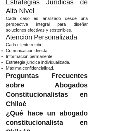
Estrategias Jurídicas de
Alto Nivel
Cada caso es analizado desde una
perspectiva integral para diseñar
soluciones efectivas y sostenibles.
Atención Personalizada
Cada cliente recibe:
Comunicación directa.
Información permanente.
Estrategia jurídica individualizada.
Máxima confidencialidad.
Preguntas Frecuentes
sobre Abogados
Constitucionalistas en
Chiloé
¿Qué hace un abogado
constitucionalista en