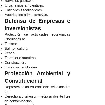
Servicios públicos.
Organismos ambientales.
Entidades fiscalizadoras.
Autoridades administrativas.
Defensa de Empresas e
Inversionistas
Protección de actividades económicas
vinculadas a:
Turismo.
Salmonicultura.
Pesca.
Transporte marítimo.
Construcción.
Inversión inmobiliaria.
Protección Ambiental y
Constitucional
Representación en conflictos relacionados
con:
Derecho a vivir en un medio ambiente libre
de contaminación.