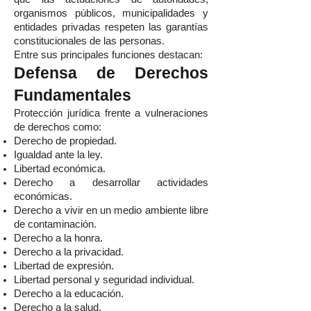
organismos públicos, municipalidades y
entidades privadas respeten las garantías
constitucionales de las personas.
Entre sus principales funciones destacan:
Defensa de Derechos
Fundamentales
Protección jurídica frente a vulneraciones
de derechos como:
Derecho de propiedad.
Igualdad ante la ley.
Libertad económica.
Derecho a desarrollar actividades
económicas.
Derecho a vivir en un medio ambiente libre
de contaminación.
Derecho a la honra.
Derecho a la privacidad.
Libertad de expresión.
Libertad personal y seguridad individual.
Derecho a la educación.
Derecho a la salud.