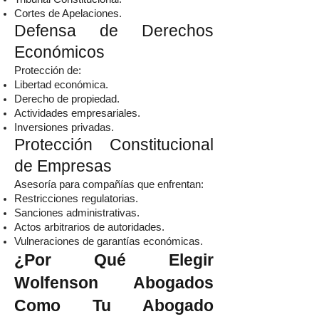
Cortes de Apelaciones.
Defensa de Derechos
Económicos
Protección de:
Libertad económica.
Derecho de propiedad.
Actividades empresariales.
Inversiones privadas.
Protección Constitucional
de Empresas
Asesoría para compañías que enfrentan:
Restricciones regulatorias.
Sanciones administrativas.
Actos arbitrarios de autoridades.
Vulneraciones de garantías económicas.
¿Por Qué Elegir
Wolfenson Abogados
Como Tu Abogado