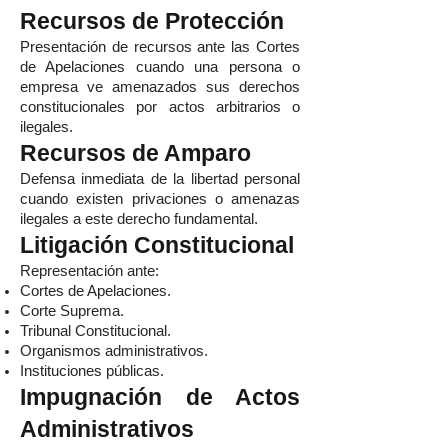
Recursos de Protección
Presentación de recursos ante las Cortes
de Apelaciones cuando una persona o
empresa ve amenazados sus derechos
constitucionales por actos arbitrarios o
ilegales.
Recursos de Amparo
Defensa inmediata de la libertad personal
cuando existen privaciones o amenazas
ilegales a este derecho fundamental.
Litigación Constitucional
Representación ante:
Cortes de Apelaciones.
Corte Suprema.
Tribunal Constitucional.
Organismos administrativos.
Instituciones públicas.
Impugnación de Actos
Administrativos