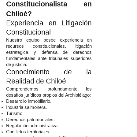
Constitucionalista en
Chiloé?
Experiencia en Litigación
Constitucional
Nuestro equipo posee experiencia en
recursos constitucionales, litigación
estratégica y defensa de derechos
fundamentales ante tribunales superiores
de justicia.
Conocimiento de la
Realidad de Chiloé
Comprendemos profundamente los
desafíos jurídicos propios del Archipiélago:
Desarrollo inmobiliario.
Industria salmonera.
Turismo.
Derechos patrimoniales.
Regulación administrativa.
Conflictos territoriales.