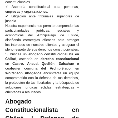
constitucionales.
✔ Asesoría constitucional para personas,
empresas y organizaciones.
✔ Litigación ante tribunales superiores de
justicia.
Nuestra experiencia nos permite comprender las
particularidades jurídicas, sociales y
económicas del Archipiélago de Chiloé,
diseñando estrategias eficaces para proteger
los intereses de nuestros clientes y asegurar el
pleno respeto de sus derechos constitucionales.
Si buscas un
abogado constitucionalista en
Chiloé
, asesoría en
derecho constitucional
en Castro, Ancud, Quellón, Dalcahue o
cualquier comuna del Archipiélago
, en
Wolfenson Abogados
encontrarás un equipo
comprometido con la defensa de tus derechos,
la protección de tus libertades y la búsqueda de
soluciones jurídicas sólidas, estratégicas y
orientadas a resultados.
Abogado
Constitucionalista en