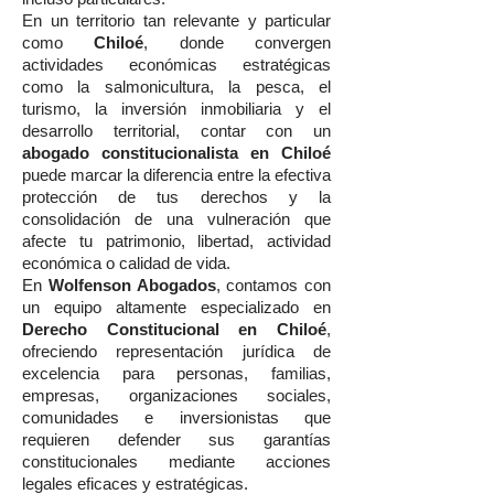
En un territorio tan relevante y particular
como
Chiloé
, donde convergen
actividades económicas estratégicas
como la salmonicultura, la pesca, el
turismo, la inversión inmobiliaria y el
desarrollo territorial, contar con un
abogado constitucionalista en Chiloé
puede marcar la diferencia entre la efectiva
protección de tus derechos y la
consolidación de una vulneración que
afecte tu patrimonio, libertad, actividad
económica o calidad de vida.
En
Wolfenson Abogados
, contamos con
un equipo altamente especializado en
Derecho Constitucional en Chiloé
,
ofreciendo representación jurídica de
excelencia para personas, familias,
empresas, organizaciones sociales,
comunidades e inversionistas que
requieren defender sus garantías
constitucionales mediante acciones
legales eficaces y estratégicas.