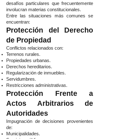
desafíos particulares que frecuentemente
involucran materias constitucionales.
Entre las situaciones más comunes se
encuentran:
Protección del Derecho
de Propiedad
Conflictos relacionados con:
Terrenos rurales.
Propiedades urbanas.
Derechos hereditarios.
Regularización de inmuebles.
Servidumbres.
Restricciones administrativas.
Protección Frente a
Actos Arbitrarios de
Autoridades
Impugnación de decisiones provenientes
de:
Municipalidades.