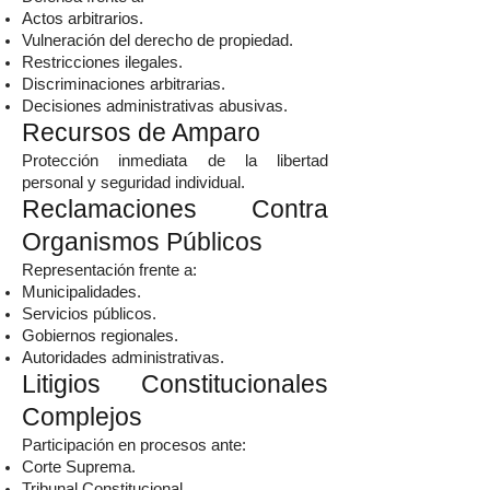
Actos arbitrarios.
Vulneración del derecho de propiedad.
Restricciones ilegales.
Discriminaciones arbitrarias.
Decisiones administrativas abusivas.
Recursos de Amparo
Protección inmediata de la libertad
personal y seguridad individual.
Reclamaciones Contra
Organismos Públicos
Representación frente a:
Municipalidades.
Servicios públicos.
Gobiernos regionales.
Autoridades administrativas.
Litigios Constitucionales
Complejos
Participación en procesos ante:
Corte Suprema.
Tribunal Constitucional.