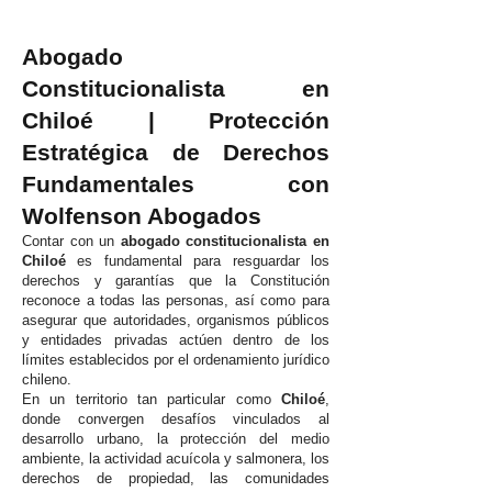
Abogado
Constitucionalista en
Chiloé | Protección
Estratégica de Derechos
Fundamentales con
Wolfenson Abogados
Contar con un
abogado constitucionalista en
Chiloé
es fundamental para resguardar los
derechos y garantías que la Constitución
reconoce a todas las personas, así como para
asegurar que autoridades, organismos públicos
y entidades privadas actúen dentro de los
límites establecidos por el ordenamiento jurídico
chileno.
En un territorio tan particular como
Chiloé
,
donde convergen desafíos vinculados al
desarrollo urbano, la protección del medio
ambiente, la actividad acuícola y salmonera, los
derechos de propiedad, las comunidades