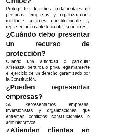
Chiloé?
Protege los derechos fundamentales de
personas, empresas y organizaciones
mediante acciones constitucionales y
representación ante tribunales superiores.
¿Cuándo debo presentar
un recurso de
protección?
Cuando una autoridad o particular
amenaza, perturba o priva ilegítimamente
el ejercicio de un derecho garantizado por
la Constitución.
¿Pueden representar
empresas?
Sí. Representamos empresas,
inversionistas y organizaciones que
enfrentan conflictos constitucionales o
administrativos.
¿Atienden clientes en