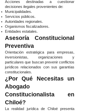
Acciones destinadas a cuestionar
decisiones ilegales provenientes de:
Municipalidades.
Servicios públicos.
Autoridades regionales.
Organismos fiscalizadores.
Entidades estatales.
Asesoría Constitucional
Preventiva
Orientación estratégica para empresas,
inversionistas, organizaciones y
particulares que buscan prevenir conflictos
jurídicos relacionados con sus garantías
constitucionales.
¿Por Qué Necesitas un
Abogado
Constitucionalista en
Chiloé?
La realidad jurídica de Chiloé presenta