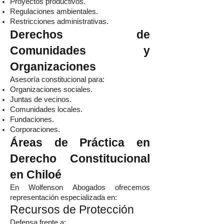
Proyectos productivos.
Regulaciones ambientales.
Restricciones administrativas.
Derechos de
Comunidades y
Organizaciones
Asesoría constitucional para:
Organizaciones sociales.
Juntas de vecinos.
Comunidades locales.
Fundaciones.
Corporaciones.
Áreas de Práctica en
Derecho Constitucional
en Chiloé
En Wolfenson Abogados ofrecemos
representación especializada en:
Recursos de Protección
Defensa frente a: