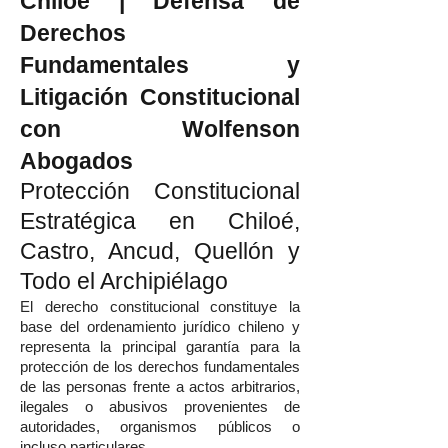
Chiloé | Defensa de
Derechos
Fundamentales y
Litigación Constitucional
con Wolfenson
Abogados
Protección Constitucional
Estratégica en Chiloé,
Castro, Ancud, Quellón y
Todo el Archipiélago
El derecho constitucional constituye la
base del ordenamiento jurídico chileno y
representa la principal garantía para la
protección de los derechos fundamentales
de las personas frente a actos arbitrarios,
ilegales o abusivos provenientes de
autoridades, organismos públicos o
incluso particulares.