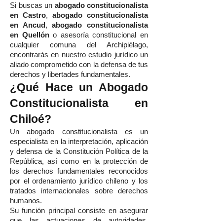
Si buscas un
abogado constitucionalista
en Castro
,
abogado constitucionalista
en Ancud
,
abogado constitucionalista
en Quellón
o asesoría constitucional en
cualquier comuna del Archipiélago,
encontrarás en nuestro estudio jurídico un
aliado comprometido con la defensa de tus
derechos y libertades fundamentales.
¿Qué Hace un Abogado
Constitucionalista en
Chiloé?
Un abogado constitucionalista es un
especialista en la interpretación, aplicación
y defensa de la Constitución Política de la
República, así como en la protección de
los derechos fundamentales reconocidos
por el ordenamiento jurídico chileno y los
tratados internacionales sobre derechos
humanos.
Su función principal consiste en asegurar
que las actuaciones de autoridades,