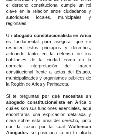
el derecho constitucional cumple un rol
clave en la relación entre ciudadanos y
autoridades locales, municipales y
regionales.
Un
abogado constitucionalista en Arica
es fundamental para asegurar que se
respeten estos principios y derechos,
actuando tanto en la defensa de los
habitantes de la ciudad como en la
correcta interpretación del marco
constitucional frente a actos del Estado,
municipalidades y organismos públicos de
la Región de Arica y Parinacota.
Si te preguntas
por qué necesitas un
abogado constitucionalista en Arica
o
cuáles son sus funciones esenciales, aquí
encontrarás una explicación detallada y
clara sobre esta área del derecho, junto
con la razón por la cual
Wolfenson
Abogados
se posiciona como tu aliado