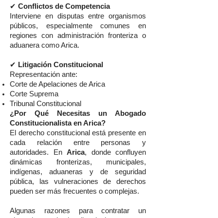
✔
Conflictos de Competencia
Interviene en disputas entre organismos
públicos, especialmente comunes en
regiones con administración fronteriza o
aduanera como Arica.
✔
Litigación Constitucional
Representación ante:
Corte de Apelaciones de Arica
Corte Suprema
Tribunal Constitucional
¿Por Qué Necesitas un Abogado
Constitucionalista en Arica?
El derecho constitucional está presente en
cada relación entre personas y
autoridades. En
Arica
, donde confluyen
dinámicas fronterizas, municipales,
indígenas, aduaneras y de seguridad
pública, las vulneraciones de derechos
pueden ser más frecuentes o complejas.
Algunas razones para contratar un