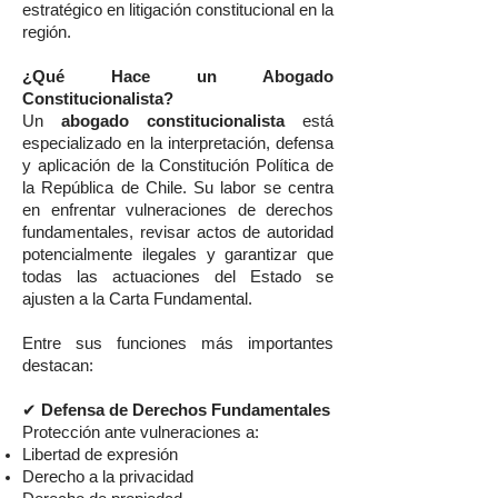
estratégico en litigación constitucional en la
región.
¿Qué Hace un Abogado
Constitucionalista?
Un
abogado constitucionalista
está
especializado en la interpretación, defensa
y aplicación de la Constitución Política de
la República de Chile. Su labor se centra
en enfrentar vulneraciones de derechos
fundamentales, revisar actos de autoridad
potencialmente ilegales y garantizar que
todas las actuaciones del Estado se
ajusten a la Carta Fundamental.
Entre sus funciones más importantes
destacan:
✔
Defensa de Derechos Fundamentales
Protección ante vulneraciones a:
Libertad de expresión
Derecho a la privacidad