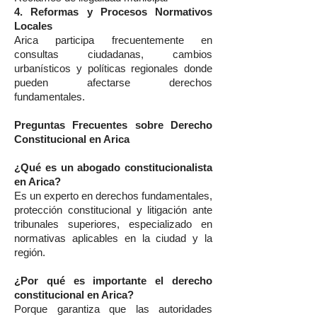
4. Reformas y Procesos Normativos
Locales
Arica participa frecuentemente en
consultas ciudadanas, cambios
urbanísticos y políticas regionales donde
pueden afectarse derechos
fundamentales.
Preguntas Frecuentes sobre Derecho
Constitucional en Arica
¿Qué es un abogado constitucionalista
en Arica?
Es un experto en derechos fundamentales,
protección constitucional y litigación ante
tribunales superiores, especializado en
normativas aplicables en la ciudad y la
región.
¿Por qué es importante el derecho
constitucional en Arica?
Porque garantiza que las autoridades