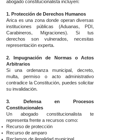
abogado constitucionalista incluyen:
1. Protección de Derechos Humanos
Arica es una zona donde operan diversas
instituciones públicas (Aduanas, PDI,
Carabineros, Migraciones). Si tus
derechos son vulnerados, necesitas
representación experta.
2. Impugnación de Normas o Actos
Arbitrarios
Si una ordenanza municipal, decreto,
multa, permiso o acto administrativo
contradice la Constitución, puedes solicitar
su invalidación.
3. Defensa en Procesos
Constitucionales
Un abogado constitucionalista te
representa frente a recursos como:
Recurso de protección
Recurso de amparo
Reclamos de ilegalidad municipal