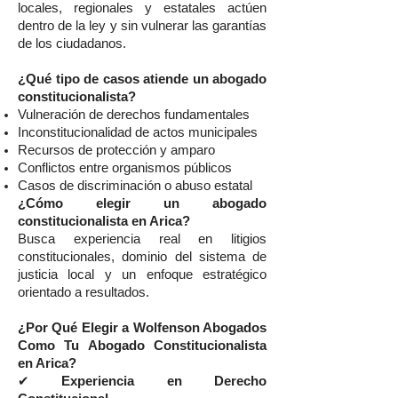
locales, regionales y estatales actúen
dentro de la ley y sin vulnerar las garantías
de los ciudadanos.
¿Qué tipo de casos atiende un abogado
constitucionalista?
Vulneración de derechos fundamentales
Inconstitucionalidad de actos municipales
Recursos de protección y amparo
Conflictos entre organismos públicos
Casos de discriminación o abuso estatal
¿Cómo elegir un abogado
constitucionalista en Arica?
Busca experiencia real en litigios
constitucionales, dominio del sistema de
justicia local y un enfoque estratégico
orientado a resultados.
¿Por Qué Elegir a Wolfenson Abogados
Como Tu Abogado Constitucionalista
en Arica?
✔
Experiencia en Derecho