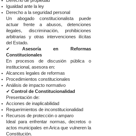
Derecho de propiedad
Igualdad ante la ley
Derecho a la seguridad personal
Un abogado constitucionalista puede
actuar frente a abusos, detenciones
ilegales, discriminación, prohibiciones
arbitrarias y otras intervenciones ilícitas
del Estado.
✔
Asesoría en Reformas
Constitucionales
En procesos de discusión pública o
institucional, asesora en:
Alcances legales de reformas
Procedimientos constitucionales
Análisis de impacto normativo
✔
Control de Constitucionalidad
Presentación de:
Acciones de inaplicabilidad
Requerimientos de inconstitucionalidad
Recursos de protección o amparo
Ideal para enfrentar normas, decretos o
actos municipales en Arica que vulneren la
Constitución.