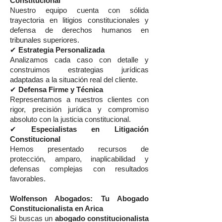
Constitucional
Nuestro equipo cuenta con sólida
trayectoria en litigios constitucionales y
defensa de derechos humanos en
tribunales superiores.
✔
Estrategia Personalizada
Analizamos cada caso con detalle y
construimos estrategias jurídicas
adaptadas a la situación real del cliente.
✔
Defensa Firme y Técnica
Representamos a nuestros clientes con
rigor, precisión jurídica y compromiso
absoluto con la justicia constitucional.
✔
Especialistas en Litigación
Constitucional
Hemos presentado recursos de
protección, amparo, inaplicabilidad y
defensas complejas con resultados
favorables.
Wolfenson Abogados: Tu Abogado
Constitucionalista en Arica
Si buscas un
abogado constitucionalista