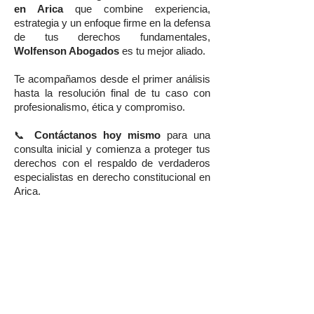
en Arica
que combine experiencia,
estrategia y un enfoque firme en la defensa
de tus derechos fundamentales,
Wolfenson Abogados
es tu mejor aliado.
Te acompañamos desde el primer análisis
hasta la resolución final de tu caso con
profesionalismo, ética y compromiso.
📞
Contáctanos hoy mismo
para una
consulta inicial y comienza a proteger tus
derechos con el respaldo de verdaderos
especialistas en derecho constitucional en
Arica.