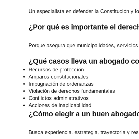
Un especialista en defender la Constitución y 
¿Por qué es importante el derec
Porque asegura que municipalidades, servicios p
¿Qué casos lleva un abogado co
Recursos de protección
Amparos constitucionales
Impugnación de ordenanzas
Violación de derechos fundamentales
Conflictos administrativos
Acciones de inaplicabilidad
¿Cómo elegir a un buen abogado
Busca experiencia, estrategia, trayectoria y resu