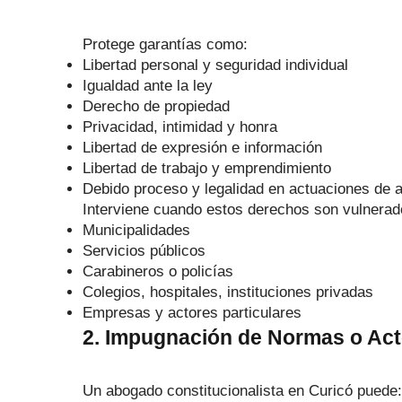
Protege garantías como:
Libertad personal y seguridad individual
Igualdad ante la ley
Derecho de propiedad
Privacidad, intimidad y honra
Libertad de expresión e información
Libertad de trabajo y emprendimiento
Debido proceso y legalidad en actuaciones de 
Interviene cuando estos derechos son vulnerad
Municipalidades
Servicios públicos
Carabineros o policías
Colegios, hospitales, instituciones privadas
Empresas y actores particulares
2. Impugnación de Normas o Act
Un abogado constitucionalista en Curicó puede: