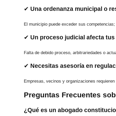
✔
Una ordenanza municipal o res
El municipio puede exceder sus competencias
✔
Un proceso judicial afecta tus
Falta de debido proceso, arbitrariedades o actu
✔
Necesitas asesoría en regulac
Empresas, vecinos y organizaciones requieren i
Preguntas Frecuentes sob
¿Qué es un abogado constitucio