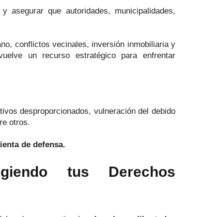
y asegurar que autoridades, municipalidades,
, conflictos vecinales, inversión inmobiliaria y
vuelve un recurso estratégico para enfrentar
ativos desproporcionados, vulneración del debido
re otros.
ienta de defensa.
egiendo tus Derechos