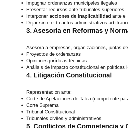
Impugnar ordenanzas municipales ilegales
Presentar recursos ante tribunales superiores
Interponer
acciones de inaplicabilidad
ante el 
Dejar sin efecto actos administrativos arbitrari
3. Asesoría en Reformas y Norm
Asesora a empresas, organizaciones, juntas de
Proyectos de ordenanzas
Opiniones jurídicas técnicas
Análisis de impacto constitucional en políticas 
4. Litigación Constitucional
Representación ante:
Corte de Apelaciones de Talca (competente par
Corte Suprema
Tribunal Constitucional
Tribunales civiles y administrativos
5. Conflictos de Competencia y 