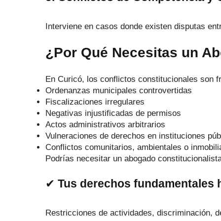
Interviene en casos donde existen disputas ent
¿Por Qué Necesitas un Ab
En Curicó, los conflictos constitucionales son 
Ordenanzas municipales controvertidas
Fiscalizaciones irregulares
Negativas injustificadas de permisos
Actos administrativos arbitrarios
Vulneraciones de derechos en instituciones púb
Conflictos comunitarios, ambientales o inmobili
Podrías necesitar un abogado constitucionalist
✔
Tus derechos fundamentales 
Restricciones de actividades, discriminación, d