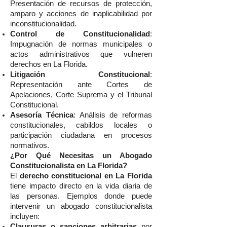
Presentación de recursos de protección,
amparo y acciones de inaplicabilidad por
inconstitucionalidad.
Control de Constitucionalidad
:
Impugnación de normas municipales o
actos administrativos que vulneren
derechos en La Florida.
Litigación Constitucional
:
Representación ante Cortes de
Apelaciones, Corte Suprema y el Tribunal
Constitucional.
Asesoría Técnica
: Análisis de reformas
constitucionales, cabildos locales o
participación ciudadana en procesos
normativos.
¿Por Qué Necesitas un Abogado
Constitucionalista en La Florida?
El
derecho constitucional en La Florida
tiene impacto directo en la vida diaria de
las personas. Ejemplos donde puede
intervenir un abogado constitucionalista
incluyen:
Clausuras o sanciones arbitrarias
por