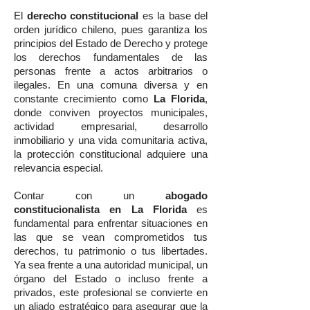
El
derecho constitucional
es la base del
orden jurídico chileno, pues garantiza los
principios del Estado de Derecho y protege
los derechos fundamentales de las
personas frente a actos arbitrarios o
ilegales. En una comuna diversa y en
constante crecimiento como
La Florida
,
donde conviven proyectos municipales,
actividad empresarial, desarrollo
inmobiliario y una vida comunitaria activa,
la protección constitucional adquiere una
relevancia especial.
Contar con un
abogado
constitucionalista en La Florida
es
fundamental para enfrentar situaciones en
las que se vean comprometidos tus
derechos, tu patrimonio o tus libertades.
Ya sea frente a una autoridad municipal, un
órgano del Estado o incluso frente a
privados, este profesional se convierte en
un aliado estratégico para asegurar que la