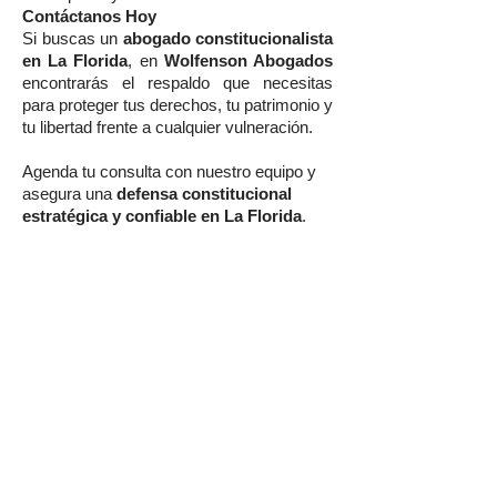
Contáctanos Hoy
Si buscas un
abogado constitucionalista
en La Florida
, en
Wolfenson Abogados
encontrarás el respaldo que necesitas
para proteger tus derechos, tu patrimonio y
tu libertad frente a cualquier vulneración.
Agenda tu consulta con nuestro equipo y
asegura una
defensa constitucional
estratégica y confiable en La Florida
.