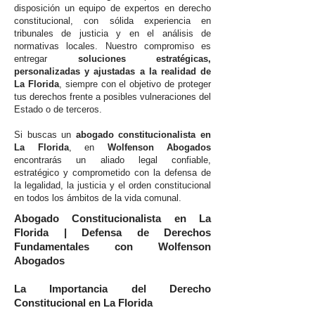
disposición un equipo de expertos en derecho
constitucional, con sólida experiencia en
tribunales de justicia y en el análisis de
normativas locales. Nuestro compromiso es
entregar
soluciones estratégicas,
personalizadas y ajustadas a la realidad de
La Florida
, siempre con el objetivo de proteger
tus derechos frente a posibles vulneraciones del
Estado o de terceros.
Si buscas un
abogado constitucionalista en
La Florida
, en
Wolfenson Abogados
encontrarás un aliado legal confiable,
estratégico y comprometido con la defensa de
la legalidad, la justicia y el orden constitucional
en todos los ámbitos de la vida comunal.
Abogado Constitucionalista en La
Florida | Defensa de Derechos
Fundamentales con Wolfenson
Abogados
La Importancia del Derecho
Constitucional en La Florida