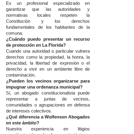
Es un profesional especializado en
garantizar que las autoridades y
normativas locales respeten la
Constitución y los derechos
fundamentales de los habitantes de la
comuna.
¿Cuándo puedo presentar un recurso
de protección en La Florida?
Cuando una autoridad o particular vulnera
derechos como la propiedad, la honra, la
privacidad, la libertad de expresión o el
derecho a vivir en un ambiente libre de
contaminación.
¿Pueden los vecinos organizarse para
impugnar una ordenanza municipal?
Sí, un abogado constitucionalista puede
representar a juntas de vecinos,
comunidades o agrupaciones en defensa
de intereses colectivos.
¿Qué diferencia a Wolfenson Abogados
en este ámbito?
Nuestra experiencia en litigios