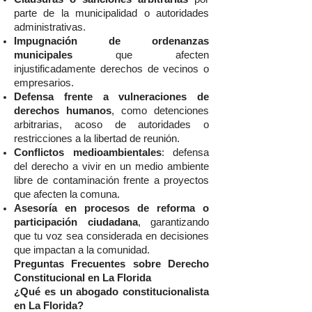
parte de la municipalidad o autoridades
administrativas.
Impugnación de ordenanzas
municipales
que afecten
injustificadamente derechos de vecinos o
empresarios.
Defensa frente a vulneraciones de
derechos humanos
, como detenciones
arbitrarias, acoso de autoridades o
restricciones a la libertad de reunión.
Conflictos medioambientales
: defensa
del derecho a vivir en un medio ambiente
libre de contaminación frente a proyectos
que afecten la comuna.
Asesoría en procesos de reforma o
participación ciudadana
, garantizando
que tu voz sea considerada en decisiones
que impactan a la comunidad.
Preguntas Frecuentes sobre Derecho
Constitucional en La Florida
¿Qué es un abogado constitucionalista
en La Florida?