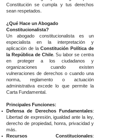
Constitución se cumpla y tus derechos
sean respetados.
¿Qué Hace un Abogado
Constitucionalista?
Un abogado constitucionalista es un
especialista en la interpretación y
aplicación de la
Constitución Política de
la República de Chile
. Su labor se centra
en proteger a los ciudadanos y
organizaciones cuando existen
vulneraciones de derechos o cuando una
norma, reglamento o actuación
administrativa excede lo que permite la
Carta Fundamental.
Principales Funciones:
Defensa de Derechos Fundamentales
:
Libertad de expresión, igualdad ante la ley,
derecho de propiedad, honra, privacidad y
más.
Recursos Constitucionales
: