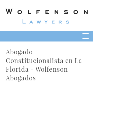
Wolfenson
Lawyers
Abogado
Constitucionalista en La
Florida - Wolfenson
Abogados