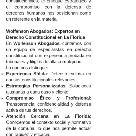
constitucionales, el enfoque estratégico y
el compromiso con la defensa de
derechos humanos nos posicionan como
un referente en la materia.
Wolfenson Abogados: Expertos en
Derecho Constitucional en La Florida
En
Wolfenson Abogados
, contamos con
un equipo de especialistas en derecho
constitucional con experiencia probada en
tribunales y litigios de alta complejidad.
Lo que nos distingue:
Experiencia Sólida
: Defensa exitosa en
causas constitucionales relevantes.
Estrategias Personalizadas
: Soluciones
ajustadas a cada caso y cliente.
Compromiso Ético y Profesional
:
Transparencia, confidencialidad y defensa
activa de tus derechos.
Atención Cercana en La Florida
:
Conocemos el contexto social y normativo
de la comuna, lo que nos permite actuar
con rapidez y eficacia.