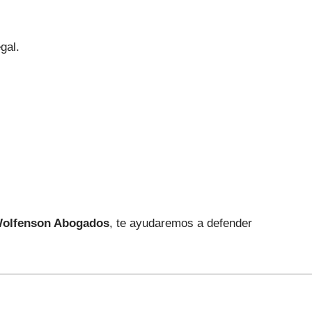
gal.
olfenson Abogados
, te ayudaremos a defender