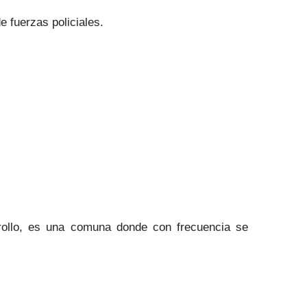
e fuerzas policiales.
rrollo, es una comuna donde con frecuencia se