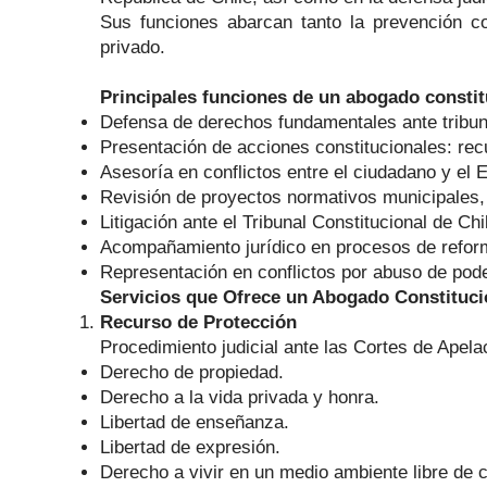
Sus funciones abarcan tanto la prevención co
privado.
Principales funciones de un abogado constit
Defensa de derechos fundamentales ante tribuna
Presentación de acciones constitucionales: recu
Asesoría en conflictos entre el ciudadano y el 
Revisión de proyectos normativos municipales,
Litigación ante el Tribunal Constitucional de Chi
Acompañamiento jurídico en procesos de reforma
Representación en conflictos por abuso de poder
Servicios que Ofrece un Abogado Constitucio
Recurso de Protección
Procedimiento judicial ante las Cortes de Apel
Derecho de propiedad.
Derecho a la vida privada y honra.
Libertad de enseñanza.
Libertad de expresión.
Derecho a vivir en un medio ambiente libre de 