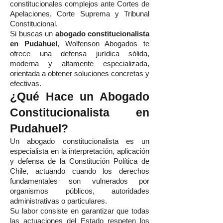
constitucionales complejos ante Cortes de
Apelaciones, Corte Suprema y Tribunal
Constitucional.
Si buscas un
abogado constitucionalista
en Pudahuel
, Wolfenson Abogados te
ofrece una defensa jurídica sólida,
moderna y altamente especializada,
orientada a obtener soluciones concretas y
efectivas.
¿Qué Hace un Abogado
Constitucionalista en
Pudahuel?
Un abogado constitucionalista es un
especialista en la interpretación, aplicación
y defensa de la Constitución Política de
Chile, actuando cuando los derechos
fundamentales son vulnerados por
organismos públicos, autoridades
administrativas o particulares.
Su labor consiste en garantizar que todas
las actuaciones del Estado respeten los