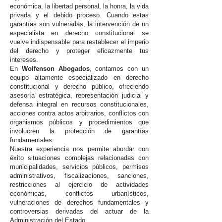
económica, la libertad personal, la honra, la vida
privada y el debido proceso. Cuando estas
garantías son vulneradas, la intervención de un
especialista en derecho constitucional se
vuelve indispensable para restablecer el imperio
del derecho y proteger eficazmente tus
intereses.
En
Wolfenson Abogados
, contamos con un
equipo altamente especializado en derecho
constitucional y derecho público, ofreciendo
asesoría estratégica, representación judicial y
defensa integral en recursos constitucionales,
acciones contra actos arbitrarios, conflictos con
organismos públicos y procedimientos que
involucren la protección de garantías
fundamentales.
Nuestra experiencia nos permite abordar con
éxito situaciones complejas relacionadas con
municipalidades, servicios públicos, permisos
administrativos, fiscalizaciones, sanciones,
restricciones al ejercicio de actividades
económicas, conflictos urbanísticos,
vulneraciones de derechos fundamentales y
controversias derivadas del actuar de la
Administración del Estado.