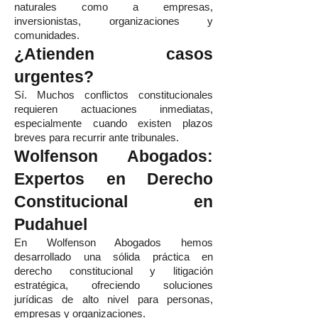
naturales como a empresas,
inversionistas, organizaciones y
comunidades.
¿Atienden casos
urgentes?
Sí. Muchos conflictos constitucionales
requieren actuaciones inmediatas,
especialmente cuando existen plazos
breves para recurrir ante tribunales.
Wolfenson Abogados:
Expertos en Derecho
Constitucional en
Pudahuel
En Wolfenson Abogados hemos
desarrollado una sólida práctica en
derecho constitucional y litigación
estratégica, ofreciendo soluciones
jurídicas de alto nivel para personas,
empresas y organizaciones.