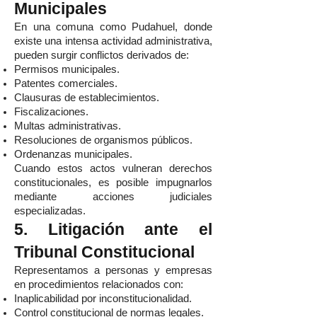
Municipales
En una comuna como Pudahuel, donde
existe una intensa actividad administrativa,
pueden surgir conflictos derivados de:
Permisos municipales.
Patentes comerciales.
Clausuras de establecimientos.
Fiscalizaciones.
Multas administrativas.
Resoluciones de organismos públicos.
Ordenanzas municipales.
Cuando estos actos vulneran derechos
constitucionales, es posible impugnarlos
mediante acciones judiciales
especializadas.
5. Litigación ante el
Tribunal Constitucional
Representamos a personas y empresas
en procedimientos relacionados con:
Inaplicabilidad por inconstitucionalidad.
Control constitucional de normas legales.