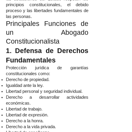
principios constitucionales, el debido
proceso y las libertades fundamentales de
las personas.
Principales Funciones de
un Abogado
Constitucionalista
1. Defensa de Derechos
Fundamentales
Protección jurídica de garantías
constitucionales como:
Derecho de propiedad.
Igualdad ante la ley.
Libertad personal y seguridad individual.
Derecho a desarrollar actividades
económicas.
Libertad de trabajo.
Libertad de expresión.
Derecho a la honra.
Derecho a la vida privada.