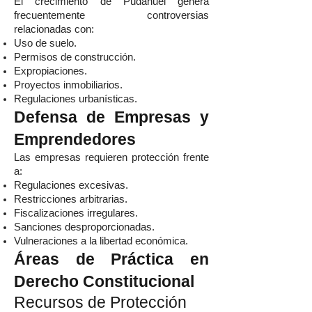
El crecimiento de Pudahuel genera
frecuentemente controversias
relacionadas con:
Uso de suelo.
Permisos de construcción.
Expropiaciones.
Proyectos inmobiliarios.
Regulaciones urbanísticas.
Defensa de Empresas y
Emprendedores
Las empresas requieren protección frente
a:
Regulaciones excesivas.
Restricciones arbitrarias.
Fiscalizaciones irregulares.
Sanciones desproporcionadas.
Vulneraciones a la libertad económica.
Áreas de Práctica en
Derecho Constitucional
Recursos de Protección