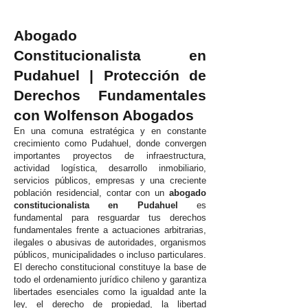
Abogado
Constitucionalista en
Pudahuel | Protección de
Derechos Fundamentales
con Wolfenson Abogados
En una comuna estratégica y en constante
crecimiento como Pudahuel, donde convergen
importantes proyectos de infraestructura,
actividad logística, desarrollo inmobiliario,
servicios públicos, empresas y una creciente
población residencial, contar con un
abogado
constitucionalista en Pudahuel
es
fundamental para resguardar tus derechos
fundamentales frente a actuaciones arbitrarias,
ilegales o abusivas de autoridades, organismos
públicos, municipalidades o incluso particulares.
El derecho constitucional constituye la base de
todo el ordenamiento jurídico chileno y garantiza
libertades esenciales como la igualdad ante la
ley, el derecho de propiedad, la libertad