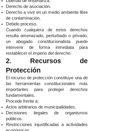
Libertad de enseñanza.
Derecho de asociación.
Derecho a vivir en un medio ambiente libre
de contaminación.
Debido proceso.
Cuando cualquiera de estos derechos
resulta amenazado, perturbado o privado,
un abogado constitucionalista puede
intervenir de forma inmediata para
restablecer el imperio del derecho.
2. Recursos de
Protección
El recurso de protección constituye una de
las herramientas constitucionales más
importantes para proteger derechos
fundamentales.
Procede frente a:
Actos arbitrarios de municipalidades.
Decisiones ilegales de organismos
públicos.
Restricciones injustificadas a actividades
económicas.