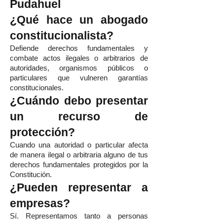
Pudahuel
¿Qué hace un abogado
constitucionalista?
Defiende derechos fundamentales y
combate actos ilegales o arbitrarios de
autoridades, organismos públicos o
particulares que vulneren garantías
constitucionales.
¿Cuándo debo presentar
un recurso de
protección?
Cuando una autoridad o particular afecta
de manera ilegal o arbitraria alguno de tus
derechos fundamentales protegidos por la
Constitución.
¿Pueden representar a
empresas?
Sí. Representamos tanto a personas