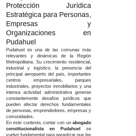
Protección Jurídica
Estratégica para Personas,
Empresas y
Organizaciones en
Pudahuel
Pudahuel es una de las comunas más
relevantes y dinámicas de la Región
Metropolitana. Su crecimiento residencial,
industrial y logístico, la presencia del
principal aeropuerto del país, importantes
centros empresariales, parques
industriales, proyectos inmobiliarios y una
intensa actividad administrativa generan
constantemente desafíos jurídicos que
pueden afectar derechos fundamentales
de personas, emprendedores, empresas y
comunidades.
En este contexto, contar con un
abogado
constitucionalista en Pudahuel
se
vuelve fundamental para garantizar que las