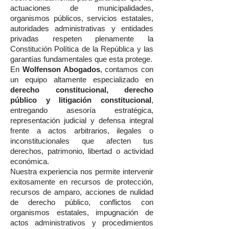
actuaciones de municipalidades,
organismos públicos, servicios estatales,
autoridades administrativas y entidades
privadas respeten plenamente la
Constitución Política de la República y las
garantías fundamentales que esta protege.
En
Wolfenson Abogados
, contamos con
un equipo altamente especializado en
derecho constitucional, derecho
público y litigación constitucional
,
entregando asesoría estratégica,
representación judicial y defensa integral
frente a actos arbitrarios, ilegales o
inconstitucionales que afecten tus
derechos, patrimonio, libertad o actividad
económica.
Nuestra experiencia nos permite intervenir
exitosamente en recursos de protección,
recursos de amparo, acciones de nulidad
de derecho público, conflictos con
organismos estatales, impugnación de
actos administrativos y procedimientos