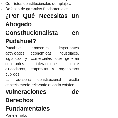
Conflictos constitucionales complejos.
Defensa de garantías fundamentales.
¿Por Qué Necesitas un
Abogado
Constitucionalista en
Pudahuel?
Pudahuel concentra importantes
actividades económicas, industriales,
logísticas y comerciales que generan
constantes interacciones entre
ciudadanos, empresas y organismos
públicos.
La asesoría constitucional resulta
especialmente relevante cuando existen:
Vulneraciones de
Derechos
Fundamentales
Por ejemplo: