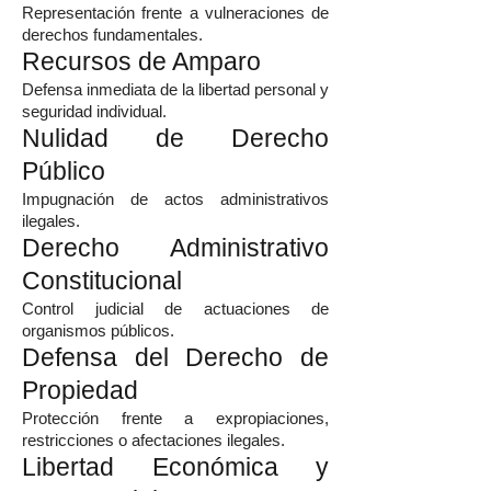
Representación frente a vulneraciones de
derechos fundamentales.
Recursos de Amparo
Defensa inmediata de la libertad personal y
seguridad individual.
Nulidad de Derecho
Público
Impugnación de actos administrativos
ilegales.
Derecho Administrativo
Constitucional
Control judicial de actuaciones de
organismos públicos.
Defensa del Derecho de
Propiedad
Protección frente a expropiaciones,
restricciones o afectaciones ilegales.
Libertad Económica y