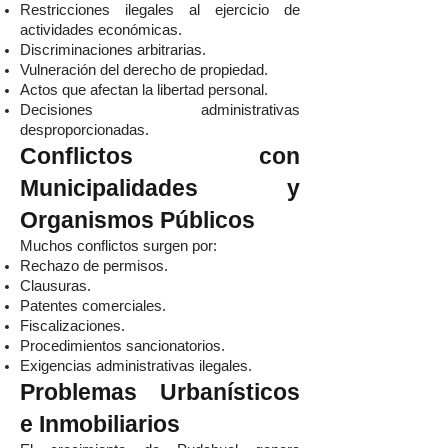
Restricciones ilegales al ejercicio de
actividades económicas.
Discriminaciones arbitrarias.
Vulneración del derecho de propiedad.
Actos que afectan la libertad personal.
Decisiones administrativas
desproporcionadas.
Conflictos con
Municipalidades y
Organismos Públicos
Muchos conflictos surgen por:
Rechazo de permisos.
Clausuras.
Patentes comerciales.
Fiscalizaciones.
Procedimientos sancionatorios.
Exigencias administrativas ilegales.
Problemas Urbanísticos
e Inmobiliarios