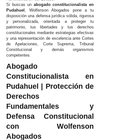
Si buscas un
abogado constitucionalista en
Pudahuel
, Wolfenson Abogados pone a tu
disposición una defensa jurídica sólida, rigurosa
y personalizada, orientada a proteger tu
patrimonio, tus libertades y tus derechos
constitucionales mediante estrategias efectivas
y una representación de excelencia ante Cortes
de Apelaciones, Corte Suprema, Tribunal
Constitucional y demás organismos
competentes.
Abogado
Constitucionalista en
Pudahuel | Protección de
Derechos
Fundamentales y
Defensa Constitucional
con Wolfenson
Abogados