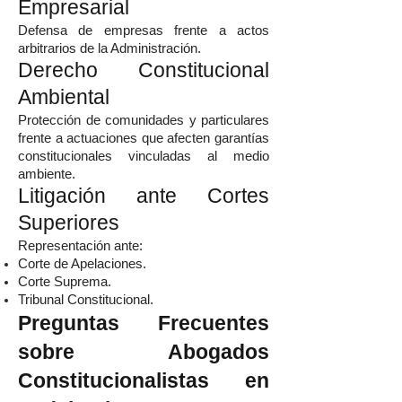
Empresarial
Defensa de empresas frente a actos
arbitrarios de la Administración.
Derecho Constitucional
Ambiental
Protección de comunidades y particulares
frente a actuaciones que afecten garantías
constitucionales vinculadas al medio
ambiente.
Litigación ante Cortes
Superiores
Representación ante:
Corte de Apelaciones.
Corte Suprema.
Tribunal Constitucional.
Preguntas Frecuentes
sobre Abogados
Constitucionalistas en