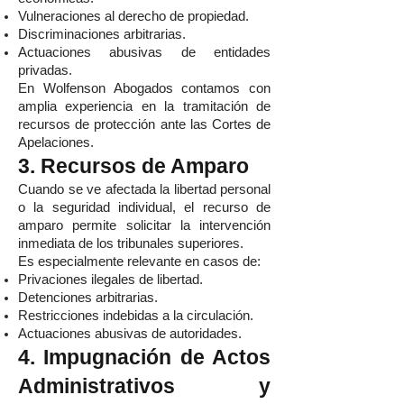
Vulneraciones al derecho de propiedad.
Discriminaciones arbitrarias.
Actuaciones abusivas de entidades
privadas.
En Wolfenson Abogados contamos con
amplia experiencia en la tramitación de
recursos de protección ante las Cortes de
Apelaciones.
3. Recursos de Amparo
Cuando se ve afectada la libertad personal
o la seguridad individual, el recurso de
amparo permite solicitar la intervención
inmediata de los tribunales superiores.
Es especialmente relevante en casos de:
Privaciones ilegales de libertad.
Detenciones arbitrarias.
Restricciones indebidas a la circulación.
Actuaciones abusivas de autoridades.
4. Impugnación de Actos
Administrativos y