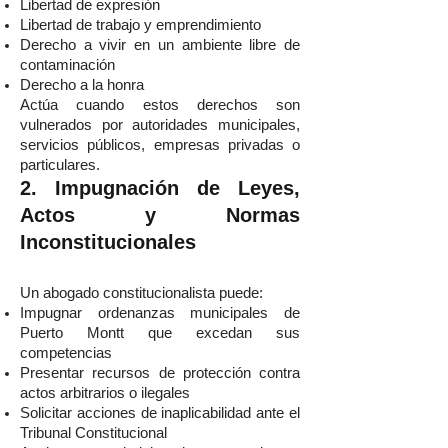
Libertad de expresión
Libertad de trabajo y emprendimiento
Derecho a vivir en un ambiente libre de
contaminación
Derecho a la honra
Actúa cuando estos derechos son
vulnerados por autoridades municipales,
servicios públicos, empresas privadas o
particulares.
2. Impugnación de Leyes,
Actos y Normas
Inconstitucionales
Un abogado constitucionalista puede:
Impugnar ordenanzas municipales de
Puerto Montt que excedan sus
competencias
Presentar recursos de protección contra
actos arbitrarios o ilegales
Solicitar acciones de inaplicabilidad ante el
Tribunal Constitucional