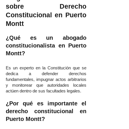
sobre Derecho
Constitucional en Puerto
Montt
¿Qué es un abogado
constitucionalista en Puerto
Montt?
Es un experto en la Constitución que se
dedica a defender derechos
fundamentales, impugnar actos arbitrarios
y monitorear que autoridades locales
actúen dentro de sus facultades legales.
¿Por qué es importante el
derecho constitucional en
Puerto Montt?