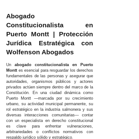
Abogado
Constitucionalista en
Puerto Montt | Protección
Jurídica Estratégica con
Wolfenson Abogados
Un
abogado constitucionalista en Puerto
Montt
es esencial para resguardar los derechos
fundamentales de las personas y asegurar que
autoridades, organismos públicos y actores
privados actúen siempre dentro del marco de la
Constitución. En una ciudad dinámica como
Puerto Montt —marcada por su crecimiento
urbano, su actividad municipal permanente, su
rol estratégico en la industria salmonera y sus
diversas interacciones comunitarias— contar
con un especialista en derecho constitucional
es clave para enfrentar vulneraciones,
arbitrariedades o conflictos normativos con
respaldo jurídico sólido y estratégico.