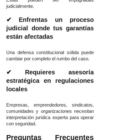
Estas pueden ser impugnadas
judicialmente.
✔ Enfrentas un proceso
judicial donde tus garantías
están afectadas
Una defensa constitucional sólida puede
cambiar por completo el rumbo del caso.
✔ Requieres asesoría
estratégica en regulaciones
locales
Empresas, emprendedores, sindicatos,
comunidades y organizaciones necesitan
interpretación jurídica experta para operar
con seguridad.
Preguntas Frecuentes