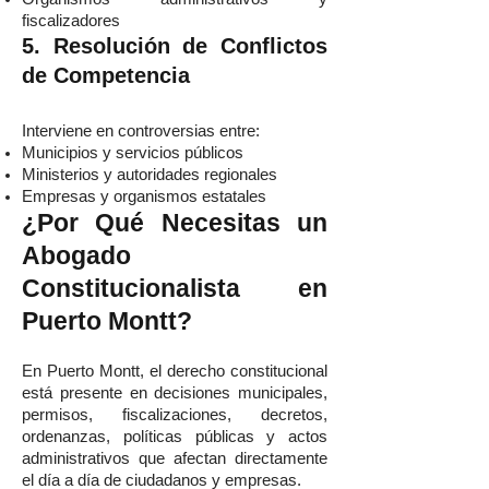
fiscalizadores
5. Resolución de Conflictos
de Competencia
Interviene en controversias entre:
Municipios y servicios públicos
Ministerios y autoridades regionales
Empresas y organismos estatales
¿Por Qué Necesitas un
Abogado
Constitucionalista en
Puerto Montt?
En Puerto Montt, el derecho constitucional
está presente en decisiones municipales,
permisos, fiscalizaciones, decretos,
ordenanzas, políticas públicas y actos
administrativos que afectan directamente
el día a día de ciudadanos y empresas.