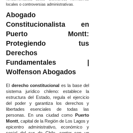
locales o controversias administrativas.
Abogado
Constitucionalista en
Puerto Montt:
Protegiendo tus
Derechos
Fundamentales |
Wolfenson Abogados
El
derecho constitucional
es la base del
sistema jurídico chileno: establece la
estructura del Estado, regula el ejercicio
del poder y garantiza los derechos y
libertades esenciales de todas las
personas. En una ciudad como
Puerto
Montt
, capital de la Región de Los Lagos y
epicentro administrativo, económico y