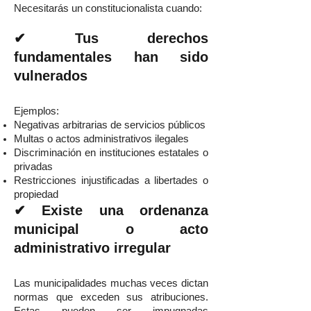
Necesitarás un constitucionalista cuando:
✔ Tus derechos
fundamentales han sido
vulnerados
Ejemplos:
Negativas arbitrarias de servicios públicos
Multas o actos administrativos ilegales
Discriminación en instituciones estatales o
privadas
Restricciones injustificadas a libertades o
propiedad
✔ Existe una ordenanza
municipal o acto
administrativo irregular
Las municipalidades muchas veces dictan
normas que exceden sus atribuciones.