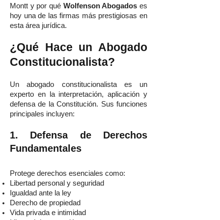
Montt y por qué
Wolfenson Abogados
es
hoy una de las firmas más prestigiosas en
esta área jurídica.
¿Qué Hace un Abogado
Constitucionalista?
Un abogado constitucionalista es un
experto en la interpretación, aplicación y
defensa de la Constitución. Sus funciones
principales incluyen:
1. Defensa de Derechos
Fundamentales
Protege derechos esenciales como:
Libertad personal y seguridad
Igualdad ante la ley
Derecho de propiedad
Vida privada e intimidad