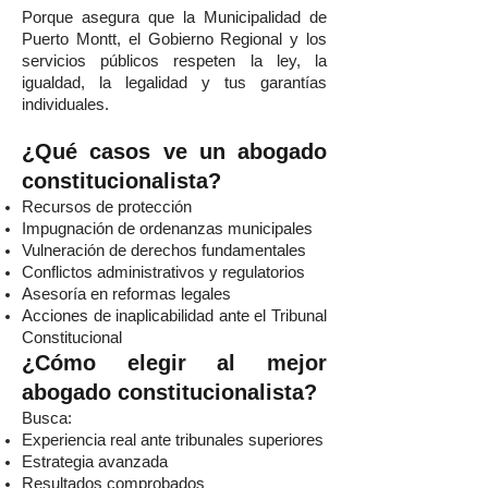
Porque asegura que la Municipalidad de
Puerto Montt, el Gobierno Regional y los
servicios públicos respeten la ley, la
igualdad, la legalidad y tus garantías
individuales.
¿Qué casos ve un abogado
constitucionalista?
Recursos de protección
Impugnación de ordenanzas municipales
Vulneración de derechos fundamentales
Conflictos administrativos y regulatorios
Asesoría en reformas legales
Acciones de inaplicabilidad ante el Tribunal
Constitucional
¿Cómo elegir al mejor
abogado constitucionalista?
Busca:
Experiencia real ante tribunales superiores
Estrategia avanzada
Resultados comprobados