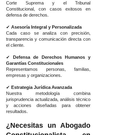
Corte Suprema y el Tribunal
Constitucional, con casos exitosos en
defensa de derechos.
✔
Asesoría Integral y Personalizada
Cada caso se analiza con precisión,
transparencia y comunicación directa con
el cliente.
✔
Defensa de Derechos Humanos y
Garantías Constitucionales
Representamos personas, familias,
empresas y organizaciones.
✔
Estrategia Jurídica Avanzada
Nuestra metodología combina
jurisprudencia actualizada, análisis técnico
y acciones diseñadas para obtener
resultados.
¿Necesitas un Abogado