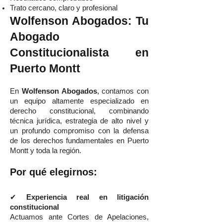
Trato cercano, claro y profesional
Wolfenson Abogados: Tu
Abogado
Constitucionalista en
Puerto Montt
En
Wolfenson Abogados
, contamos con
un equipo altamente especializado en
derecho constitucional, combinando
técnica jurídica, estrategia de alto nivel y
un profundo compromiso con la defensa
de los derechos fundamentales en Puerto
Montt y toda la región.
Por qué elegirnos:
✔
Experiencia real en litigación
constitucional
Actuamos ante Cortes de Apelaciones,