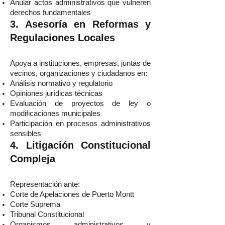
Anular actos administrativos que vulneren
derechos fundamentales
3. Asesoría en Reformas y
Regulaciones Locales
Apoya a instituciones, empresas, juntas de
vecinos, organizaciones y ciudadanos en:
Análisis normativo y regulatorio
Opiniones jurídicas técnicas
Evaluación de proyectos de ley o
modificaciones municipales
Participación en procesos administrativos
sensibles
4. Litigación Constitucional
Compleja
Representación ante:
Corte de Apelaciones de Puerto Montt
Corte Suprema
Tribunal Constitucional
Organismos administrativos y