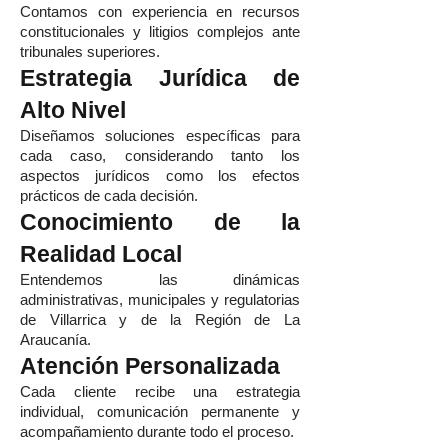
Contamos con experiencia en recursos
constitucionales y litigios complejos ante
tribunales superiores.
Estrategia Jurídica de
Alto Nivel
Diseñamos soluciones específicas para
cada caso, considerando tanto los
aspectos jurídicos como los efectos
prácticos de cada decisión.
Conocimiento de la
Realidad Local
Entendemos las dinámicas
administrativas, municipales y regulatorias
de Villarrica y de la Región de La
Araucanía.
Atención Personalizada
Cada cliente recibe una estrategia
individual, comunicación permanente y
acompañamiento durante todo el proceso.