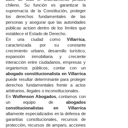
chileno. Su función es garantizar la
supremacía de la Constitución, proteger
los derechos fundamentales de las
personas y asegurar que las autoridades
públicas actúen dentro de los límites que
establece el Estado de Derecho.
En una ciudad como
Villarrica
,
caracterizada por su constante
crecimiento urbano, desarrollo turístico,
expansión inmobiliaria y creciente
interacción entre ciudadanos, empresas y
organismos públicos, contar con un
abogado constitucionalista en Villarrica
puede resultar determinante para proteger
derechos fundamentales frente a actos
arbitrarios, ilegales o inconstitucionales.
En
Wolfenson Abogados
, contamos con
un equipo de
abogados
constitucionalistas en Villarrica
altamente especializados en la defensa de
garantías constitucionales, recursos de
protección, recursos de amparo, acciones