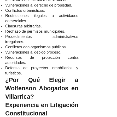
frecuentes que atendemos destacan:
Vulneraciones al derecho de propiedad.
Conflictos urbanísticos.
Restricciones ilegales a actividades
comerciales.
Clausuras arbitrarias.
Rechazo de permisos municipales.
Procedimientos administrativos
irregulares.
Conflictos con organismos públicos.
Vulneraciones al debido proceso.
Recursos de protección contra
autoridades.
Defensa de proyectos inmobiliarios y
turísticos.
¿Por Qué Elegir a
Wolfenson Abogados en
Villarrica?
Experiencia en Litigación
Constitucional