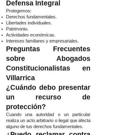
Defensa Integral
Protegemos:
Derechos fundamentales.
Libertades individuales.
Patrimonio.
Actividades económicas.
Intereses familiares y empresariales.
Preguntas Frecuentes
sobre Abogados
Constitucionalistas en
Villarrica
¿Cuándo debo presentar
un recurso de
protección?
Cuando una autoridad o un particular
realiza un acto arbitrario o ilegal que afecta
alguno de tus derechos fundamentales.
¿Puedo reclamar contra