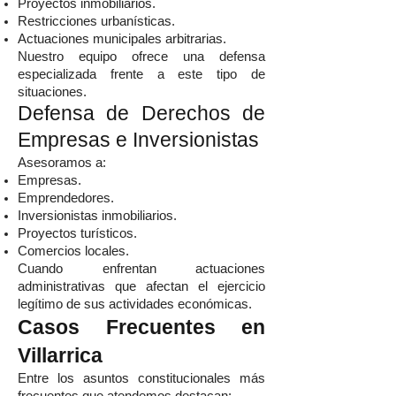
Proyectos inmobiliarios.
Restricciones urbanísticas.
Actuaciones municipales arbitrarias.
Nuestro equipo ofrece una defensa
especializada frente a este tipo de
situaciones.
Defensa de Derechos de
Empresas e Inversionistas
Asesoramos a:
Empresas.
Emprendedores.
Inversionistas inmobiliarios.
Proyectos turísticos.
Comercios locales.
Cuando enfrentan actuaciones
administrativas que afectan el ejercicio
legítimo de sus actividades económicas.
Casos Frecuentes en
Villarrica
Entre los asuntos constitucionales más