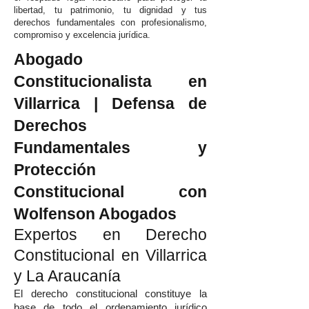
libertad, tu patrimonio, tu dignidad y tus
derechos fundamentales con profesionalismo,
compromiso y excelencia jurídica.
Abogado
Constitucionalista en
Villarrica | Defensa de
Derechos
Fundamentales y
Protección
Constitucional con
Wolfenson Abogados
Expertos en Derecho
Constitucional en Villarrica
y La Araucanía
El derecho constitucional constituye la
base de todo el ordenamiento jurídico