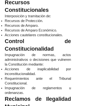
Recursos
Constitucionales
Interposición y tramitación de:
Recursos de Protección.
Recursos de Amparo.
Recursos de Amparo Económico.
Acciones cautelares constitucionales.
Control de
Constitucionalidad
Impugnación de normas, actos
administrativos o decisiones que vulneren
la Constitución mediante:
Acciones de inaplicabilidad por
inconstitucionalidad.
Requerimientos ante el Tribunal
Constitucional.
Impugnación de reglamentos u
ordenanzas.
Reclamos de Ilegalidad