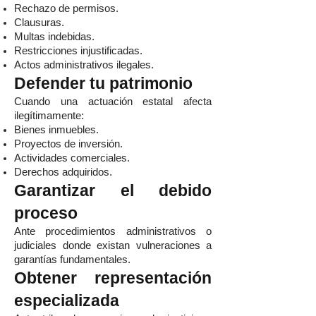
Rechazo de permisos.
Clausuras.
Multas indebidas.
Restricciones injustificadas.
Actos administrativos ilegales.
Defender tu patrimonio
Cuando una actuación estatal afecta
ilegítimamente:
Bienes inmuebles.
Proyectos de inversión.
Actividades comerciales.
Derechos adquiridos.
Garantizar el debido
proceso
Ante procedimientos administrativos o
judiciales donde existan vulneraciones a
garantías fundamentales.
Obtener representación
especializada