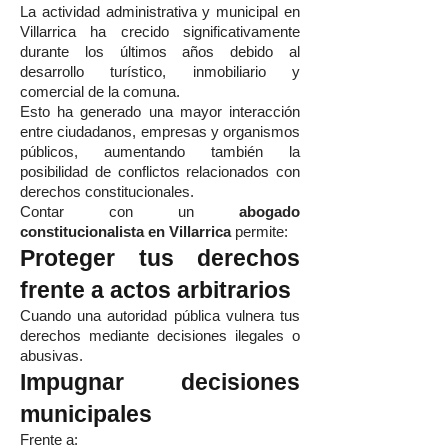
La actividad administrativa y municipal en
Villarrica ha crecido significativamente
durante los últimos años debido al
desarrollo turístico, inmobiliario y
comercial de la comuna.
Esto ha generado una mayor interacción
entre ciudadanos, empresas y organismos
públicos, aumentando también la
posibilidad de conflictos relacionados con
derechos constitucionales.
Contar con un
abogado
constitucionalista en Villarrica
permite:
Proteger tus derechos
frente a actos arbitrarios
Cuando una autoridad pública vulnera tus
derechos mediante decisiones ilegales o
abusivas.
Impugnar decisiones
municipales
Frente a: