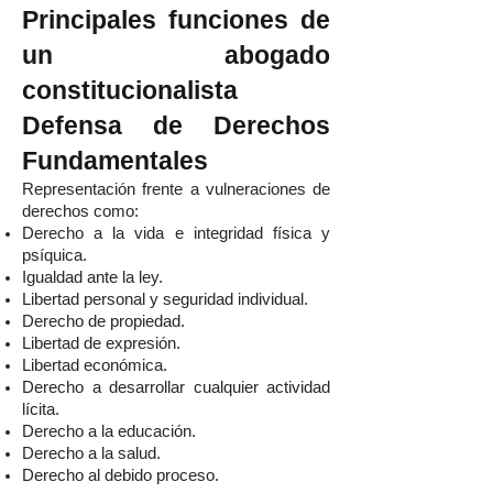
Principales funciones de
un abogado
constitucionalista
Defensa de Derechos
Fundamentales
Representación frente a vulneraciones de
derechos como:
Derecho a la vida e integridad física y
psíquica.
Igualdad ante la ley.
Libertad personal y seguridad individual.
Derecho de propiedad.
Libertad de expresión.
Libertad económica.
Derecho a desarrollar cualquier actividad
lícita.
Derecho a la educación.
Derecho a la salud.
Derecho al debido proceso.