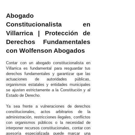
Abogado
Constitucionalista en
Villarrica | Protección de
Derechos Fundamentales
con Wolfenson Abogados
Contar con un abogado constitucionalista en
Villarrica es fundamental para resguardar tus
derechos fundamentales y garantizar que las
actuaciones de autoridades públicas,
organismos estatales y entidades municipales
se ajusten estrictamente a la Constitución y al
Estado de Derecho.
Ya sea frente a vulneraciones de derechos
constitucionales, actos arbitrarios de la
administración, restricciones ilegales, conflictos
con organismos públicos o la necesidad de
interponer recursos constitucionales, contar con
asesoría especializada puede marcar una