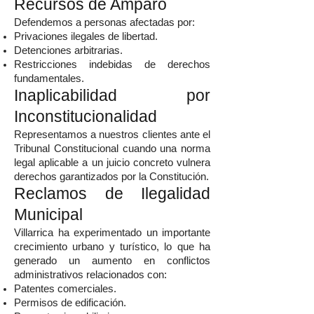
Recursos de Amparo
Defendemos a personas afectadas por:
Privaciones ilegales de libertad.
Detenciones arbitrarias.
Restricciones indebidas de derechos
fundamentales.
Inaplicabilidad por
Inconstitucionalidad
Representamos a nuestros clientes ante el
Tribunal Constitucional cuando una norma
legal aplicable a un juicio concreto vulnera
derechos garantizados por la Constitución.
Reclamos de Ilegalidad
Municipal
Villarrica ha experimentado un importante
crecimiento urbano y turístico, lo que ha
generado un aumento en conflictos
administrativos relacionados con:
Patentes comerciales.
Permisos de edificación.