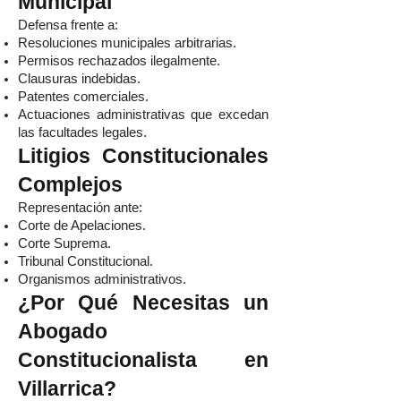
Municipal
Defensa frente a:
Resoluciones municipales arbitrarias.
Permisos rechazados ilegalmente.
Clausuras indebidas.
Patentes comerciales.
Actuaciones administrativas que excedan
las facultades legales.
Litigios Constitucionales
Complejos
Representación ante:
Corte de Apelaciones.
Corte Suprema.
Tribunal Constitucional.
Organismos administrativos.
¿Por Qué Necesitas un
Abogado
Constitucionalista en
Villarrica?