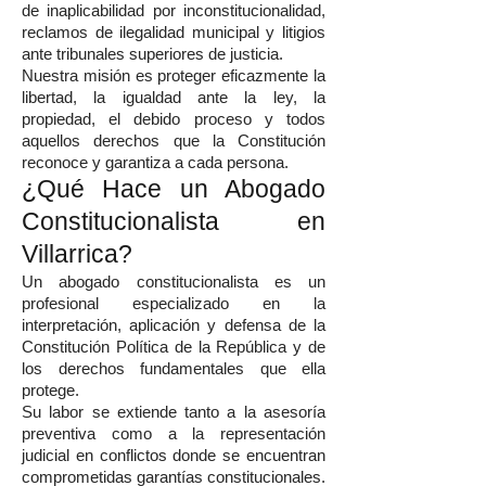
de inaplicabilidad por inconstitucionalidad,
reclamos de ilegalidad municipal y litigios
ante tribunales superiores de justicia.
Nuestra misión es proteger eficazmente la
libertad, la igualdad ante la ley, la
propiedad, el debido proceso y todos
aquellos derechos que la Constitución
reconoce y garantiza a cada persona.
¿Qué Hace un Abogado
Constitucionalista en
Villarrica?
Un abogado constitucionalista es un
profesional especializado en la
interpretación, aplicación y defensa de la
Constitución Política de la República y de
los derechos fundamentales que ella
protege.
Su labor se extiende tanto a la asesoría
preventiva como a la representación
judicial en conflictos donde se encuentran
comprometidas garantías constitucionales.