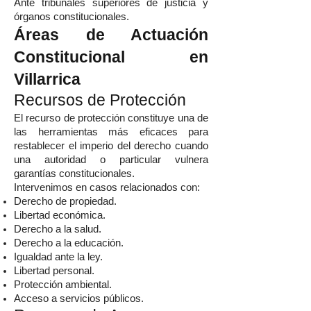
Ante tribunales superiores de justicia y
órganos constitucionales.
Áreas de Actuación
Constitucional en
Villarrica
Recursos de Protección
El recurso de protección constituye una de
las herramientas más eficaces para
restablecer el imperio del derecho cuando
una autoridad o particular vulnera
garantías constitucionales.
Intervenimos en casos relacionados con:
Derecho de propiedad.
Libertad económica.
Derecho a la salud.
Derecho a la educación.
Igualdad ante la ley.
Libertad personal.
Protección ambiental.
Acceso a servicios públicos.