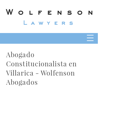
Wolfenson
Lawyers
Abogado
Constitucionalista en
Villarica - Wolfenson
Abogados