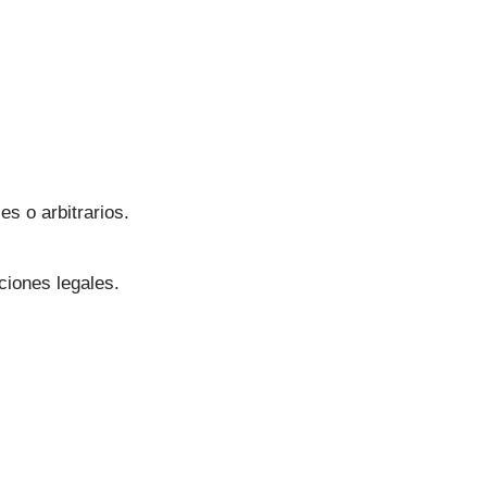
s o arbitrarios.
ciones legales.