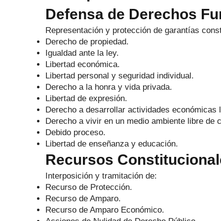
Defensa de Derechos F
Representación y protección de garantías cons
Derecho de propiedad.
Igualdad ante la ley.
Libertad económica.
Libertad personal y seguridad individual.
Derecho a la honra y vida privada.
Libertad de expresión.
Derecho a desarrollar actividades económicas l
Derecho a vivir en un medio ambiente libre de 
Debido proceso.
Libertad de enseñanza y educación.
Recursos Constituciona
Interposición y tramitación de:
Recurso de Protección.
Recurso de Amparo.
Recurso de Amparo Económico.