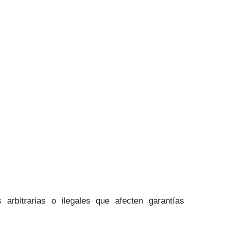
arbitrarias o ilegales que afecten garantías