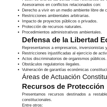
Asesoramos en conflictos relacionados con:
Derecho a vivir en un medio ambiente libre de 
Restricciones ambientales arbitrarias.
Impacto de proyectos públicos o privados.
Protección de recursos naturales.
Procedimientos administrativos ambientales.
Defensa de la Libertad 
Representamos a empresarios, inversionistas 
Restricciones injustificadas al ejercicio de ac
Actos discriminatorios de organismos públicos.
Obstáculos regulatorios ilegales.
Vulneración de garantías económicas constituc
Áreas de Actuación Constit
Recursos de Protección
Presentamos recursos destinados a restable
constitucionales.
Entre otros: