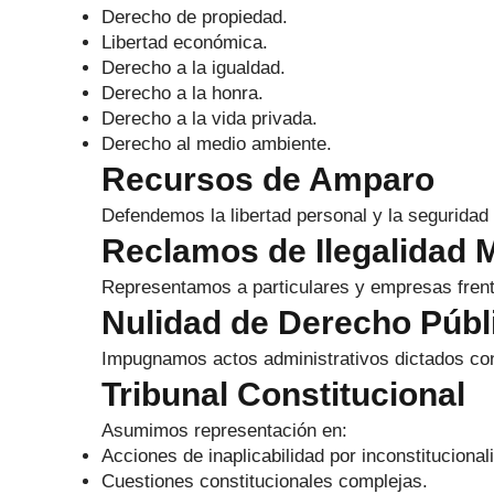
Derecho de propiedad.
Libertad económica.
Derecho a la igualdad.
Derecho a la honra.
Derecho a la vida privada.
Derecho al medio ambiente.
Recursos de Amparo
Defendemos la libertad personal y la seguridad 
Reclamos de Ilegalidad 
Representamos a particulares y empresas frent
Nulidad de Derecho Públ
Impugnamos actos administrativos dictados con i
Tribunal Constitucional
Asumimos representación en:
Acciones de inaplicabilidad por inconstitucional
Cuestiones constitucionales complejas.