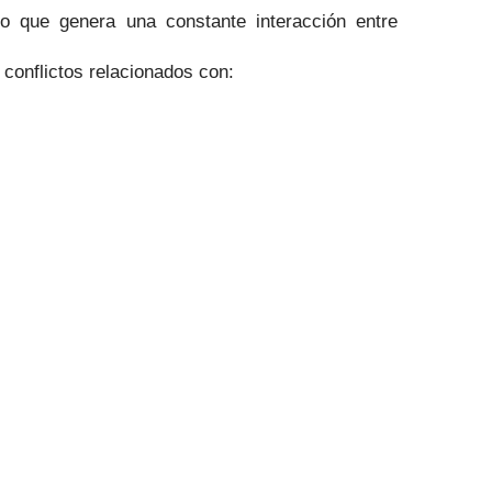
 lo que genera una constante interacción entre
conflictos relacionados con: