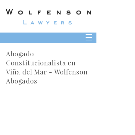
Wolfenson
Lawyers
Abogado
Constitucionalista en
Viña del Mar - Wolfenson
Abogados