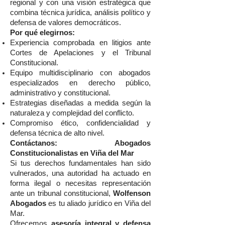
regional y con una visión estratégica que
combina técnica jurídica, análisis político y
defensa de valores democráticos.
Por qué elegirnos:
Experiencia comprobada en litigios ante
Cortes de Apelaciones y el Tribunal
Constitucional.
Equipo multidisciplinario con abogados
especializados en derecho público,
administrativo y constitucional.
Estrategias diseñadas a medida según la
naturaleza y complejidad del conflicto.
Compromiso ético, confidencialidad y
defensa técnica de alto nivel.
Contáctanos: Abogados
Constitucionalistas en Viña del Mar
Si tus derechos fundamentales han sido
vulnerados, una autoridad ha actuado en
forma ilegal o necesitas representación
ante un tribunal constitucional,
Wolfenson
Abogados
es tu aliado jurídico en Viña del
Mar.
Ofrecemos
asesoría integral y defensa