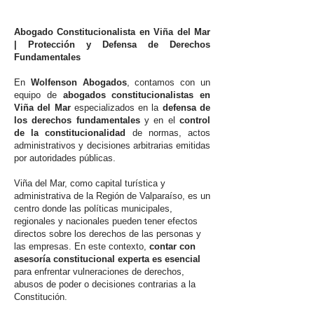
Abogado Constitucionalista en Viña del Mar
| Protección y Defensa de Derechos
Fundamentales
En
Wolfenson Abogados
, contamos con un
equipo de
abogados constitucionalistas en
Viña del Mar
especializados en la
defensa de
los derechos fundamentales
y en el
control
de la constitucionalidad
de normas, actos
administrativos y decisiones arbitrarias emitidas
por autoridades públicas.
Viña del Mar, como capital turística y
administrativa de la Región de Valparaíso, es un
centro donde las políticas municipales,
regionales y nacionales pueden tener efectos
directos sobre los derechos de las personas y
las empresas. En este contexto,
contar con
asesoría constitucional experta es esencial
para enfrentar vulneraciones de derechos,
abusos de poder o decisiones contrarias a la
Constitución.