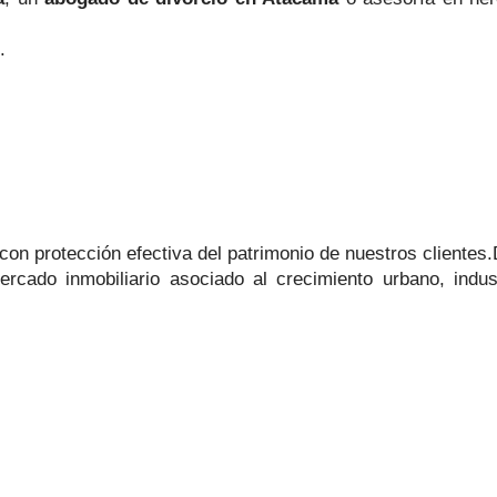
.
con protección efectiva del patrimonio de nuestros clientes
cado inmobiliario asociado al crecimiento urbano, indu