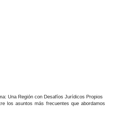
ama: Una Región con Desafíos Jurídicos Propios
Entre los asuntos más frecuentes que abordamos