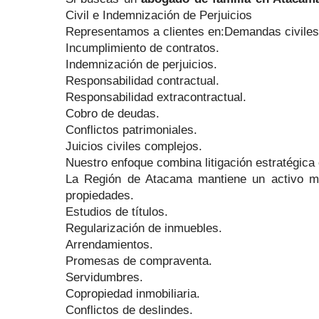
Civil e Indemnización de Perjuicios
Representamos a clientes en:Demandas civiles
Incumplimiento de contratos.
Indemnización de perjuicios.
Responsabilidad contractual.
Responsabilidad extracontractual.
Cobro de deudas.
Conflictos patrimoniales.
Juicios civiles complejos.
Nuestro enfoque combina litigación estratégica 
La Región de Atacama mantiene un activo mer
propiedades.
Estudios de títulos.
Regularización de inmuebles.
Arrendamientos.
Promesas de compraventa.
Servidumbres.
Copropiedad inmobiliaria.
Conflictos de deslindes.