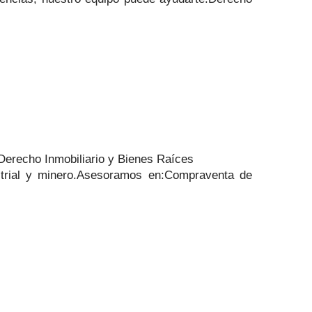
.Derecho Inmobiliario y Bienes Raíces
strial y minero.Asesoramos en:Compraventa de