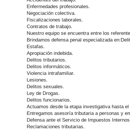
Enfermedades profesionales.
Negociación colectiva.
Fiscalizaciones laborales.
Contratos de trabajo.
Nuestro equipo se encuentra entre los referen
Brindamos defensa penal especializada en:Del
Estafas.
Apropiación indebida.
Delitos tributarios.
Delitos informáticos.
Violencia intrafamiliar.
Lesiones.
Delitos sexuales.
Ley de Drogas.
Delitos funcionarios.
Actuamos desde la etapa investigativa hasta el 
Entregamos asesoría tributaria a personas y emp
Defensa ante el Servicio de Impuestos Internos
Reclamaciones tributarias.