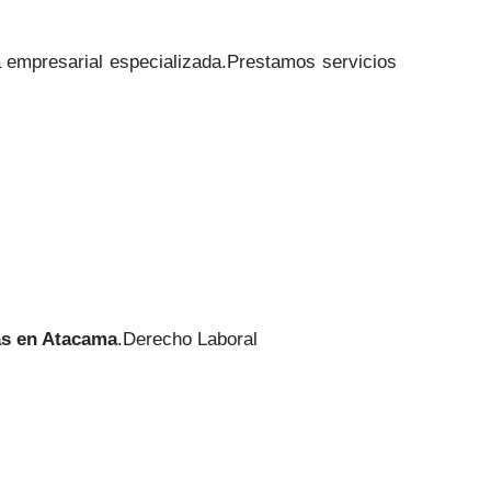
a empresarial especializada.Prestamos servicios
s en Atacama
.Derecho Laboral