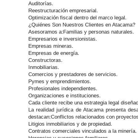
Auditorías.
Reestructuración empresarial.
Optimización fiscal dentro del marco legal.
¿Quiénes Son Nuestros Clientes en Atacama?
Asesoramos a:Familias y personas naturales.
Empresarios e inversionistas.
Empresas mineras.
Empresas de energía.
Constructoras.
Inmobiliarias.
Comercios y prestadores de servicios.
Pymes y emprendimientos.
Profesionales independientes.
Organizaciones e instituciones.
Cada cliente recibe una estrategia legal dise
La realidad jurídica de Atacama presenta des
destacan:Conflictos relacionados con proyecto
Litigios inmobiliarios y de propiedad.
Contratos comerciales vinculados a la minería.