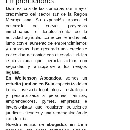
Emprendedores
Buin
es una de las comunas con mayor
crecimiento del sector sur de la Región
Metropolitana. Su expansión urbana, el
desarrollo de nuevos proyectos
inmobiliarios, el fortalecimiento de la
actividad agrícola, comercial e industrial,
junto con el aumento de emprendimientos
y empresas, han generado una creciente
necesidad de contar con asesoría jurídica
especializada que permita actuar con
seguridad y anticiparse a los riesgos
legales.
En
Wolfenson Abogados
, somos un
estudio jurídico en Buin
especializado en
brindar asesoría legal integral, estratégica
y personalizada a personas, familias,
emprendedores, pymes, empresas e
inversionistas que requieren soluciones
jurídicas eficaces y una representación de
excelencia.
Nuestro equipo de
abogados en Buin