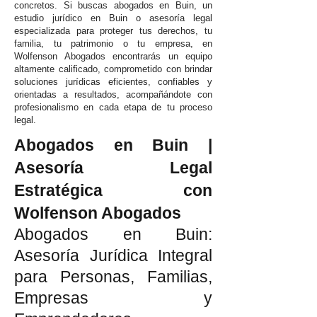
concretos. Si buscas abogados en Buin, un
estudio jurídico en Buin o asesoría legal
especializada para proteger tus derechos, tu
familia, tu patrimonio o tu empresa, en
Wolfenson Abogados encontrarás un equipo
altamente calificado, comprometido con brindar
soluciones jurídicas eficientes, confiables y
orientadas a resultados, acompañándote con
profesionalismo en cada etapa de tu proceso
legal.
Abogados en Buin |
Asesoría Legal
Estratégica con
Wolfenson Abogados
Abogados en Buin:
Asesoría Jurídica Integral
para Personas, Familias,
Empresas y