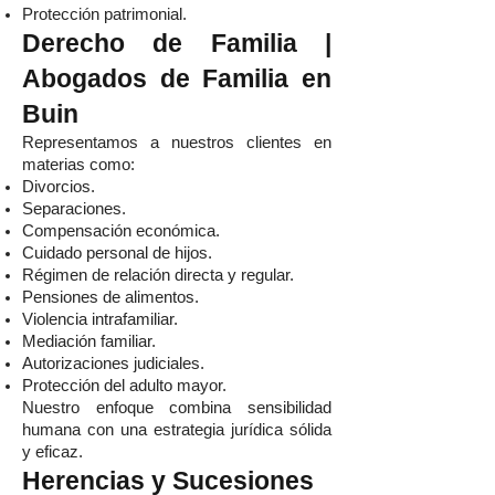
Protección patrimonial.
Derecho de Familia |
Abogados de Familia en
Buin
Representamos a nuestros clientes en
materias como:
Divorcios.
Separaciones.
Compensación económica.
Cuidado personal de hijos.
Régimen de relación directa y regular.
Pensiones de alimentos.
Violencia intrafamiliar.
Mediación familiar.
Autorizaciones judiciales.
Protección del adulto mayor.
Nuestro enfoque combina sensibilidad
humana con una estrategia jurídica sólida
y eficaz.
Herencias y Sucesiones