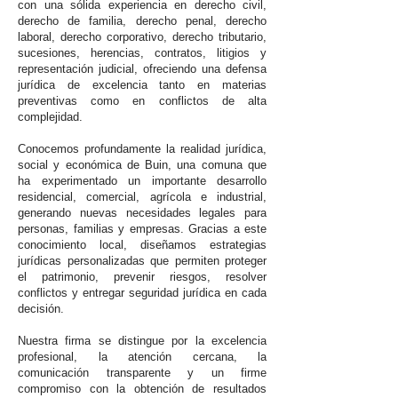
con una sólida experiencia en derecho civil,
derecho de familia, derecho penal, derecho
laboral, derecho corporativo, derecho tributario,
sucesiones, herencias, contratos, litigios y
representación judicial, ofreciendo una defensa
jurídica de excelencia tanto en materias
preventivas como en conflictos de alta
complejidad.
Conocemos profundamente la realidad jurídica,
social y económica de Buin, una comuna que
ha experimentado un importante desarrollo
residencial, comercial, agrícola e industrial,
generando nuevas necesidades legales para
personas, familias y empresas. Gracias a este
conocimiento local, diseñamos estrategias
jurídicas personalizadas que permiten proteger
el patrimonio, prevenir riesgos, resolver
conflictos y entregar seguridad jurídica en cada
decisión.
Nuestra firma se distingue por la excelencia
profesional, la atención cercana, la
comunicación transparente y un firme
compromiso con la obtención de resultados