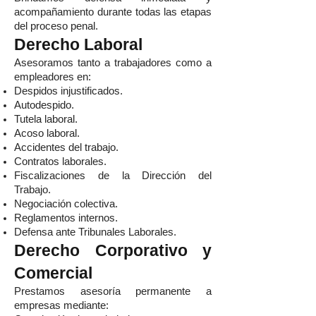
acompañamiento durante todas las etapas
del proceso penal.
Derecho Laboral
Asesoramos tanto a trabajadores como a
empleadores en:
Despidos injustificados.
Autodespido.
Tutela laboral.
Acoso laboral.
Accidentes del trabajo.
Contratos laborales.
Fiscalizaciones de la Dirección del
Trabajo.
Negociación colectiva.
Reglamentos internos.
Defensa ante Tribunales Laborales.
Derecho Corporativo y
Comercial
Prestamos asesoría permanente a
empresas mediante: