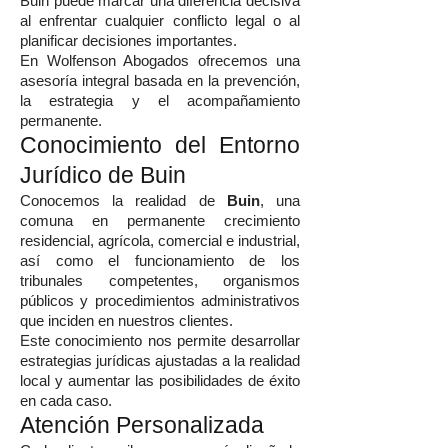
Buin puede marcar una diferencia decisiva
al enfrentar cualquier conflicto legal o al
planificar decisiones importantes.
En Wolfenson Abogados ofrecemos una
asesoría integral basada en la prevención,
la estrategia y el acompañamiento
permanente.
Conocimiento del Entorno
Jurídico de Buin
Conocemos la realidad de
Buin
, una
comuna en permanente crecimiento
residencial, agrícola, comercial e industrial,
así como el funcionamiento de los
tribunales competentes, organismos
públicos y procedimientos administrativos
que inciden en nuestros clientes.
Este conocimiento nos permite desarrollar
estrategias jurídicas ajustadas a la realidad
local y aumentar las posibilidades de éxito
en cada caso.
Atención Personalizada