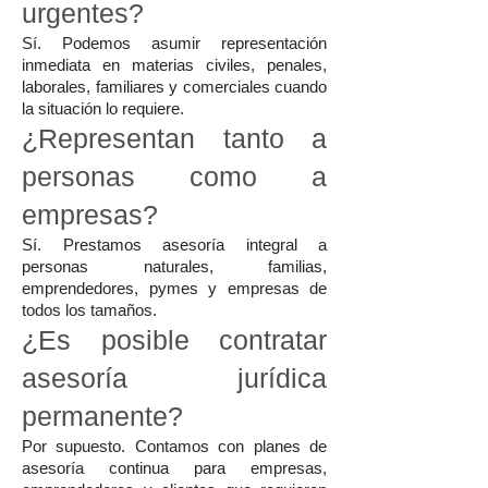
urgentes?
Sí. Podemos asumir representación
inmediata en materias civiles, penales,
laborales, familiares y comerciales cuando
la situación lo requiere.
¿Representan tanto a
personas como a
empresas?
Sí. Prestamos asesoría integral a
personas naturales, familias,
emprendedores, pymes y empresas de
todos los tamaños.
¿Es posible contratar
asesoría jurídica
permanente?
Por supuesto. Contamos con planes de
asesoría continua para empresas,