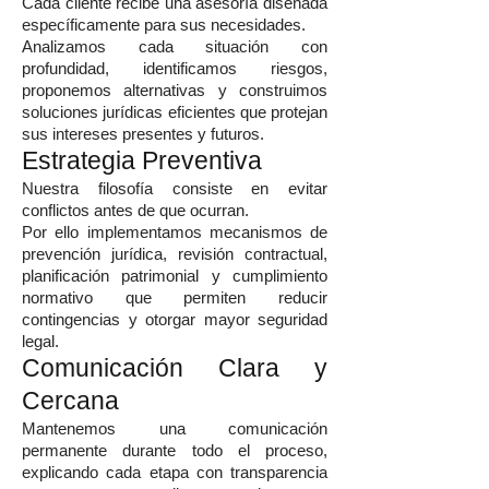
Cada cliente recibe una asesoría diseñada
específicamente para sus necesidades.
Analizamos cada situación con
profundidad, identificamos riesgos,
proponemos alternativas y construimos
soluciones jurídicas eficientes que protejan
sus intereses presentes y futuros.
Estrategia Preventiva
Nuestra filosofía consiste en evitar
conflictos antes de que ocurran.
Por ello implementamos mecanismos de
prevención jurídica, revisión contractual,
planificación patrimonial y cumplimiento
normativo que permiten reducir
contingencias y otorgar mayor seguridad
legal.
Comunicación Clara y
Cercana
Mantenemos una comunicación
permanente durante todo el proceso,
explicando cada etapa con transparencia