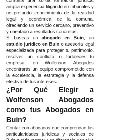
combina una sólida formación jurídica,
amplia experiencia litigando en tribunales y
un profundo conocimiento de la realidad
legal y económica de la comuna,
ofreciendo un servicio cercano, preventivo
y orientado a resultados concretos.
Si buscas un
abogado en Buin
, un
estudio jurídico en Buin
o asesoría legal
especializada para proteger tu patrimonio,
resolver un conflicto o fortalecer tu
empresa, en Wolfenson Abogados
encontrarás un equipo comprometido con
la excelencia, la estrategia y la defensa
efectiva de tus intereses.
¿Por Qué Elegir a
Wolfenson Abogados
como tus Abogados en
Buin?
Contar con abogados que comprendan las
particularidades jurídicas y sociales de