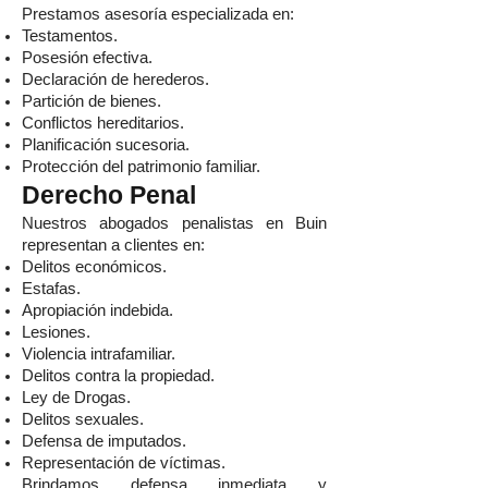
Prestamos asesoría especializada en:
Testamentos.
Posesión efectiva.
Declaración de herederos.
Partición de bienes.
Conflictos hereditarios.
Planificación sucesoria.
Protección del patrimonio familiar.
Derecho Penal
Nuestros abogados penalistas en Buin
representan a clientes en:
Delitos económicos.
Estafas.
Apropiación indebida.
Lesiones.
Violencia intrafamiliar.
Delitos contra la propiedad.
Ley de Drogas.
Delitos sexuales.
Defensa de imputados.
Representación de víctimas.
Brindamos defensa inmediata y