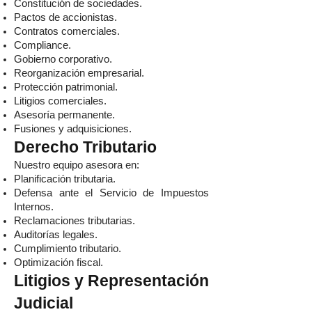
Constitución de sociedades.
Pactos de accionistas.
Contratos comerciales.
Compliance.
Gobierno corporativo.
Reorganización empresarial.
Protección patrimonial.
Litigios comerciales.
Asesoría permanente.
Fusiones y adquisiciones.
Derecho Tributario
Nuestro equipo asesora en:
Planificación tributaria.
Defensa ante el Servicio de Impuestos
Internos.
Reclamaciones tributarias.
Auditorías legales.
Cumplimiento tributario.
Optimización fiscal.
Litigios y Representación
Judicial