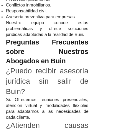
Conflictos inmobiliarios.
Responsabilidad civil.
Asesoría preventiva para empresas.
Nuestro equipo conoce estas
problemáticas y ofrece soluciones
jurídicas adaptadas a la realidad de Buin.
Preguntas Frecuentes
sobre Nuestros
Abogados en Buin
¿Puedo recibir asesoría
jurídica sin salir de
Buin?
Sí. Ofrecemos reuniones presenciales,
atención virtual y modalidades flexibles
para adaptarnos a las necesidades de
cada cliente.
¿Atienden causas