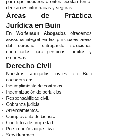
para que nuestros clientes puedan tomar
decisiones informadas y seguras.
Áreas de Práctica
Jurídica en Buin
En
Wolfenson Abogados
ofrecemos
asesoría integral en las principales áreas
del derecho, entregando soluciones
coordinadas para personas, familias y
empresas.
Derecho Civil
Nuestros abogados civiles en Buin
asesoran en:
Incumplimiento de contratos.
Indemnización de perjuicios.
Responsabilidad civil.
Cobranza judicial.
Arrendamientos.
Compraventa de bienes.
Conflictos de propiedad.
Prescripción adquisitiva.
Servidumbres.