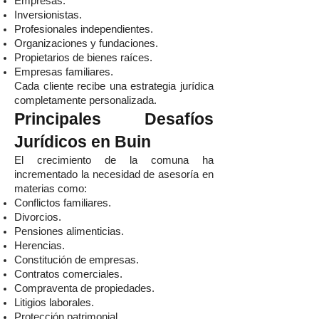
Empresas.
Inversionistas.
Profesionales independientes.
Organizaciones y fundaciones.
Propietarios de bienes raíces.
Empresas familiares.
Cada cliente recibe una estrategia jurídica
completamente personalizada.
Principales Desafíos
Jurídicos en Buin
El crecimiento de la comuna ha
incrementado la necesidad de asesoría en
materias como:
Conflictos familiares.
Divorcios.
Pensiones alimenticias.
Herencias.
Constitución de empresas.
Contratos comerciales.
Compraventa de propiedades.
Litigios laborales.
Protección patrimonial.