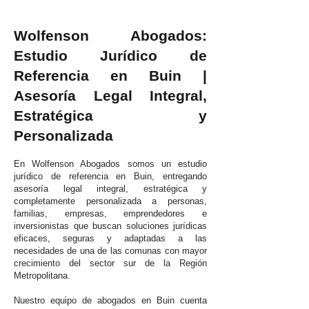
Wolfenson Abogados:
Estudio Jurídico de
Referencia en Buin |
Asesoría Legal Integral,
Estratégica y
Personalizada
En Wolfenson Abogados somos un estudio
jurídico de referencia en Buin, entregando
asesoría legal integral, estratégica y
completamente personalizada a personas,
familias, empresas, emprendedores e
inversionistas que buscan soluciones jurídicas
eficaces, seguras y adaptadas a las
necesidades de una de las comunas con mayor
crecimiento del sector sur de la Región
Metropolitana.
Nuestro equipo de abogados en Buin cuenta