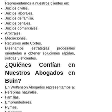
Representamos a nuestros clientes en:
Juicios civiles.
Juicios laborales.
Juicios de familia.
Juicios penales.
Juicios comerciales.
Arbitrajes.
Mediaciones.
Recursos ante Cortes.
Diseñamos estrategias procesales
orientadas a obtener soluciones rápidas,
sólidas y eficientes.
¿Quiénes Confían en
Nuestros Abogados en
Buin?
En Wolfenson Abogados representamos a:
Personas naturales.
Familias.
Emprendedores.
Pymes.