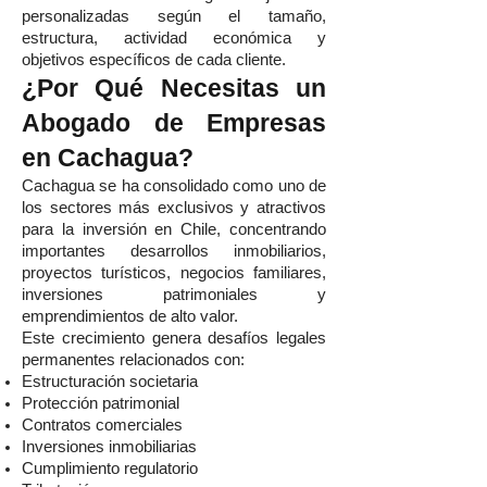
personalizadas según el tamaño,
estructura, actividad económica y
objetivos específicos de cada cliente.
¿Por Qué Necesitas un
Abogado de Empresas
en Cachagua?
Cachagua se ha consolidado como uno de
los sectores más exclusivos y atractivos
para la inversión en Chile, concentrando
importantes desarrollos inmobiliarios,
proyectos turísticos, negocios familiares,
inversiones patrimoniales y
emprendimientos de alto valor.
Este crecimiento genera desafíos legales
permanentes relacionados con:
Estructuración societaria
Protección patrimonial
Contratos comerciales
Inversiones inmobiliarias
Cumplimiento regulatorio