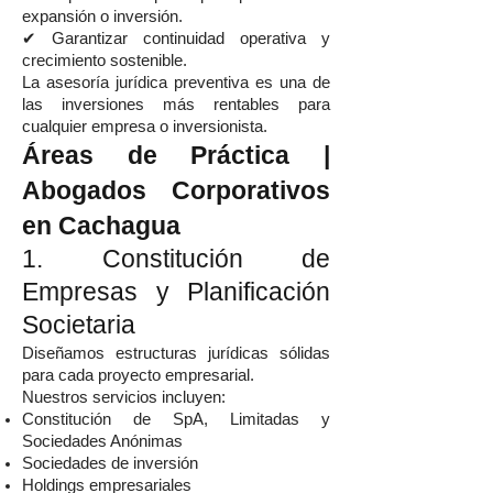
expansión o inversión.
✔ Garantizar continuidad operativa y
crecimiento sostenible.
La asesoría jurídica preventiva es una de
las inversiones más rentables para
cualquier empresa o inversionista.
Áreas de Práctica |
Abogados Corporativos
en Cachagua
1. Constitución de
Empresas y Planificación
Societaria
Diseñamos estructuras jurídicas sólidas
para cada proyecto empresarial.
Nuestros servicios incluyen:
Constitución de SpA, Limitadas y
Sociedades Anónimas
Sociedades de inversión
Holdings empresariales