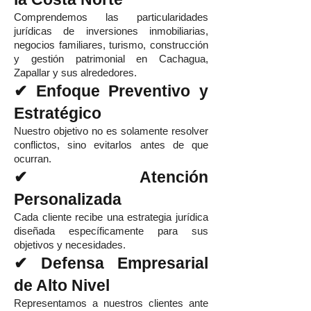
Comprendemos las particularidades
jurídicas de inversiones inmobiliarias,
negocios familiares, turismo, construcción
y gestión patrimonial en Cachagua,
Zapallar y sus alrededores.
✔ Enfoque Preventivo y
Estratégico
Nuestro objetivo no es solamente resolver
conflictos, sino evitarlos antes de que
ocurran.
✔ Atención
Personalizada
Cada cliente recibe una estrategia jurídica
diseñada específicamente para sus
objetivos y necesidades.
✔ Defensa Empresarial
de Alto Nivel
Representamos a nuestros clientes ante