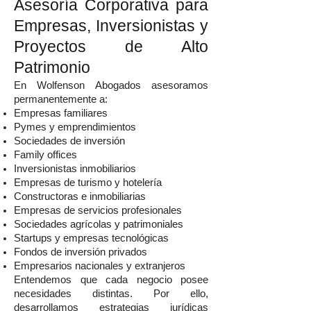
Asesoría Corporativa para
Empresas, Inversionistas y
Proyectos de Alto
Patrimonio
En Wolfenson Abogados asesoramos
permanentemente a:
Empresas familiares
Pymes y emprendimientos
Sociedades de inversión
Family offices
Inversionistas inmobiliarios
Empresas de turismo y hotelería
Constructoras e inmobiliarias
Empresas de servicios profesionales
Sociedades agrícolas y patrimoniales
Startups y empresas tecnológicas
Fondos de inversión privados
Empresarios nacionales y extranjeros
Entendemos que cada negocio posee
necesidades distintas. Por ello,
desarrollamos estrategias jurídicas