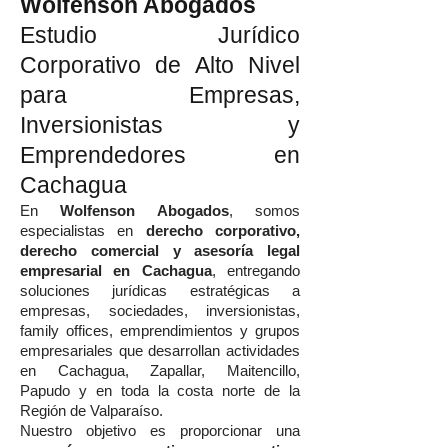
Wolfenson Abogados
Estudio Jurídico
Corporativo de Alto Nivel
para Empresas,
Inversionistas y
Emprendedores en
Cachagua
En
Wolfenson Abogados
, somos
especialistas en
derecho corporativo,
derecho comercial y asesoría legal
empresarial en Cachagua
, entregando
soluciones jurídicas estratégicas a
empresas, sociedades, inversionistas,
family offices, emprendimientos y grupos
empresariales que desarrollan actividades
en Cachagua, Zapallar, Maitencillo,
Papudo y en toda la costa norte de la
Región de Valparaíso.
Nuestro objetivo es proporcionar una