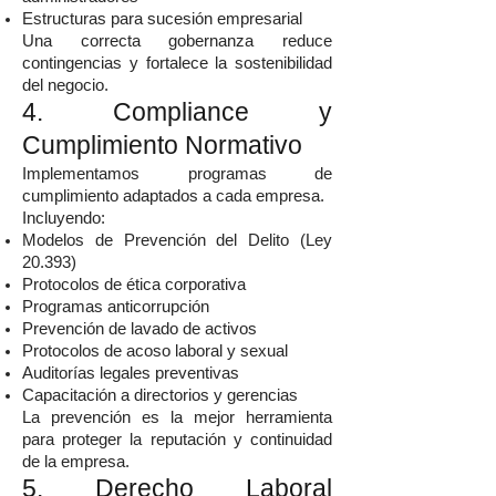
Estructuras para sucesión empresarial
Una correcta gobernanza reduce
contingencias y fortalece la sostenibilidad
del negocio.
4. Compliance y
Cumplimiento Normativo
Implementamos programas de
cumplimiento adaptados a cada empresa.
Incluyendo:
Modelos de Prevención del Delito (Ley
20.393)
Protocolos de ética corporativa
Programas anticorrupción
Prevención de lavado de activos
Protocolos de acoso laboral y sexual
Auditorías legales preventivas
Capacitación a directorios y gerencias
La prevención es la mejor herramienta
para proteger la reputación y continuidad
de la empresa.
5. Derecho Laboral