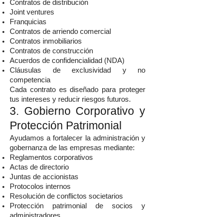
Contratos de distribución
Joint ventures
Franquicias
Contratos de arriendo comercial
Contratos inmobiliarios
Contratos de construcción
Acuerdos de confidencialidad (NDA)
Cláusulas de exclusividad y no
competencia
Cada contrato es diseñado para proteger
tus intereses y reducir riesgos futuros.
3. Gobierno Corporativo y
Protección Patrimonial
Ayudamos a fortalecer la administración y
gobernanza de las empresas mediante:
Reglamentos corporativos
Actas de directorio
Juntas de accionistas
Protocolos internos
Resolución de conflictos societarios
Protección patrimonial de socios y
administradores