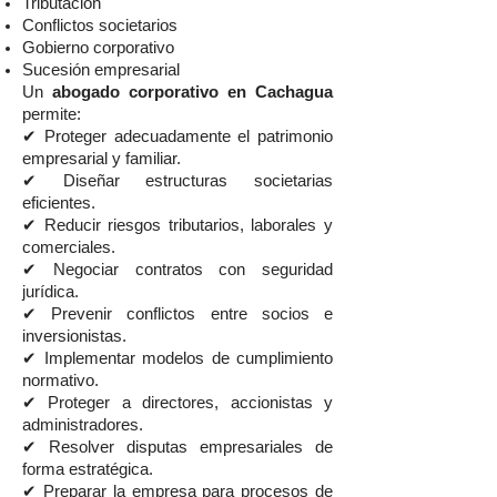
Tributación
Conflictos societarios
Gobierno corporativo
Sucesión empresarial
Un
abogado corporativo en Cachagua
permite:
✔ Proteger adecuadamente el patrimonio
empresarial y familiar.
✔ Diseñar estructuras societarias
eficientes.
✔ Reducir riesgos tributarios, laborales y
comerciales.
✔ Negociar contratos con seguridad
jurídica.
✔ Prevenir conflictos entre socios e
inversionistas.
✔ Implementar modelos de cumplimiento
normativo.
✔ Proteger a directores, accionistas y
administradores.
✔ Resolver disputas empresariales de
forma estratégica.
✔ Preparar la empresa para procesos de