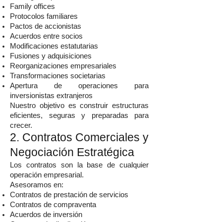
Family offices
Protocolos familiares
Pactos de accionistas
Acuerdos entre socios
Modificaciones estatutarias
Fusiones y adquisiciones
Reorganizaciones empresariales
Transformaciones societarias
Apertura de operaciones para
inversionistas extranjeros
Nuestro objetivo es construir estructuras
eficientes, seguras y preparadas para
crecer.
2. Contratos Comerciales y
Negociación Estratégica
Los contratos son la base de cualquier
operación empresarial.
Asesoramos en:
Contratos de prestación de servicios
Contratos de compraventa
Acuerdos de inversión