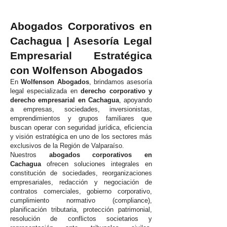
Abogados Corporativos en
Cachagua | Asesoría Legal
Empresarial Estratégica
con Wolfenson Abogados
En
Wolfenson Abogados
, brindamos asesoría
legal especializada en
derecho corporativo y
derecho empresarial en Cachagua
, apoyando
a empresas, sociedades, inversionistas,
emprendimientos y grupos familiares que
buscan operar con seguridad jurídica, eficiencia
y visión estratégica en uno de los sectores más
exclusivos de la Región de Valparaíso.
Nuestros
abogados corporativos en
Cachagua
ofrecen soluciones integrales en
constitución de sociedades, reorganizaciones
empresariales, redacción y negociación de
contratos comerciales, gobierno corporativo,
cumplimiento normativo (compliance),
planificación tributaria, protección patrimonial,
resolución de conflictos societarios y