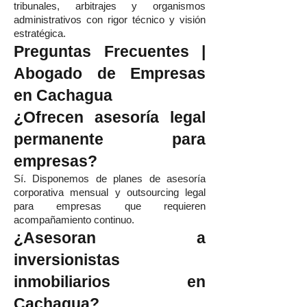
tribunales, arbitrajes y organismos
administrativos con rigor técnico y visión
estratégica.
Preguntas Frecuentes |
Abogado de Empresas
en Cachagua
¿Ofrecen asesoría legal
permanente para
empresas?
Sí. Disponemos de planes de asesoría
corporativa mensual y outsourcing legal
para empresas que requieren
acompañamiento continuo.
¿Asesoran a
inversionistas
inmobiliarios en
Cachagua?