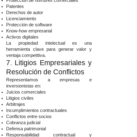
Protección de nombres comerciales
Patentes
Derechos de autor
Licenciamiento
Protección de software
Know-how empresarial
Activos digitales
La propiedad intelectual es una
herramienta clave para generar valor y
ventaja competitiva.
7. Litigios Empresariales y
Resolución de Conflictos
Representamos a empresas e
inversionistas en:
Juicios comerciales
Litigios civiles
Arbitrajes
Incumplimientos contractuales
Conflictos entre socios
Cobranza judicial
Defensa patrimonial
Responsabilidad contractual y