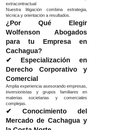
extracontractual
Nuestra litigación combina estrategia,
técnica y orientación a resultados.
¿Por Qué Elegir
Wolfenson Abogados
para tu Empresa en
Cachagua?
✔ Especialización en
Derecho Corporativo y
Comercial
Amplia experiencia asesorando empresas,
inversionistas y grupos familiares en
materias societarias y comerciales
complejas.
✔ Conocimiento del
Mercado de Cachagua y
la Costa Norte