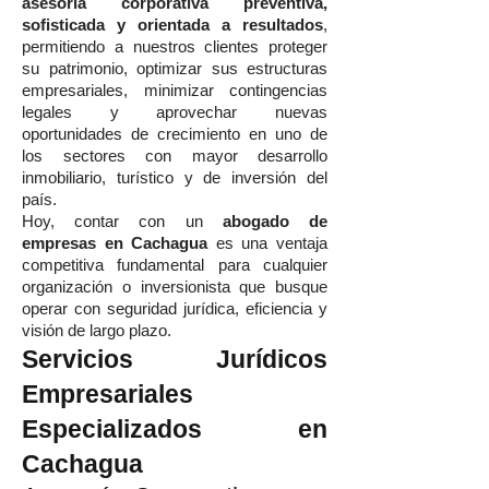
asesoría corporativa preventiva,
sofisticada y orientada a resultados
,
permitiendo a nuestros clientes proteger
su patrimonio, optimizar sus estructuras
empresariales, minimizar contingencias
legales y aprovechar nuevas
oportunidades de crecimiento en uno de
los sectores con mayor desarrollo
inmobiliario, turístico y de inversión del
país.
Hoy, contar con un
abogado de
empresas en Cachagua
es una ventaja
competitiva fundamental para cualquier
organización o inversionista que busque
operar con seguridad jurídica, eficiencia y
visión de largo plazo.
Servicios Jurídicos
Empresariales
Especializados en
Cachagua