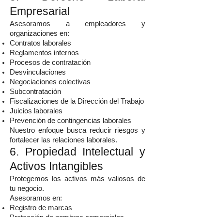
Empresarial
Asesoramos a empleadores y
organizaciones en:
Contratos laborales
Reglamentos internos
Procesos de contratación
Desvinculaciones
Negociaciones colectivas
Subcontratación
Fiscalizaciones de la Dirección del Trabajo
Juicios laborales
Prevención de contingencias laborales
Nuestro enfoque busca reducir riesgos y
fortalecer las relaciones laborales.
6. Propiedad Intelectual y
Activos Intangibles
Protegemos los activos más valiosos de
tu negocio.
Asesoramos en:
Registro de marcas