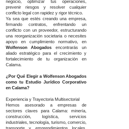
negocio, optimizar tus operaciones,
prevenir riesgos y resolver cualquier
conflicto legal con rapidez y rigor técnico.
Ya sea que estés creando una empresa,
firmando contratos, enfrentando un
conflicto con un proveedor, estructurando
una reorganización societaria o necesites
apoyo en cumplimiento normativo, en
Wolfenson Abogados
encontrarás un
aliado estratégico para el crecimiento y
fortalecimiento de tu organización en
Calama.
¿Por Qué Elegir a Wolfenson Abogados
como tu Estudio Jurídico Corporativo
en Calama?
Experiencia y Trayectoria Multisectorial
Hemos asesorado a empresas de
sectores claves para Calama: minería,
construcción, logística, servicios
industriales, tecnología, turismo, comercio,
transporte y emprendimientos locales.