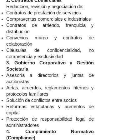
2. Contratos Comerciales
Redacción, revisión y negociación de:
Contratos de prestación de servicios
Compraventas comerciales e industriales
Contratos de arriendo, franquicia y
distribución
Convenios marco y contratos de
colaboración
Cláusulas de confidencialidad, no
competencia y exclusividad
3. Gobierno Corporativo y Gestión
Societaria
Asesoría a directorios y juntas de
accionistas
Actas, acuerdos, reglamentos internos y
protocolos familiares
Solución de conflictos entre socios
Reformas estatutarias y aumentos de
capital
Protección de responsabilidad legal de
administradores
4. Cumplimiento Normativo
(Compliance)