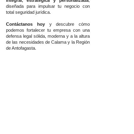
integral, estratégica y personalizada
,
diseñada para impulsar tu negocio con
total seguridad jurídica.
Contáctanos hoy
y descubre cómo
podemos fortalecer tu empresa con una
defensa legal sólida, moderna y a la altura
de las necesidades de Calama y la Región
de Antofagasta.