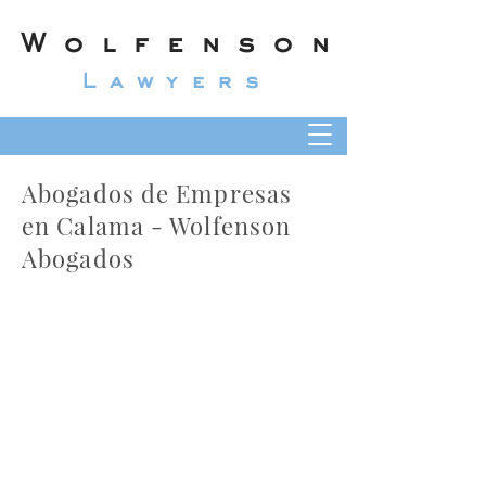
Wolfenson
Lawyers
Abogados de Empresas
en Calama - Wolfenson
Abogados