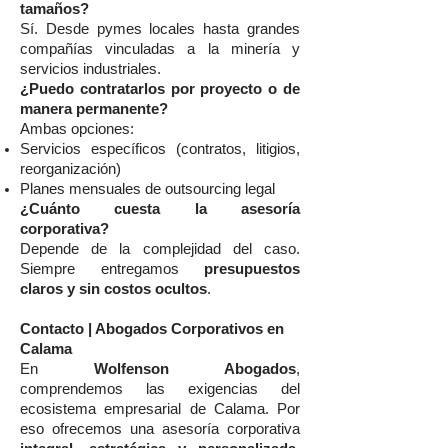
tamaños?
Sí. Desde pymes locales hasta grandes
compañías vinculadas a la minería y
servicios industriales.
¿Puedo contratarlos por proyecto o de
manera permanente?
Ambas opciones:
Servicios específicos (contratos, litigios,
reorganización)
Planes mensuales de outsourcing legal
¿Cuánto cuesta la asesoría
corporativa?
Depende de la complejidad del caso.
Siempre entregamos
presupuestos
claros y sin costos ocultos
.
Contacto | Abogados Corporativos en
Calama
En
Wolfenson Abogados
,
comprendemos las exigencias del
ecosistema empresarial de Calama. Por
eso ofrecemos una asesoría corporativa