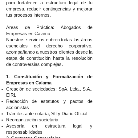
para fortalecer la estructura legal de tu
empresa, reducir contingencias y mejorar
tus procesos internos.
Áreas de Práctica: Abogados de
Empresas en Calama
Nuestros servicios cubren todas las áreas
esenciales del derecho corporativo,
acompañando a nuestros clientes desde la
etapa de constitución hasta la resolución
de controversias complejas.
1. Constitución y Formalización de
Empresas en Calama
Creación de sociedades: SpA, Ltda., S.A.,
EIRL
Redacción de estatutos y pactos de
accionistas
Trámites ante notaría, SII y Diario Oficial
Reorganización societaria
Asesoría en estructura legal y
responsabilidades