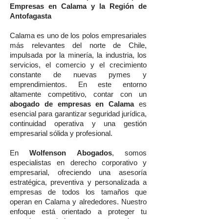
Empresas en Calama y la Región de
Antofagasta
Calama es uno de los polos empresariales
más relevantes del norte de Chile,
impulsada por la minería, la industria, los
servicios, el comercio y el crecimiento
constante de nuevas pymes y
emprendimientos. En este entorno
altamente competitivo, contar con un
abogado de empresas en Calama
es
esencial para garantizar seguridad jurídica,
continuidad operativa y una gestión
empresarial sólida y profesional.
En
Wolfenson Abogados
, somos
especialistas en derecho corporativo y
empresarial, ofreciendo una asesoría
estratégica, preventiva y personalizada a
empresas de todos los tamaños que
operan en Calama y alrededores. Nuestro
enfoque está orientado a proteger tu