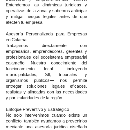
Entendemos las dinámicas jurídicas y
operativas de la zona, y sabemos anticipar
y mitigar riesgos legales antes de que
afecten tu empresa.
Asesoría Personalizada para Empresas
en Calama
Trabajamos directamente con
empresarios, emprendedores, gerentes y
profesionales del ecosistema empresarial
calameño. Nuestro conocimiento del
funcionamiento local —incluyendo
municipalidades, SII, tribunales y
organismos públicos— nos permite
entregar soluciones legales eficaces,
realistas y alineadas con las necesidades
y particularidades de la región.
Enfoque Preventivo y Estratégico
No solo intervenimos cuando existe un
conflicto; también ayudamos a prevenirlos
mediante una asesoría jurídica diseñada