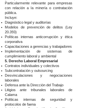
Particularmente relevante para empresas
con relación a la minería o contratación
pública.
Incluye:
Diagnóstico legal y auditorías
Modelos de prevención de delitos (Ley
20.393)
Políticas internas anticorrupción y ética
corporativa
Capacitaciones a gerencias y trabajadores
Implementación de sistemas de
cumplimiento laboral y ambiental
5. Derecho Laboral Empresarial
Contratos individuales y colectivos
Subcontratación y outsourcing
Desvinculaciones y negociaciones
laborales
Defensa ante la Dirección del Trabajo
Litigios ante tribunales laborales de
Calama
Políticas internas de seguridad y
protocolos de faena