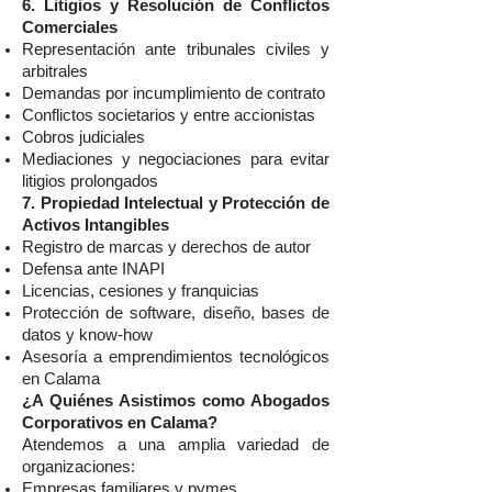
6. Litigios y Resolución de Conflictos
Comerciales
Representación ante tribunales civiles y
arbitrales
Demandas por incumplimiento de contrato
Conflictos societarios y entre accionistas
Cobros judiciales
Mediaciones y negociaciones para evitar
litigios prolongados
7. Propiedad Intelectual y Protección de
Activos Intangibles
Registro de marcas y derechos de autor
Defensa ante INAPI
Licencias, cesiones y franquicias
Protección de software, diseño, bases de
datos y know-how
Asesoría a emprendimientos tecnológicos
en Calama
¿A Quiénes Asistimos como Abogados
Corporativos en Calama?
Atendemos a una amplia variedad de
organizaciones:
Empresas familiares y pymes