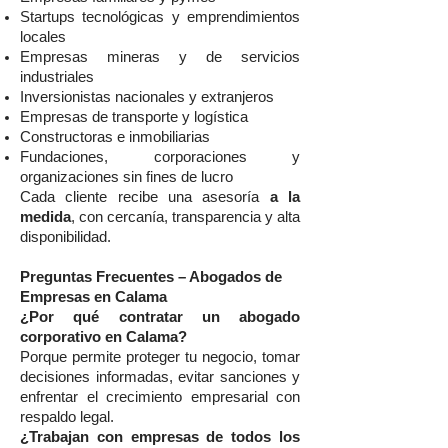
Startups tecnológicas y emprendimientos
locales
Empresas mineras y de servicios
industriales
Inversionistas nacionales y extranjeros
Empresas de transporte y logística
Constructoras e inmobiliarias
Fundaciones, corporaciones y
organizaciones sin fines de lucro
Cada cliente recibe una asesoría
a la
medida
, con cercanía, transparencia y alta
disponibilidad.
Preguntas Frecuentes – Abogados de
Empresas en Calama
¿Por qué contratar un abogado
corporativo en Calama?
Porque permite proteger tu negocio, tomar
decisiones informadas, evitar sanciones y
enfrentar el crecimiento empresarial con
respaldo legal.
¿Trabajan con empresas de todos los