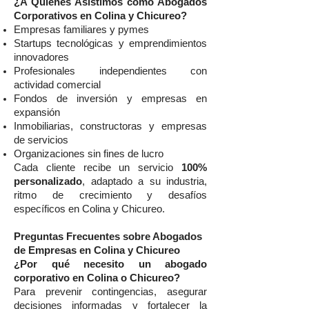
¿A Quiénes Asistimos como Abogados
Corporativos en Colina y Chicureo?
Empresas familiares y pymes
Startups tecnológicas y emprendimientos
innovadores
Profesionales independientes con
actividad comercial
Fondos de inversión y empresas en
expansión
Inmobiliarias, constructoras y empresas
de servicios
Organizaciones sin fines de lucro
Cada cliente recibe un servicio
100%
personalizado
, adaptado a su industria,
ritmo de crecimiento y desafíos
específicos en Colina y Chicureo.
Preguntas Frecuentes sobre Abogados
de Empresas en Colina y Chicureo
¿Por qué necesito un abogado
corporativo en Colina o Chicureo?
Para prevenir contingencias, asegurar
decisiones informadas y fortalecer la