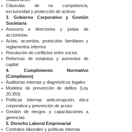
Cláusulas de no competencia,
exclusividad y protección de activos
3. Gobierno Corporativo y Gestión
Societaria
Asesoría a directorios y juntas de
accionistas
Actas, acuerdos, protocolos familiares y
reglamentos internos
Resolución de conflictos entre socios
Reformas de estatutos y aumentos de
capital
4. Cumplimiento Normativo
(Compliance)
Auditorías internas y diagnósticos legales
Modelos de prevención de delitos (Ley
20.393)
Políticas internas anticorrupción, ética
corporativa y prevención de acoso
Gestión de riesgos y capacitaciones a
gerencias
5. Derecho Laboral Empresarial
Contratos laborales y políticas internas