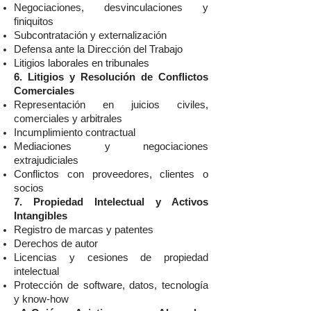
Negociaciones, desvinculaciones y
finiquitos
Subcontratación y externalización
Defensa ante la Dirección del Trabajo
Litigios laborales en tribunales
6. Litigios y Resolución de Conflictos
Comerciales
Representación en juicios civiles,
comerciales y arbitrales
Incumplimiento contractual
Mediaciones y negociaciones
extrajudiciales
Conflictos con proveedores, clientes o
socios
7. Propiedad Intelectual y Activos
Intangibles
Registro de marcas y patentes
Derechos de autor
Licencias y cesiones de propiedad
intelectual
Protección de software, datos, tecnología
y know-how