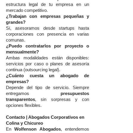
estructura legal de tu empresa en un
mercado competitivo.
¿Trabajan con empresas pequeñas y
grandes?
Sí, asesoramos desde startups hasta
corporaciones con presencia en varias
comunas.
¿Puedo contratarlos por proyecto o
mensualmente?
Ambas modalidades están disponibles:
servicios por caso o planes de asesoría
continua (outsourcing legal).
¿Cuánto cuesta un abogado de
empresas?
Depende del tipo de servicio. Siempre
entregamos
presupuestos
transparentos
, sin sorpresas y con
opciones flexibles.
Contacto | Abogados Corporativos en
Colina y Chicureo
En
Wolfenson Abogados
, entendemos