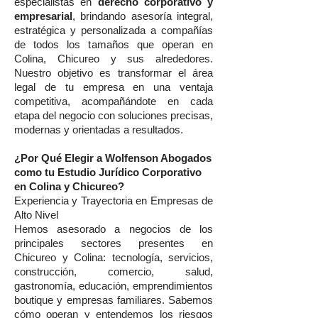
especialistas en
derecho corporativo y
empresarial
, brindando asesoría integral,
estratégica y personalizada a compañías
de todos los tamaños que operan en
Colina, Chicureo y sus alrededores.
Nuestro objetivo es transformar el área
legal de tu empresa en una ventaja
competitiva, acompañándote en cada
etapa del negocio con soluciones precisas,
modernas y orientadas a resultados.
¿Por Qué Elegir a Wolfenson Abogados
como tu Estudio Jurídico Corporativo
en Colina y Chicureo?
Experiencia y Trayectoria en Empresas de
Alto Nivel
Hemos asesorado a negocios de los
principales sectores presentes en
Chicureo y Colina: tecnología, servicios,
construcción, comercio, salud,
gastronomía, educación, emprendimientos
boutique y empresas familiares. Sabemos
cómo operan y entendemos los riesgos