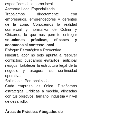
específicos del entorno local.
Asesoría Local Especializada
Trabajamos directamente con
empresarios, emprendedores y gerentes
de la zona. Conocemos la realidad
comercial y normativa de Colina y
Chicureo, lo que nos permite entregar
soluciones prácticas, eficaces y
adaptadas al contexto local
.
Enfoque Estratégico y Preventivo
Nuestra labor no solo apunta a resolver
conflictos: buscamos
evitarlos
, anticipar
riesgos, fortalecer la estructura legal de tu
negocio y asegurar su continuidad
operativa.
Soluciones Personalizadas
Cada empresa es única. Diseñamos
estrategias jurídicas a medida, alineadas
con tus objetivos, tamaño, industria y nivel
de desarrollo.
Áreas de Práctica: Abogados de