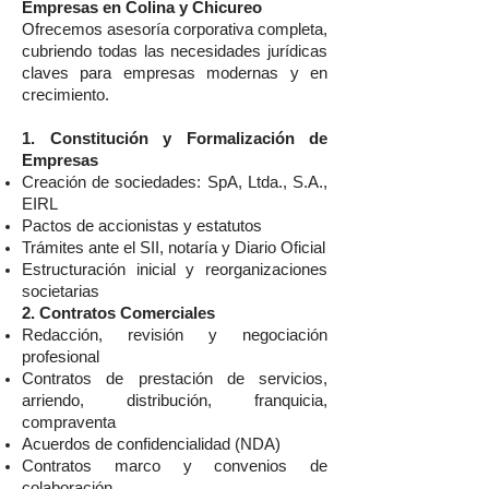
Empresas en Colina y Chicureo
Ofrecemos asesoría corporativa completa,
cubriendo todas las necesidades jurídicas
claves para empresas modernas y en
crecimiento.
1. Constitución y Formalización de
Empresas
Creación de sociedades: SpA, Ltda., S.A.,
EIRL
Pactos de accionistas y estatutos
Trámites ante el SII, notaría y Diario Oficial
Estructuración inicial y reorganizaciones
societarias
2. Contratos Comerciales
Redacción, revisión y negociación
profesional
Contratos de prestación de servicios,
arriendo, distribución, franquicia,
compraventa
Acuerdos de confidencialidad (NDA)
Contratos marco y convenios de
colaboración