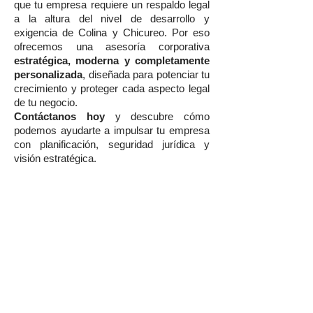
que tu empresa requiere un respaldo legal
a la altura del nivel de desarrollo y
exigencia de Colina y Chicureo. Por eso
ofrecemos una asesoría corporativa
estratégica, moderna y completamente
personalizada
, diseñada para potenciar tu
crecimiento y proteger cada aspecto legal
de tu negocio.
Contáctanos hoy
y descubre cómo
podemos ayudarte a impulsar tu empresa
con planificación, seguridad jurídica y
visión estratégica.