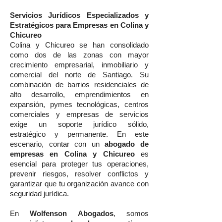
Servicios Jurídicos Especializados y
Estratégicos para Empresas en Colina y
Chicureo
Colina y Chicureo se han consolidado
como dos de las zonas con mayor
crecimiento empresarial, inmobiliario y
comercial del norte de Santiago. Su
combinación de barrios residenciales de
alto desarrollo, emprendimientos en
expansión, pymes tecnológicas, centros
comerciales y empresas de servicios
exige un soporte jurídico sólido,
estratégico y permanente. En este
escenario, contar con un
abogado de
empresas en Colina y Chicureo
es
esencial para proteger tus operaciones,
prevenir riesgos, resolver conflictos y
garantizar que tu organización avance con
seguridad jurídica.
En
Wolfenson Abogados
, somos