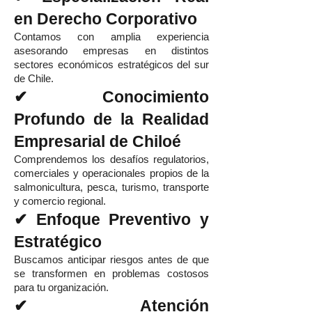
en Derecho Corporativo
Contamos con amplia experiencia
asesorando empresas en distintos
sectores económicos estratégicos del sur
de Chile.
✔ Conocimiento
Profundo de la Realidad
Empresarial de Chiloé
Comprendemos los desafíos regulatorios,
comerciales y operacionales propios de la
salmonicultura, pesca, turismo, transporte
y comercio regional.
✔ Enfoque Preventivo y
Estratégico
Buscamos anticipar riesgos antes de que
se transformen en problemas costosos
para tu organización.
✔ Atención