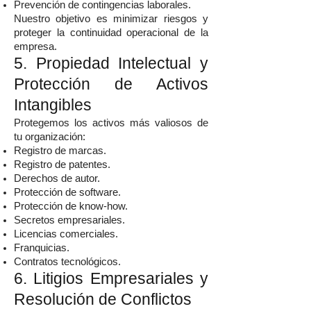
Prevención de contingencias laborales.
Nuestro objetivo es minimizar riesgos y
proteger la continuidad operacional de la
empresa.
5. Propiedad Intelectual y
Protección de Activos
Intangibles
Protegemos los activos más valiosos de
tu organización:
Registro de marcas.
Registro de patentes.
Derechos de autor.
Protección de software.
Protección de know-how.
Secretos empresariales.
Licencias comerciales.
Franquicias.
Contratos tecnológicos.
6. Litigios Empresariales y
Resolución de Conflictos