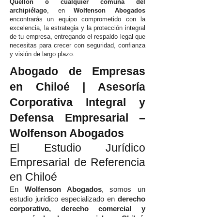
Quellón o cualquier comuna del
archipiélago
, en
Wolfenson Abogados
encontrarás un equipo comprometido con la
excelencia, la estrategia y la protección integral
de tu empresa, entregando el respaldo legal que
necesitas para crecer con seguridad, confianza
y visión de largo plazo.
Abogado de Empresas
en Chiloé | Asesoría
Corporativa Integral y
Defensa Empresarial –
Wolfenson Abogados
El Estudio Jurídico
Empresarial de Referencia
en Chiloé
En
Wolfenson Abogados
, somos un
estudio jurídico especializado en
derecho
corporativo, derecho comercial y