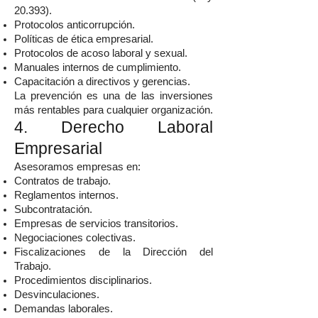
20.393).
Protocolos anticorrupción.
Políticas de ética empresarial.
Protocolos de acoso laboral y sexual.
Manuales internos de cumplimiento.
Capacitación a directivos y gerencias.
La prevención es una de las inversiones
más rentables para cualquier organización.
4. Derecho Laboral
Empresarial
Asesoramos empresas en:
Contratos de trabajo.
Reglamentos internos.
Subcontratación.
Empresas de servicios transitorios.
Negociaciones colectivas.
Fiscalizaciones de la Dirección del
Trabajo.
Procedimientos disciplinarios.
Desvinculaciones.
Demandas laborales.