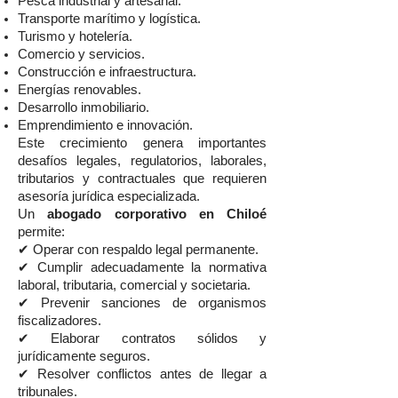
Pesca industrial y artesanal.
Transporte marítimo y logística.
Turismo y hotelería.
Comercio y servicios.
Construcción e infraestructura.
Energías renovables.
Desarrollo inmobiliario.
Emprendimiento e innovación.
Este crecimiento genera importantes
desafíos legales, regulatorios, laborales,
tributarios y contractuales que requieren
asesoría jurídica especializada.
Un
abogado corporativo en Chiloé
permite:
✔ Operar con respaldo legal permanente.
✔ Cumplir adecuadamente la normativa
laboral, tributaria, comercial y societaria.
✔ Prevenir sanciones de organismos
fiscalizadores.
✔ Elaborar contratos sólidos y
jurídicamente seguros.
✔ Resolver conflictos antes de llegar a
tribunales.