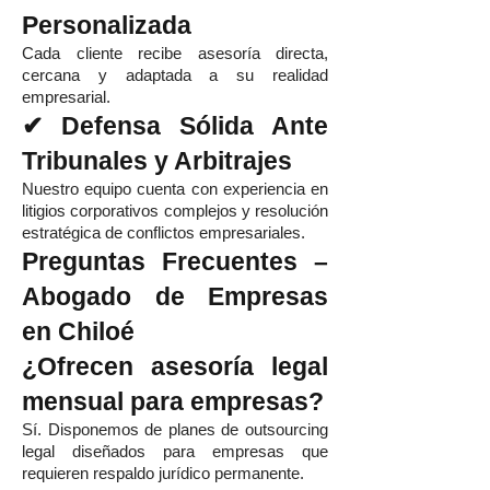
Personalizada
Cada cliente recibe asesoría directa,
cercana y adaptada a su realidad
empresarial.
✔ Defensa Sólida Ante
Tribunales y Arbitrajes
Nuestro equipo cuenta con experiencia en
litigios corporativos complejos y resolución
estratégica de conflictos empresariales.
Preguntas Frecuentes –
Abogado de Empresas
en Chiloé
¿Ofrecen asesoría legal
mensual para empresas?
Sí. Disponemos de planes de outsourcing
legal diseñados para empresas que
requieren respaldo jurídico permanente.