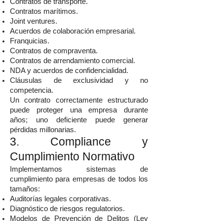
Contratos de transporte.
Contratos marítimos.
Joint ventures.
Acuerdos de colaboración empresarial.
Franquicias.
Contratos de compraventa.
Contratos de arrendamiento comercial.
NDA y acuerdos de confidencialidad.
Cláusulas de exclusividad y no
competencia.
Un contrato correctamente estructurado
puede proteger una empresa durante
años; uno deficiente puede generar
pérdidas millonarias.
3. Compliance y
Cumplimiento Normativo
Implementamos sistemas de
cumplimiento para empresas de todos los
tamaños:
Auditorías legales corporativas.
Diagnóstico de riesgos regulatorios.
Modelos de Prevención de Delitos (Ley