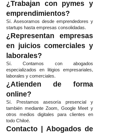
¿Trabajan con pymes y
emprendimientos?
Sí. Asesoramos desde emprendedores y
startups hasta empresas consolidadas.
¿Representan empresas
en juicios comerciales y
laborales?
Sí. Contamos con abogados
especializados en litigios empresariales,
laborales y comerciales.
¿Atienden de forma
online?
Sí. Prestamos asesoría presencial y
también mediante Zoom, Google Meet y
otros medios digitales para clientes en
todo Chiloé.
Contacto | Abogados de
Empresas en Chiloé