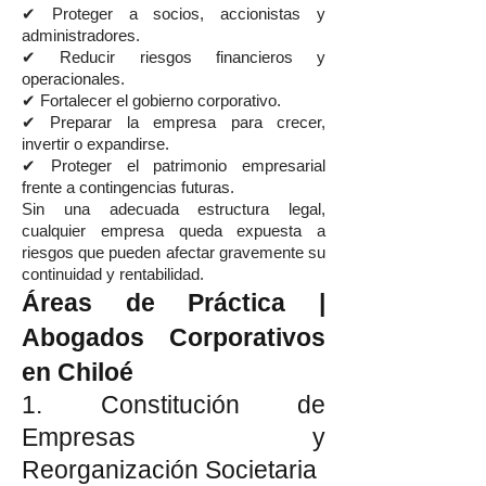
✔ Proteger a socios, accionistas y
administradores.
✔ Reducir riesgos financieros y
operacionales.
✔ Fortalecer el gobierno corporativo.
✔ Preparar la empresa para crecer,
invertir o expandirse.
✔ Proteger el patrimonio empresarial
frente a contingencias futuras.
Sin una adecuada estructura legal,
cualquier empresa queda expuesta a
riesgos que pueden afectar gravemente su
continuidad y rentabilidad.
Áreas de Práctica |
Abogados Corporativos
en Chiloé
1. Constitución de
Empresas y
Reorganización Societaria