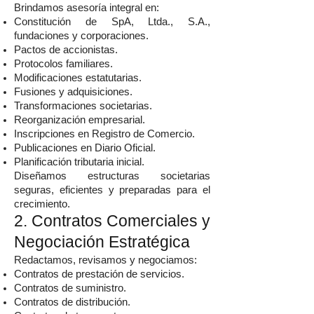
Brindamos asesoría integral en:
Constitución de SpA, Ltda., S.A.,
fundaciones y corporaciones.
Pactos de accionistas.
Protocolos familiares.
Modificaciones estatutarias.
Fusiones y adquisiciones.
Transformaciones societarias.
Reorganización empresarial.
Inscripciones en Registro de Comercio.
Publicaciones en Diario Oficial.
Planificación tributaria inicial.
Diseñamos estructuras societarias
seguras, eficientes y preparadas para el
crecimiento.
2. Contratos Comerciales y
Negociación Estratégica
Redactamos, revisamos y negociamos:
Contratos de prestación de servicios.
Contratos de suministro.
Contratos de distribución.