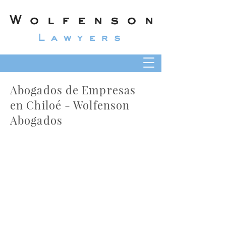
Wolfenson
Lawyers
Abogados de Empresas
en Chiloé - Wolfenson
Abogados