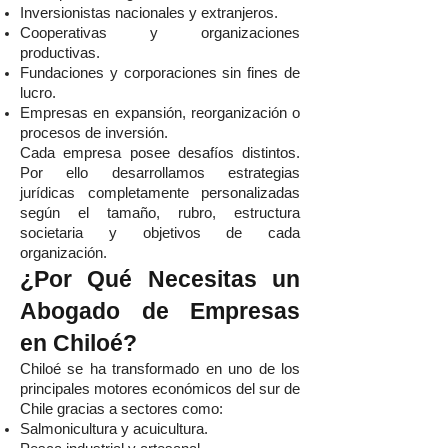
Inversionistas nacionales y extranjeros.
Cooperativas y organizaciones
productivas.
Fundaciones y corporaciones sin fines de
lucro.
Empresas en expansión, reorganización o
procesos de inversión.
Cada empresa posee desafíos distintos.
Por ello desarrollamos estrategias
jurídicas completamente personalizadas
según el tamaño, rubro, estructura
societaria y objetivos de cada
organización.
¿Por Qué Necesitas un
Abogado de Empresas
en Chiloé?
Chiloé se ha transformado en uno de los
principales motores económicos del sur de
Chile gracias a sectores como:
Salmonicultura y acuicultura.