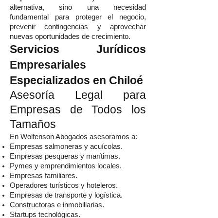
alternativa, sino una necesidad
fundamental para proteger el negocio,
prevenir contingencias y aprovechar
nuevas oportunidades de crecimiento.
Servicios Jurídicos
Empresariales
Especializados en Chiloé
Asesoría Legal para
Empresas de Todos los
Tamaños
En Wolfenson Abogados asesoramos a:
Empresas salmoneras y acuícolas.
Empresas pesqueras y marítimas.
Pymes y emprendimientos locales.
Empresas familiares.
Operadores turísticos y hoteleros.
Empresas de transporte y logística.
Constructoras e inmobiliarias.
Startups tecnológicas.