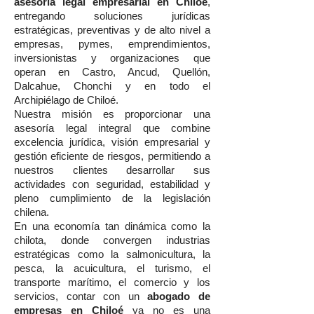
asesoría legal empresarial en Chiloé
,
entregando soluciones jurídicas
estratégicas, preventivas y de alto nivel a
empresas, pymes, emprendimientos,
inversionistas y organizaciones que
operan en Castro, Ancud, Quellón,
Dalcahue, Chonchi y en todo el
Archipiélago de Chiloé.
Nuestra misión es proporcionar una
asesoría legal integral que combine
excelencia jurídica, visión empresarial y
gestión eficiente de riesgos, permitiendo a
nuestros clientes desarrollar sus
actividades con seguridad, estabilidad y
pleno cumplimiento de la legislación
chilena.
En una economía tan dinámica como la
chilota, donde convergen industrias
estratégicas como la salmonicultura, la
pesca, la acuicultura, el turismo, el
transporte marítimo, el comercio y los
servicios, contar con un
abogado de
empresas en Chiloé
ya no es una