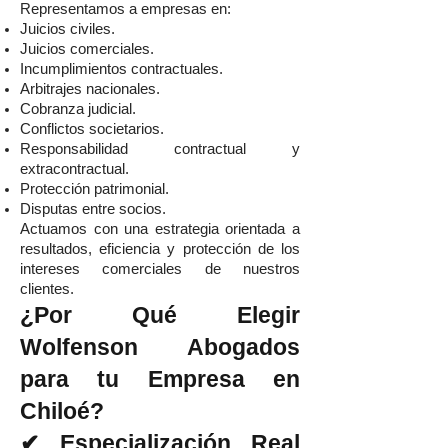
Representamos a empresas en:
Juicios civiles.
Juicios comerciales.
Incumplimientos contractuales.
Arbitrajes nacionales.
Cobranza judicial.
Conflictos societarios.
Responsabilidad contractual y
extracontractual.
Protección patrimonial.
Disputas entre socios.
Actuamos con una estrategia orientada a
resultados, eficiencia y protección de los
intereses comerciales de nuestros
clientes.
¿Por Qué Elegir
Wolfenson Abogados
para tu Empresa en
Chiloé?
✔ Especialización Real