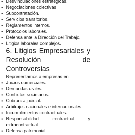
Desvinculaciones estratégicas.
Negociaciones colectivas.
Subcontratación.
Servicios transitorios.
Reglamentos internos.
Protocolos laborales.
Defensa ante la Dirección del Trabajo.
Litigios laborales complejos.
6. Litigios Empresariales y
Resolución de
Controversias
Representamos a empresas en:
Juicios comerciales.
Demandas civiles.
Conflictos societarios.
Cobranza judicial.
Arbitrajes nacionales e internacionales.
Incumplimientos contractuales.
Responsabilidad contractual y
extracontractual.
Defensa patrimonial.