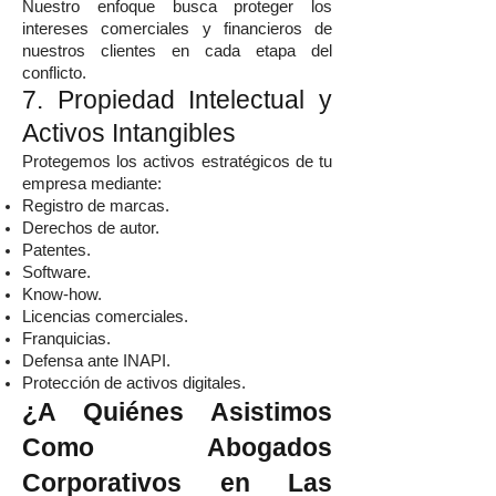
Nuestro enfoque busca proteger los
intereses comerciales y financieros de
nuestros clientes en cada etapa del
conflicto.
7. Propiedad Intelectual y
Activos Intangibles
Protegemos los activos estratégicos de tu
empresa mediante:
Registro de marcas.
Derechos de autor.
Patentes.
Software.
Know-how.
Licencias comerciales.
Franquicias.
Defensa ante INAPI.
Protección de activos digitales.
¿A Quiénes Asistimos
Como Abogados
Corporativos en Las