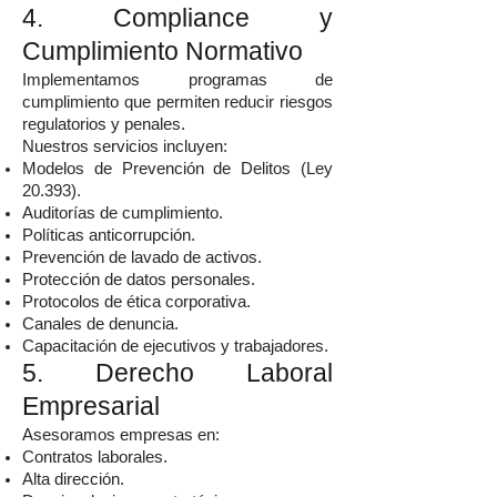
4. Compliance y
Cumplimiento Normativo
Implementamos programas de
cumplimiento que permiten reducir riesgos
regulatorios y penales.
Nuestros servicios incluyen:
Modelos de Prevención de Delitos (Ley
20.393).
Auditorías de cumplimiento.
Políticas anticorrupción.
Prevención de lavado de activos.
Protección de datos personales.
Protocolos de ética corporativa.
Canales de denuncia.
Capacitación de ejecutivos y trabajadores.
5. Derecho Laboral
Empresarial
Asesoramos empresas en:
Contratos laborales.
Alta dirección.