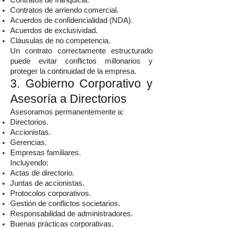
Contratos de franquicia.
Contratos de arriendo comercial.
Acuerdos de confidencialidad (NDA).
Acuerdos de exclusividad.
Cláusulas de no competencia.
Un contrato correctamente estructurado
puede evitar conflictos millonarios y
proteger la continuidad de la empresa.
3. Gobierno Corporativo y
Asesoría a Directorios
Asesoramos permanentemente a:
Directorios.
Accionistas.
Gerencias.
Empresas familiares.
Incluyendo:
Actas de directorio.
Juntas de accionistas.
Protocolos corporativos.
Gestión de conflictos societarios.
Responsabilidad de administradores.
Buenas prácticas corporativas.