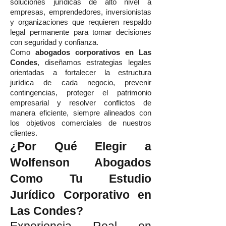
soluciones jurídicas de alto nivel a
empresas, emprendedores, inversionistas
y organizaciones que requieren respaldo
legal permanente para tomar decisiones
con seguridad y confianza.
Como
abogados corporativos en Las
Condes
, diseñamos estrategias legales
orientadas a fortalecer la estructura
jurídica de cada negocio, prevenir
contingencias, proteger el patrimonio
empresarial y resolver conflictos de
manera eficiente, siempre alineados con
los objetivos comerciales de nuestros
clientes.
¿Por Qué Elegir a
Wolfenson Abogados
Como Tu Estudio
Jurídico Corporativo en
Las Condes?