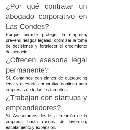
¿Por qué contratar un
abogado corporativo en
Las Condes?
Porque permite proteger la empresa,
prevenir riesgos legales, optimizar la toma
de decisiones y fortalecer el crecimiento
del negocio.
¿Ofrecen asesoría legal
permanente?
Sí. Contamos con planes de outsourcing
legal y asesoría corporativa continua para
empresas de todos los tamaños.
¿Trabajan con startups y
emprendedores?
Sí. Asesoramos desde la creación de la
empresa hasta rondas de inversión,
escalamiento y expansión.