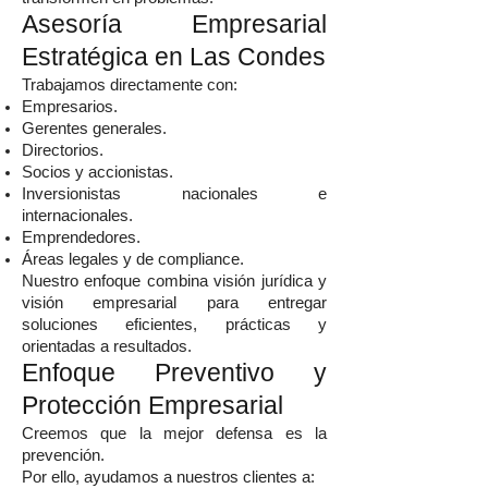
Asesoría Empresarial
Estratégica en Las Condes
Trabajamos directamente con:
Empresarios.
Gerentes generales.
Directorios.
Socios y accionistas.
Inversionistas nacionales e
internacionales.
Emprendedores.
Áreas legales y de compliance.
Nuestro enfoque combina visión jurídica y
visión empresarial para entregar
soluciones eficientes, prácticas y
orientadas a resultados.
Enfoque Preventivo y
Protección Empresarial
Creemos que la mejor defensa es la
prevención.
Por ello, ayudamos a nuestros clientes a: