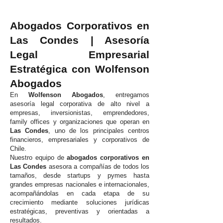
Abogados Corporativos en
Las Condes | Asesoría
Legal Empresarial
Estratégica con Wolfenson
Abogados
En
Wolfenson Abogados
, entregamos
asesoría legal corporativa de alto nivel a
empresas, inversionistas, emprendedores,
family offices y organizaciones que operan en
Las Condes
, uno de los principales centros
financieros, empresariales y corporativos de
Chile.
Nuestro equipo de
abogados corporativos en
Las Condes
asesora a compañías de todos los
tamaños, desde startups y pymes hasta
grandes empresas nacionales e internacionales,
acompañándolas en cada etapa de su
crecimiento mediante soluciones jurídicas
estratégicas, preventivas y orientadas a
resultados.