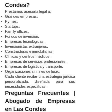
Condes?
Prestamos asesoría legal a:
Grandes empresas.
Pymes.
Startups.
Family offices.
Fondos de inversión.
Empresas tecnológicas.
Inversionistas extranjeros.
Constructoras e inmobiliarias.
Clínicas y centros médicos.
Empresas de servicios profesionales.
Empresas de logística y transporte.
Organizaciones sin fines de lucro.
Cada cliente recibe una estrategia jurídica
personalizada, diseñada para sus
necesidades específicas.
Preguntas Frecuentes |
Abogado de Empresas
en Las Condes