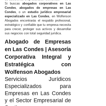
Si buscas
abogados corporativos en Las
Condes
,
abogados de empresas en Las
Condes
, o un
estudio jurídico empresarial
especializado en Las Condes
, en Wolfenson
Abogados encontrarás el respaldo profesional,
estratégico y confiable que tu empresa necesita
para crecer, proteger sus activos y desarrollar
sus negocios con total seguridad jurídica.
Abogado de Empresas
en Las Condes | Asesoría
Corporativa Integral y
Estratégica con
Wolfenson Abogados
Servicios Jurídicos
Especializados para
Empresas en Las Condes
y el Sector Empresarial de