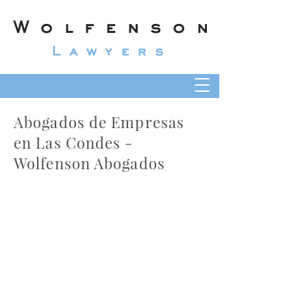
Wolfenson
Lawyers
Abogados de Empresas
en Las Condes -
Wolfenson Abogados