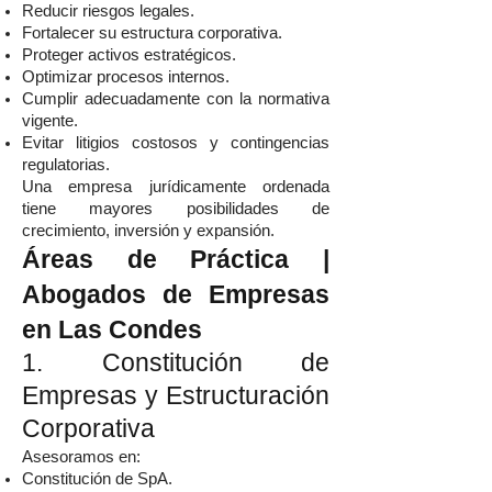
Reducir riesgos legales.
Fortalecer su estructura corporativa.
Proteger activos estratégicos.
Optimizar procesos internos.
Cumplir adecuadamente con la normativa
vigente.
Evitar litigios costosos y contingencias
regulatorias.
Una empresa jurídicamente ordenada
tiene mayores posibilidades de
crecimiento, inversión y expansión.
Áreas de Práctica |
Abogados de Empresas
en Las Condes
1. Constitución de
Empresas y Estructuración
Corporativa
Asesoramos en:
Constitución de SpA.