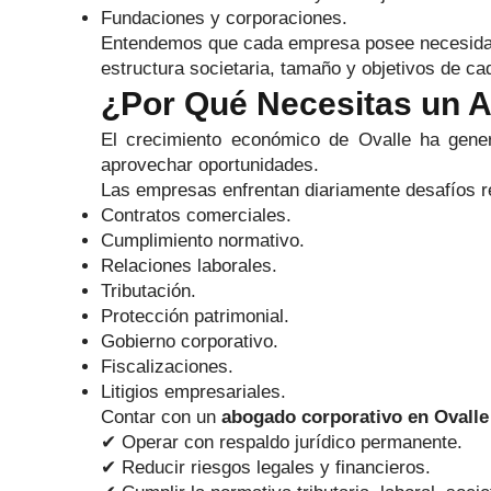
Fundaciones y corporaciones.
Entendemos que cada empresa posee necesidades
estructura societaria, tamaño y objetivos de ca
¿Por Qué Necesitas un 
El crecimiento económico de Ovalle ha gener
aprovechar oportunidades.
Las empresas enfrentan diariamente desafíos r
Contratos comerciales.
Cumplimiento normativo.
Relaciones laborales.
Tributación.
Protección patrimonial.
Gobierno corporativo.
Fiscalizaciones.
Litigios empresariales.
Contar con un
abogado corporativo en Ovalle
✔ Operar con respaldo jurídico permanente.
✔ Reducir riesgos legales y financieros.