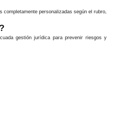
s completamente personalizadas según el rubro,
?
uada gestión jurídica para prevenir riesgos y