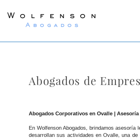
Wolfenson
Lawyers
Abogados de Empres
Abogados Corporativos en Ovalle | Asesoría
En Wolfenson Abogados, brindamos asesoría leg
desarrollan sus actividades en Ovalle, una de