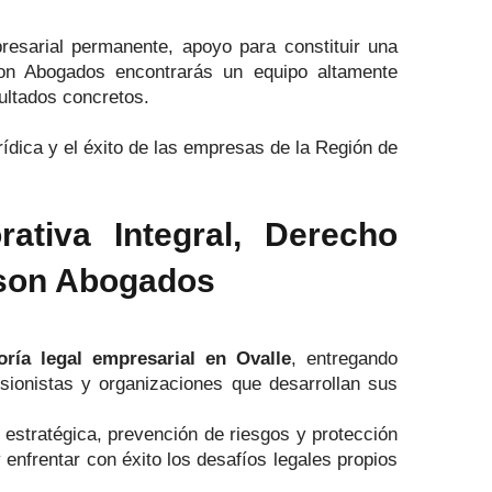
esarial permanente, apoyo para constituir una
nson Abogados encontrarás un equipo altamente
ultados concretos.
ídica y el éxito de las empresas de la Región de
tiva Integral, Derecho
nson Abogados
ría legal empresarial en Ovalle
, entregando
sionistas y organizaciones que desarrollan sus
 estratégica, prevención de riesgos y protección
 enfrentar con éxito los desafíos legales propios