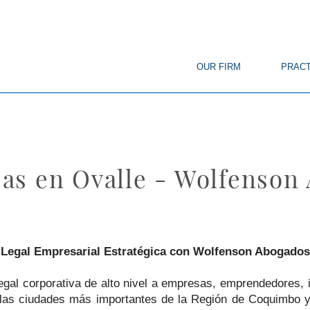
© Copyright
OUR FIRM
PRACT
as en Ovalle - Wolfenson
 Legal Empresarial Estratégica con Wolfenson Abogados
al corporativa de alto nivel a empresas, emprendedores, i
 las ciudades más importantes de la Región de Coquimbo y 