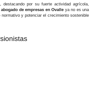
 destacando por su fuerte actividad agrícola,
n
abogado de empresas en Ovalle
ya no es una
 normativo y potenciar el crecimiento sostenible
sionistas