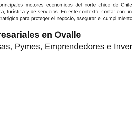
incipales motores económicos del norte chico de Chile,
ica, turística y de servicios. En este contexto, contar con u
atégica para proteger el negocio, asegurar el cumplimiento
esariales en Ovalle
as, Pymes, Emprendedores e Inver