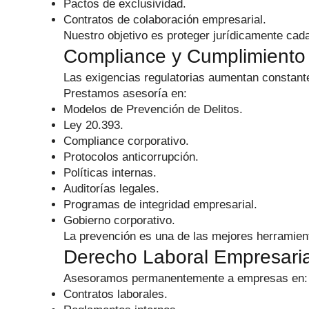
Pactos de exclusividad.
Contratos de colaboración empresarial.
Nuestro objetivo es proteger jurídicamente cada
Compliance y Cumplimiento
Las exigencias regulatorias aumentan constan
Prestamos asesoría en:
Modelos de Prevención de Delitos.
Ley 20.393.
Compliance corporativo.
Protocolos anticorrupción.
Políticas internas.
Auditorías legales.
Programas de integridad empresarial.
Gobierno corporativo.
La prevención es una de las mejores herramient
Derecho Laboral Empresaria
Asesoramos permanentemente a empresas en:
Contratos laborales.