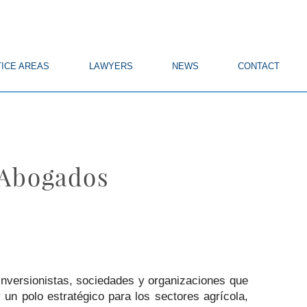
ICE AREAS
LAWYERS
NEWS
CONTACT
 Abogados
nversionistas, sociedades y organizaciones que
un polo estratégico para los sectores agrícola,