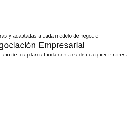
uras y adaptadas a cada modelo de negocio.
gociación Empresarial
e uno de los pilares fundamentales de cualquier empresa.