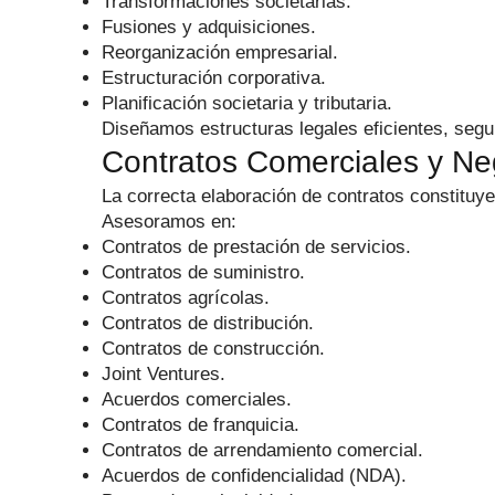
Transformaciones societarias.
Fusiones y adquisiciones.
Reorganización empresarial.
Estructuración corporativa.
Planificación societaria y tributaria.
Diseñamos estructuras legales eficientes, seg
Contratos Comerciales y Ne
La correcta elaboración de contratos constituy
Asesoramos en:
Contratos de prestación de servicios.
Contratos de suministro.
Contratos agrícolas.
Contratos de distribución.
Contratos de construcción.
Joint Ventures.
Acuerdos comerciales.
Contratos de franquicia.
Contratos de arrendamiento comercial.
Acuerdos de confidencialidad (NDA).