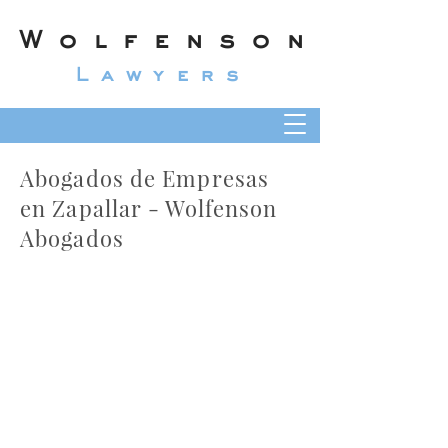
Wolfenson
Lawyers
Abogados de Empresas
en Zapallar - Wolfenson
Abogados