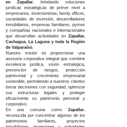
en Zapallar
, brindando soluciones
jurídicas estratégicas de primer nivel a
empresarios, inversionistas, family offices,
sociedades de inversión, desarrolladores
inmobiliarios, empresas familiares, pymes
y compañías nacionales e internacionales
que desarrollan actividades en
Zapallar,
Cachagua, La Laguna y toda la Región
de Valparaíso
.
Nuestra misión es proporcionar una
asesoría corporativa integral que combine
excelencia jurídica, visión estratégica,
prevención de riesgos, protección
patrimonial y crecimiento empresarial
sostenible, permitiendo a nuestros clientes
tomar decisiones con seguridad, optimizar
sus estructuras legales y proteger
eficazmente su patrimonio personal y
corporativo.
En una comuna como
Zapallar
,
reconocida por concentrar algunos de los
patrimonios familiares, proyectos
inmobiliarios, inversiones y actividades