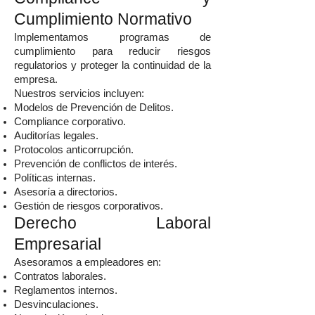
Cumplimiento Normativo
Implementamos programas de
cumplimiento para reducir riesgos
regulatorios y proteger la continuidad de la
empresa.
Nuestros servicios incluyen:
Modelos de Prevención de Delitos.
Compliance corporativo.
Auditorías legales.
Protocolos anticorrupción.
Prevención de conflictos de interés.
Políticas internas.
Asesoría a directorios.
Gestión de riesgos corporativos.
Derecho Laboral
Empresarial
Asesoramos a empleadores en:
Contratos laborales.
Reglamentos internos.
Desvinculaciones.