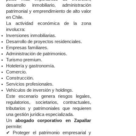
desarrollo inmobiliario, administración
patrimonial y emprendimiento de alto valor
en Chile.
La actividad económica de la zona
involucra:
Inversiones inmobiliarias.
Desarrollo de proyectos residenciales.
Empresas familiares.
Administración de patrimonios.
Turismo premium.
Hotelería y gastronomía.
Comercio.
Construcción.
Servicios profesionales.
Vehículos de inversión y holdings.
Este escenario genera riesgos legales,
regulatorios, societarios, contractuales,
tributarios y patrimoniales que requieren
una gestión jurídica especializada.
Un
abogado corporativo en Zapallar
permite:
✔ Proteger el patrimonio empresarial y