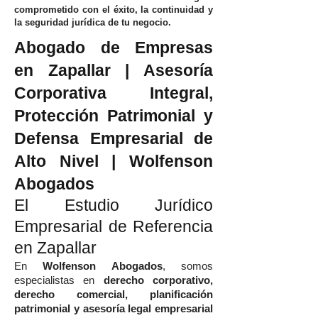
comprometido con el éxito, la continuidad y
la seguridad jurídica de tu negocio.
Abogado de Empresas
en Zapallar | Asesoría
Corporativa Integral,
Protección Patrimonial y
Defensa Empresarial de
Alto Nivel | Wolfenson
Abogados
El Estudio Jurídico
Empresarial de Referencia
en Zapallar
En
Wolfenson Abogados
, somos
especialistas en
derecho corporativo,
derecho comercial, planificación
patrimonial y asesoría legal empresarial