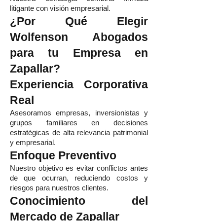
litigante con visión empresarial.
¿Por Qué Elegir
Wolfenson Abogados
para tu Empresa en
Zapallar?
Experiencia Corporativa
Real
Asesoramos empresas, inversionistas y
grupos familiares en decisiones
estratégicas de alta relevancia patrimonial
y empresarial.
Enfoque Preventivo
Nuestro objetivo es evitar conflictos antes
de que ocurran, reduciendo costos y
riesgos para nuestros clientes.
Conocimiento del
Mercado de Zapallar