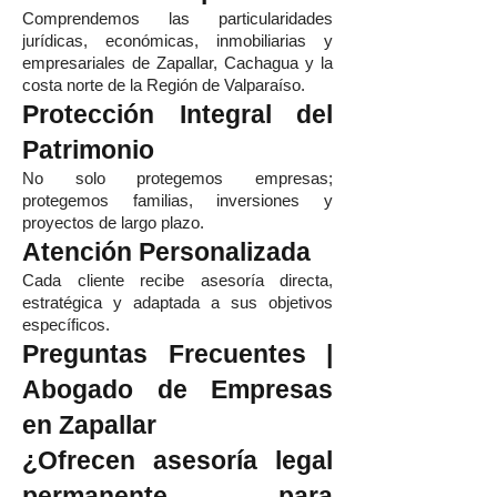
Comprendemos las particularidades
jurídicas, económicas, inmobiliarias y
empresariales de Zapallar, Cachagua y la
costa norte de la Región de Valparaíso.
Protección Integral del
Patrimonio
No solo protegemos empresas;
protegemos familias, inversiones y
proyectos de largo plazo.
Atención Personalizada
Cada cliente recibe asesoría directa,
estratégica y adaptada a sus objetivos
específicos.
Preguntas Frecuentes |
Abogado de Empresas
en Zapallar
¿Ofrecen asesoría legal
permanente para