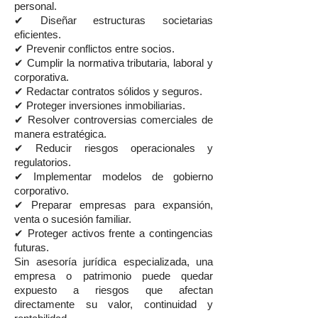
personal.
✔ Diseñar estructuras societarias
eficientes.
✔ Prevenir conflictos entre socios.
✔ Cumplir la normativa tributaria, laboral y
corporativa.
✔ Redactar contratos sólidos y seguros.
✔ Proteger inversiones inmobiliarias.
✔ Resolver controversias comerciales de
manera estratégica.
✔ Reducir riesgos operacionales y
regulatorios.
✔ Implementar modelos de gobierno
corporativo.
✔ Preparar empresas para expansión,
venta o sucesión familiar.
✔ Proteger activos frente a contingencias
futuras.
Sin asesoría jurídica especializada, una
empresa o patrimonio puede quedar
expuesto a riesgos que afectan
directamente su valor, continuidad y