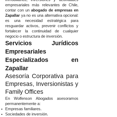
empresariales más relevantes de Chile,
contar con un
abogado de empresas en
Zapallar
ya no es una alternativa opcional:
es una necesidad estratégica para
resguardar activos, prevenir conflictos y
fortalecer la continuidad de cualquier
negocio o estructura de inversión.
Servicios Jurídicos
Empresariales
Especializados en
Zapallar
Asesoría Corporativa para
Empresas, Inversionistas y
Family Offices
En Wolfenson Abogados asesoramos
permanentemente a:
Empresas familiares.
Sociedades de inversión.