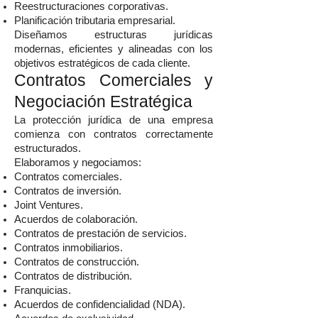
Reestructuraciones corporativas.
Planificación tributaria empresarial.
Diseñamos estructuras jurídicas
modernas, eficientes y alineadas con los
objetivos estratégicos de cada cliente.
Contratos Comerciales y
Negociación Estratégica
La protección jurídica de una empresa
comienza con contratos correctamente
estructurados.
Elaboramos y negociamos:
Contratos comerciales.
Contratos de inversión.
Joint Ventures.
Acuerdos de colaboración.
Contratos de prestación de servicios.
Contratos inmobiliarios.
Contratos de construcción.
Contratos de distribución.
Franquicias.
Acuerdos de confidencialidad (NDA).