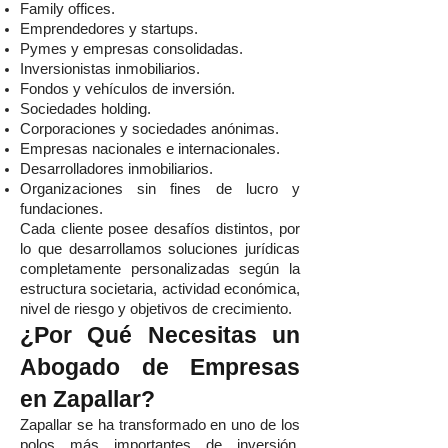
Family offices.
Emprendedores y startups.
Pymes y empresas consolidadas.
Inversionistas inmobiliarios.
Fondos y vehículos de inversión.
Sociedades holding.
Corporaciones y sociedades anónimas.
Empresas nacionales e internacionales.
Desarrolladores inmobiliarios.
Organizaciones sin fines de lucro y
fundaciones.
Cada cliente posee desafíos distintos, por
lo que desarrollamos soluciones jurídicas
completamente personalizadas según la
estructura societaria, actividad económica,
nivel de riesgo y objetivos de crecimiento.
¿Por Qué Necesitas un
Abogado de Empresas
en Zapallar?
Zapallar se ha transformado en uno de los
polos más importantes de inversión,