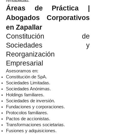
rentabilidad.
Áreas de Práctica |
Abogados Corporativos
en Zapallar
Constitución de
Sociedades y
Reorganización
Empresarial
Asesoramos en:
Constitución de SpA.
Sociedades Limitadas.
Sociedades Anónimas.
Holdings familiares.
Sociedades de inversión.
Fundaciones y corporaciones.
Protocolos familiares.
Pactos de accionistas.
Transformaciones societarias.
Fusiones y adquisiciones.