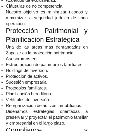
Acuerdos de exclusividad.
Cláusulas de no competencia.
Nuestro objetivo es minimizar riesgos y
maximizar la seguridad jurídica de cada
operación.
Protección Patrimonial y
Planificación Estratégica
Una de las áreas más demandadas en
Zapallar es la protección patrimonial.
Asesoramos en:
Estructuración de patrimonios familiares.
Holdings de inversión.
Protección de activos.
Sucesión empresarial.
Protocolos familiares.
Planificación hereditaria.
Vehículos de inversión.
Reorganización de activos inmobiliarios.
Diseñamos estrategias orientadas a
preservar y proyectar el patrimonio familiar
y empresarial en el largo plazo.
Compliance y