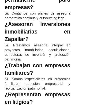
empresas?
Sí. Contamos con planes de asesoría
corporativa continua y outsourcing legal.
¿Asesoran inversiones
inmobiliarias en
Zapallar?
Sí. Prestamos asesoría integral en
proyectos inmobiliarios, adquisiciones,
estructuras de inversión y protección
patrimonial.
¿Trabajan con empresas
familiares?
Sí. Somos especialistas en protocolos
familiares, sucesión empresarial y
reorganización patrimonial.
¿Representan empresas
en litigios?