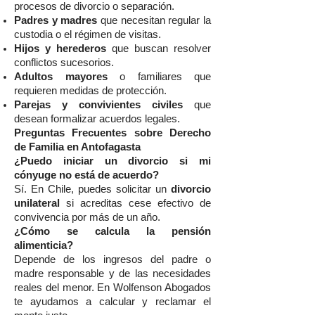
procesos de divorcio o separación.
Padres y madres
que necesitan regular la
custodia o el régimen de visitas.
Hijos y herederos
que buscan resolver
conflictos sucesorios.
Adultos mayores
o familiares que
requieren medidas de protección.
Parejas y convivientes civiles
que
desean formalizar acuerdos legales.
Preguntas Frecuentes sobre Derecho
de Familia en Antofagasta
¿Puedo iniciar un divorcio si mi
cónyuge no está de acuerdo?
Sí. En Chile, puedes solicitar un
divorcio
unilateral
si acreditas cese efectivo de
convivencia por más de un año.
¿Cómo se calcula la pensión
alimenticia?
Depende de los ingresos del padre o
madre responsable y de las necesidades
reales del menor. En Wolfenson Abogados
te ayudamos a calcular y reclamar el