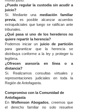
monto justo.
¿Puedo regular la custodia sin acudir a
juicio?
Sí. Mediante una
mediación familiar
previa
, es posible alcanzar acuerdos
extrajudiciales que luego se ratifican ante
tribunales.
¿Qué pasa si uno de los herederos no
quiere repartir la herencia?
Podemos iniciar un
juicio de partición
para garantizar que la herencia se
distribuya conforme a la ley y proteger tu
legítima.
¿Ofrecen asesoría en línea o a
distancia?
Sí. Realizamos consultas virtuales y
representaciones judiciales en toda la
Región de Antofagasta.
Compromiso con la Comunidad de
Antofagasta
En
Wolfenson Abogados
, creemos que
el derecho familiar no solo resuelve