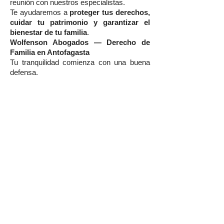
reunión con nuestros especialistas.
Te ayudaremos a
proteger tus derechos,
cuidar tu patrimonio y garantizar el
bienestar de tu familia
.
Wolfenson Abogados — Derecho de
Familia en Antofagasta
Tu tranquilidad comienza con una buena
defensa.