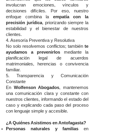
involucran emociones, vínculos y
decisiones difíciles. Por eso, nuestro
enfoque combina la
empatía con la
precisión jurídica
, priorizando siempre la
estabilidad y el bienestar de nuestros
clientes.
4. Asesoría Preventiva y Resolutiva
No solo resolvemos conflictos; también
te
ayudamos a prevenirlos
mediante la
planificación legal de acuerdos
matrimoniales, herencias o convivencia
familiar.
5. Transparencia y Comunicación
Constante
En
Wolfenson Abogados
, mantenemos
una comunicación clara y constante con
nuestros clientes, informando el estado del
caso y explicando cada paso del proceso
con lenguaje simple y accesible.
¿A Quiénes Asistimos en Antofagasta?
Personas naturales y familias
en