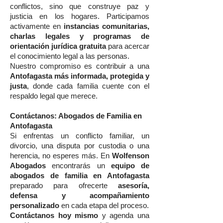
conflictos, sino que construye paz y
justicia en los hogares. Participamos
activamente en
instancias comunitarias,
charlas legales y programas de
orientación jurídica gratuita
para acercar
el conocimiento legal a las personas.
Nuestro compromiso es contribuir a una
Antofagasta más informada, protegida y
justa
, donde cada familia cuente con el
respaldo legal que merece.
Contáctanos: Abogados de Familia en
Antofagasta
Si enfrentas un conflicto familiar, un
divorcio, una disputa por custodia o una
herencia, no esperes más. En
Wolfenson
Abogados
encontrarás un
equipo de
abogados de familia en Antofagasta
preparado para ofrecerte
asesoría,
defensa y acompañamiento
personalizado
en cada etapa del proceso.
Contáctanos hoy mismo
y agenda una