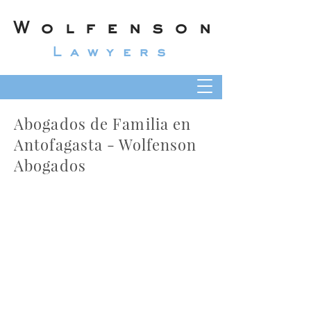
Wolfenson
Lawyers
Abogados de Familia en
Antofagasta - Wolfenson
Abogados