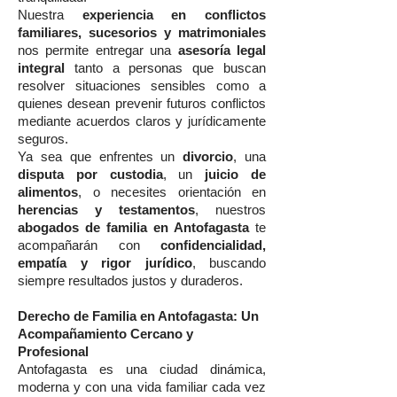
Nuestra
experiencia en conflictos
familiares, sucesorios y matrimoniales
nos permite entregar una
asesoría legal
integral
tanto a personas que buscan
resolver situaciones sensibles como a
quienes desean prevenir futuros conflictos
mediante acuerdos claros y jurídicamente
seguros.
Ya sea que enfrentes un
divorcio
, una
disputa por custodia
, un
juicio de
alimentos
, o necesites orientación en
herencias y testamentos
, nuestros
abogados de familia en Antofagasta
te
acompañarán con
confidencialidad,
empatía y rigor jurídico
, buscando
siempre resultados justos y duraderos.
Derecho de Familia en Antofagasta: Un
Acompañamiento Cercano y
Profesional
Antofagasta es una ciudad dinámica,
moderna y con una vida familiar cada vez