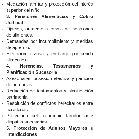
Mediación familiar y protección del interés
superior del niño.
3. Pensiones Alimenticias y Cobro
Judicial
Fijación, aumento o rebaja de pensiones
de alimentos.
Demandas por incumplimiento y medidas
de apremio.
Ejecución forzosa y embargo por deuda
alimenticia.
4. Herencias, Testamentos y
Planificación Sucesoria
Asesoría en posesión efectiva y partición
de herencias.
Redacción de testamentos y planificación
patrimonial.
Resolución de conflictos hereditarios entre
herederos.
Protección del patrimonio familiar ante
disputas sucesorias.
5. Protección de Adultos Mayores e
Interdicciones