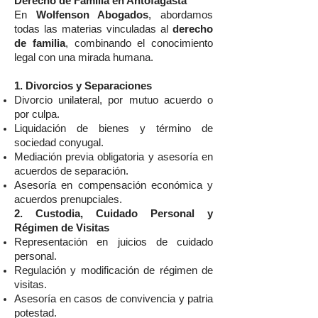
Derecho de Familia en Antofagasta
En
Wolfenson Abogados
, abordamos
todas las materias vinculadas al
derecho
de familia
, combinando el conocimiento
legal con una mirada humana.
1. Divorcios y Separaciones
Divorcio unilateral, por mutuo acuerdo o
por culpa.
Liquidación de bienes y término de
sociedad conyugal.
Mediación previa obligatoria y asesoría en
acuerdos de separación.
Asesoría en compensación económica y
acuerdos prenupciales.
2. Custodia, Cuidado Personal y
Régimen de Visitas
Representación en juicios de cuidado
personal.
Regulación y modificación de régimen de
visitas.
Asesoría en casos de convivencia y patria
potestad.