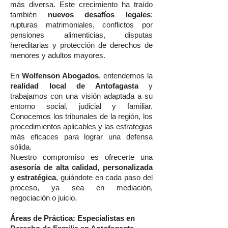
más diversa. Este crecimiento ha traído
también
nuevos desafíos legales
:
rupturas matrimoniales, conflictos por
pensiones alimenticias, disputas
hereditarias y protección de derechos de
menores y adultos mayores.
En
Wolfenson Abogados
, entendemos la
realidad local de Antofagasta
y
trabajamos con una visión adaptada a su
entorno social, judicial y familiar.
Conocemos los tribunales de la región, los
procedimientos aplicables y las estrategias
más eficaces para lograr una defensa
sólida.
Nuestro compromiso es ofrecerte una
asesoría de alta calidad, personalizada
y estratégica
, guiándote en cada paso del
proceso, ya sea en mediación,
negociación o juicio.
Áreas de Práctica: Especialistas en