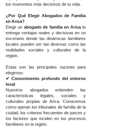
los momentos más decisivos de tu vida.
¿Por Qué Elegir Abogados de Familia
en Arica?
Elegir un
abogado de familia en Arica
te
entrega ventajas reales y decisivas en un
escenario donde las dinámicas familiares
locales pueden ser tan diversas como las
realidades sociales y culturales de la
región.
Estas son las principales razones para
elegirnos:
✔ Conocimiento profundo del entorno
local
Nuestros abogados entienden las
características legales, sociales y
culturales propias de Arica. Conocemos
cómo operan los tribunales de familia de la
ciudad, los criterios frecuentes de jueces y
los factores que inciden en los procesos
familiares en la región.