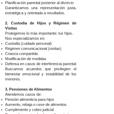
Planificación parental posterior al divorcio
Garantizamos una representación justa,
estratégica y orientada a resultados.
2. Custodia de Hijos y Régimen de
Visitas
Protegemos lo más importante: tus hijos.
Nos especializamos en:
Custodia (cuidado personal)
Régimen comunicacional (visitas)
Crianza compartida
Modificación de medidas
Defensa en casos de interferencia parental
Buscamos acuerdos que privilegien el
bienestar emocional y estabilidad de los
menores.
3. Pensiones de Alimentos
Atendemos casos de:
Pensión alimenticia para hijos
Aumento, rebaja o cese de alimentos
Cumplimiento y cobro judicial