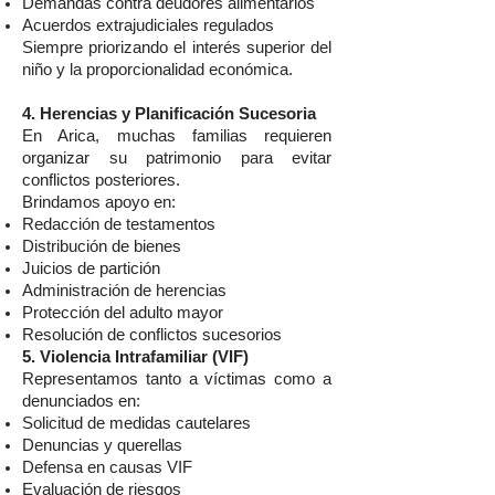
Demandas contra deudores alimentarios
Acuerdos extrajudiciales regulados
Siempre priorizando el interés superior del
niño y la proporcionalidad económica.
4. Herencias y Planificación Sucesoria
En Arica, muchas familias requieren
organizar su patrimonio para evitar
conflictos posteriores.
Brindamos apoyo en:
Redacción de testamentos
Distribución de bienes
Juicios de partición
Administración de herencias
Protección del adulto mayor
Resolución de conflictos sucesorios
5. Violencia Intrafamiliar (VIF)
Representamos tanto a víctimas como a
denunciados en:
Solicitud de medidas cautelares
Denuncias y querellas
Defensa en causas VIF
Evaluación de riesgos