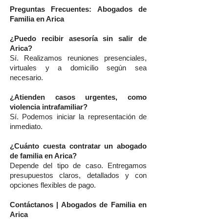
Preguntas Frecuentes: Abogados de
Familia en Arica
¿Puedo recibir asesoría sin salir de
Arica?
Sí. Realizamos reuniones presenciales,
virtuales y a domicilio según sea
necesario.
¿Atienden casos urgentes, como
violencia intrafamiliar?
Sí. Podemos iniciar la representación de
inmediato.
¿Cuánto cuesta contratar un abogado
de familia en Arica?
Depende del tipo de caso. Entregamos
presupuestos claros, detallados y con
opciones flexibles de pago.
Contáctanos | Abogados de Familia en
Arica