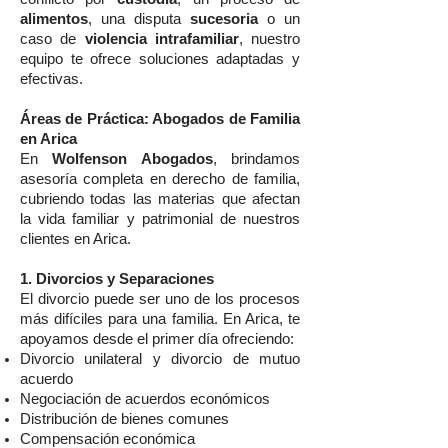
alimentos
, una disputa
sucesoria
o un
caso de
violencia intrafamiliar
, nuestro
equipo te ofrece soluciones adaptadas y
efectivas.
Áreas de Práctica: Abogados de Familia
en Arica
En
Wolfenson Abogados
, brindamos
asesoría completa en derecho de familia,
cubriendo todas las materias que afectan
la vida familiar y patrimonial de nuestros
clientes en Arica.
1. Divorcios y Separaciones
El divorcio puede ser uno de los procesos
más difíciles para una familia. En Arica, te
apoyamos desde el primer día ofreciendo:
Divorcio unilateral y divorcio de mutuo
acuerdo
Negociación de acuerdos económicos
Distribución de bienes comunes
Compensación económica