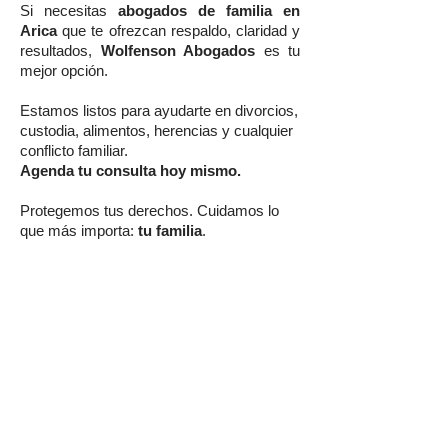
Si necesitas
abogados de familia en
Arica
que te ofrezcan respaldo, claridad y
resultados,
Wolfenson Abogados
es tu
mejor opción.
Estamos listos para ayudarte en divorcios,
custodia, alimentos, herencias y cualquier
conflicto familiar.
Agenda tu consulta hoy mismo.
Protegemos tus derechos. Cuidamos lo
que más importa:
tu familia
.