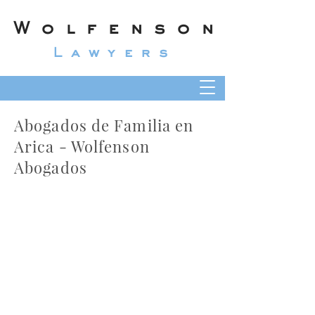
Wolfenson
Lawyers
Abogados de Familia en
Arica - Wolfenson
Abogados