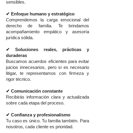
sensibles.
✔ Enfoque humano y estratégico
Comprendemos la carga emocional del
derecho de familia. Te brindamos
acompañamiento empático y asesoría
jurídica sólida.
✔ Soluciones reales, prácticas y
duraderas
Buscamos acuerdos eficientes para evitar
juicios innecesarios, pero si es necesario
litigar, te representamos con firmeza y
rigor técnico.
✔ Comunicación constante
Recibirás información clara y actualizada
sobre cada etapa del proceso.
✔ Confianza y profesionalismo
Tu caso es único. Tu familia también. Para
nosotros, cada cliente es prioridad.