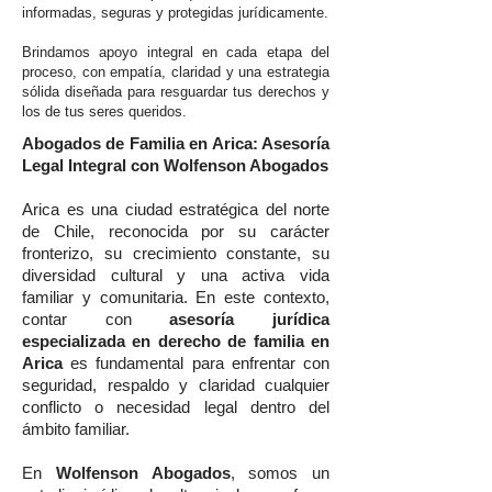
informadas, seguras y protegidas jurídicamente.
Brindamos apoyo integral en cada etapa del
proceso, con empatía, claridad y una estrategia
sólida diseñada para resguardar tus derechos y
los de tus seres queridos.
Abogados de Familia en Arica: Asesoría
Legal Integral con Wolfenson Abogados
Arica es una ciudad estratégica del norte
de Chile, reconocida por su carácter
fronterizo, su crecimiento constante, su
diversidad cultural y una activa vida
familiar y comunitaria. En este contexto,
contar con
asesoría jurídica
especializada en derecho de familia en
Arica
es fundamental para enfrentar con
seguridad, respaldo y claridad cualquier
conflicto o necesidad legal dentro del
ámbito familiar.
En
Wolfenson Abogados
, somos un