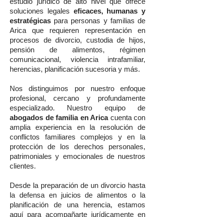
estudio jurídico de alto nivel que ofrece
soluciones legales
eficaces, humanas y
estratégicas
para personas y familias de
Arica que requieren representación en
procesos de divorcio, custodia de hijos,
pensión de alimentos, régimen
comunicacional, violencia intrafamiliar,
herencias, planificación sucesoria y más.
Nos distinguimos por nuestro enfoque
profesional, cercano y profundamente
especializado. Nuestro equipo de
abogados de familia en Arica
cuenta con
amplia experiencia en la resolución de
conflictos familiares complejos y en la
protección de los derechos personales,
patrimoniales y emocionales de nuestros
clientes.
Desde la preparación de un divorcio hasta
la defensa en juicios de alimentos o la
planificación de una herencia, estamos
aquí para acompañarte jurídicamente en