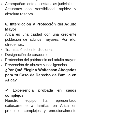
Acompañamiento en instancias judiciales
Actuamos con sensibilidad, rapidez y
absoluta reserva.
6. Interdicción y Protección del Adulto
Mayor
Arica es una ciudad con una creciente
población de adultos mayores. Por ello,
ofrecemos:
Tramitación de interdicciones
Designación de curadores
Protección del patrimonio del adulto mayor
Prevención de abusos y negligencias
¿Por Qué Elegir a Wolfenson Abogados
para tu Caso de Derecho de Familia en
Arica?
✔ Experiencia probada en casos
complejos
Nuestro equipo ha representado
exitosamente a familias en Arica en
procesos complejos y emocionalmente