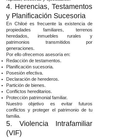
4. Herencias, Testamentos
y Planificación Sucesoria
En Chiloé es frecuente la existencia de
propiedades familiares, terrenos
heredados, inmuebles rurales y
patrimonios transmitidos por
generaciones.
Por ello ofrecemos asesoría en:
Redacción de testamentos.
Planificación sucesoria.
Posesión efectiva.
Declaración de herederos.
Partición de bienes.
Conflictos hereditarios.
Protección patrimonial familiar.
Nuestro objetivo es evitar futuros
conflictos y proteger el patrimonio de tu
familia.
5. Violencia Intrafamiliar
(VIF)