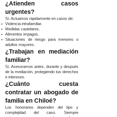
¿Atienden casos
urgentes?
Sí. Actuamos rápidamente en casos de:
Violencia intrafamiliar.
Medidas cautelares.
Alimentos impagos.
Situaciones de riesgo para menores o
adultos mayores.
¿Trabajan en mediación
familiar?
Sí. Asesoramos antes, durante y después
de la mediación, protegiendo tus derechos
e intereses.
¿Cuánto cuesta
contratar un abogado de
familia en Chiloé?
Los honorarios dependen del tipo y
complejidad del caso. Siempre