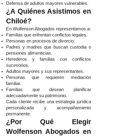
Defensa de adultos mayores vulnerables.
¿A Quiénes Asistimos en
Chiloé?
En Wolfenson Abogados representamos a:
Familias que enfrentan conflictos legales.
Personas en procesos de divorcio.
Padres y madres que buscan custodia o
pensiones alimenticias.
Herederos y familias con conflictos
sucesorios.
Adultos mayores y sus representantes.
Personas que requieren mediación
familiar.
Familias que desean planificar
adecuadamente su patrimonio.
Cada cliente recibe una estrategia jurídica
personalizada y acompañamiento
permanente.
¿Por Qué Elegir
Wolfenson Abogados en