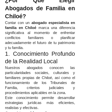
¿Por Qué Elegir
Abogados de Familia en
Chiloé?
Contar con un
abogado especialista en
familia en Chiloé
marca una diferencia
significativa al momento de enfrentar
conflictos familiares o planificar
adecuadamente el futuro de tu patrimonio
y tu familia.
1. Conocimiento Profundo
de la Realidad Local
Nuestros abogados conocen las
particularidades sociales, culturales y
familiares propias de Chiloé, así como el
funcionamiento de los Tribunales de
Familia, criterios judiciales y
procedimientos aplicables en la zona.
Este conocimiento permite desarrollar
estrategias jurídicas más eficientes,
realistas y efectivas.