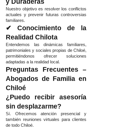
y Duraderas
Nuestro objetivo es resolver los conflictos
actuales y prevenir futuras controversias
familiares.
✔ Conocimiento de la
Realidad Chilota
Entendemos las dinámicas familiares,
patrimoniales y sociales propias de Chiloé,
permitiéndonos ofrecer soluciones
adaptadas a la realidad local.
Preguntas Frecuentes –
Abogados de Familia en
Chiloé
¿Puedo recibir asesoría
sin desplazarme?
Sí. Ofrecemos atención presencial y
también reuniones virtuales para clientes
de todo Chiloé.