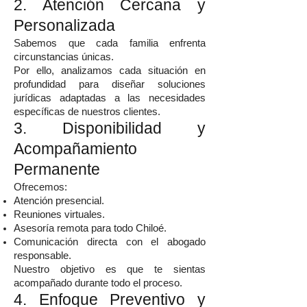
2. Atención Cercana y
Personalizada
Sabemos que cada familia enfrenta
circunstancias únicas.
Por ello, analizamos cada situación en
profundidad para diseñar soluciones
jurídicas adaptadas a las necesidades
específicas de nuestros clientes.
3. Disponibilidad y
Acompañamiento
Permanente
Ofrecemos:
Atención presencial.
Reuniones virtuales.
Asesoría remota para todo Chiloé.
Comunicación directa con el abogado
responsable.
Nuestro objetivo es que te sientas
acompañado durante todo el proceso.
4. Enfoque Preventivo y