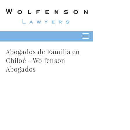
Wolfenson
Lawyers
Abogados de Familia en
Chiloé - Wolfenson
Abogados