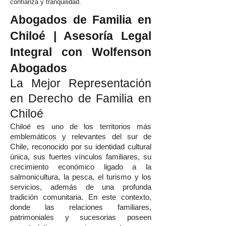
confianza y tranquilidad.
Abogados de Familia en
Chiloé | Asesoría Legal
Integral con Wolfenson
Abogados
La Mejor Representación
en Derecho de Familia en
Chiloé
Chiloé es uno de los territorios más
emblemáticos y relevantes del sur de
Chile, reconocido por su identidad cultural
única, sus fuertes vínculos familiares, su
crecimiento económico ligado a la
salmonicultura, la pesca, el turismo y los
servicios, además de una profunda
tradición comunitaria. En este contexto,
donde las relaciones familiares,
patrimoniales y sucesorias poseen