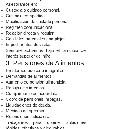
Asesoramos en:
Custodia o cuidado personal.
Custodia compartida.
Modificación de cuidado personal.
Régimen comunicacional.
Relación directa y regular.
Conflictos parentales complejos.
Impedimentos de visitas.
Siempre actuamos bajo el principio del
interés superior del niño.
3. Pensiones de Alimentos
Prestamos asesoría integral en:
Demandas de alimentos.
Aumento de pensión alimenticia.
Rebaja de alimentos.
Cumplimiento de acuerdos.
Cobro de pensiones impagas.
Liquidaciones de deuda.
Medidas de apremio.
Retenciones judiciales.
Trabajamos para obtener soluciones
rápidas, efectivas y ejecutables.