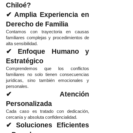
Chiloé?
✔ Amplia Experiencia en
Derecho de Familia
Contamos con trayectoria en causas
familiares complejas y procedimientos de
alta sensibilidad.
✔ Enfoque Humano y
Estratégico
Comprendemos que los conflictos
familiares no solo tienen consecuencias
jurídicas, sino también emocionales y
personales.
✔ Atención
Personalizada
Cada caso es tratado con dedicación,
cercanía y absoluta confidencialidad.
✔ Soluciones Eficientes