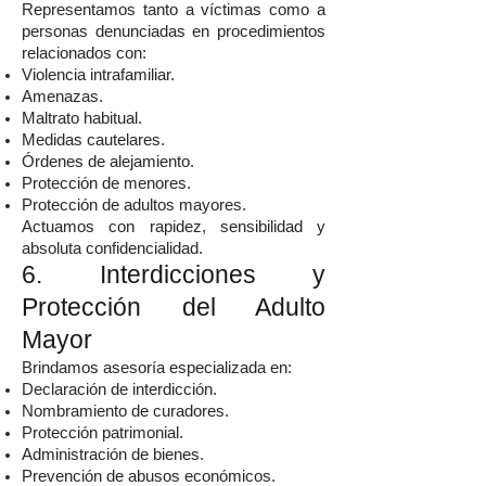
Representamos tanto a víctimas como a
personas denunciadas en procedimientos
relacionados con:
Violencia intrafamiliar.
Amenazas.
Maltrato habitual.
Medidas cautelares.
Órdenes de alejamiento.
Protección de menores.
Protección de adultos mayores.
Actuamos con rapidez, sensibilidad y
absoluta confidencialidad.
6. Interdicciones y
Protección del Adulto
Mayor
Brindamos asesoría especializada en:
Declaración de interdicción.
Nombramiento de curadores.
Protección patrimonial.
Administración de bienes.
Prevención de abusos económicos.