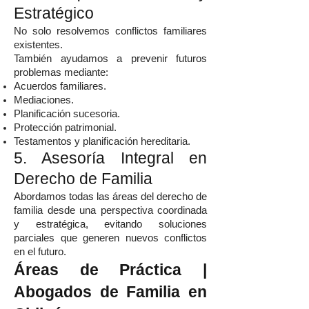
Estratégico
No solo resolvemos conflictos familiares
existentes.
También ayudamos a prevenir futuros
problemas mediante:
Acuerdos familiares.
Mediaciones.
Planificación sucesoria.
Protección patrimonial.
Testamentos y planificación hereditaria.
5. Asesoría Integral en
Derecho de Familia
Abordamos todas las áreas del derecho de
familia desde una perspectiva coordinada
y estratégica, evitando soluciones
parciales que generen nuevos conflictos
en el futuro.
Áreas de Práctica |
Abogados de Familia en