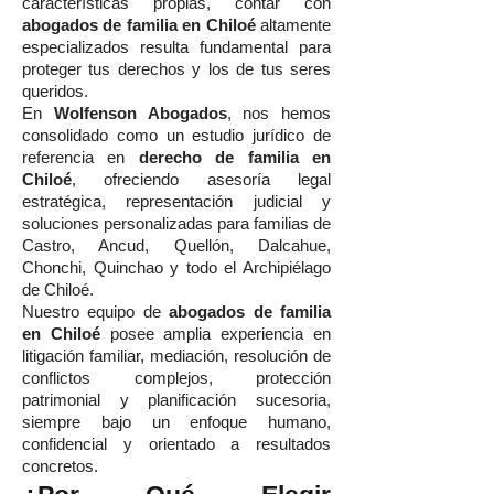
características propias, contar con
abogados de familia en Chiloé
altamente
especializados resulta fundamental para
proteger tus derechos y los de tus seres
queridos.
En
Wolfenson Abogados
, nos hemos
consolidado como un estudio jurídico de
referencia en
derecho de familia en
Chiloé
, ofreciendo asesoría legal
estratégica, representación judicial y
soluciones personalizadas para familias de
Castro, Ancud, Quellón, Dalcahue,
Chonchi, Quinchao y todo el Archipiélago
de Chiloé.
Nuestro equipo de
abogados de familia
en Chiloé
posee amplia experiencia en
litigación familiar, mediación, resolución de
conflictos complejos, protección
patrimonial y planificación sucesoria,
siempre bajo un enfoque humano,
confidencial y orientado a resultados
concretos.