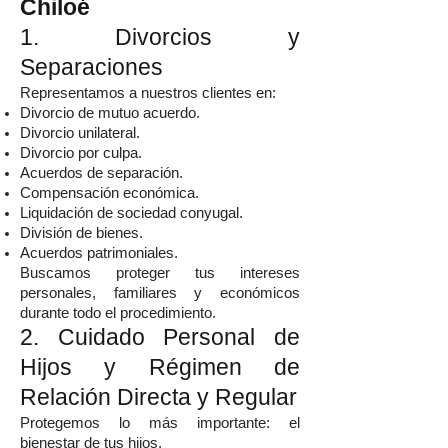
Chiloé
1. Divorcios y
Separaciones
Representamos a nuestros clientes en:
Divorcio de mutuo acuerdo.
Divorcio unilateral.
Divorcio por culpa.
Acuerdos de separación.
Compensación económica.
Liquidación de sociedad conyugal.
División de bienes.
Acuerdos patrimoniales.
Buscamos proteger tus intereses
personales, familiares y económicos
durante todo el procedimiento.
2. Cuidado Personal de
Hijos y Régimen de
Relación Directa y Regular
Protegemos lo más importante: el
bienestar de tus hijos.