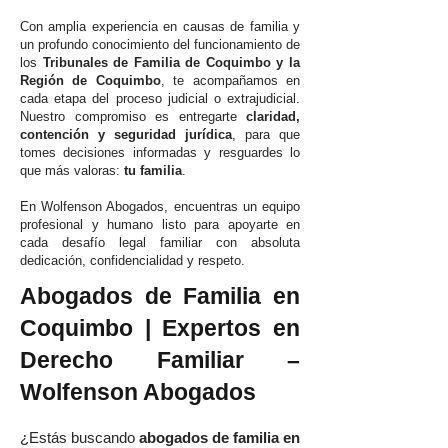
Con amplia experiencia en causas de familia y
un profundo conocimiento del funcionamiento de
los
Tribunales de Familia de Coquimbo y la
Región de Coquimbo
, te acompañamos en
cada etapa del proceso judicial o extrajudicial.
Nuestro compromiso es entregarte
claridad,
contención y seguridad jurídica
, para que
tomes decisiones informadas y resguardes lo
que más valoras:
tu familia
.
En Wolfenson Abogados, encuentras un equipo
profesional y humano listo para apoyarte en
cada desafío legal familiar con absoluta
dedicación, confidencialidad y respeto.
Abogados de Familia en
Coquimbo | Expertos en
Derecho Familiar –
Wolfenson Abogados
¿Estás buscando
abogados de familia en