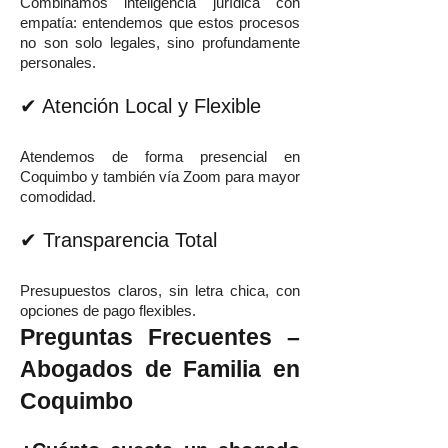
Combinamos inteligencia jurídica con
empatía: entendemos que estos procesos
no son solo legales, sino profundamente
personales.
✔ Atención Local y Flexible
Atendemos de forma presencial en
Coquimbo y también vía Zoom para mayor
comodidad.
✔ Transparencia Total
Presupuestos claros, sin letra chica, con
opciones de pago flexibles.
Preguntas Frecuentes –
Abogados de Familia en
Coquimbo