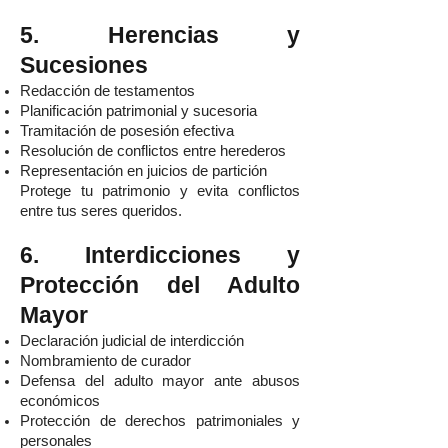
5. Herencias y
Sucesiones
Redacción de testamentos
Planificación patrimonial y sucesoria
Tramitación de posesión efectiva
Resolución de conflictos entre herederos
Representación en juicios de partición
Protege tu patrimonio y evita conflictos
entre tus seres queridos.
6. Interdicciones y
Protección del Adulto
Mayor
Declaración judicial de interdicción
Nombramiento de curador
Defensa del adulto mayor ante abusos
económicos
Protección de derechos patrimoniales y
personales