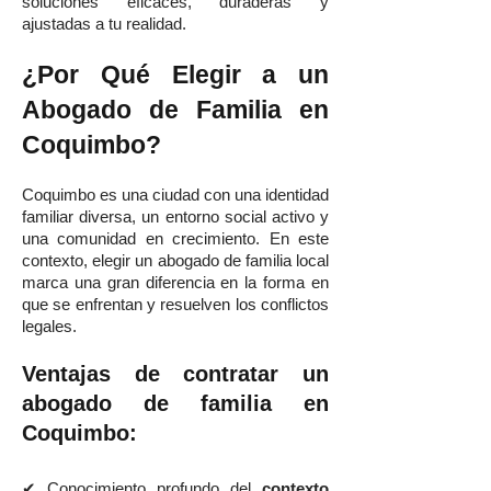
soluciones eficaces, duraderas y
ajustadas a tu realidad.
¿Por Qué Elegir a un
Abogado de Familia en
Coquimbo?
Coquimbo es una ciudad con una identidad
familiar diversa, un entorno social activo y
una comunidad en crecimiento. En este
contexto, elegir un abogado de familia local
marca una gran diferencia en la forma en
que se enfrentan y resuelven los conflictos
legales.
Ventajas de contratar un
abogado de familia en
Coquimbo:
✔ Conocimiento profundo del
contexto