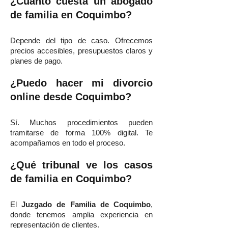
¿Cuánto cuesta un abogado
de familia en Coquimbo?
Depende del tipo de caso. Ofrecemos
precios accesibles, presupuestos claros y
planes de pago.
¿Puedo hacer mi divorcio
online desde Coquimbo?
Sí. Muchos procedimientos pueden
tramitarse de forma 100% digital. Te
acompañamos en todo el proceso.
¿Qué tribunal ve los casos
de familia en Coquimbo?
El
Juzgado de Familia de Coquimbo
,
donde tenemos amplia experiencia en
representación de clientes.