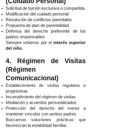
(Cuidado Personal)
Solicitud de tuición exclusiva o compartida
Modificación del cuidado personal
Resolución de conflictos parentales
Propuesta de plan de parentalidad
Defensa del derecho preferente de los
padres responsables
Siempre velamos por el
interés superior
del niño
.
4. Régimen de Visitas
(Régimen
Comunicacional)
Establecimiento de visitas regulares o
progresivas
Incumplimiento del régimen de visitas
Mediación y acuerdos personalizados
Protección del derecho del menor a
mantener vínculos con ambos padres
Buscamos soluciones prácticas que
favorezcan la estabilidad familiar.