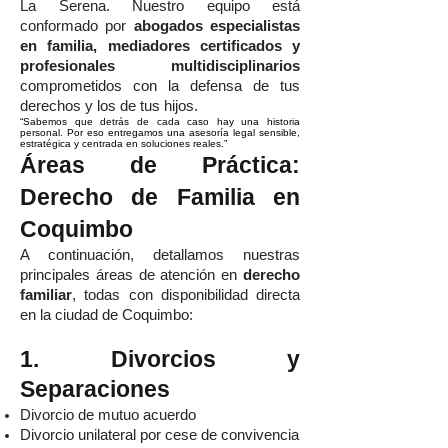
La Serena. Nuestro equipo está
conformado por
abogados especialistas
en familia, mediadores certificados y
profesionales multidisciplinarios
comprometidos con la defensa de tus
derechos y los de tus hijos.
“Sabemos que detrás de cada caso hay una historia
personal. Por eso entregamos una asesoría legal sensible,
estratégica y centrada en soluciones reales.”
Áreas de Práctica:
Derecho de Familia en
Coquimbo
A continuación, detallamos nuestras
principales áreas de atención en
derecho
familiar
, todas con disponibilidad directa
en la ciudad de Coquimbo:
1. Divorcios y
Separaciones
Divorcio de mutuo acuerdo
Divorcio unilateral por cese de convivencia