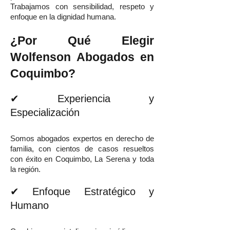
Trabajamos con sensibilidad, respeto y
enfoque en la dignidad humana.
¿Por Qué Elegir
Wolfenson Abogados en
Coquimbo?
✔ Experiencia y
Especialización
Somos abogados expertos en derecho de
familia, con cientos de casos resueltos
con éxito en Coquimbo, La Serena y toda
la región.
✔ Enfoque Estratégico y
Humano