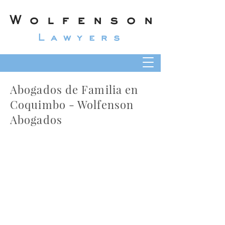
Wolfenson
Lawyers
Abogados de Familia en
Coquimbo - Wolfenson
Abogados