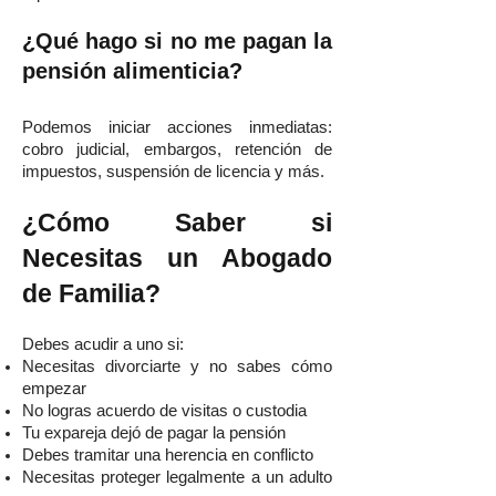
¿Qué hago si no me pagan la
pensión alimenticia?
Podemos iniciar acciones inmediatas:
cobro judicial, embargos, retención de
impuestos, suspensión de licencia y más.
¿Cómo Saber si
Necesitas un Abogado
de Familia?
Debes acudir a uno si:
Necesitas divorciarte y no sabes cómo
empezar
No logras acuerdo de visitas o custodia
Tu expareja dejó de pagar la pensión
Debes tramitar una herencia en conflicto
Necesitas proteger legalmente a un adulto