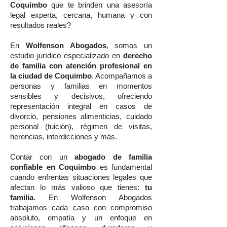
Coquimbo
que te brinden una asesoría
legal experta, cercana, humana y con
resultados reales?
En
Wolfenson Abogados
, somos un
estudio jurídico especializado en
derecho
de familia con atención profesional en
la ciudad de Coquimbo
. Acompañamos a
personas y familias en momentos
sensibles y decisivos, ofreciendo
representación integral en casos de
divorcio, pensiones alimenticias, cuidado
personal (tuición), régimen de visitas,
herencias, interdicciones y más.
Contar con un
abogado de familia
confiable en Coquimbo
es fundamental
cuando enfrentas situaciones legales que
afectan lo más valioso que tienes:
tu
familia
. En Wolfenson Abogados
trabajamos cada caso con compromiso
absoluto, empatía y un enfoque en