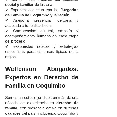
social y familiar
de la zona
✔ Experiencia directa con los
Juzgados
de Familia de Coquimbo y la región
✔ Asesoría presencial, cercana y
adaptada a tu realidad local
✔ Comprensión cultural, empatía y
acompañamiento humano en cada etapa
del proceso
✔ Respuestas rápidas y estrategias
específicas para los casos típicos de la
región
Wolfenson Abogados:
Expertos en Derecho de
Familia en Coquimbo
Somos un estudio jurídico con más de una
década de experiencia en
derecho de
familia
, con presencia activa en diversas
ciudades del país, incluyendo Coquimbo y