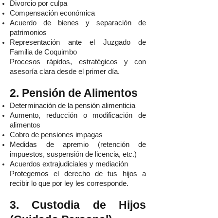
Divorcio por culpa
Compensación económica
Acuerdo de bienes y separación de
patrimonios
Representación ante el Juzgado de
Familia de Coquimbo
Procesos rápidos, estratégicos y con
asesoría clara desde el primer día.
2. Pensión de Alimentos
Determinación de la pensión alimenticia
Aumento, reducción o modificación de
alimentos
Cobro de pensiones impagas
Medidas de apremio (retención de
impuestos, suspensión de licencia, etc.)
Acuerdos extrajudiciales y mediación
Protegemos el derecho de tus hijos a
recibir lo que por ley les corresponde.
3. Custodia de Hijos