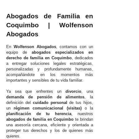
Abogados de Familia en
Coquimbo | Wolfenson
Abogados
En
Wolfenson Abogados
, contamos con un
equipo de
abogados especializados en
derecho de familia en Coquimbo
, dedicados
a entregar soluciones legales estratégicas,
personalizadas y profundamente humanas,
acompañándote en los momentos más
importantes y sensibles de tu vida familiar.
Ya sea que enfrentes un
divorcio
, una
demanda de pensión de alimentos
, la
definición del
cuidado personal
de tus hijos,
un
régimen comunicacional (visitas)
o la
planificación de tu herencia
, nuestros
abogados de familia en Coquimbo
te brindan
una asesoría cercana, eficiente y orientada a
proteger tus derechos y los de quienes más
quieres.