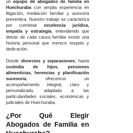
un
equipo de abogados de familia en
Huechuraba
con amplia experiencia en
litigación, mediación familiar y asesoría
preventiva. Nuestro trabajo se caracteriza
por combinar
excelencia jurídica,
empatía y estrategia
, entendiendo que
detrás de cada causa familiar existe una
historia personal que merece respeto y
dedicación.
Desde
divorcios y separaciones
, hasta
custodia de hijos, pensiones
alimenticias, herencias y planificación
sucesoria
, ofrecemos un
acompañamiento integral, claro y
personalizado, adaptado a las
particularidades sociales, económicas y
judiciales de Huechuraba.
¿Por Qué Elegir
Abogados de Familia en