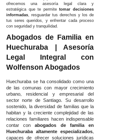
ofrecemos una asesoría legal clara y
estratégica que te permite
tomar decisiones
informadas
, resguardar tus derechos y los de
tus seres queridos, y enfrentar cada proceso
con seguridad y tranquilidad.
Abogados de Familia en
Huechuraba | Asesoría
Legal Integral con
Wolfenson Abogados
Huechuraba se ha consolidado como una
de las comunas con mayor crecimiento
urbano, residencial y empresarial del
sector norte de Santiago. Su desarrollo
sostenido, la diversidad de familias que la
habitan y la creciente complejidad de las
relaciones familiares hacen indispensable
contar con
abogados de familia en
Huechuraba altamente especializados
,
capaces de ofrecer soluciones jurídicas