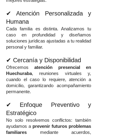
mejores estrategias.
✔ Atención Personalizada y
Humana
Cada familia es distinta. Analizamos tu
caso en profundidad y diseñamos
soluciones jurídicas ajustadas a tu realidad
personal y familiar.
✔ Cercanía y Disponibilidad
Ofrecemos
atención presencial en
Huechuraba
, reuniones virtuales y,
cuando el caso lo requiere, atención a
domicilio, garantizando acompañamiento
permanente.
✔ Enfoque Preventivo y
Estratégico
No solo resolvemos conflictos: también
ayudamos a
prevenir futuros problemas
familiares
mediante acuerdos,