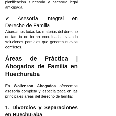
planificación sucesoria y asesoría legal
anticipada.
✔ Asesoría Integral en
Derecho de Familia
Abordamos todas las materias del derecho
de familia de forma coordinada, evitando
soluciones parciales que generen nuevos
conflictos.
Áreas de Práctica |
Abogados de Familia en
Huechuraba
En
Wolfenson Abogados
ofrecemos
asesoría completa y especializada en las
principales áreas del derecho de familia:
1. Divorcios y Separaciones
en Huechuraba