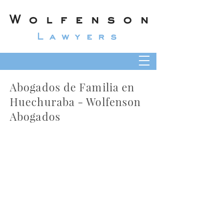
Wolfenson
Lawyers
Abogados de Familia en
Huechuraba - Wolfenson
Abogados