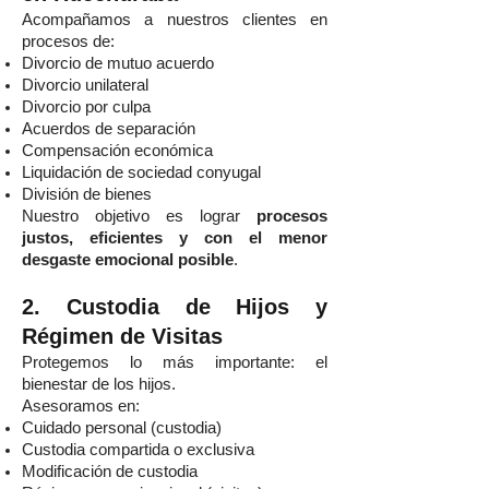
Acompañamos a nuestros clientes en
procesos de:
Divorcio de mutuo acuerdo
Divorcio unilateral
Divorcio por culpa
Acuerdos de separación
Compensación económica
Liquidación de sociedad conyugal
División de bienes
Nuestro objetivo es lograr
procesos
justos, eficientes y con el menor
desgaste emocional posible
.
2. Custodia de Hijos y
Régimen de Visitas
Protegemos lo más importante: el
bienestar de los hijos.
Asesoramos en:
Cuidado personal (custodia)
Custodia compartida o exclusiva
Modificación de custodia