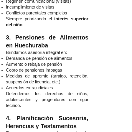
Régimen comunicacional (visitas)
Incumplimiento de visitas
Conflictos parentales complejos
Siempre priorizando el
interés superior
del niño
.
3. Pensiones de Alimentos
en Huechuraba
Brindamos asesoría integral en:
Demanda de pensión de alimentos
Aumento o rebaja de pensión
Cobro de pensiones impagas
Medidas de apremio (arraigo, retención,
suspensión de licencia, etc.)
Acuerdos extrajudiciales
Defendemos los derechos de niños,
adolescentes y progenitores con rigor
técnico.
4. Planificación Sucesoria,
Herencias y Testamentos