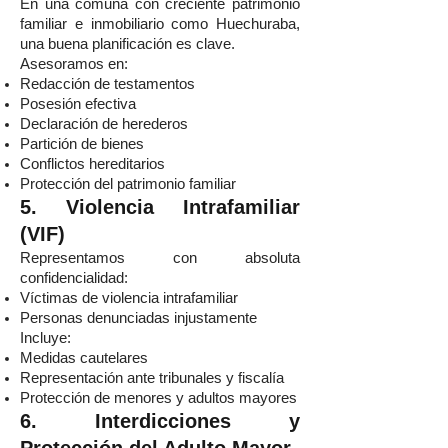
En una comuna con creciente patrimonio
familiar e inmobiliario como Huechuraba,
una buena planificación es clave.
Asesoramos en:
Redacción de testamentos
Posesión efectiva
Declaración de herederos
Partición de bienes
Conflictos hereditarios
Protección del patrimonio familiar
5. Violencia Intrafamiliar
(VIF)
Representamos con absoluta
confidencialidad:
Víctimas de violencia intrafamiliar
Personas denunciadas injustamente
Incluye:
Medidas cautelares
Representación ante tribunales y fiscalía
Protección de menores y adultos mayores
6. Interdicciones y