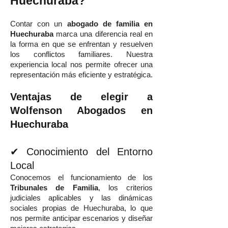
Huechuraba?
Contar con un
abogado de familia en
Huechuraba
marca una diferencia real en
la forma en que se enfrentan y resuelven
los conflictos familiares. Nuestra
experiencia local nos permite ofrecer una
representación más eficiente y estratégica.
Ventajas de elegir a
Wolfenson Abogados en
Huechuraba
✔ Conocimiento del Entorno
Local
Conocemos el funcionamiento de los
Tribunales de Familia
, los criterios
judiciales aplicables y las dinámicas
sociales propias de Huechuraba, lo que
nos permite anticipar escenarios y diseñar