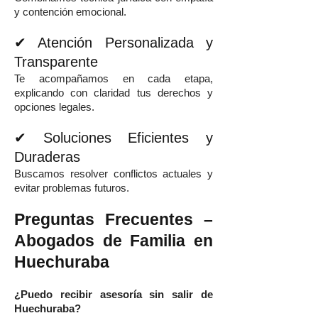
y contención emocional.
✔ Atención Personalizada y
Transparente
Te acompañamos en cada etapa,
explicando con claridad tus derechos y
opciones legales.
✔ Soluciones Eficientes y
Duraderas
Buscamos resolver conflictos actuales y
evitar problemas futuros.
Preguntas Frecuentes –
Abogados de Familia en
Huechuraba
¿Puedo recibir asesoría sin salir de
Huechuraba?