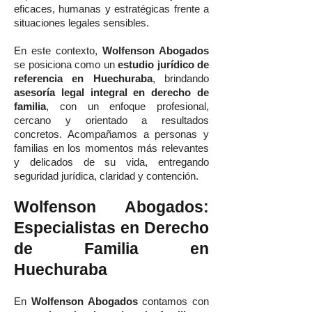
eficaces, humanas y estratégicas frente a
situaciones legales sensibles.
En este contexto,
Wolfenson Abogados
se posiciona como un
estudio jurídico de
referencia en Huechuraba
, brindando
asesoría legal integral en derecho de
familia
, con un enfoque profesional,
cercano y orientado a resultados
concretos. Acompañamos a personas y
familias en los momentos más relevantes
y delicados de su vida, entregando
seguridad jurídica, claridad y contención.
Wolfenson Abogados:
Especialistas en Derecho
de Familia en
Huechuraba
En
Wolfenson Abogados
contamos con