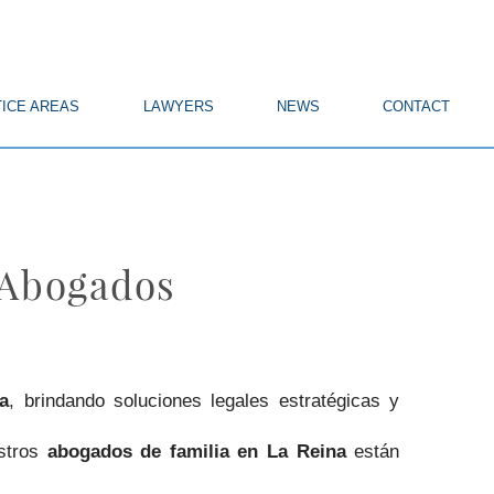
ICE AREAS
LAWYERS
NEWS
CONTACT
 Abogados
a
, brindando soluciones legales estratégicas y
estros
abogados de familia en La Reina
están