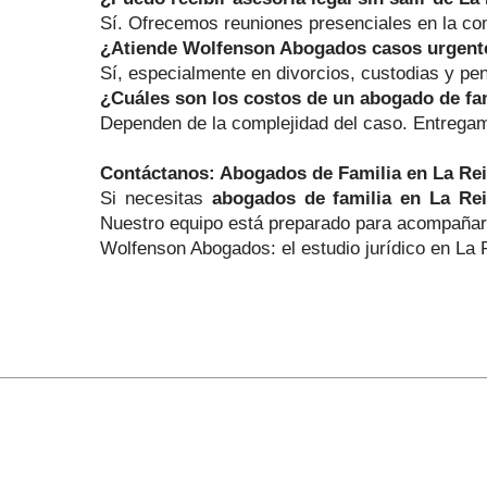
Sí. Ofrecemos reuniones presenciales en la comu
¿Atiende Wolfenson Abogados casos urgent
Sí, especialmente en divorcios, custodias y pen
¿Cuáles son los costos de un abogado de fa
Dependen de la complejidad del caso. Entregam
Contáctanos: Abogados de Familia en La Re
Si necesitas
abogados de familia en La Re
Nuestro equipo está preparado para acompañarte
Wolfenson Abogados: el estudio jurídico en La 