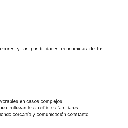
enores y las posibilidades económicas de los
avorables en casos complejos.
 conllevan los conflictos familiares.
iendo cercanía y comunicación constante.