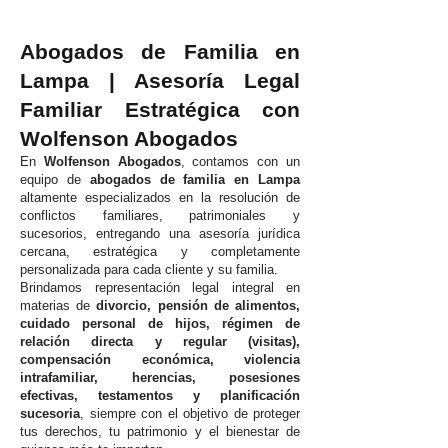
Abogados de Familia en
Lampa | Asesoría Legal
Familiar Estratégica con
Wolfenson Abogados
En
Wolfenson Abogados
, contamos con un
equipo de
abogados de familia en Lampa
altamente especializados en la resolución de
conflictos familiares, patrimoniales y
sucesorios, entregando una asesoría jurídica
cercana, estratégica y completamente
personalizada para cada cliente y su familia.
Brindamos representación legal integral en
materias de
divorcio, pensión de alimentos,
cuidado personal de hijos, régimen de
relación directa y regular (visitas),
compensación económica, violencia
intrafamiliar, herencias, posesiones
efectivas, testamentos y planificación
sucesoria
, siempre con el objetivo de proteger
tus derechos, tu patrimonio y el bienestar de