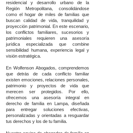
residencial y desarrollo urbano de la
Región Metropolitana, consolidándose
como el hogar de miles de familias que
buscan calidad de vida, tranquilidad y
proyección patrimonial. En este escenario,
los conflictos familiares, sucesorios y
patrimoniales requieren una asesoría
jurídica especializada que combine
sensibilidad humana, experiencia legal y
visión estratégica.
En Wolfenson Abogados, comprendemos
que detrás de cada conflicto familiar
existen emociones, relaciones personales,
patrimonio y proyectos de vida que
merecen ser protegidos. Por ello,
ofrecemos una asesoría integral en
derecho de familia en Lampa, diseñada
para entregar soluciones efectivas,
personalizadas y orientadas a resguardar
tus derechos y los de tu familia.