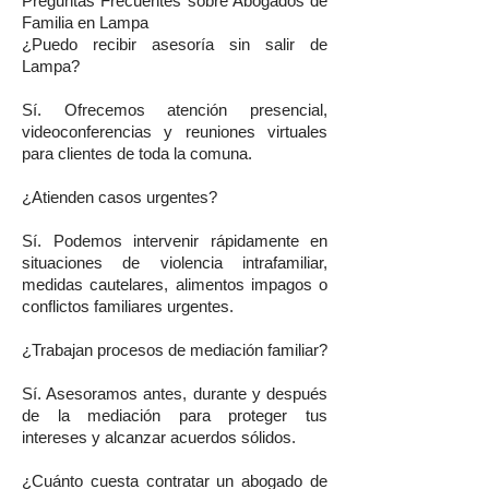
Preguntas Frecuentes sobre Abogados de
Familia en Lampa
¿Puedo recibir asesoría sin salir de
Lampa?
Sí. Ofrecemos atención presencial,
videoconferencias y reuniones virtuales
para clientes de toda la comuna.
¿Atienden casos urgentes?
Sí. Podemos intervenir rápidamente en
situaciones de violencia intrafamiliar,
medidas cautelares, alimentos impagos o
conflictos familiares urgentes.
¿Trabajan procesos de mediación familiar?
Sí. Asesoramos antes, durante y después
de la mediación para proteger tus
intereses y alcanzar acuerdos sólidos.
¿Cuánto cuesta contratar un abogado de