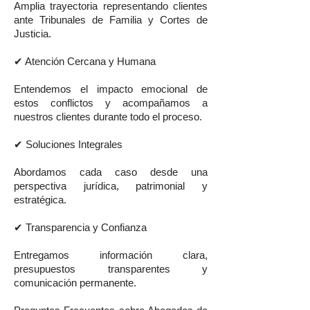
Amplia trayectoria representando clientes
ante Tribunales de Familia y Cortes de
Justicia.
✔ Atención Cercana y Humana
Entendemos el impacto emocional de
estos conflictos y acompañamos a
nuestros clientes durante todo el proceso.
✔ Soluciones Integrales
Abordamos cada caso desde una
perspectiva jurídica, patrimonial y
estratégica.
✔ Transparencia y Confianza
Entregamos información clara,
presupuestos transparentes y
comunicación permanente.