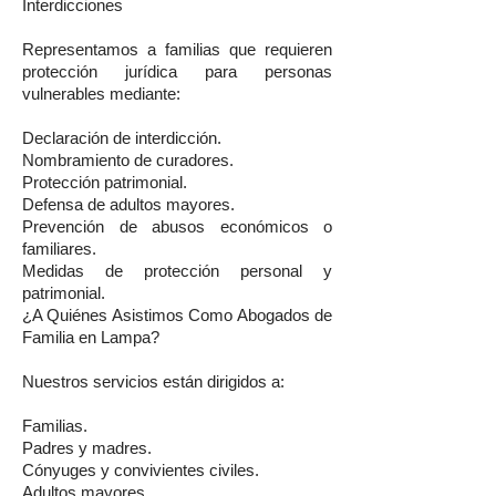
Interdicciones
Representamos a familias que requieren
protección jurídica para personas
vulnerables mediante:
Declaración de interdicción.
Nombramiento de curadores.
Protección patrimonial.
Defensa de adultos mayores.
Prevención de abusos económicos o
familiares.
Medidas de protección personal y
patrimonial.
¿A Quiénes Asistimos Como Abogados de
Familia en Lampa?
Nuestros servicios están dirigidos a:
Familias.
Padres y madres.
Cónyuges y convivientes civiles.
Adultos mayores.