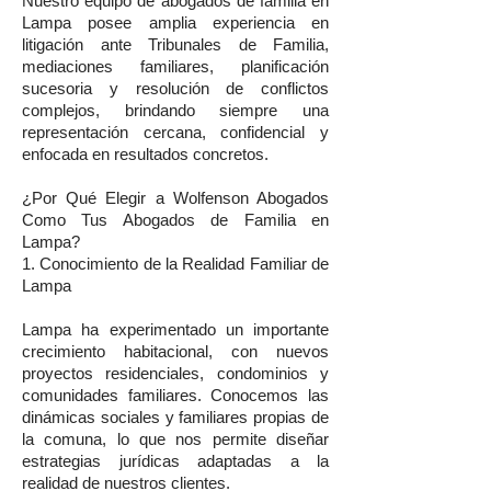
Nuestro equipo de abogados de familia en
Lampa posee amplia experiencia en
litigación ante Tribunales de Familia,
mediaciones familiares, planificación
sucesoria y resolución de conflictos
complejos, brindando siempre una
representación cercana, confidencial y
enfocada en resultados concretos.
¿Por Qué Elegir a Wolfenson Abogados
Como Tus Abogados de Familia en
Lampa?
1. Conocimiento de la Realidad Familiar de
Lampa
Lampa ha experimentado un importante
crecimiento habitacional, con nuevos
proyectos residenciales, condominios y
comunidades familiares. Conocemos las
dinámicas sociales y familiares propias de
la comuna, lo que nos permite diseñar
estrategias jurídicas adaptadas a la
realidad de nuestros clientes.