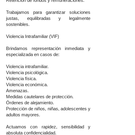
Retención de fondos y remuneraciones.
Trabajamos para garantizar soluciones
justas, equilibradas y legalmente
sostenibles.
Violencia Intrafamiliar (VIF)
Brindamos representación inmediata y
especializada en casos de:
Violencia intrafamiliar.
Violencia psicológica.
Violencia física.
Violencia económica.
Amenazas.
Medidas cautelares de protección.
Órdenes de alejamiento.
Protección de niños, niñas, adolescentes y
adultos mayores.
Actuamos con rapidez, sensibilidad y
absoluta confidencialidad.