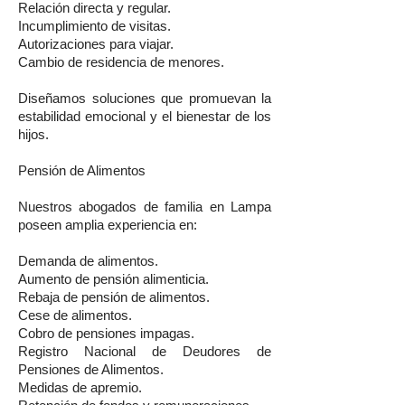
Relación directa y regular.
Incumplimiento de visitas.
Autorizaciones para viajar.
Cambio de residencia de menores.
Diseñamos soluciones que promuevan la
estabilidad emocional y el bienestar de los
hijos.
Pensión de Alimentos
Nuestros abogados de familia en Lampa
poseen amplia experiencia en:
Demanda de alimentos.
Aumento de pensión alimenticia.
Rebaja de pensión de alimentos.
Cese de alimentos.
Cobro de pensiones impagas.
Registro Nacional de Deudores de
Pensiones de Alimentos.
Medidas de apremio.