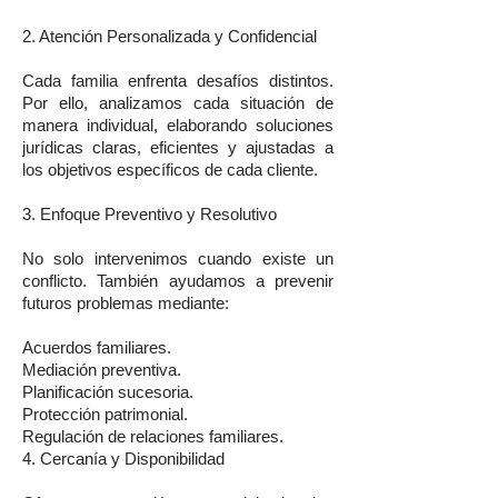
2. Atención Personalizada y Confidencial
Cada familia enfrenta desafíos distintos.
Por ello, analizamos cada situación de
manera individual, elaborando soluciones
jurídicas claras, eficientes y ajustadas a
los objetivos específicos de cada cliente.
3. Enfoque Preventivo y Resolutivo
No solo intervenimos cuando existe un
conflicto. También ayudamos a prevenir
futuros problemas mediante:
Acuerdos familiares.
Mediación preventiva.
Planificación sucesoria.
Protección patrimonial.
Regulación de relaciones familiares.
4. Cercanía y Disponibilidad