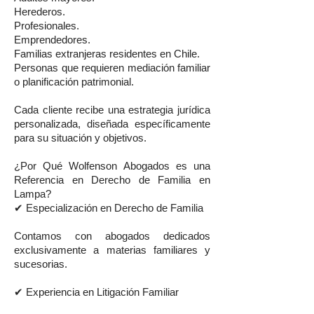
Herederos.
Profesionales.
Emprendedores.
Familias extranjeras residentes en Chile.
Personas que requieren mediación familiar
o planificación patrimonial.
Cada cliente recibe una estrategia jurídica
personalizada, diseñada específicamente
para su situación y objetivos.
¿Por Qué Wolfenson Abogados es una
Referencia en Derecho de Familia en
Lampa?
✔ Especialización en Derecho de Familia
Contamos con abogados dedicados
exclusivamente a materias familiares y
sucesorias.
✔ Experiencia en Litigación Familiar