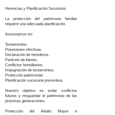
Herencias y Planificación Sucesoria
La protección del patrimonio familiar
requiere una adecuada planificación.
Asesoramos en:
Testamentos.
Posesiones efectivas.
Declaración de herederos.
Partición de bienes.
Conflictos hereditarios.
Impugnación de testamentos.
Protección patrimonial.
Planificación sucesoria preventiva.
Nuestro objetivo es evitar conflictos
futuros y resguardar el patrimonio de las
próximas generaciones.
Protección del Adulto Mayor e