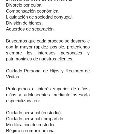
Divorcio por culpa.
Compensación económica.
Liquidación de sociedad conyugal.
División de bienes.
Acuerdos de separación.
Buscamos que cada proceso se desarrolle
con la mayor rapidez posible, protegiendo
siempre los intereses personales y
patrimoniales de nuestros clientes.
Cuidado Personal de Hijos y Régimen de
Visitas
Protegemos el interés superior de niños,
niñas y adolescentes mediante asesoría
especializada en:
Cuidado personal (custodia).
Cuidado personal compartido.
Modificación de custodia.
Régimen comunicacional.