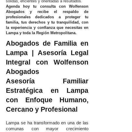
sólidas, eficientes y orientadas a resultados.
Agenda hoy tu consulta con Wolfenson
Abogados y recibe el respaldo de
profesionales dedicados a proteger tu
familia, tus derechos y tu tranquilidad, con
la experiencia y confianza que necesitas en
Lampa y toda la Región Metropolitana.
Abogados de Familia en
Lampa | Asesoría Legal
Integral con Wolfenson
Abogados
Asesoría Familiar
Estratégica en Lampa
con Enfoque Humano,
Cercano y Profesional
Lampa se ha transformado en una de las
comunas con mayor crecimiento