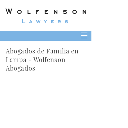
Wolfenson
Lawyers
Abogados de Familia en
Lampa - Wolfenson
Abogados