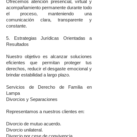
Ofrecemos atención presencial, virtual y
acompañamiento permanente durante todo
el proceso, manteniendo una
comunicación clara, transparente y
constante.
5. Estrategias Jurídicas Orientadas a
Resultados
Nuestro objetivo es alcanzar soluciones
eficientes que permitan proteger tus
derechos, reducir el desgaste emocional y
brindar estabilidad a largo plazo.
Servicios de Derecho de Familia en
Lampa
Divorcios y Separaciones
Representamos a nuestros clientes en:
Divorcio de mutuo acuerdo.
Divorcio unilateral.
Divorcio por cese de convivencia.