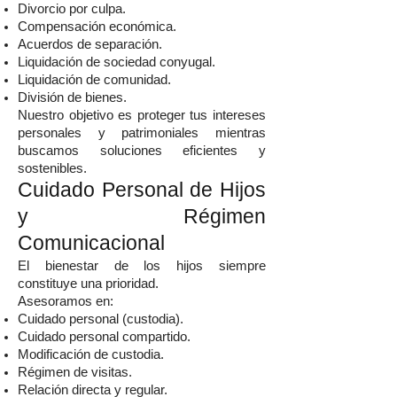
Divorcio por culpa.
Compensación económica.
Acuerdos de separación.
Liquidación de sociedad conyugal.
Liquidación de comunidad.
División de bienes.
Nuestro objetivo es proteger tus intereses
personales y patrimoniales mientras
buscamos soluciones eficientes y
sostenibles.
Cuidado Personal de Hijos
y Régimen
Comunicacional
El bienestar de los hijos siempre
constituye una prioridad.
Asesoramos en:
Cuidado personal (custodia).
Cuidado personal compartido.
Modificación de custodia.
Régimen de visitas.
Relación directa y regular.