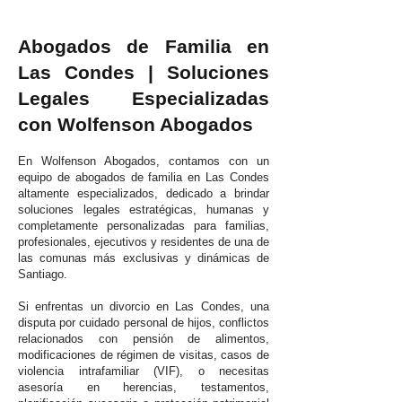
Abogados de Familia en
Las Condes | Soluciones
Legales Especializadas
con Wolfenson Abogados
En Wolfenson Abogados, contamos con un
equipo de abogados de familia en Las Condes
altamente especializados, dedicado a brindar
soluciones legales estratégicas, humanas y
completamente personalizadas para familias,
profesionales, ejecutivos y residentes de una de
las comunas más exclusivas y dinámicas de
Santiago.
Si enfrentas un divorcio en Las Condes, una
disputa por cuidado personal de hijos, conflictos
relacionados con pensión de alimentos,
modificaciones de régimen de visitas, casos de
violencia intrafamiliar (VIF), o necesitas
asesoría en herencias, testamentos,