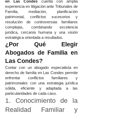
en Las Condes
cuenta con amplia
experiencia en litigación ante Tribunales de
Familia, mediación, planificación
patrimonial, conflictos sucesorios y
resolución de controversias familiares
complejas, combinando excelencia
jurídica, cercanía humana y una visión
estratégica orientada a resultados.
¿Por Qué Elegir
Abogados de Familia en
Las Condes?
Contar con un abogado especialista en
derecho de familia en Las Condes permite
enfrentar conflictos familiares y
patrimoniales con una estrategia jurídica
sólida, eficiente y adaptada a las
particularidades de cada caso.
1. Conocimiento de la
Realidad Familiar y