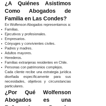
¿A Quiénes Asistimos
Como Abogados de
Familia en Las Condes?
En Wolfenson Abogados representamos a:
Familias.
Ejecutivos y profesionales.
Empresarios.
Cónyuges y convivientes civiles.
Padres y madres.
Adultos mayores.
Herederos.
Familias extranjeras residentes en Chile.
Personas con patrimonios complejos.
Cada cliente recibe una estrategia jurídica
diseñada específicamente para sus
necesidades, objetivos y circunstancias
particulares.
¿Por Qué Wolfenson
Abogados es una