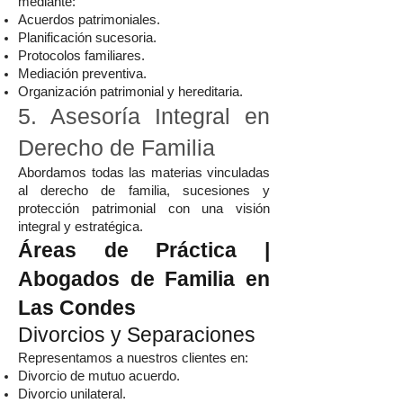
mediante:
Acuerdos patrimoniales.
Planificación sucesoria.
Protocolos familiares.
Mediación preventiva.
Organización patrimonial y hereditaria.
5. Asesoría Integral en
Derecho de Familia
Abordamos todas las materias vinculadas
al derecho de familia, sucesiones y
protección patrimonial con una visión
integral y estratégica.
Áreas de Práctica |
Abogados de Familia en
Las Condes
Divorcios y Separaciones
Representamos a nuestros clientes en:
Divorcio de mutuo acuerdo.
Divorcio unilateral.