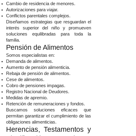
Cambio de residencia de menores.
Autorizaciones para viajar.
Conflictos parentales complejos.
Diseñamos estrategias que resguardan el
interés superior del niño y promueven
soluciones equilibradas para toda la
familia.
Pensión de Alimentos
Somos especialistas en:
Demanda de alimentos.
Aumento de pensión alimenticia.
Rebaja de pensión de alimentos.
Cese de alimentos.
Cobro de pensiones impagas.
Registro Nacional de Deudores.
Medidas de apremio.
Retención de remuneraciones y fondos.
Buscamos soluciones eficaces que
permitan garantizar el cumplimiento de las
obligaciones alimenticias.
Herencias, Testamentos y