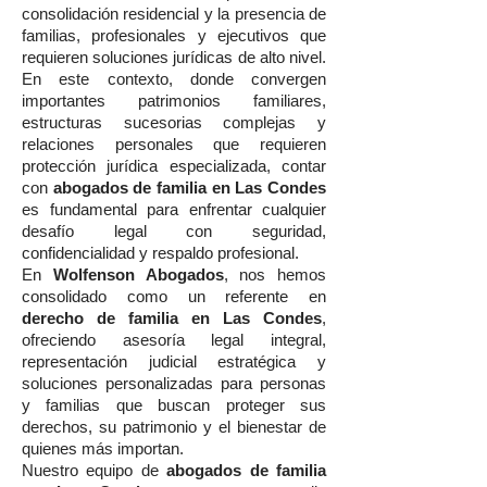
consolidación residencial y la presencia de
familias, profesionales y ejecutivos que
requieren soluciones jurídicas de alto nivel.
En este contexto, donde convergen
importantes patrimonios familiares,
estructuras sucesorias complejas y
relaciones personales que requieren
protección jurídica especializada, contar
con
abogados de familia en Las Condes
es fundamental para enfrentar cualquier
desafío legal con seguridad,
confidencialidad y respaldo profesional.
En
Wolfenson Abogados
, nos hemos
consolidado como un referente en
derecho de familia en Las Condes
,
ofreciendo asesoría legal integral,
representación judicial estratégica y
soluciones personalizadas para personas
y familias que buscan proteger sus
derechos, su patrimonio y el bienestar de
quienes más importan.
Nuestro equipo de
abogados de familia