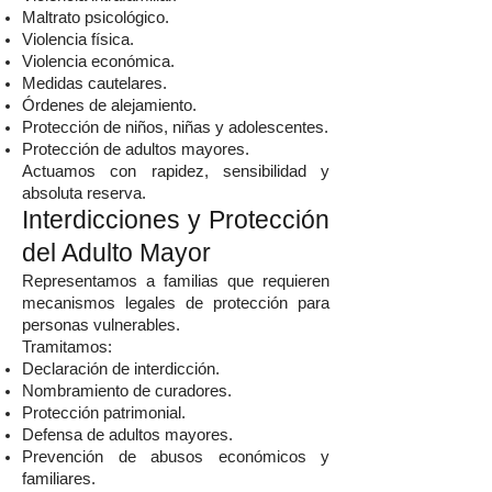
Maltrato psicológico.
Violencia física.
Violencia económica.
Medidas cautelares.
Órdenes de alejamiento.
Protección de niños, niñas y adolescentes.
Protección de adultos mayores.
Actuamos con rapidez, sensibilidad y
absoluta reserva.
Interdicciones y Protección
del Adulto Mayor
Representamos a familias que requieren
mecanismos legales de protección para
personas vulnerables.
Tramitamos:
Declaración de interdicción.
Nombramiento de curadores.
Protección patrimonial.
Defensa de adultos mayores.
Prevención de abusos económicos y
familiares.