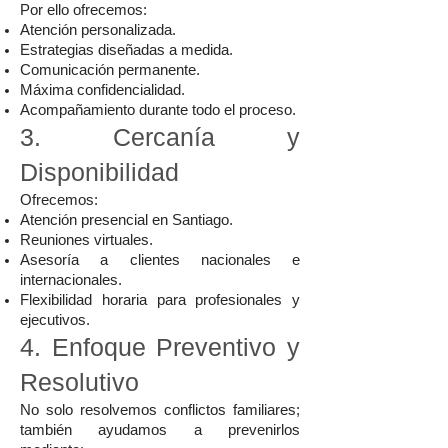
Por ello ofrecemos:
Atención personalizada.
Estrategias diseñadas a medida.
Comunicación permanente.
Máxima confidencialidad.
Acompañamiento durante todo el proceso.
3. Cercanía y
Disponibilidad
Ofrecemos:
Atención presencial en Santiago.
Reuniones virtuales.
Asesoría a clientes nacionales e
internacionales.
Flexibilidad horaria para profesionales y
ejecutivos.
4. Enfoque Preventivo y
Resolutivo
No solo resolvemos conflictos familiares;
también ayudamos a prevenirlos