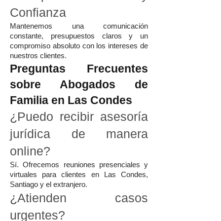
Confianza
Mantenemos una comunicación
constante, presupuestos claros y un
compromiso absoluto con los intereses de
nuestros clientes.
Preguntas Frecuentes
sobre Abogados de
Familia en Las Condes
¿Puedo recibir asesoría
jurídica de manera
online?
Sí. Ofrecemos reuniones presenciales y
virtuales para clientes en Las Condes,
Santiago y el extranjero.
¿Atienden casos
urgentes?