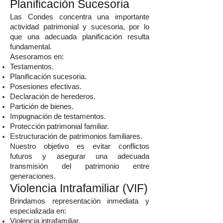
Planificación Sucesoria
Las Condes concentra una importante
actividad patrimonial y sucesoria, por lo
que una adecuada planificación resulta
fundamental.
Asesoramos en:
Testamentos.
Planificación sucesoria.
Posesiones efectivas.
Declaración de herederos.
Partición de bienes.
Impugnación de testamentos.
Protección patrimonial familiar.
Estructuración de patrimonios familiares.
Nuestro objetivo es evitar conflictos
futuros y asegurar una adecuada
transmisión del patrimonio entre
generaciones.
Violencia Intrafamiliar (VIF)
Brindamos representación inmediata y
especializada en:
Violencia intrafamiliar.