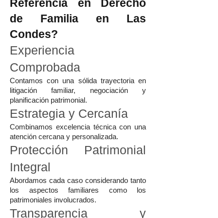
Referencia en Derecho
de Familia en Las
Condes?
Experiencia
Comprobada
Contamos con una sólida trayectoria en
litigación familiar, negociación y
planificación patrimonial.
Estrategia y Cercanía
Combinamos excelencia técnica con una
atención cercana y personalizada.
Protección Patrimonial
Integral
Abordamos cada caso considerando tanto
los aspectos familiares como los
patrimoniales involucrados.
Transparencia y