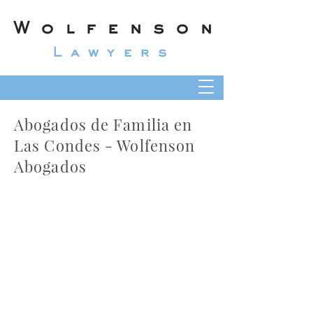
Wolfenson
Lawyers
Abogados de Familia en
Las Condes - Wolfenson
Abogados