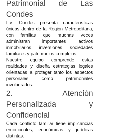
Patrimonial de Las
Condes
Las Condes presenta características
únicas dentro de la Región Metropolitana,
con familias que muchas veces
administran importantes activos
inmobiliarios, inversiones, sociedades
familiares y patrimonios complejos.
Nuestro equipo comprende estas
realidades y diseña estrategias legales
orientadas a proteger tanto los aspectos
personales como patrimoniales
involucrados.
2. Atención
Personalizada y
Confidencial
Cada conflicto familiar tiene implicancias
emocionales, económicas y jurídicas
distintas.