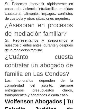
Sí. Podemos intervenir rápidamente en
casos de violencia intrafamiliar, medidas
cautelares, alimentos impagos, conflictos
de custodia y otras situaciones urgentes.
¿Asesoran en procesos
de mediación familiar?
Sí. Representamos y asesoramos a
nuestros clientes antes, durante y después
de la mediación familiar.
¿Cuánto cuesta
contratar un abogado de
familia en Las Condes?
Los honorarios dependen de la
complejidad del asunto. Siempre
entregamos presupuestos claros,
transparentes y adaptados a cada caso.
Wolfenson Abogados | Tu