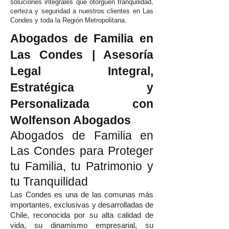
soluciones integrales que otorguen tranquilidad,
certeza y seguridad a nuestros clientes en Las
Condes y toda la Región Metropolitana.
Abogados de Familia en
Las Condes | Asesoría
Legal Integral,
Estratégica y
Personalizada con
Wolfenson Abogados
Abogados de Familia en
Las Condes para Proteger
tu Familia, tu Patrimonio y
tu Tranquilidad
Las Condes es una de las comunas más
importantes, exclusivas y desarrolladas de
Chile, reconocida por su alta calidad de
vida, su dinamismo empresarial, su