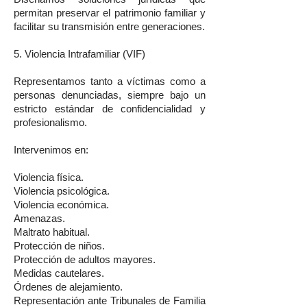
permitan preservar el patrimonio familiar y
facilitar su transmisión entre generaciones.
5. Violencia Intrafamiliar (VIF)
Representamos tanto a víctimas como a
personas denunciadas, siempre bajo un
estricto estándar de confidencialidad y
profesionalismo.
Intervenimos en:
Violencia física.
Violencia psicológica.
Violencia económica.
Amenazas.
Maltrato habitual.
Protección de niños.
Protección de adultos mayores.
Medidas cautelares.
Órdenes de alejamiento.
Representación ante Tribunales de Familia