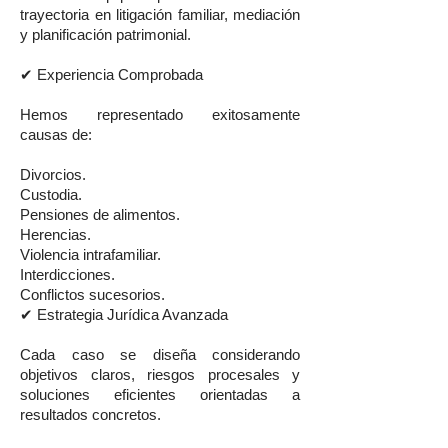
trayectoria en litigación familiar, mediación
y planificación patrimonial.
✔ Experiencia Comprobada
Hemos representado exitosamente
causas de:
Divorcios.
Custodia.
Pensiones de alimentos.
Herencias.
Violencia intrafamiliar.
Interdicciones.
Conflictos sucesorios.
✔ Estrategia Jurídica Avanzada
Cada caso se diseña considerando
objetivos claros, riesgos procesales y
soluciones eficientes orientadas a
resultados concretos.