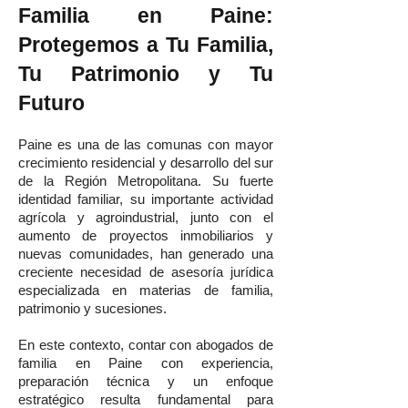
Familia en Paine:
Protegemos a Tu Familia,
Tu Patrimonio y Tu
Futuro
Paine es una de las comunas con mayor
crecimiento residencial y desarrollo del sur
de la Región Metropolitana. Su fuerte
identidad familiar, su importante actividad
agrícola y agroindustrial, junto con el
aumento de proyectos inmobiliarios y
nuevas comunidades, han generado una
creciente necesidad de asesoría jurídica
especializada en materias de familia,
patrimonio y sucesiones.
En este contexto, contar con abogados de
familia en Paine con experiencia,
preparación técnica y un enfoque
estratégico resulta fundamental para