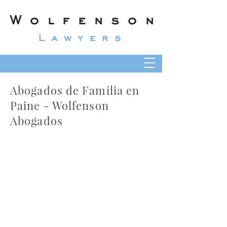
Wolfenson
Lawyers
Abogados de Familia en
Paine - Wolfenson
Abogados