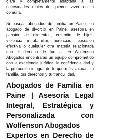
clara y completamente adaptada a las
necesidades reales de quienes viven en la
comuna.
Si buscas abogados de familia en Paine, un
abogado de divorcio en Paine, asesoría en
pensión de alimentos, custodia de hijos,
violencia intrafamiliar, herencias, posesión
efectiva o cualquier otra materia relacionada
con el derecho de familia, en Wolfenson
Abogados encontrarás un equipo comprometido
con la excelencia jurídica, la confidencialidad y
la protección integral de lo que más valoras: tu
familia, tus derechos y tu tranquilidad.
Abogados de Familia en
Paine | Asesoría Legal
Integral, Estratégica y
Personalizada con
Wolfenson Abogados
Expertos en Derecho de