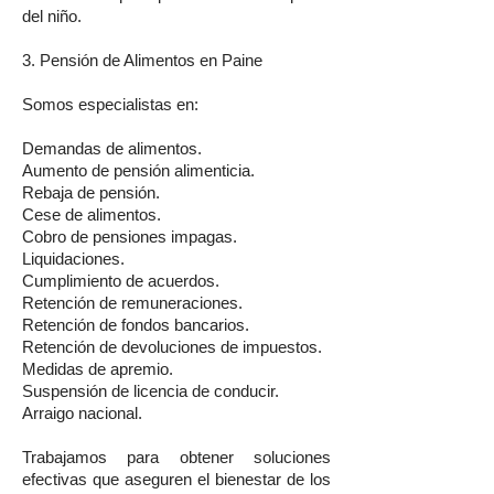
del niño.
3. Pensión de Alimentos en Paine
Somos especialistas en:
Demandas de alimentos.
Aumento de pensión alimenticia.
Rebaja de pensión.
Cese de alimentos.
Cobro de pensiones impagas.
Liquidaciones.
Cumplimiento de acuerdos.
Retención de remuneraciones.
Retención de fondos bancarios.
Retención de devoluciones de impuestos.
Medidas de apremio.
Suspensión de licencia de conducir.
Arraigo nacional.
Trabajamos para obtener soluciones
efectivas que aseguren el bienestar de los