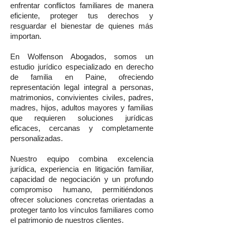
enfrentar conflictos familiares de manera
eficiente, proteger tus derechos y
resguardar el bienestar de quienes más
importan.
En Wolfenson Abogados, somos un
estudio jurídico especializado en derecho
de familia en Paine, ofreciendo
representación legal integral a personas,
matrimonios, convivientes civiles, padres,
madres, hijos, adultos mayores y familias
que requieren soluciones jurídicas
eficaces, cercanas y completamente
personalizadas.
Nuestro equipo combina excelencia
jurídica, experiencia en litigación familiar,
capacidad de negociación y un profundo
compromiso humano, permitiéndonos
ofrecer soluciones concretas orientadas a
proteger tanto los vínculos familiares como
el patrimonio de nuestros clientes.