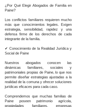
¿Por Qué Elegir Abogados de Familia en
Paine?
Los conflictos familiares requieren mucho
más que conocimientos legales. Exigen
estrategia, sensibilidad, rapidez y una
defensa firme de los derechos de cada
integrante de la familia.
✔ Conocimiento de la Realidad Jurídica y
Social de Paine
Nuestros abogados conocen las
dinámicas familiares, sociales y
patrimoniales propias de Paine, lo que nos
permite diseñar estrategias ajustadas a la
realidad de la comuna y ofrecer soluciones
jurídicas eficaces para cada caso.
Comprendemos que muchas familias de
Paine poseen patrimonio agrícola,
propiedades familiares, empresas