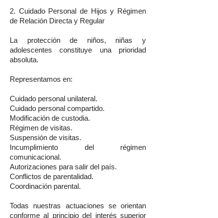
2. Cuidado Personal de Hijos y Régimen
de Relación Directa y Regular
La protección de niños, niñas y
adolescentes constituye una prioridad
absoluta.
Representamos en:
Cuidado personal unilateral.
Cuidado personal compartido.
Modificación de custodia.
Régimen de visitas.
Suspensión de visitas.
Incumplimiento del régimen
comunicacional.
Autorizaciones para salir del país.
Conflictos de parentalidad.
Coordinación parental.
Todas nuestras actuaciones se orientan
conforme al principio del interés superior