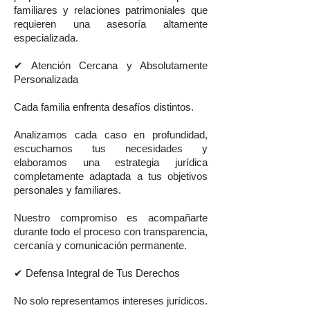
familiares y relaciones patrimoniales que
requieren una asesoría altamente
especializada.
✔ Atención Cercana y Absolutamente
Personalizada
Cada familia enfrenta desafíos distintos.
Analizamos cada caso en profundidad,
escuchamos tus necesidades y
elaboramos una estrategia jurídica
completamente adaptada a tus objetivos
personales y familiares.
Nuestro compromiso es acompañarte
durante todo el proceso con transparencia,
cercanía y comunicación permanente.
✔ Defensa Integral de Tus Derechos
No solo representamos intereses jurídicos.