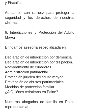
y Fiscalía.
Actuamos con rapidez para proteger la
seguridad y los derechos de nuestros
clientes.
6. Interdicciones y Protección del Adulto
Mayor
Brindamos asesoría especializada en:
Declaración de interdicción por demencia.
Declaración de interdicción por disipación.
Nombramiento de curadores.
Administración patrimonial.
Protección jurídica del adulto mayor.
Prevención de abusos patrimoniales.
Medidas de protección familiar.
¿A Quiénes Asistimos en Paine?
Nuestros abogados de familia en Paine
representan a: