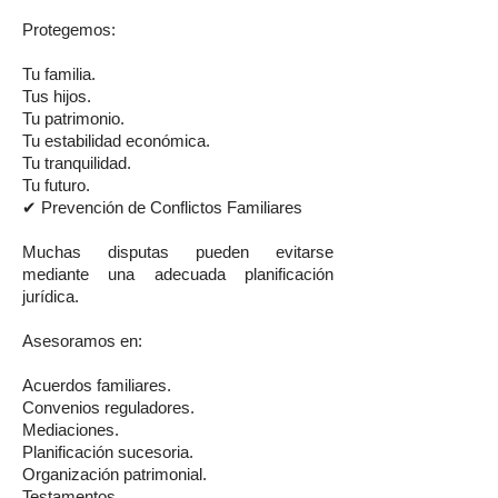
Protegemos:
Tu familia.
Tus hijos.
Tu patrimonio.
Tu estabilidad económica.
Tu tranquilidad.
Tu futuro.
✔ Prevención de Conflictos Familiares
Muchas disputas pueden evitarse
mediante una adecuada planificación
jurídica.
Asesoramos en:
Acuerdos familiares.
Convenios reguladores.
Mediaciones.
Planificación sucesoria.
Organización patrimonial.
Testamentos.