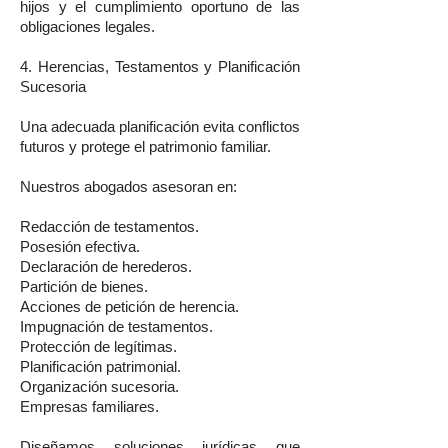
hijos y el cumplimiento oportuno de las
obligaciones legales.
4. Herencias, Testamentos y Planificación
Sucesoria
Una adecuada planificación evita conflictos
futuros y protege el patrimonio familiar.
Nuestros abogados asesoran en:
Redacción de testamentos.
Posesión efectiva.
Declaración de herederos.
Partición de bienes.
Acciones de petición de herencia.
Impugnación de testamentos.
Protección de legítimas.
Planificación patrimonial.
Organización sucesoria.
Empresas familiares.
Diseñamos soluciones jurídicas que