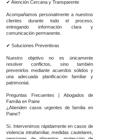
✔ Atención Cercana y Transparente
Acompañamos personalmente a nuestros
clientes durante todo el proceso,
entregando información clara y
comunicación permanente.
✔ Soluciones Preventivas
Nuestro objetivo no es únicamente
resolver conflictos, sino también
prevenirlos mediante acuerdos sólidos y
una adecuada planificación familiar y
patrimonial.
Preguntas Frecuentes | Abogados de
Familia en Paine
¿Atienden casos urgentes de familia en
Paine?
Sí. Intervenimos rápidamente en casos de
violencia intrafamiliar, medidas cautelares,
pensiones de alimentos, protección de