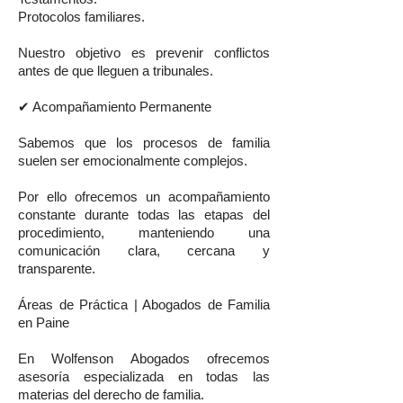
Protocolos familiares.
Nuestro objetivo es prevenir conflictos
antes de que lleguen a tribunales.
✔ Acompañamiento Permanente
Sabemos que los procesos de familia
suelen ser emocionalmente complejos.
Por ello ofrecemos un acompañamiento
constante durante todas las etapas del
procedimiento, manteniendo una
comunicación clara, cercana y
transparente.
Áreas de Práctica | Abogados de Familia
en Paine
En Wolfenson Abogados ofrecemos
asesoría especializada en todas las
materias del derecho de familia.