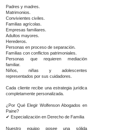
Padres y madres.
Matrimonios.
Convivientes civiles.
Familias agrícolas.
Empresas familiares.
Adultos mayores.
Herederos.
Personas en proceso de separación.
Familias con conflictos patrimoniales.
Personas que requieren mediación
familiar.
Niños, niñas y adolescentes
representados por sus cuidadores.
Cada cliente recibe una estrategia jurídica
completamente personalizada.
¿Por Qué Elegir Wolfenson Abogados en
Paine?
✔ Especialización en Derecho de Familia
Nuestro equipo posee una sólida