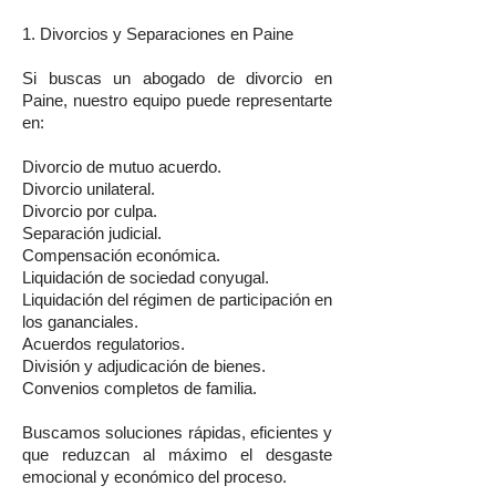
1. Divorcios y Separaciones en Paine
Si buscas un abogado de divorcio en
Paine, nuestro equipo puede representarte
en:
Divorcio de mutuo acuerdo.
Divorcio unilateral.
Divorcio por culpa.
Separación judicial.
Compensación económica.
Liquidación de sociedad conyugal.
Liquidación del régimen de participación en
los gananciales.
Acuerdos regulatorios.
División y adjudicación de bienes.
Convenios completos de familia.
Buscamos soluciones rápidas, eficientes y
que reduzcan al máximo el desgaste
emocional y económico del proceso.