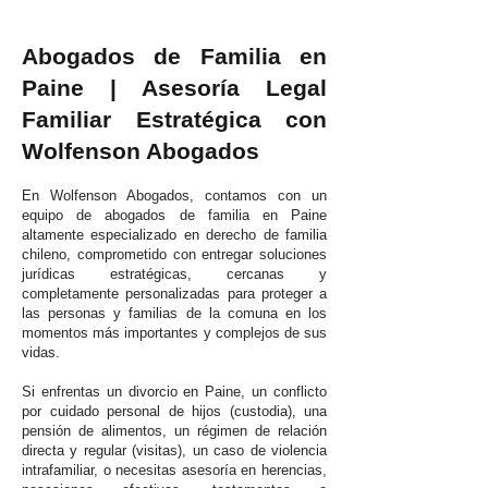
Abogados de Familia en
Paine | Asesoría Legal
Familiar Estratégica con
Wolfenson Abogados
En Wolfenson Abogados, contamos con un
equipo de abogados de familia en Paine
altamente especializado en derecho de familia
chileno, comprometido con entregar soluciones
jurídicas estratégicas, cercanas y
completamente personalizadas para proteger a
las personas y familias de la comuna en los
momentos más importantes y complejos de sus
vidas.
Si enfrentas un divorcio en Paine, un conflicto
por cuidado personal de hijos (custodia), una
pensión de alimentos, un régimen de relación
directa y regular (visitas), un caso de violencia
intrafamiliar, o necesitas asesoría en herencias,