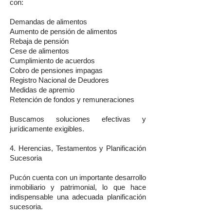
con:
Demandas de alimentos
Aumento de pensión de alimentos
Rebaja de pensión
Cese de alimentos
Cumplimiento de acuerdos
Cobro de pensiones impagas
Registro Nacional de Deudores
Medidas de apremio
Retención de fondos y remuneraciones
Buscamos soluciones efectivas y
jurídicamente exigibles.
4. Herencias, Testamentos y Planificación
Sucesoria
Pucón cuenta con un importante desarrollo
inmobiliario y patrimonial, lo que hace
indispensable una adecuada planificación
sucesoria.