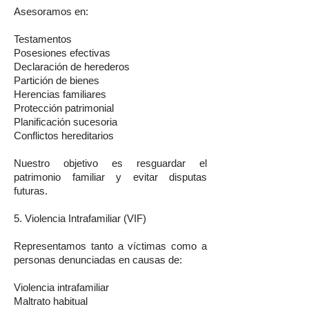
Asesoramos en:
Testamentos
Posesiones efectivas
Declaración de herederos
Partición de bienes
Herencias familiares
Protección patrimonial
Planificación sucesoria
Conflictos hereditarios
Nuestro objetivo es resguardar el
patrimonio familiar y evitar disputas
futuras.
5. Violencia Intrafamiliar (VIF)
Representamos tanto a víctimas como a
personas denunciadas en causas de:
Violencia intrafamiliar
Maltrato habitual