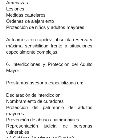
Amenazas
Lesiones
Medidas cautelares
Órdenes de alejamiento
Protección de niños y adultos mayores
Actuamos con rapidez, absoluta reserva y
máxima sensibilidad frente a situaciones
especialmente complejas.
6. Interdicciones y Protección del Adulto
Mayor
Prestamos asesoría especializada en:
Declaración de interdicción
Nombramiento de curadores
Protección del patrimonio de adultos
mayores
Prevención de abusos patrimoniales
Representación judicial de personas
vulnerables