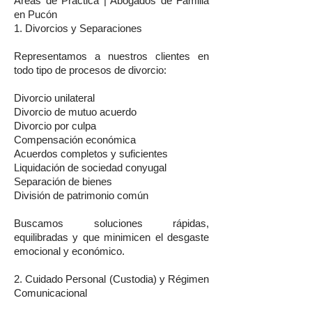
Áreas de Práctica | Abogados de Familia
en Pucón
1. Divorcios y Separaciones
Representamos a nuestros clientes en
todo tipo de procesos de divorcio:
Divorcio unilateral
Divorcio de mutuo acuerdo
Divorcio por culpa
Compensación económica
Acuerdos completos y suficientes
Liquidación de sociedad conyugal
Separación de bienes
División de patrimonio común
Buscamos soluciones rápidas,
equilibradas y que minimicen el desgaste
emocional y económico.
2. Cuidado Personal (Custodia) y Régimen
Comunicacional