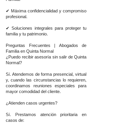
✔ Máxima confidencialidad y compromiso
profesional.
✔ Soluciones integrales para proteger tu
familia y tu patrimonio.
Preguntas Frecuentes | Abogados de
Familia en Quinta Normal
¿Puedo recibir asesoría sin salir de Quinta
Normal?
Sí. Atendemos de forma presencial, virtual
y, cuando las circunstancias lo requieren,
coordinamos reuniones especiales para
mayor comodidad del cliente.
¿Atienden casos urgentes?
Sí. Prestamos atención prioritaria en
casos de: