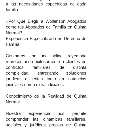
a las necesidades específicas de cada
familia.
¿Por Qué Elegir a Wolfenson Abogados
como tus Abogados de Familia en Quinta
Normal?
Experiencia Especializada en Derecho de
Familia
Contamos con una sólida trayectoria
representando exitosamente a clientes en
conflictos familiares de distinta
complejidad, entregando soluciones
jurídicas eficientes tanto en instancias
judiciales como extrajudiciales.
Conocimiento de la Realidad de Quinta
Normal
Nuestra experiencia nos permite
comprender las dinámicas familiares,
sociales y jurídicas propias de Quinta