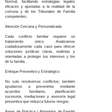
Normal, facilitando estrategias legales
eficaces y ajustadas a la realidad de la
comuna y de los Tribunales de Familia
competentes.
Atención Cercana y Personalizada
Cada conflicto familiar requiere un
tratamiento único. Analizamos
cuidadosamente cada caso para ofrecer
soluciones jurídicas claras, realistas y
orientadas a proteger tus intereses y los
de tu familia.
Enfoque Preventivo y Estratégico
No solo resolvemos conflictos; también
ayudamos a prevenirlos mediante
acuerdos familiares, planificación
sucesoria, mediaciones y asesoría legal
preventiva que reduzca futuros riesgos.
Áreas de Práctica | Abogados de Familia