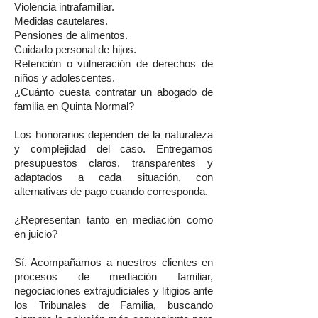
Violencia intrafamiliar.
Medidas cautelares.
Pensiones de alimentos.
Cuidado personal de hijos.
Retención o vulneración de derechos de
niños y adolescentes.
¿Cuánto cuesta contratar un abogado de
familia en Quinta Normal?
Los honorarios dependen de la naturaleza
y complejidad del caso. Entregamos
presupuestos claros, transparentes y
adaptados a cada situación, con
alternativas de pago cuando corresponda.
¿Representan tanto en mediación como
en juicio?
Sí. Acompañamos a nuestros clientes en
procesos de mediación familiar,
negociaciones extrajudiciales y litigios ante
los Tribunales de Familia, buscando