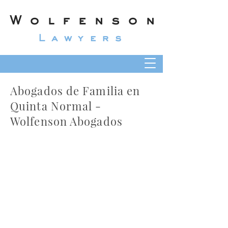
Wolfenson
Lawyers
Abogados de Familia en
Quinta Normal -
Wolfenson Abogados