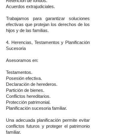
Retención de fondos.
Acuerdos extrajudiciales.
Trabajamos para garantizar soluciones
efectivas que protejan los derechos de los
hijos y de las familias.
4. Herencias, Testamentos y Planificación
Sucesoria
Asesoramos en:
Testamentos.
Posesión efectiva.
Declaración de herederos.
Partición de bienes.
Conflictos hereditarios.
Protección patrimonial.
Planificación sucesoria familiar.
Una adecuada planificación permite evitar
conflictos futuros y proteger el patrimonio
familiar.