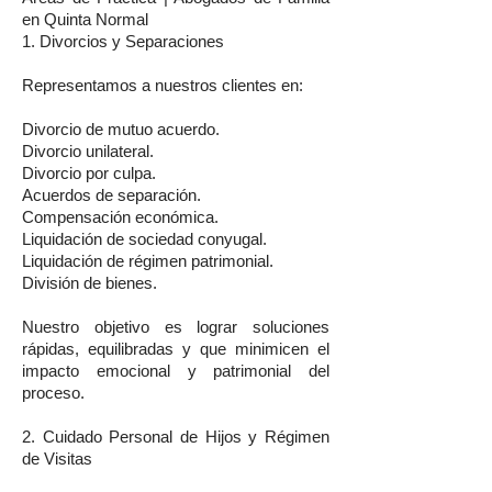
en Quinta Normal
1. Divorcios y Separaciones
Representamos a nuestros clientes en:
Divorcio de mutuo acuerdo.
Divorcio unilateral.
Divorcio por culpa.
Acuerdos de separación.
Compensación económica.
Liquidación de sociedad conyugal.
Liquidación de régimen patrimonial.
División de bienes.
Nuestro objetivo es lograr soluciones
rápidas, equilibradas y que minimicen el
impacto emocional y patrimonial del
proceso.
2. Cuidado Personal de Hijos y Régimen
de Visitas