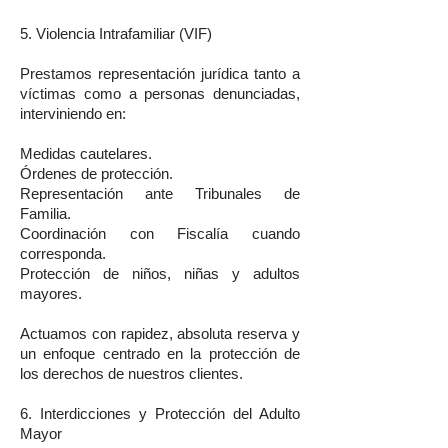
5. Violencia Intrafamiliar (VIF)
Prestamos representación jurídica tanto a
víctimas como a personas denunciadas,
interviniendo en:
Medidas cautelares.
Órdenes de protección.
Representación ante Tribunales de
Familia.
Coordinación con Fiscalía cuando
corresponda.
Protección de niños, niñas y adultos
mayores.
Actuamos con rapidez, absoluta reserva y
un enfoque centrado en la protección de
los derechos de nuestros clientes.
6. Interdicciones y Protección del Adulto
Mayor