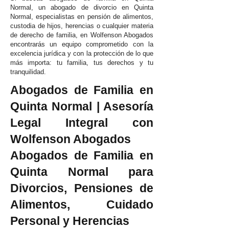
Normal, un abogado de divorcio en Quinta
Normal, especialistas en pensión de alimentos,
custodia de hijos, herencias o cualquier materia
de derecho de familia, en Wolfenson Abogados
encontrarás un equipo comprometido con la
excelencia jurídica y con la protección de lo que
más importa: tu familia, tus derechos y tu
tranquilidad.
Abogados de Familia en
Quinta Normal | Asesoría
Legal Integral con
Wolfenson Abogados
Abogados de Familia en
Quinta Normal para
Divorcios, Pensiones de
Alimentos, Cuidado
Personal y Herencias