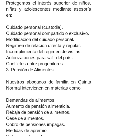
Protegemos el interés superior de niños,
niñas y adolescentes mediante asesoría
en:
Cuidado personal (custodia).
Cuidado personal compartido o exclusivo.
Modificación del cuidado personal.
Régimen de relación directa y regular.
Incumplimiento del régimen de visitas.
Autorizaciones para salir del país.
Conflictos entre progenitores.
3. Pensión de Alimentos
Nuestros abogados de familia en Quinta
Normal intervienen en materias como:
Demandas de alimentos.
Aumento de pensión alimenticia.
Rebaja de pensión de alimentos.
Cese de alimentos.
Cobro de pensiones impagas.
Medidas de apremio.