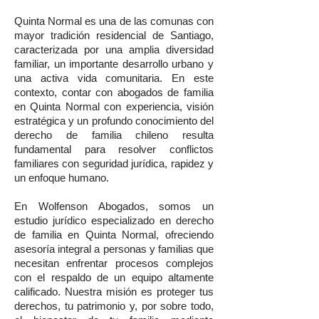
Quinta Normal es una de las comunas con
mayor tradición residencial de Santiago,
caracterizada por una amplia diversidad
familiar, un importante desarrollo urbano y
una activa vida comunitaria. En este
contexto, contar con abogados de familia
en Quinta Normal con experiencia, visión
estratégica y un profundo conocimiento del
derecho de familia chileno resulta
fundamental para resolver conflictos
familiares con seguridad jurídica, rapidez y
un enfoque humano.
En Wolfenson Abogados, somos un
estudio jurídico especializado en derecho
de familia en Quinta Normal, ofreciendo
asesoría integral a personas y familias que
necesitan enfrentar procesos complejos
con el respaldo de un equipo altamente
calificado. Nuestra misión es proteger tus
derechos, tu patrimonio y, por sobre todo,