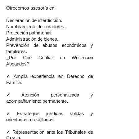
Ofrecemos asesoría en:
Declaración de interdicción.
Nombramiento de curadores.
Protección patrimonial.
Administración de bienes.
Prevención de abusos económicos y
familiares.
¿Por Qué Confiar en Wolfenson
Abogados?
✔ Amplia experiencia en Derecho de
Familia.
✔ Atención personalizada y
acompañamiento permanente.
✔ Estrategias jurídicas sólidas y
orientadas a resultados.
✔ Representación ante los Tribunales de
Familia.