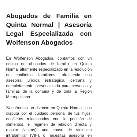
Abogados de Familia en
Quinta Normal | Asesoría
Legal Especializada con
Wolfenson Abogados
En Wolfenson Abogados, contamos con un
equipo de abogados de familia en Quinta
Normal altamente especializado en la resolución
de conflictos familiares, ofreciendo una
asesoría jurídica estratégica, cercana y
completamente personalizada para personas y
familias de la comuna y de toda la Región
Metropolitana.
Si enfrentas un divorcio en Quinta Normal, una
disputa por el cuidado personal de tus hijos,
conflictos relacionados con la pensión de
alimentos, el régimen de relación directa y
regular (visitas), una causa de violencia
intrafamiliar (VIF), o necesitas asesoría en