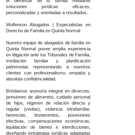
el bienestar de tu familia mediante
soluciones jurídicas eficaces,
personalizadas y orientadas a resultados.
Wolfenson Abogados | Especialistas en
Derecho de Familia en Quinta Normal
Nuestro equipo de abogados de familia en
Quinta Normal posee amplia experiencia
en litigación ante los Tribunales de Familia,
mediación familiar y planificación
patrimonial, representando a nuestros
clientes con profesionalismo, empatía y
absoluta confidencialidad.
Brindamos asesoría integral en divorcios,
pensiones de alimentos, cuidado personal
de hijos, régimen de relación directa y
regular (visitas), violencia intrafamiliar,
herencias, testamentos, posesiones
efectivas, compensaciones económicas,
liquidación de bienes e interdicciones,
diseñando estrategias jurídicas adaptadas