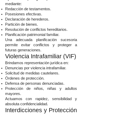
mediante:
Redacción de testamentos.
Posesiones efectivas.
Declaración de herederos.
Partición de bienes.
Resolución de conflictos hereditarios.
Planificación patrimonial familiar.
Una adecuada planificación sucesoria
permite evitar conflictos y proteger a
futuras generaciones.
Violencia Intrafamiliar (VIF)
Brindamos representación jurídica en:
Denuncias por violencia intrafamiliar.
Solicitud de medidas cautelares.
Órdenes de protección.
Defensa de personas denunciadas.
Protección de niños, niñas y adultos
mayores.
Actuamos con rapidez, sensibilidad y
absoluta confidencialidad.
Interdicciones y Protección