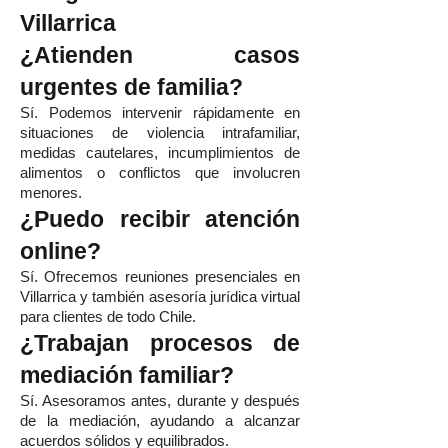
Villarrica
¿Atienden casos
urgentes de familia?
Sí. Podemos intervenir rápidamente en
situaciones de violencia intrafamiliar,
medidas cautelares, incumplimientos de
alimentos o conflictos que involucren
menores.
¿Puedo recibir atención
online?
Sí. Ofrecemos reuniones presenciales en
Villarrica y también asesoría jurídica virtual
para clientes de todo Chile.
¿Trabajan procesos de
mediación familiar?
Sí. Asesoramos antes, durante y después
de la mediación, ayudando a alcanzar
acuerdos sólidos y equilibrados.