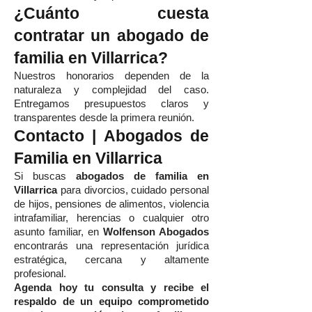
¿Cuánto cuesta
contratar un abogado de
familia en Villarrica?
Nuestros honorarios dependen de la
naturaleza y complejidad del caso.
Entregamos presupuestos claros y
transparentes desde la primera reunión.
Contacto | Abogados de
Familia en Villarrica
Si buscas
abogados de familia en
Villarrica
para divorcios, cuidado personal
de hijos, pensiones de alimentos, violencia
intrafamiliar, herencias o cualquier otro
asunto familiar, en
Wolfenson Abogados
encontrarás una representación jurídica
estratégica, cercana y altamente
profesional.
Agenda hoy tu consulta y recibe el
respaldo de un equipo comprometido