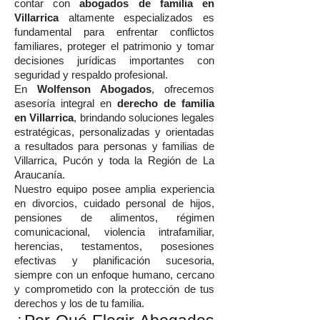
contar con
abogados de familia en
Villarrica
altamente especializados es
fundamental para enfrentar conflictos
familiares, proteger el patrimonio y tomar
decisiones jurídicas importantes con
seguridad y respaldo profesional.
En
Wolfenson Abogados
, ofrecemos
asesoría integral en
derecho de familia
en Villarrica
, brindando soluciones legales
estratégicas, personalizadas y orientadas
a resultados para personas y familias de
Villarrica, Pucón y toda la Región de La
Araucanía.
Nuestro equipo posee amplia experiencia
en divorcios, cuidado personal de hijos,
pensiones de alimentos, régimen
comunicacional, violencia intrafamiliar,
herencias, testamentos, posesiones
efectivas y planificación sucesoria,
siempre con un enfoque humano, cercano
y comprometido con la protección de tus
derechos y los de tu familia.