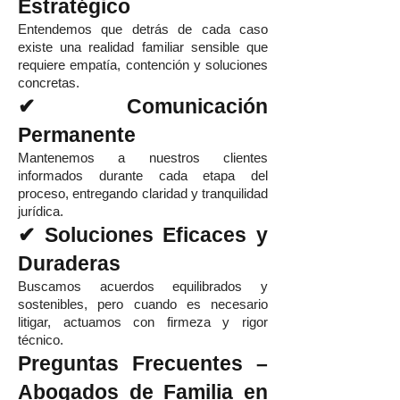
Estratégico
Entendemos que detrás de cada caso
existe una realidad familiar sensible que
requiere empatía, contención y soluciones
concretas.
✔ Comunicación
Permanente
Mantenemos a nuestros clientes
informados durante cada etapa del
proceso, entregando claridad y tranquilidad
jurídica.
✔ Soluciones Eficaces y
Duraderas
Buscamos acuerdos equilibrados y
sostenibles, pero cuando es necesario
litigar, actuamos con firmeza y rigor
técnico.
Preguntas Frecuentes –
Abogados de Familia en