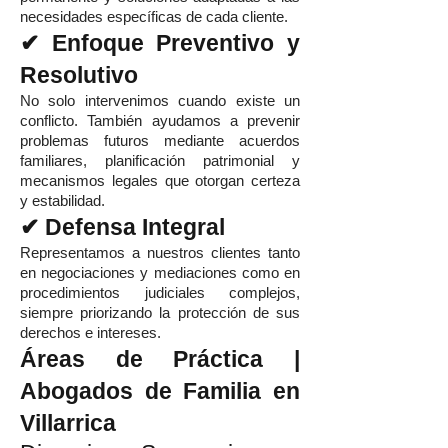
necesidades específicas de cada cliente.
✔ Enfoque Preventivo y
Resolutivo
No solo intervenimos cuando existe un
conflicto. También ayudamos a prevenir
problemas futuros mediante acuerdos
familiares, planificación patrimonial y
mecanismos legales que otorgan certeza
y estabilidad.
✔ Defensa Integral
Representamos a nuestros clientes tanto
en negociaciones y mediaciones como en
procedimientos judiciales complejos,
siempre priorizando la protección de sus
derechos e intereses.
Áreas de Práctica |
Abogados de Familia en
Villarrica