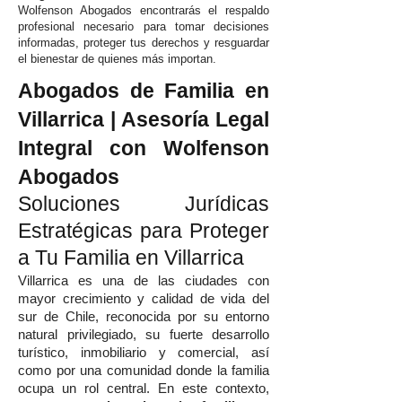
Wolfenson Abogados encontrarás el respaldo
profesional necesario para tomar decisiones
informadas, proteger tus derechos y resguardar
el bienestar de quienes más importan.
Abogados de Familia en
Villarrica | Asesoría Legal
Integral con Wolfenson
Abogados
Soluciones Jurídicas
Estratégicas para Proteger
a Tu Familia en Villarrica
Villarrica es una de las ciudades con
mayor crecimiento y calidad de vida del
sur de Chile, reconocida por su entorno
natural privilegiado, su fuerte desarrollo
turístico, inmobiliario y comercial, así
como por una comunidad donde la familia
ocupa un rol central. En este contexto,