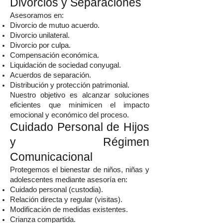
Divorcios y Separaciones
Asesoramos en:
Divorcio de mutuo acuerdo.
Divorcio unilateral.
Divorcio por culpa.
Compensación económica.
Liquidación de sociedad conyugal.
Acuerdos de separación.
Distribución y protección patrimonial.
Nuestro objetivo es alcanzar soluciones
eficientes que minimicen el impacto
emocional y económico del proceso.
Cuidado Personal de Hijos
y Régimen
Comunicacional
Protegemos el bienestar de niños, niñas y
adolescentes mediante asesoría en:
Cuidado personal (custodia).
Relación directa y regular (visitas).
Modificación de medidas existentes.
Crianza compartida.