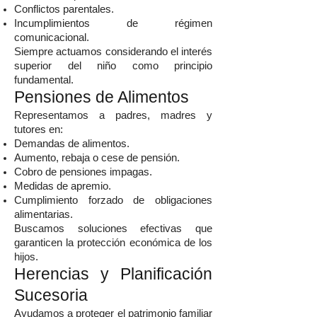
Conflictos parentales.
Incumplimientos de régimen
comunicacional.
Siempre actuamos considerando el interés
superior del niño como principio
fundamental.
Pensiones de Alimentos
Representamos a padres, madres y
tutores en:
Demandas de alimentos.
Aumento, rebaja o cese de pensión.
Cobro de pensiones impagas.
Medidas de apremio.
Cumplimiento forzado de obligaciones
alimentarias.
Buscamos soluciones efectivas que
garanticen la protección económica de los
hijos.
Herencias y Planificación
Sucesoria
Ayudamos a proteger el patrimonio familiar