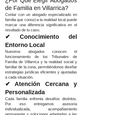
¿Por Qué Elegir Abogados
de Familia en Villarrica?
Contar con un abogado especializado en
familia que conozca la realidad local puede
marcar una diferencia significativa en el
resultado de tu caso.
✔ Conocimiento del
Entorno Local
Nuestros abogados conocen el
funcionamiento de los Tribunales de
Familia de Villarrica y la realidad social y
familiar de la zona, permitiéndonos diseñar
estrategias jurídicas eficientes y ajustadas
a cada situación.
✔ Atención Cercana y
Personalizada
Cada familia enfrenta desafíos distintos.
Por eso entregamos asesoría
individualizada, acompañamiento
permanente y soluciones adaptadas a las