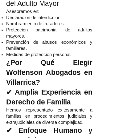
del Adulto Mayor
Asesoramos en:
Declaración de interdicción.
Nombramiento de curadores.
Protección patrimonial de adultos
mayores.
Prevención de abusos económicos y
familiares.
Medidas de protección personal.
¿Por Qué Elegir
Wolfenson Abogados en
Villarrica?
✔ Amplia Experiencia en
Derecho de Familia
Hemos representado exitosamente a
familias en procedimientos judiciales y
extrajudiciales de diversa complejidad.
✔ Enfoque Humano y