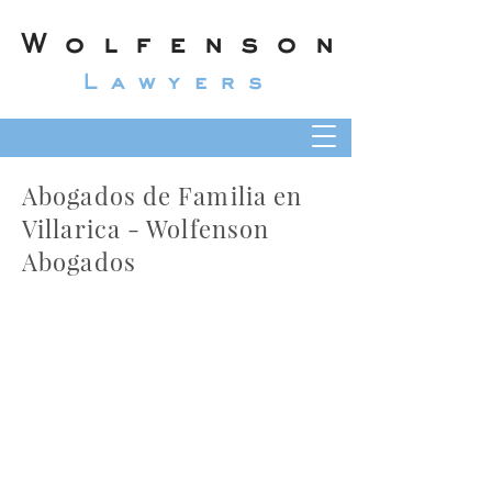
Wolfenson
Lawyers
Abogados de Familia en
Villarica - Wolfenson
Abogados