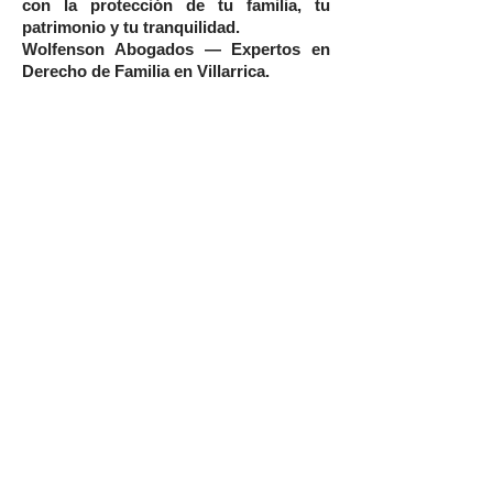
con la protección de tu familia, tu
patrimonio y tu tranquilidad.
Wolfenson Abogados — Expertos en
Derecho de Familia en Villarrica.