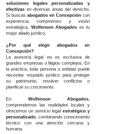
soluciones legales personalizadas y
efectivas
en diversas áreas del derecho.
Si buscas
abogados en Concepción
con
experiencia, compromiso y visión
estratégica,
Wolfenson Abogados
es tu
mejor aliado jurídico.
¿Por qué elegir abogados en
Concepción?
La asesoría legal no es exclusiva de
grandes empresas o litigios complejos. En
la práctica, toda persona o entidad puede
necesitar respaldo jurídico para proteger
su patrimonio, resolver conflictos o
planificar su crecimiento.
En
Wolfenson Abogados
,
comprendemos las realidades locales y
ofrecemos un servicio legal
estratégico y
personalizado
, combinando conocimiento
técnico con una atención cercana y
humana.