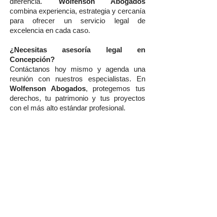
diferencia.
Wolfenson Abogados
combina experiencia, estrategia y cercanía
para ofrecer un servicio legal de
excelencia en cada caso.
¿Necesitas asesoría legal en
Concepción?
Contáctanos hoy mismo y agenda una
reunión con nuestros especialistas. En
Wolfenson Abogados
, protegemos tus
derechos, tu patrimonio y tus proyectos
con el más alto estándar profesional.