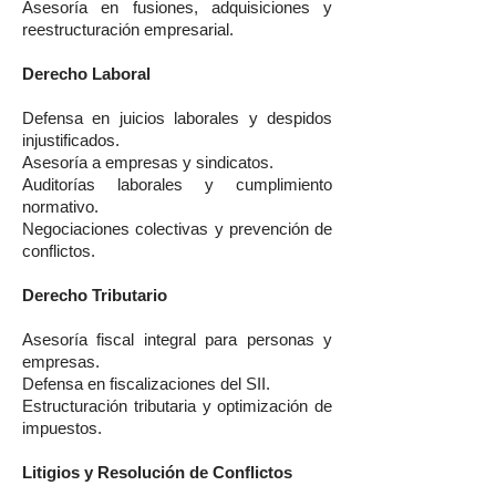
Asesoría en fusiones, adquisiciones y
reestructuración empresarial.
Derecho Laboral
Defensa en juicios laborales y despidos
injustificados.
Asesoría a empresas y sindicatos.
Auditorías laborales y cumplimiento
normativo.
Negociaciones colectivas y prevención de
conflictos.
Derecho Tributario
Asesoría fiscal integral para personas y
empresas.
Defensa en fiscalizaciones del SII.
Estructuración tributaria y optimización de
impuestos.
Litigios y Resolución de Conflictos