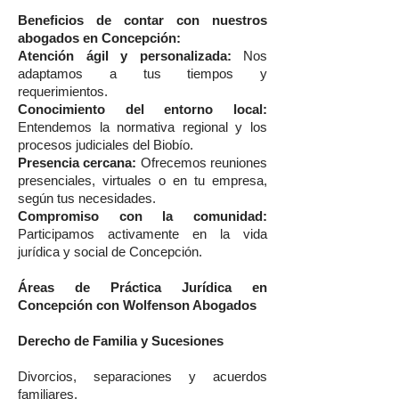
Beneficios de contar con nuestros
abogados en Concepción:
Atención ágil y personalizada:
Nos
adaptamos a tus tiempos y
requerimientos.
Conocimiento del entorno local:
Entendemos la normativa regional y los
procesos judiciales del Biobío.
Presencia cercana:
Ofrecemos reuniones
presenciales, virtuales o en tu empresa,
según tus necesidades.
Compromiso con la comunidad:
Participamos activamente en la vida
jurídica y social de Concepción.
Áreas de Práctica Jurídica en
Concepción con Wolfenson Abogados
Derecho de Familia y Sucesiones
Divorcios, separaciones y acuerdos
familiares.