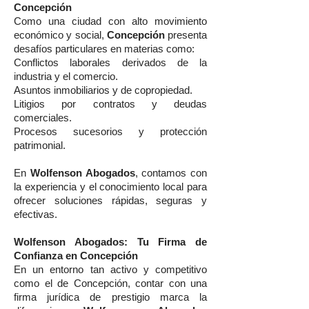
Concepción
Como una ciudad con alto movimiento
económico y social,
Concepción
presenta
desafíos particulares en materias como:
Conflictos laborales derivados de la
industria y el comercio.
Asuntos inmobiliarios y de copropiedad.
Litigios por contratos y deudas
comerciales.
Procesos sucesorios y protección
patrimonial.
En
Wolfenson Abogados
, contamos con
la experiencia y el conocimiento local para
ofrecer soluciones rápidas, seguras y
efectivas.
Wolfenson Abogados: Tu Firma de
Confianza en Concepción
En un entorno tan activo y competitivo
como el de Concepción, contar con una
firma jurídica de prestigio marca la