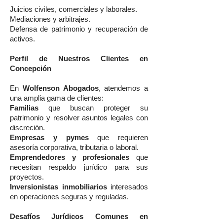
Juicios civiles, comerciales y laborales.
Mediaciones y arbitrajes.
Defensa de patrimonio y recuperación de
activos.
Perfil de Nuestros Clientes en
Concepción
En
Wolfenson Abogados
, atendemos a
una amplia gama de clientes:
Familias
que buscan proteger su
patrimonio y resolver asuntos legales con
discreción.
Empresas y pymes
que requieren
asesoría corporativa, tributaria o laboral.
Emprendedores y profesionales
que
necesitan respaldo jurídico para sus
proyectos.
Inversionistas inmobiliarios
interesados
en operaciones seguras y reguladas.
Desafíos Jurídicos Comunes en