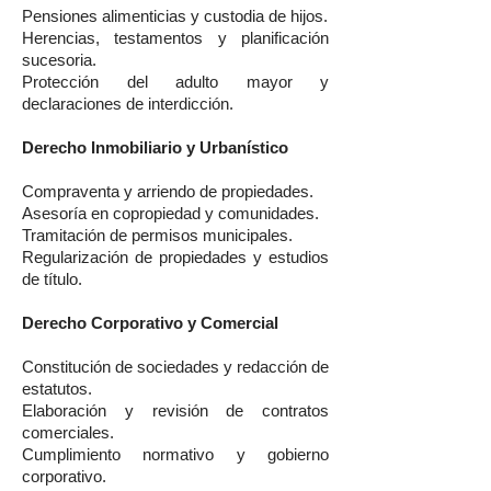
Pensiones alimenticias y custodia de hijos.
Herencias, testamentos y planificación
sucesoria.
Protección del adulto mayor y
declaraciones de interdicción.
Derecho Inmobiliario y Urbanístico
Compraventa y arriendo de propiedades.
Asesoría en copropiedad y comunidades.
Tramitación de permisos municipales.
Regularización de propiedades y estudios
de título.
Derecho Corporativo y Comercial
Constitución de sociedades y redacción de
estatutos.
Elaboración y revisión de contratos
comerciales.
Cumplimiento normativo y gobierno
corporativo.