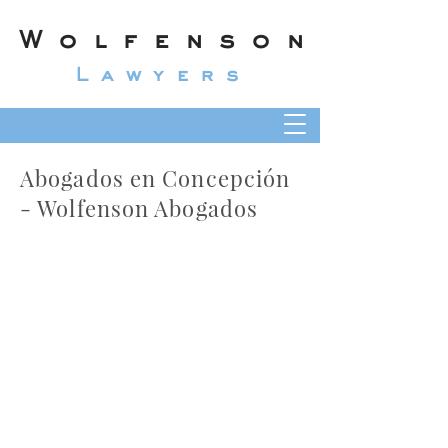
Wolfenson
Lawyers
Abogados en Concepción
- Wolfenson Abogados