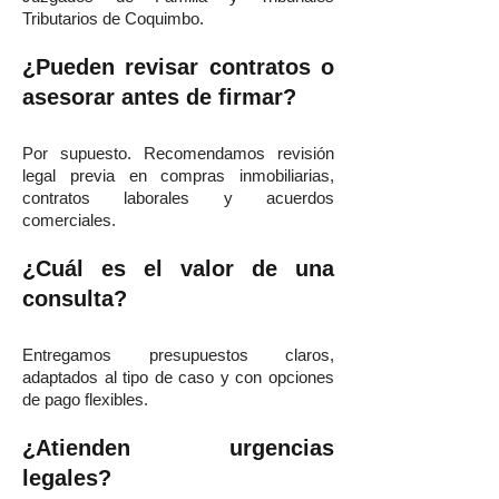
Tributarios de Coquimbo.
¿Pueden revisar contratos o
asesorar antes de firmar?
Por supuesto. Recomendamos revisión
legal previa en compras inmobiliarias,
contratos laborales y acuerdos
comerciales.
¿Cuál es el valor de una
consulta?
Entregamos presupuestos claros,
adaptados al tipo de caso y con opciones
de pago flexibles.
¿Atienden urgencias
legales?