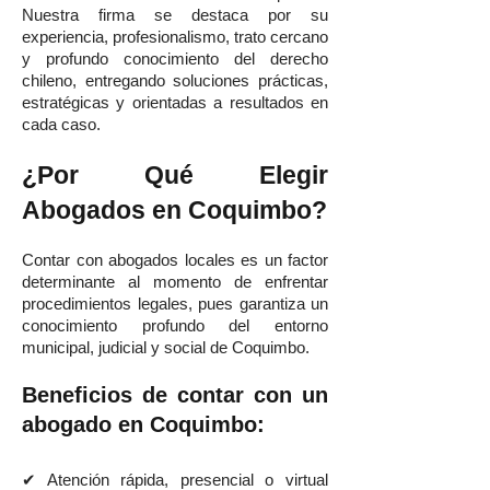
Nuestra firma se destaca por su
experiencia, profesionalismo, trato cercano
y profundo conocimiento del derecho
chileno, entregando soluciones prácticas,
estratégicas y orientadas a resultados en
cada caso.
¿Por Qué Elegir
Abogados en Coquimbo?
Contar con abogados locales es un factor
determinante al momento de enfrentar
procedimientos legales, pues garantiza un
conocimiento profundo del entorno
municipal, judicial y social de Coquimbo.
Beneficios de contar con un
abogado en Coquimbo:
✔ Atención rápida, presencial o virtual