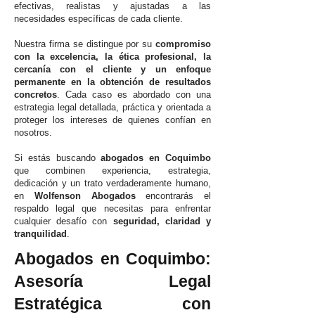
efectivas, realistas y ajustadas a las
necesidades específicas de cada cliente.
Nuestra firma se distingue por su
compromiso
con la excelencia, la ética profesional, la
cercanía con el cliente y un enfoque
permanente en la obtención de resultados
concretos
. Cada caso es abordado con una
estrategia legal detallada, práctica y orientada a
proteger los intereses de quienes confían en
nosotros.
Si estás buscando
abogados en Coquimbo
que combinen experiencia, estrategia,
dedicación y un trato verdaderamente humano,
en
Wolfenson Abogados
encontrarás el
respaldo legal que necesitas para enfrentar
cualquier desafío con
seguridad, claridad y
tranquilidad
.
Abogados en Coquimbo:
Asesoría Legal
Estratégica con