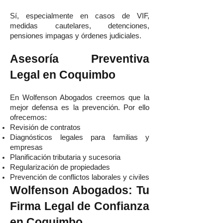
Sí, especialmente en casos de VIF,
medidas cautelares, detenciones,
pensiones impagas y órdenes judiciales.
Asesoría Preventiva
Legal en Coquimbo
En Wolfenson Abogados creemos que la
mejor defensa es la prevención. Por ello
ofrecemos:
Revisión de contratos
Diagnósticos legales para familias y
empresas
Planificación tributaria y sucesoria
Regularización de propiedades
Prevención de conflictos laborales y civiles
Wolfenson Abogados: Tu
Firma Legal de Confianza
en Coquimbo