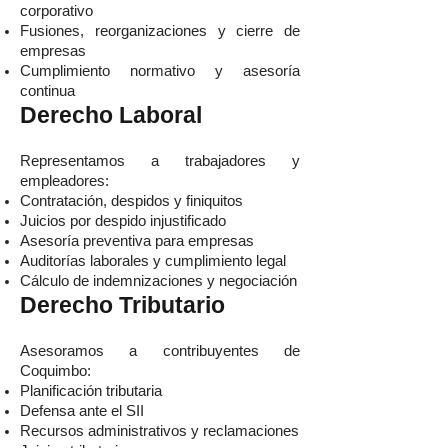
corporativo
Fusiones, reorganizaciones y cierre de
empresas
Cumplimiento normativo y asesoría
continua
Derecho Laboral
Representamos a trabajadores y
empleadores:
Contratación, despidos y finiquitos
Juicios por despido injustificado
Asesoría preventiva para empresas
Auditorías laborales y cumplimiento legal
Cálculo de indemnizaciones y negociación
Derecho Tributario
Asesoramos a contribuyentes de
Coquimbo:
Planificación tributaria
Defensa ante el SII
Recursos administrativos y reclamaciones