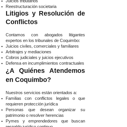
Juicios tributarios
Reestructuración societaria
Litigios y Resolución de
Conflictos
Contamos con abogados litigantes
expertos en los tribunales de Coquimbo:
Juicios civiles, comerciales y familiares
Arbitrajes y mediaciones
Cobros judiciales y juicios ejecutivos
Defensa en incumplimientos contractuales
¿A Quiénes Atendemos
en Coquimbo?
Nuestros servicios están orientados a:
Familias con conflictos legales o que
requieren protección jurídica
Personas que desean organizar su
patrimonio o resolver herencias
Pymes y emprendedores que buscan
respaldo jurídico continuo