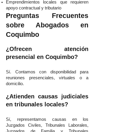
Emprendimientos locales que requieren
apoyo contractual y tributario
Preguntas Frecuentes
sobre Abogados en
Coquimbo
¿Ofrecen atención
presencial en Coquimbo?
Sí. Contamos con disponibilidad para
reuniones presenciales, virtuales o a
domicilio.
¿Atienden causas judiciales
en tribunales locales?
Sí, representamos causas en los
Juzgados Civiles, Tribunales Laborales,
Juzgados de Familia y Tribunales