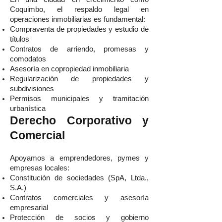
Coquimbo, el respaldo legal en
operaciones inmobiliarias es fundamental:
Compraventa de propiedades y estudio de
títulos
Contratos de arriendo, promesas y
comodatos
Asesoría en copropiedad inmobiliaria
Regularización de propiedades y
subdivisiones
Permisos municipales y tramitación
urbanística
Derecho Corporativo y
Comercial
Apoyamos a emprendedores, pymes y
empresas locales:
Constitución de sociedades (SpA, Ltda.,
S.A.)
Contratos comerciales y asesoría
empresarial
Protección de socios y gobierno