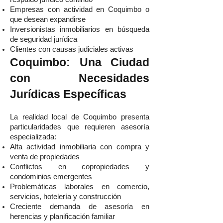
Empresas con actividad en Coquimbo o
que desean expandirse
Inversionistas inmobiliarios en búsqueda
de seguridad jurídica
Clientes con causas judiciales activas
Coquimbo: Una Ciudad
con Necesidades
Jurídicas Específicas
La realidad local de Coquimbo presenta
particularidades que requieren asesoría
especializada:
Alta actividad inmobiliaria con compra y
venta de propiedades
Conflictos en copropiedades y
condominios emergentes
Problemáticas laborales en comercio,
servicios, hotelería y construcción
Creciente demanda de asesoría en
herencias y planificación familiar