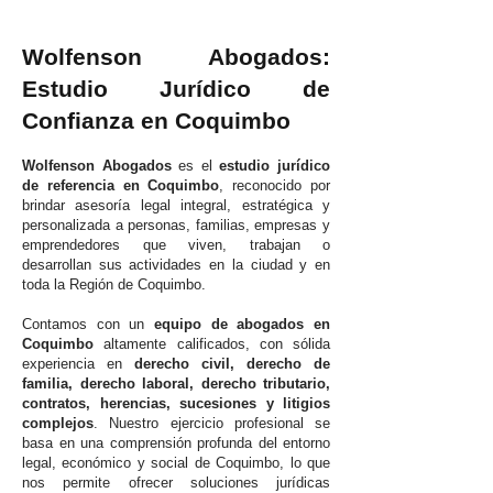
Wolfenson Abogados:
Estudio Jurídico de
Confianza en Coquimbo
Wolfenson Abogados
es el
estudio jurídico
de referencia en Coquimbo
, reconocido por
brindar asesoría legal integral, estratégica y
personalizada a personas, familias, empresas y
emprendedores que viven, trabajan o
desarrollan sus actividades en la ciudad y en
toda la Región de Coquimbo.
Contamos con un
equipo de abogados en
Coquimbo
altamente calificados, con sólida
experiencia en
derecho civil, derecho de
familia, derecho laboral, derecho tributario,
contratos, herencias, sucesiones y litigios
complejos
. Nuestro ejercicio profesional se
basa en una comprensión profunda del entorno
legal, económico y social de Coquimbo, lo que
nos permite ofrecer soluciones jurídicas