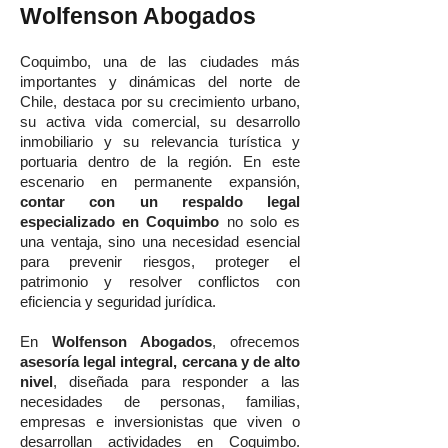
Wolfenson Abogados
Coquimbo, una de las ciudades más
importantes y dinámicas del norte de
Chile, destaca por su crecimiento urbano,
su activa vida comercial, su desarrollo
inmobiliario y su relevancia turística y
portuaria dentro de la región. En este
escenario en permanente expansión,
contar con un respaldo legal
especializado en Coquimbo
no solo es
una ventaja, sino una necesidad esencial
para prevenir riesgos, proteger el
patrimonio y resolver conflictos con
eficiencia y seguridad jurídica.
En
Wolfenson Abogados
, ofrecemos
asesoría legal integral, cercana y de alto
nivel
, diseñada para responder a las
necesidades de personas, familias,
empresas e inversionistas que viven o
desarrollan actividades en Coquimbo.