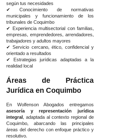
según tus necesidades
✔ Conocimiento de normativas
municipales y funcionamiento de los
tribunales de Coquimbo
✔ Experiencia multisectorial con familias,
empresas, emprendedores, arrendadores,
trabajadores y adultos mayores
✔ Servicio cercano, ético, confidencial y
orientado a resultados
✔ Estrategias jurídicas adaptadas a la
realidad local
Áreas de Práctica
Jurídica en Coquimbo
En Wolfenson Abogados entregamos
asesoría y representación jurídica
integral
, adaptada al contexto regional de
Coquimbo, abarcando las principales
áreas del derecho con enfoque práctico y
resolutivo.