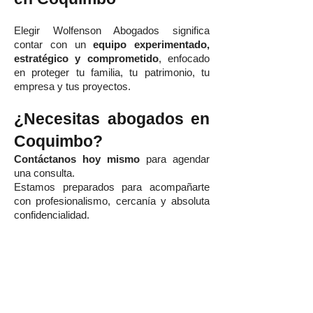
Elegir Wolfenson Abogados significa
contar con un
equipo experimentado,
estratégico y comprometido
, enfocado
en proteger tu familia, tu patrimonio, tu
empresa y tus proyectos.
¿Necesitas abogados en
Coquimbo?
Contáctanos hoy mismo
para agendar
una consulta.
Estamos preparados para acompañarte
con profesionalismo, cercanía y absoluta
confidencialidad.