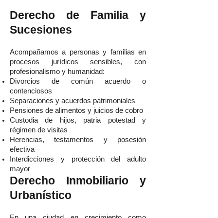
Derecho de Familia y
Sucesiones
Acompañamos a personas y familias en
procesos jurídicos sensibles, con
profesionalismo y humanidad:
Divorcios de común acuerdo o
contenciosos
Separaciones y acuerdos patrimoniales
Pensiones de alimentos y juicios de cobro
Custodia de hijos, patria potestad y
régimen de visitas
Herencias, testamentos y posesión
efectiva
Interdicciones y protección del adulto
mayor
Derecho Inmobiliario y
Urbanístico
En una ciudad en crecimiento como