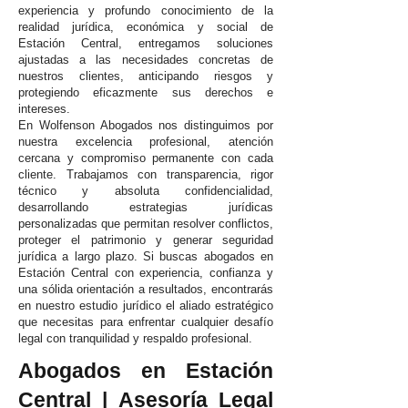
experiencia y profundo conocimiento de la
realidad jurídica, económica y social de
Estación Central, entregamos soluciones
ajustadas a las necesidades concretas de
nuestros clientes, anticipando riesgos y
protegiendo eficazmente sus derechos e
intereses.
En Wolfenson Abogados nos distinguimos por
nuestra excelencia profesional, atención
cercana y compromiso permanente con cada
cliente. Trabajamos con transparencia, rigor
técnico y absoluta confidencialidad,
desarrollando estrategias jurídicas
personalizadas que permitan resolver conflictos,
proteger el patrimonio y generar seguridad
jurídica a largo plazo. Si buscas abogados en
Estación Central con experiencia, confianza y
una sólida orientación a resultados, encontrarás
en nuestro estudio jurídico el aliado estratégico
que necesitas para enfrentar cualquier desafío
legal con tranquilidad y respaldo profesional.
Abogados en Estación
Central | Asesoría Legal