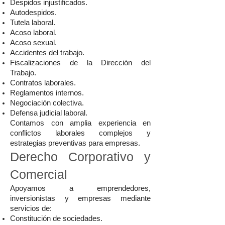
Despidos injustificados.
Autodespidos.
Tutela laboral.
Acoso laboral.
Acoso sexual.
Accidentes del trabajo.
Fiscalizaciones de la Dirección del
Trabajo.
Contratos laborales.
Reglamentos internos.
Negociación colectiva.
Defensa judicial laboral.
Contamos con amplia experiencia en
conflictos laborales complejos y
estrategias preventivas para empresas.
Derecho Corporativo y
Comercial
Apoyamos a emprendedores,
inversionistas y empresas mediante
servicios de:
Constitución de sociedades.