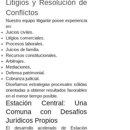
Litigios y Resolución de
Conflictos
Nuestro equipo litigante posee experiencia
en:
Juicios civiles.
Litigios comerciales.
Procesos laborales.
Juicios de familia.
Recursos constitucionales.
Arbitrajes.
Mediaciones.
Defensa patrimonial.
Cobranza judicial.
Diseñamos estrategias procesales sólidas
orientadas a obtener resultados favorables
en el menor tiempo posible.
Estación Central: Una
Comuna con Desafíos
Jurídicos Propios
El desarrollo acelerado de Estación