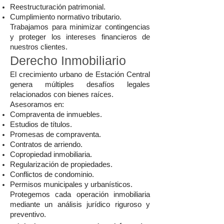
Reestructuración patrimonial.
Cumplimiento normativo tributario.
Trabajamos para minimizar contingencias
y proteger los intereses financieros de
nuestros clientes.
Derecho Inmobiliario
El crecimiento urbano de Estación Central
genera múltiples desafíos legales
relacionados con bienes raíces.
Asesoramos en:
Compraventa de inmuebles.
Estudios de títulos.
Promesas de compraventa.
Contratos de arriendo.
Copropiedad inmobiliaria.
Regularización de propiedades.
Conflictos de condominio.
Permisos municipales y urbanísticos.
Protegemos cada operación inmobiliaria
mediante un análisis jurídico riguroso y
preventivo.