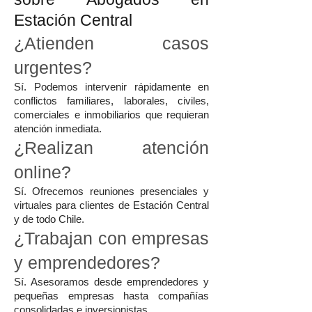
Estación Central
¿Atienden casos
urgentes?
Sí. Podemos intervenir rápidamente en
conflictos familiares, laborales, civiles,
comerciales e inmobiliarios que requieran
atención inmediata.
¿Realizan atención
online?
Sí. Ofrecemos reuniones presenciales y
virtuales para clientes de Estación Central
y de todo Chile.
¿Trabajan con empresas
y emprendedores?
Sí. Asesoramos desde emprendedores y
pequeñas empresas hasta compañías
consolidadas e inversionistas.