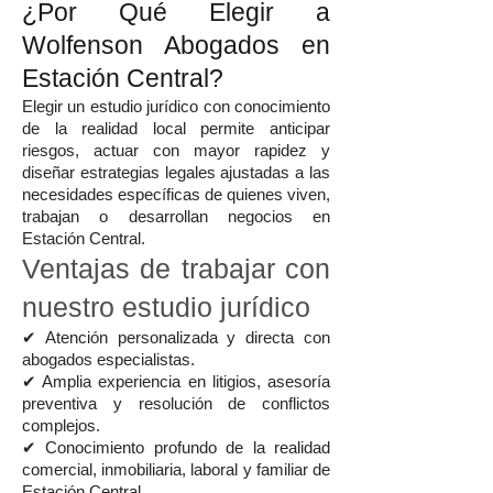
¿Por Qué Elegir a
Wolfenson Abogados en
Estación Central?
Elegir un estudio jurídico con conocimiento
de la realidad local permite anticipar
riesgos, actuar con mayor rapidez y
diseñar estrategias legales ajustadas a las
necesidades específicas de quienes viven,
trabajan o desarrollan negocios en
Estación Central.
Ventajas de trabajar con
nuestro estudio jurídico
✔ Atención personalizada y directa con
abogados especialistas.
✔ Amplia experiencia en litigios, asesoría
preventiva y resolución de conflictos
complejos.
✔ Conocimiento profundo de la realidad
comercial, inmobiliaria, laboral y familiar de
Estación Central.