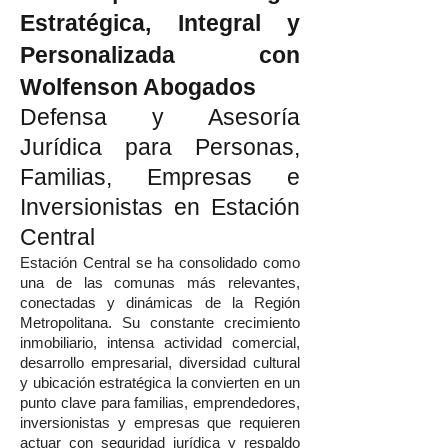
Estratégica, Integral y
Personalizada con
Wolfenson Abogados
Defensa y Asesoría
Jurídica para Personas,
Familias, Empresas e
Inversionistas en Estación
Central
Estación Central se ha consolidado como
una de las comunas más relevantes,
conectadas y dinámicas de la Región
Metropolitana. Su constante crecimiento
inmobiliario, intensa actividad comercial,
desarrollo empresarial, diversidad cultural
y ubicación estratégica la convierten en un
punto clave para familias, emprendedores,
inversionistas y empresas que requieren
actuar con seguridad jurídica y respaldo