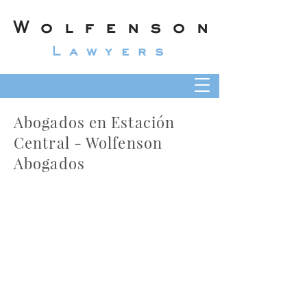
Wolfenson
Lawyers
Abogados en Estación
Central - Wolfenson
Abogados