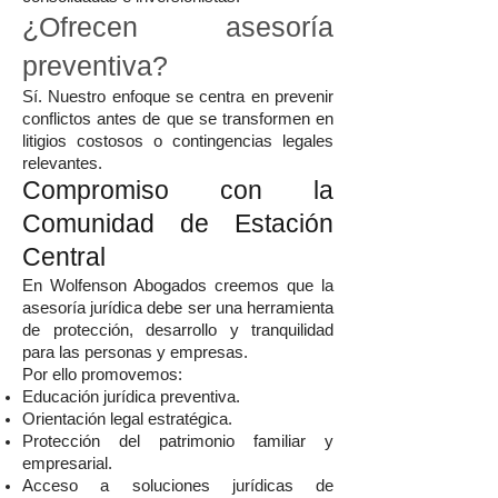
¿Ofrecen asesoría
preventiva?
Sí. Nuestro enfoque se centra en prevenir
conflictos antes de que se transformen en
litigios costosos o contingencias legales
relevantes.
Compromiso con la
Comunidad de Estación
Central
En Wolfenson Abogados creemos que la
asesoría jurídica debe ser una herramienta
de protección, desarrollo y tranquilidad
para las personas y empresas.
Por ello promovemos:
Educación jurídica preventiva.
Orientación legal estratégica.
Protección del patrimonio familiar y
empresarial.
Acceso a soluciones jurídicas de