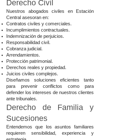
Derecho Civil
Nuestros abogados civiles en Estación
Central asesoran en:
Contratos civiles y comerciales.
Incumplimientos contractuales.
Indemnización de perjuicios.
Responsabilidad civil.
Cobranza judicial.
Arrendamientos.
Protección patrimonial.
Derechos reales y propiedad.
Juicios civiles complejos.
Diseñamos soluciones eficientes tanto
para prevenir conflictos como para
defender los intereses de nuestros clientes
ante tribunales.
Derecho de Familia y
Sucesiones
Entendemos que los asuntos familiares
requieren sensibilidad, experiencia y
estrategia.