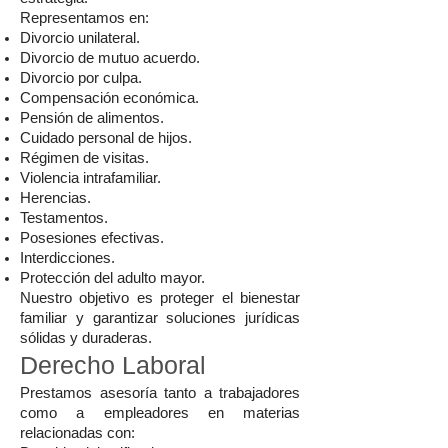
Representamos en:
Divorcio unilateral.
Divorcio de mutuo acuerdo.
Divorcio por culpa.
Compensación económica.
Pensión de alimentos.
Cuidado personal de hijos.
Régimen de visitas.
Violencia intrafamiliar.
Herencias.
Testamentos.
Posesiones efectivas.
Interdicciones.
Protección del adulto mayor.
Nuestro objetivo es proteger el bienestar
familiar y garantizar soluciones jurídicas
sólidas y duraderas.
Derecho Laboral
Prestamos asesoría tanto a trabajadores
como a empleadores en materias
relacionadas con: