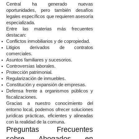
Central ha generado nuevas
oportunidades, pero también desafíos
legales específicos que requieren asesoría
especializada.
Entre las materias más frecuentes
destacan:
Conflictos inmobiliarios y de copropiedad.
Litigios derivados de contratos
comerciales.
Asuntos familiares y sucesorios.
Controversias laborales.
Protección patrimonial.
Regularización de inmuebles.
Constitución y expansión de empresas.
Defensa frente a organismos públicos y
fiscalizaciones.
Gracias a nuestro conocimiento del
entorno local, podemos ofrecer soluciones
jurídicas prácticas, eficientes y alineadas
con la realidad de la comuna.
Preguntas Frecuentes
sobre Abogados en