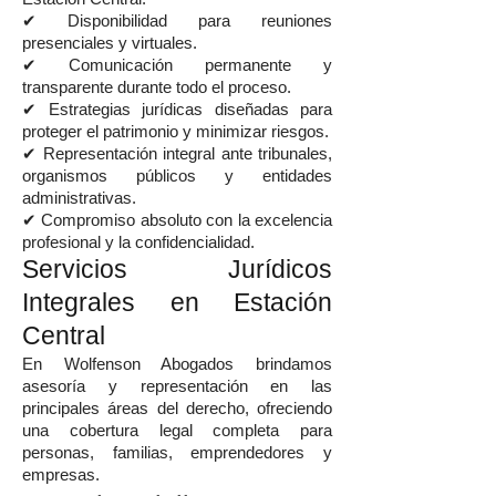
✔ Disponibilidad para reuniones
presenciales y virtuales.
✔ Comunicación permanente y
transparente durante todo el proceso.
✔ Estrategias jurídicas diseñadas para
proteger el patrimonio y minimizar riesgos.
✔ Representación integral ante tribunales,
organismos públicos y entidades
administrativas.
✔ Compromiso absoluto con la excelencia
profesional y la confidencialidad.
Servicios Jurídicos
Integrales en Estación
Central
En Wolfenson Abogados brindamos
asesoría y representación en las
principales áreas del derecho, ofreciendo
una cobertura legal completa para
personas, familias, emprendedores y
empresas.