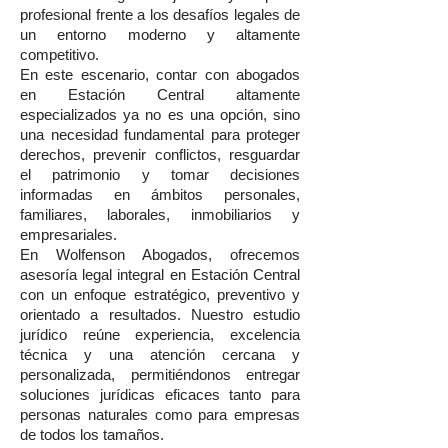
profesional frente a los desafíos legales de
un entorno moderno y altamente
competitivo.
En este escenario, contar con abogados
en Estación Central altamente
especializados ya no es una opción, sino
una necesidad fundamental para proteger
derechos, prevenir conflictos, resguardar
el patrimonio y tomar decisiones
informadas en ámbitos personales,
familiares, laborales, inmobiliarios y
empresariales.
En Wolfenson Abogados, ofrecemos
asesoría legal integral en Estación Central
con un enfoque estratégico, preventivo y
orientado a resultados. Nuestro estudio
jurídico reúne experiencia, excelencia
técnica y una atención cercana y
personalizada, permitiéndonos entregar
soluciones jurídicas eficaces tanto para
personas naturales como para empresas
de todos los tamaños.