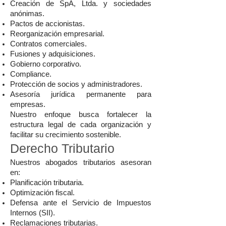
Creación de SpA, Ltda. y sociedades
anónimas.
Pactos de accionistas.
Reorganización empresarial.
Contratos comerciales.
Fusiones y adquisiciones.
Gobierno corporativo.
Compliance.
Protección de socios y administradores.
Asesoría jurídica permanente para
empresas.
Nuestro enfoque busca fortalecer la
estructura legal de cada organización y
facilitar su crecimiento sostenible.
Derecho Tributario
Nuestros abogados tributarios asesoran
en:
Planificación tributaria.
Optimización fiscal.
Defensa ante el Servicio de Impuestos
Internos (SII).
Reclamaciones tributarias.