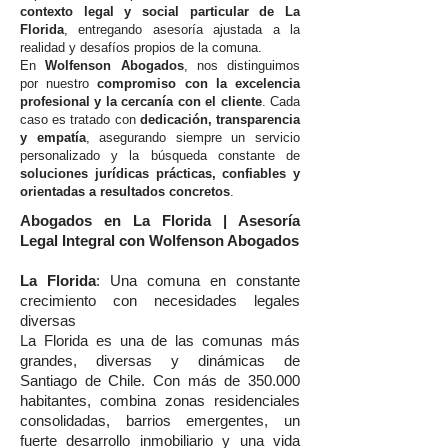
contexto legal y social particular de La
Florida
, entregando asesoría ajustada a la
realidad y desafíos propios de la comuna.
En
Wolfenson Abogados
, nos distinguimos
por nuestro
compromiso con la excelencia
profesional y la cercanía con el cliente
. Cada
caso es tratado con
dedicación, transparencia
y empatía
, asegurando siempre un servicio
personalizado y la búsqueda constante de
soluciones jurídicas prácticas, confiables y
orientadas a resultados concretos
.
Abogados en La Florida | Asesoría
Legal Integral con Wolfenson Abogados
La Florida
: Una comuna en constante
crecimiento con necesidades legales
diversas
La Florida es una de las comunas más
grandes, diversas y dinámicas de
Santiago de Chile. Con más de 350.000
habitantes, combina zonas residenciales
consolidadas, barrios emergentes, un
fuerte desarrollo inmobiliario y una vida