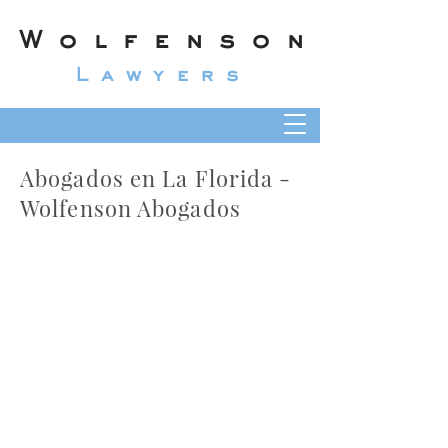
Wolfenson
Lawyers
Abogados en La Florida -
Wolfenson Abogados