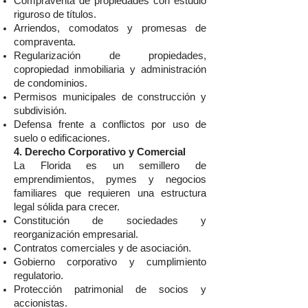
Compraventa de propiedades con estudio
riguroso de títulos.
Arriendos, comodatos y promesas de
compraventa.
Regularización de propiedades,
copropiedad inmobiliaria y administración
de condominios.
Permisos municipales de construcción y
subdivisión.
Defensa frente a conflictos por uso de
suelo o edificaciones.
4. Derecho Corporativo y Comercial
La Florida es un semillero de
emprendimientos, pymes y negocios
familiares que requieren una estructura
legal sólida para crecer.
Constitución de sociedades y
reorganización empresarial.
Contratos comerciales y de asociación.
Gobierno corporativo y cumplimiento
regulatorio.
Protección patrimonial de socios y
accionistas.