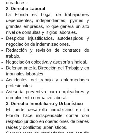
curadores.
2. Derecho Laboral
La Florida es hogar de trabajadores
dependientes, independientes, pymes y
grandes empresas, lo que genera un alto
nivel de consultas y litigios laborales.
Despidos injustificados, autodespidos y
negociación de indemnizaciones.
Redacción y revisión de contratos de
trabajo.
Negociación colectiva y asesoría sindical.
Defensa ante la Dirección del Trabajo y en
tribunales laborales.
Accidentes del trabajo y enfermedades
profesionales.
Asesoría preventiva para empleadores y
cumplimiento normativo laboral.
3. Derecho Inmobiliario y Urbanístico
El fuerte desarrollo inmobiliario en La
Florida hace indispensable contar con
respaldo jurídico en operaciones de bienes
raíces y conflictos urbanísticos.