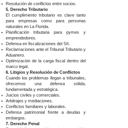
Resolución de conflictos entre socios.
5. Derecho Tributario
El cumplimiento tributario es clave tanto
para empresas como para personas
naturales en La Florida.
Planificación tributaria para pymes y
emprendedores.
Defensa en fiscalizaciones del SII.
Reclamaciones ante el Tribunal Tributario y
Aduanero.
Optimización de la carga fiscal dentro del
marco legal.
6. Litigios y Resolución de Conflictos
Cuando los problemas llegan a tribunales,
ofrecemos una defensa sólida,
fundamentada y estratégica.
Juicios civiles y comerciales.
Arbitrajes y mediaciones.
Conflictos familiares y laborales.
Defensa patrimonial frente a deudas y
embargos.
7. Derecho Penal