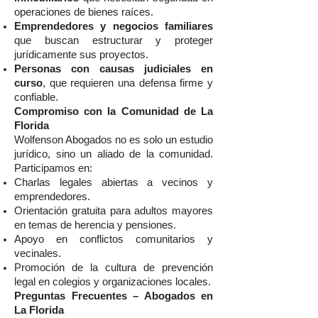
operaciones de bienes raíces.
Emprendedores y negocios familiares
que buscan estructurar y proteger
jurídicamente sus proyectos.
Personas con causas judiciales en
curso
, que requieren una defensa firme y
confiable.
Compromiso con la Comunidad de La
Florida
Wolfenson Abogados no es solo un estudio
jurídico, sino un aliado de la comunidad.
Participamos en:
Charlas legales abiertas a vecinos y
emprendedores.
Orientación gratuita para adultos mayores
en temas de herencia y pensiones.
Apoyo en conflictos comunitarios y
vecinales.
Promoción de la cultura de prevención
legal en colegios y organizaciones locales.
Preguntas Frecuentes – Abogados en
La Florida