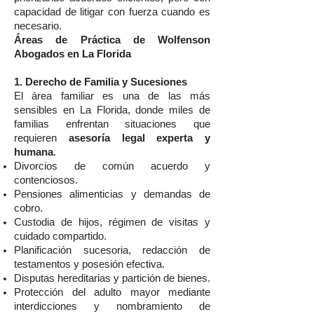
capacidad de litigar con fuerza cuando es
necesario.
Áreas de Práctica de Wolfenson
Abogados en La Florida
1. Derecho de Familia y Sucesiones
El área familiar es una de las más
sensibles en La Florida, donde miles de
familias enfrentan situaciones que
requieren
asesoría legal experta y
humana
.
Divorcios de común acuerdo y
contenciosos.
Pensiones alimenticias y demandas de
cobro.
Custodia de hijos, régimen de visitas y
cuidado compartido.
Planificación sucesoria, redacción de
testamentos y posesión efectiva.
Disputas hereditarias y partición de bienes.
Protección del adulto mayor mediante
interdicciones y nombramiento de