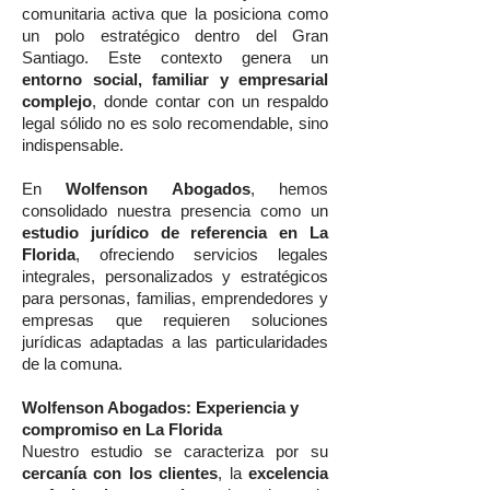
comunitaria activa que la posiciona como
un polo estratégico dentro del Gran
Santiago. Este contexto genera un
entorno social, familiar y empresarial
complejo
, donde contar con un respaldo
legal sólido no es solo recomendable, sino
indispensable.
En
Wolfenson Abogados
, hemos
consolidado nuestra presencia como un
estudio jurídico de referencia en La
Florida
, ofreciendo servicios legales
integrales, personalizados y estratégicos
para personas, familias, emprendedores y
empresas que requieren soluciones
jurídicas adaptadas a las particularidades
de la comuna.
Wolfenson Abogados: Experiencia y
compromiso en La Florida
Nuestro estudio se caracteriza por su
cercanía con los clientes
, la
excelencia