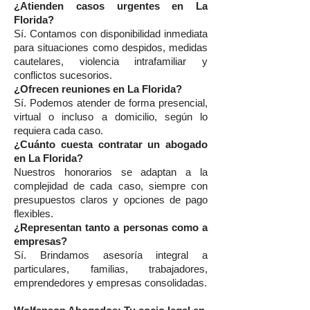
¿Atienden casos urgentes en La
Florida?
Sí. Contamos con disponibilidad inmediata
para situaciones como despidos, medidas
cautelares, violencia intrafamiliar y
conflictos sucesorios.
¿Ofrecen reuniones en La Florida?
Sí. Podemos atender de forma presencial,
virtual o incluso a domicilio, según lo
requiera cada caso.
¿Cuánto cuesta contratar un abogado
en La Florida?
Nuestros honorarios se adaptan a la
complejidad de cada caso, siempre con
presupuestos claros y opciones de pago
flexibles.
¿Representan tanto a personas como a
empresas?
Sí. Brindamos asesoría integral a
particulares, familias, trabajadores,
emprendedores y empresas consolidadas.