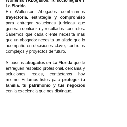
Wolfenson Abogados: Tu socio legal en
La Florida
En Wolfenson Abogados combinamos
trayectoria, estrategia y compromiso
para entregar soluciones jurídicas que
generan confianza y resultados concretos.
Sabemos que cada cliente necesita más
que un abogado: necesita un aliado que lo
acompañe en decisiones clave, conflictos
complejos y proyectos de futuro.
Si buscas
abogados en La Florida
que te
entreguen respaldo profesional, cercanía y
soluciones reales, contáctanos hoy
mismo. Estamos listos para
proteger tu
familia, tu patrimonio y tus negocios
con la excelencia que nos distingue.