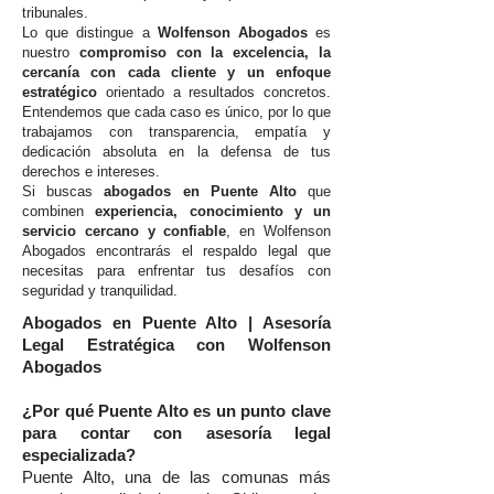
tribunales.
Lo que distingue a
Wolfenson Abogados
es
nuestro
compromiso con la excelencia, la
cercanía con cada cliente y un enfoque
estratégico
orientado a resultados concretos.
Entendemos que cada caso es único, por lo que
trabajamos con transparencia, empatía y
dedicación absoluta en la defensa de tus
derechos e intereses.
Si buscas
abogados en Puente Alto
que
combinen
experiencia, conocimiento y un
servicio cercano y confiable
, en Wolfenson
Abogados encontrarás el respaldo legal que
necesitas para enfrentar tus desafíos con
seguridad y tranquilidad.
Abogados en Puente Alto | Asesoría
Legal Estratégica con Wolfenson
Abogados
¿Por qué Puente Alto es un punto clave
para contar con asesoría legal
especializada?
Puente Alto, una de las comunas más