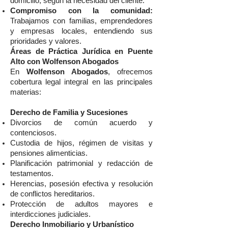
domicilio, según la necesidad del cliente.
Compromiso con la comunidad:
Trabajamos con familias, emprendedores
y empresas locales, entendiendo sus
prioridades y valores.
Áreas de Práctica Jurídica en Puente
Alto con Wolfenson Abogados
En
Wolfenson Abogados
, ofrecemos
cobertura legal integral en las principales
materias:
Derecho de Familia y Sucesiones
Divorcios de común acuerdo y
contenciosos.
Custodia de hijos, régimen de visitas y
pensiones alimenticias.
Planificación patrimonial y redacción de
testamentos.
Herencias, posesión efectiva y resolución
de conflictos hereditarios.
Protección de adultos mayores e
interdicciones judiciales.
Derecho Inmobiliario y Urbanístico