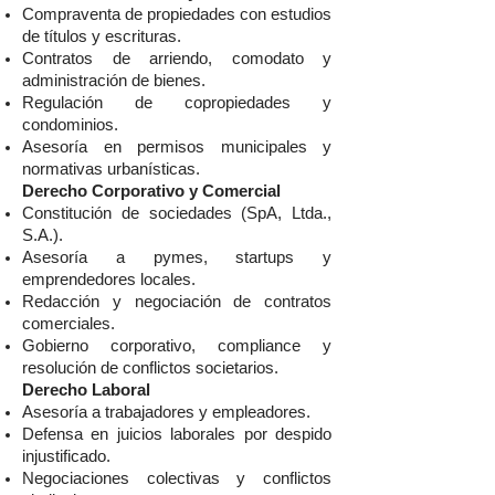
Compraventa de propiedades con estudios
de títulos y escrituras.
Contratos de arriendo, comodato y
administración de bienes.
Regulación de copropiedades y
condominios.
Asesoría en permisos municipales y
normativas urbanísticas.
Derecho Corporativo y Comercial
Constitución de sociedades (SpA, Ltda.,
S.A.).
Asesoría a pymes, startups y
emprendedores locales.
Redacción y negociación de contratos
comerciales.
Gobierno corporativo, compliance y
resolución de conflictos societarios.
Derecho Laboral
Asesoría a trabajadores y empleadores.
Defensa en juicios laborales por despido
injustificado.
Negociaciones colectivas y conflictos