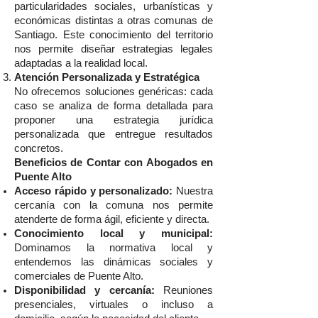
particularidades sociales, urbanísticas y
económicas distintas a otras comunas de
Santiago. Este conocimiento del territorio
nos permite diseñar estrategias legales
adaptadas a la realidad local.
Atención Personalizada y Estratégica
No ofrecemos soluciones genéricas: cada
caso se analiza de forma detallada para
proponer una estrategia jurídica
personalizada que entregue resultados
concretos.
Beneficios de Contar con Abogados en
Puente Alto
Acceso rápido y personalizado:
Nuestra
cercanía con la comuna nos permite
atenderte de forma ágil, eficiente y directa.
Conocimiento local y municipal:
Dominamos la normativa local y
entendemos las dinámicas sociales y
comerciales de Puente Alto.
Disponibilidad y cercanía:
Reuniones
presenciales, virtuales o incluso a