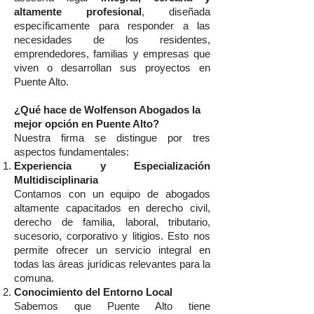
altamente profesional
, diseñada
específicamente para responder a las
necesidades de los residentes,
emprendedores, familias y empresas que
viven o desarrollan sus proyectos en
Puente Alto.
¿Qué hace de Wolfenson Abogados la
mejor opción en Puente Alto?
Nuestra firma se distingue por tres
aspectos fundamentales:
Experiencia y Especialización
Multidisciplinaria
Contamos con un equipo de abogados
altamente capacitados en derecho civil,
derecho de familia, laboral, tributario,
sucesorio, corporativo y litigios. Esto nos
permite ofrecer un servicio integral en
todas las áreas jurídicas relevantes para la
comuna.
Conocimiento del Entorno Local
Sabemos que Puente Alto tiene