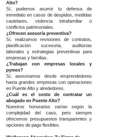
Alto?
Sí, podemos asumir tu defensa de
inmediato en casos de despidos, medidas
cautelares, violencia intrafamiliar o
conflictos patrimoniales.
¿Ofrecen asesoría preventiva?
Sí, realizamos revisiones de contratos,
planificación sucesoria, auditorías
laborales y estrategias preventivas para
empresas y familias.
¿Trabajan con empresas locales y
pymes?
Sí, asesoramos desde emprendedores
hasta grandes empresas con operaciones
en Puente Alto y alrededores.
¿Cuál es el costo de contratar un
abogado en Puente Alto?
Nuestros honorarios varían según la
complejidad del caso, pero siempre
ofrecemos presupuestos transparentes y
opciones de pago flexibles.