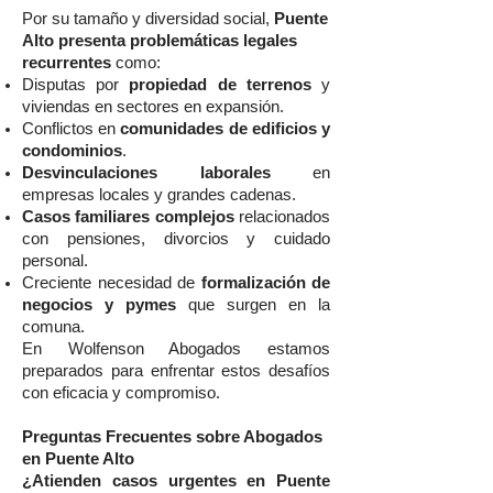
Por su tamaño y diversidad social,
Puente
Alto presenta problemáticas legales
recurrentes
como:
Disputas por
propiedad de terrenos
y
viviendas en sectores en expansión.
Conflictos en
comunidades de edificios y
condominios
.
Desvinculaciones laborales
en
empresas locales y grandes cadenas.
Casos familiares complejos
relacionados
con pensiones, divorcios y cuidado
personal.
Creciente necesidad de
formalización de
negocios y pymes
que surgen en la
comuna.
En Wolfenson Abogados estamos
preparados para enfrentar estos desafíos
con eficacia y compromiso.
Preguntas Frecuentes sobre Abogados
en Puente Alto
¿Atienden casos urgentes en Puente