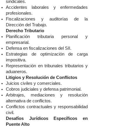
sindicales.
Accidentes laborales y enfermedades
profesionales.
Fiscalizaciones y auditorías de la
Dirección del Trabajo.
Derecho Tributario
Planificación tributaria personal y
empresarial.
Defensa en fiscalizaciones del SII.
Estrategias de optimización de carga
impositiva.
Representación en tribunales tributarios y
aduaneros.
Litigios y Resolución de Conflictos
Juicios civiles y comerciales.
Cobros judiciales y defensa patrimonial.
Arbitrajes, mediaciones y resolución
alternativa de conflictos.
Conflictos contractuales y responsabilidad
civil.
Desafíos Jurídicos Específicos en
Puente Alto