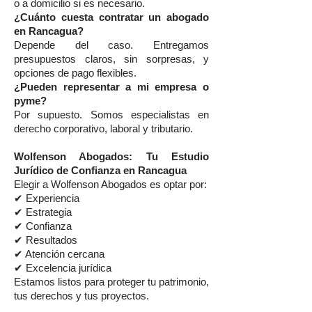
o a domicilio si es necesario.
¿Cuánto cuesta contratar un abogado
en Rancagua?
Depende del caso. Entregamos
presupuestos claros, sin sorpresas, y
opciones de pago flexibles.
¿Pueden representar a mi empresa o
pyme?
Por supuesto. Somos especialistas en
derecho corporativo, laboral y tributario.
Wolfenson Abogados: Tu Estudio
Jurídico de Confianza en Rancagua
Elegir a Wolfenson Abogados es optar por:
✔ Experiencia
✔ Estrategia
✔ Confianza
✔ Resultados
✔ Atención cercana
✔ Excelencia jurídica
Estamos listos para proteger tu patrimonio,
tus derechos y tus proyectos.