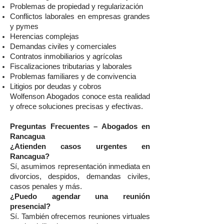
Problemas de propiedad y regularización
Conflictos laborales en empresas grandes
y pymes
Herencias complejas
Demandas civiles y comerciales
Contratos inmobiliarios y agrícolas
Fiscalizaciones tributarias y laborales
Problemas familiares y de convivencia
Litigios por deudas y cobros
Wolfenson Abogados conoce esta realidad
y ofrece soluciones precisas y efectivas.
Preguntas Frecuentes – Abogados en
Rancagua
¿Atienden casos urgentes en
Rancagua?
Sí, asumimos representación inmediata en
divorcios, despidos, demandas civiles,
casos penales y más.
¿Puedo agendar una reunión
presencial?
Sí. También ofrecemos reuniones virtuales