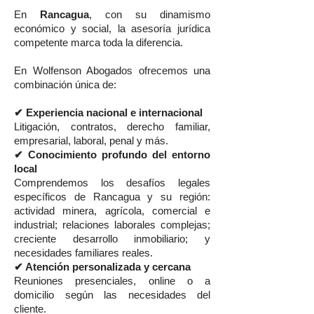
En
Rancagua
, con su dinamismo
económico y social, la asesoría jurídica
competente marca toda la diferencia.
En Wolfenson Abogados ofrecemos una
combinación única de:
✔ Experiencia nacional e internacional
Litigación, contratos, derecho familiar,
empresarial, laboral, penal y más.
✔ Conocimiento profundo del entorno
local
Comprendemos los desafíos legales
específicos de Rancagua y su región:
actividad minera, agrícola, comercial e
industrial; relaciones laborales complejas;
creciente desarrollo inmobiliario; y
necesidades familiares reales.
✔ Atención personalizada y cercana
Reuniones presenciales, online o a
domicilio según las necesidades del
cliente.