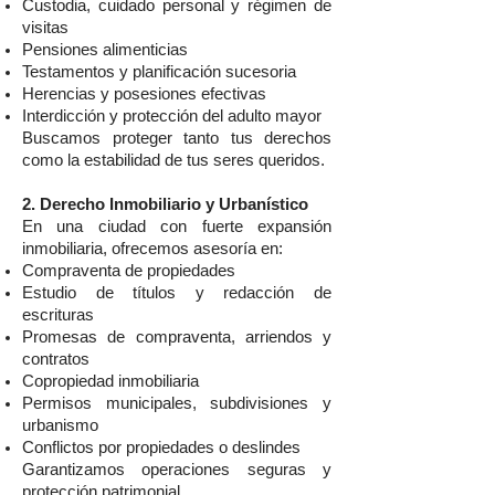
Custodia, cuidado personal y régimen de
visitas
Pensiones alimenticias
Testamentos y planificación sucesoria
Herencias y posesiones efectivas
Interdicción y protección del adulto mayor
Buscamos proteger tanto tus derechos
como la estabilidad de tus seres queridos.
2. Derecho Inmobiliario y Urbanístico
En una ciudad con fuerte expansión
inmobiliaria, ofrecemos asesoría en:
Compraventa de propiedades
Estudio de títulos y redacción de
escrituras
Promesas de compraventa, arriendos y
contratos
Copropiedad inmobiliaria
Permisos municipales, subdivisiones y
urbanismo
Conflictos por propiedades o deslindes
Garantizamos operaciones seguras y
protección patrimonial.