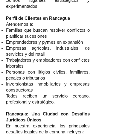
Somos litigantes estratégicos y
experimentados.
Perfil de Clientes en Rancagua
Atendemos a:
Familias que buscan resolver conflictos o
planificar sucesiones
Emprendedores y pymes en expansión
Empresas agrícolas, industriales, de
servicios y del retail
Trabajadores y empleadores con conflictos
laborales
Personas con litigios civiles, familiares,
penales o tributarios
Inversionistas inmobiliarios y empresas
constructoras
Todos reciben un servicio cercano,
profesional y estratégico.
Rancagua: Una Ciudad con Desafíos
Jurídicos Únicos
En nuestra experiencia, los principales
desafíos legales de la comuna incluyen: