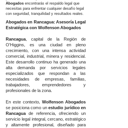
Abogados
encontrarás el respaldo legal que
necesitas para enfrentar cualquier desafío legal
con seguridad, tranquilidad y resultados reales.
Abogados en Rancagua: Asesoría Legal
Estratégica con Wolfenson Abogados
Rancagua
, capital de la Región de
O’Higgins, es una ciudad en pleno
crecimiento, con una intensa actividad
comercial, industrial, minera y residencial.
Este desarrollo continuo ha generado una
alta demanda por servicios legales
especializados que respondan a las
necesidades de empresas, familias,
trabajadores, emprendedores y
profesionales de la zona.
En este contexto,
Wolfenson Abogados
se posiciona como un
estudio jurídico en
Rancagua
de referencia, ofreciendo un
servicio legal integral, cercano, estratégico
y altamente profesional, diseñado para