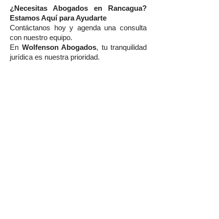
¿Necesitas Abogados en Rancagua?
Estamos Aquí para Ayudarte
Contáctanos hoy y agenda una consulta
con nuestro equipo.
En
Wolfenson Abogados
, tu tranquilidad
jurídica es nuestra prioridad.