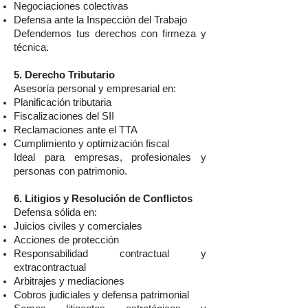
Negociaciones colectivas
Defensa ante la Inspección del Trabajo
Defendemos tus derechos con firmeza y
técnica.
5. Derecho Tributario
Asesoría personal y empresarial en:
Planificación tributaria
Fiscalizaciones del SII
Reclamaciones ante el TTA
Cumplimiento y optimización fiscal
Ideal para empresas, profesionales y
personas con patrimonio.
6. Litigios y Resolución de Conflictos
Defensa sólida en:
Juicios civiles y comerciales
Acciones de protección
Responsabilidad contractual y
extracontractual
Arbitrajes y mediaciones
Cobros judiciales y defensa patrimonial