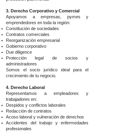
3. Derecho Corporativo y Comercial
Apoyamos a empresas, pymes y
emprendedores en toda la región:
Constitución de sociedades
Contratos comerciales
Reorganización empresarial
Gobierno corporativo
Due diligence
Protección legal de socios y
administradores
Somos el socio jurídico ideal para el
crecimiento de tu negocio.
4. Derecho Laboral
Representamos a empleadores y
trabajadores en:
Despidos y conflictos laborales
Redacción de contratos
Acoso laboral y vulneración de derechos
Accidentes del trabajo y enfermedades
profesionales