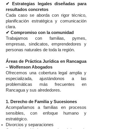
✔ Estrategias legales diseñadas para
resultados concretos
Cada caso se aborda con rigor técnico,
planificación estratégica y comunicación
clara.
✔ Compromiso con la comunidad
Trabajamos con familias, pymes,
empresas, sindicatos, emprendedores y
personas naturales de toda la región.
Áreas de Práctica Jurídica en Rancagua
– Wolfenson Abogados
Ofrecemos una cobertura legal amplia y
especializada, ajustándonos a las
problemáticas más frecuentes en
Rancagua y sus alrededores.
1. Derecho de Familia y Sucesiones
Acompañamos a familias en procesos
sensibles, con enfoque humano y
estratégico.
Divorcios y separaciones