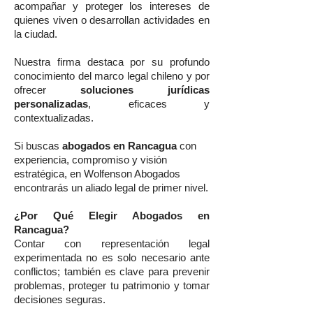
acompañar y proteger los intereses de
quienes viven o desarrollan actividades en
la ciudad.
Nuestra firma destaca por su profundo
conocimiento del marco legal chileno y por
ofrecer
soluciones jurídicas
personalizadas
, eficaces y
contextualizadas.
Si buscas
abogados en Rancagua
con
experiencia, compromiso y visión
estratégica, en Wolfenson Abogados
encontrarás un aliado legal de primer nivel.
¿Por Qué Elegir Abogados en
Rancagua?
Contar con representación legal
experimentada no es solo necesario ante
conflictos; también es clave para prevenir
problemas, proteger tu patrimonio y tomar
decisiones seguras.