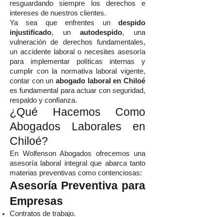
resguardando siempre los derechos e
intereses de nuestros clientes.
Ya sea que enfrentes un
despido
injustificado
, un
autodespido
, una
vulneración de derechos fundamentales,
un accidente laboral o necesites asesoría
para implementar políticas internas y
cumplir con la normativa laboral vigente,
contar con un
abogado laboral en Chiloé
es fundamental para actuar con seguridad,
respaldo y confianza.
¿Qué Hacemos Como
Abogados Laborales en
Chiloé?
En Wolfenson Abogados ofrecemos una
asesoría laboral integral que abarca tanto
materias preventivas como contenciosas:
Asesoría Preventiva para
Empresas
Contratos de trabajo.