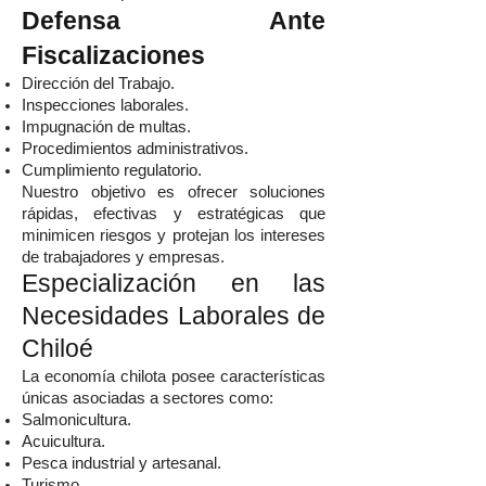
Defensa Ante
Fiscalizaciones
Dirección del Trabajo.
Inspecciones laborales.
Impugnación de multas.
Procedimientos administrativos.
Cumplimiento regulatorio.
Nuestro objetivo es ofrecer soluciones
rápidas, efectivas y estratégicas que
minimicen riesgos y protejan los intereses
de trabajadores y empresas.
Especialización en las
Necesidades Laborales de
Chiloé
La economía chilota posee características
únicas asociadas a sectores como:
Salmonicultura.
Acuicultura.
Pesca industrial y artesanal.
Turismo.