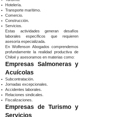
Hotelería.
Transporte marítimo.
Comercio.
Construcción.
Servicios.
Estas actividades generan desafíos
laborales específicos que requieren
asesoría especializada.
En Wolfenson Abogados comprendemos
profundamente la realidad productiva de
Chiloé y asesoramos en materias como:
Empresas Salmoneras y
Acuícolas
Subcontratación.
Jornadas excepcionales.
Accidentes laborales.
Relaciones sindicales.
Fiscalizaciones.
Empresas de Turismo y
Servicios