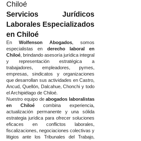
Chiloé
Servicios Jurídicos
Laborales Especializados
en Chiloé
En
Wolfenson Abogados
, somos
especialistas en
derecho laboral en
Chiloé
, brindando asesoría jurídica integral
y representación estratégica a
trabajadores, empleadores, pymes,
empresas, sindicatos y organizaciones
que desarrollan sus actividades en Castro,
Ancud, Quellón, Dalcahue, Chonchi y todo
el Archipiélago de Chiloé.
Nuestro equipo de
abogados laboralistas
en Chiloé
combina experiencia,
actualización permanente y una sólida
estrategia jurídica para ofrecer soluciones
eficaces en conflictos laborales,
fiscalizaciones, negociaciones colectivas y
litigios ante los Tribunales del Trabajo,