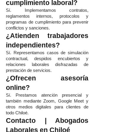
cumplimiento laboral?
Sí. Implementamos contratos,
reglamentos internos, protocolos y
programas de cumplimiento para prevenir
conflictos y sanciones.
¿Atienden trabajadores
independientes?
Sí. Representamos casos de simulación
contractual, despidos encubiertos y
relaciones laborales disfrazadas de
prestación de servicios.
¿Ofrecen asesoría
online?
Sí. Prestamos atención presencial y
también mediante Zoom, Google Meet y
otros medios digitales para clientes de
todo Chiloé.
Contacto | Abogados
Laborales en Chiloé