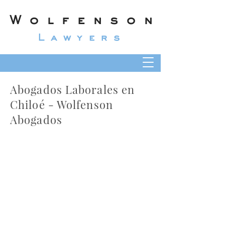
Wolfenson
Lawyers
Abogados Laborales en
Chiloé - Wolfenson
Abogados