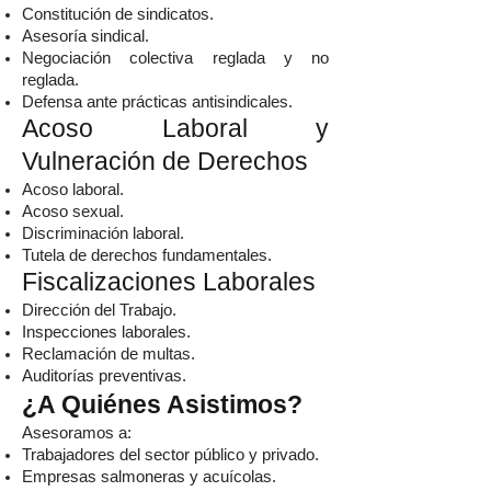
Constitución de sindicatos.
Asesoría sindical.
Negociación colectiva reglada y no
reglada.
Defensa ante prácticas antisindicales.
Acoso Laboral y
Vulneración de Derechos
Acoso laboral.
Acoso sexual.
Discriminación laboral.
Tutela de derechos fundamentales.
Fiscalizaciones Laborales
Dirección del Trabajo.
Inspecciones laborales.
Reclamación de multas.
Auditorías preventivas.
¿A Quiénes Asistimos?
Asesoramos a:
Trabajadores del sector público y privado.
Empresas salmoneras y acuícolas.