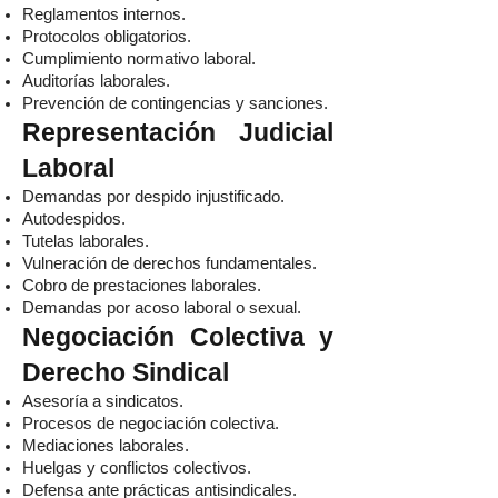
Reglamentos internos.
Protocolos obligatorios.
Cumplimiento normativo laboral.
Auditorías laborales.
Prevención de contingencias y sanciones.
Representación Judicial
Laboral
Demandas por despido injustificado.
Autodespidos.
Tutelas laborales.
Vulneración de derechos fundamentales.
Cobro de prestaciones laborales.
Demandas por acoso laboral o sexual.
Negociación Colectiva y
Derecho Sindical
Asesoría a sindicatos.
Procesos de negociación colectiva.
Mediaciones laborales.
Huelgas y conflictos colectivos.
Defensa ante prácticas antisindicales.