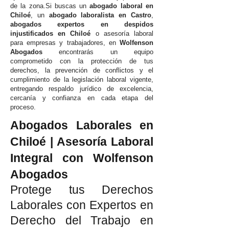
de la zona.Si buscas un
abogado laboral en
Chiloé
, un
abogado laboralista en Castro
,
abogados expertos en despidos
injustificados en Chiloé
o asesoría laboral
para empresas y trabajadores, en
Wolfenson
Abogados
encontrarás un equipo
comprometido con la protección de tus
derechos, la prevención de conflictos y el
cumplimiento de la legislación laboral vigente,
entregando respaldo jurídico de excelencia,
cercanía y confianza en cada etapa del
proceso.
Abogados Laborales en
Chiloé | Asesoría Laboral
Integral con Wolfenson
Abogados
Protege tus Derechos
Laborales con Expertos en
Derecho del Trabajo en