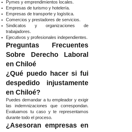
Pymes y emprendimientos locales.
Empresas de turismo y hotelería.
Empresas de transporte y logística.
Comercios y prestadores de servicios.
Sindicatos y organizaciones de
trabajadores.
Ejecutivos y profesionales independientes.
Preguntas Frecuentes
Sobre Derecho Laboral
en Chiloé
¿Qué puedo hacer si fui
despedido injustamente
en Chiloé?
Puedes demandar a tu empleador y exigir
las indemnizaciones que correspondan.
Evaluamos tu caso y te representamos
durante todo el proceso.
¿Asesoran empresas en