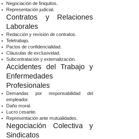
Negociación de finiquitos.
Representación judicial.
Contratos y Relaciones
Laborales
Redacción y revisión de contratos.
Teletrabajo.
Pactos de confidencialidad.
Cláusulas de exclusividad.
Subcontratación y externalización.
Accidentes del Trabajo y
Enfermedades
Profesionales
Demandas por responsabilidad del
empleador.
Daño moral.
Lucro cesante.
Representación ante mutualidades.
Negociación Colectiva y
Sindicatos