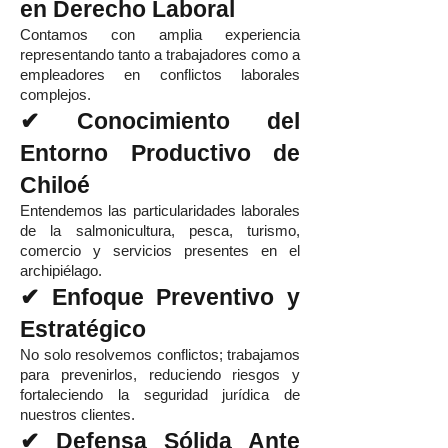
en Derecho Laboral
Contamos con amplia experiencia
representando tanto a trabajadores como a
empleadores en conflictos laborales
complejos.
✔ Conocimiento del
Entorno Productivo de
Chiloé
Entendemos las particularidades laborales
de la salmonicultura, pesca, turismo,
comercio y servicios presentes en el
archipiélago.
✔ Enfoque Preventivo y
Estratégico
No solo resolvemos conflictos; trabajamos
para prevenirlos, reduciendo riesgos y
fortaleciendo la seguridad jurídica de
nuestros clientes.
✔ Defensa Sólida Ante