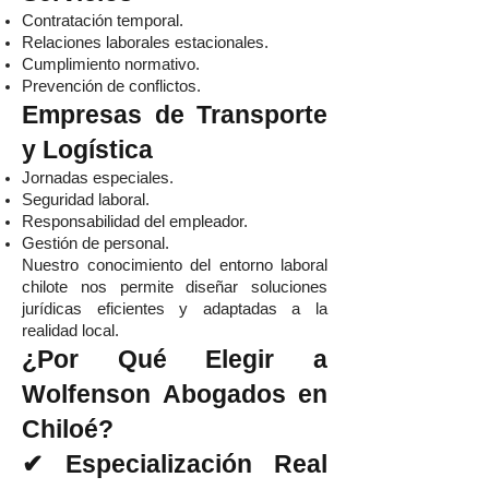
Contratación temporal.
Relaciones laborales estacionales.
Cumplimiento normativo.
Prevención de conflictos.
Empresas de Transporte
y Logística
Jornadas especiales.
Seguridad laboral.
Responsabilidad del empleador.
Gestión de personal.
Nuestro conocimiento del entorno laboral
chilote nos permite diseñar soluciones
jurídicas eficientes y adaptadas a la
realidad local.
¿Por Qué Elegir a
Wolfenson Abogados en
Chiloé?
✔ Especialización Real