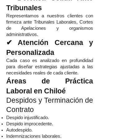
Tribunales
Representamos a nuestros clientes con
firmeza ante Tribunales Laborales, Cortes
de Apelaciones y organismos
administrativos.
✔ Atención Cercana y
Personalizada
Cada caso es analizado en profundidad
para diseñar estrategias ajustadas a las
necesidades reales de cada cliente.
Áreas de Práctica
Laboral en Chiloé
Despidos y Terminación de
Contrato
Despido injustificado.
Despido improcedente.
Autodespido.
Indemnizaciones laborales.