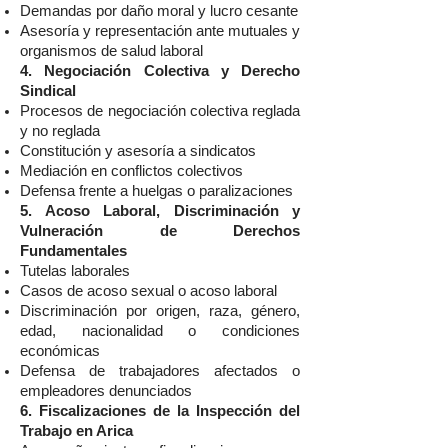
Demandas por daño moral y lucro cesante
Asesoría y representación ante mutuales y
organismos de salud laboral
4. Negociación Colectiva y Derecho
Sindical
Procesos de negociación colectiva reglada
y no reglada
Constitución y asesoría a sindicatos
Mediación en conflictos colectivos
Defensa frente a huelgas o paralizaciones
5. Acoso Laboral, Discriminación y
Vulneración de Derechos
Fundamentales
Tutelas laborales
Casos de acoso sexual o acoso laboral
Discriminación por origen, raza, género,
edad, nacionalidad o condiciones
económicas
Defensa de trabajadores afectados o
empleadores denunciados
6. Fiscalizaciones de la Inspección del
Trabajo en Arica