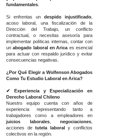
fundamentales
.
Si enfrentas un
despido injustificado
,
acoso laboral, una fiscalización de la
Dirección del Trabajo, un conflicto
contractual, o necesitas asesoría para
implementar políticas internas, contar con
un
abogado laboral en Arica
es esencial
para actuar con respaldo jurídico y evitar
consecuencias negativas.
¿Por Qué Elegir a Wolfenson Abogados
Como Tu Estudio Laboral en Arica?
✔ Experiencia y Especialización en
Derecho Laboral Chileno
Nuestro equipo cuenta con años de
experiencia representando tanto a
trabajadores como a empleadores en
juicios laborales
,
negociaciones
,
acciones de
tutela laboral
y conflictos
colectivos en la región.