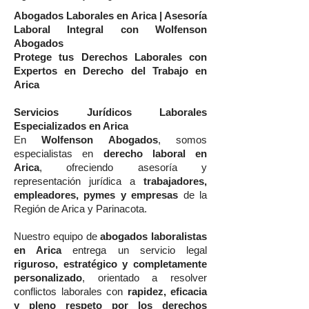
Abogados Laborales en Arica | Asesoría
Laboral Integral con Wolfenson
Abogados
Protege tus Derechos Laborales con
Expertos en Derecho del Trabajo en
Arica
Servicios Jurídicos Laborales
Especializados en Arica
En
Wolfenson Abogados
, somos
especialistas en
derecho laboral en
Arica
, ofreciendo asesoría y
representación jurídica a
trabajadores,
empleadores, pymes y empresas
de la
Región de Arica y Parinacota.
Nuestro equipo de
abogados laboralistas
en Arica
entrega un servicio legal
riguroso, estratégico y completamente
personalizado
, orientado a resolver
conflictos laborales con
rapidez, eficacia
y pleno respeto por los derechos