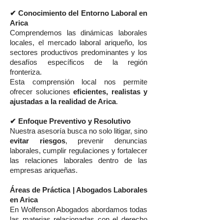
✔ Conocimiento del Entorno Laboral en
Arica
Comprendemos las dinámicas laborales
locales, el mercado laboral ariqueño, los
sectores productivos predominantes y los
desafíos específicos de la región
fronteriza.
Esta comprensión local nos permite
ofrecer soluciones
eficientes, realistas y
ajustadas a la realidad de Arica
.
✔ Enfoque Preventivo y Resolutivo
Nuestra asesoría busca no solo litigar, sino
evitar riesgos
, prevenir denuncias
laborales, cumplir regulaciones y fortalecer
las relaciones laborales dentro de las
empresas ariqueñas.
Áreas de Práctica | Abogados Laborales
en Arica
En Wolfenson Abogados abordamos todas
las materias relacionadas con el derecho