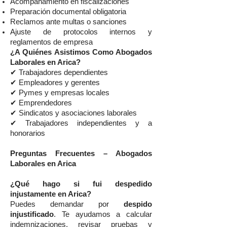
Acompañamiento en fiscalizaciones
Preparación documental obligatoria
Reclamos ante multas o sanciones
Ajuste de protocolos internos y
reglamentos de empresa
¿A Quiénes Asistimos Como Abogados
Laborales en Arica?
✔ Trabajadores dependientes
✔ Empleadores y gerentes
✔ Pymes y empresas locales
✔ Emprendedores
✔ Sindicatos y asociaciones laborales
✔ Trabajadores independientes y a
honorarios
Preguntas Frecuentes – Abogados
Laborales en Arica
¿Qué hago si fui despedido
injustamente en Arica?
Puedes demandar por
despido
injustificado
. Te ayudamos a calcular
indemnizaciones, revisar pruebas y