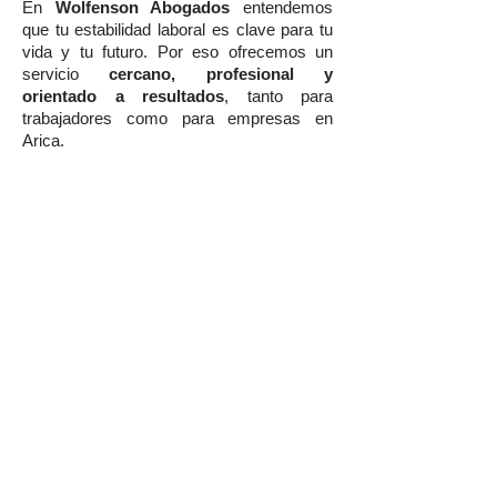
En
Wolfenson Abogados
entendemos
que tu estabilidad laboral es clave para tu
vida y tu futuro. Por eso ofrecemos un
servicio
cercano, profesional y
orientado a resultados
, tanto para
trabajadores como para empresas en
Arica.