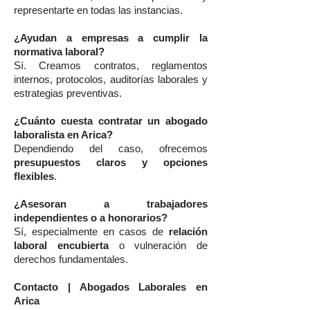
representarte en todas las instancias.
¿Ayudan a empresas a cumplir la
normativa laboral?
Sí. Creamos contratos, reglamentos
internos, protocolos, auditorías laborales y
estrategias preventivas.
¿Cuánto cuesta contratar un abogado
laboralista en Arica?
Dependiendo del caso, ofrecemos
presupuestos claros y opciones
flexibles
.
¿Asesoran a trabajadores
independientes o a honorarios?
Sí, especialmente en casos de
relación
laboral encubierta
o vulneración de
derechos fundamentales.
Contacto | Abogados Laborales en
Arica