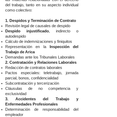
del trabajo, tanto en su aspecto individual
como colectivo:
1. Despidos y Terminación de Contrato
Revisión legal de causales de despido
Despido injustificado
, indirecto o
autodespido
Cálculo de indemnizaciones y finiquitos
Representación en la
Inspección del
Trabajo de Arica
Demandas ante los Tribunales Laborales
2. Contratación y Relaciones Laborales
Redacción de contratos laborales
Pactos especiales: teletrabajo, jornada
parcial, bonos, confidencialidad
Subcontratación y tercerización
Cláusulas de no competencia y
exclusividad
3. Accidentes del Trabajo y
Enfermedades Profesionales
Determinación de responsabilidad del
empleador