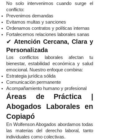
No solo intervenimos cuando surge el
conflicto:
Prevenimos demandas
Evitamos multas y sanciones
Ordenamos contratos y políticas internas
Fortalecemos relaciones laborales sanas
✔
Atención Cercana, Clara y
Personalizada
Los conflictos laborales afectan tu
bienestar, estabilidad económica y salud
emocional. Nuestro enfoque combina:
Estrategia jurídica sólida
Comunicación permanente
Acompañamiento humano y profesional
Áreas de Práctica |
Abogados Laborales en
Copiapó
En Wolfenson Abogados abordamos todas
las materias del derecho laboral, tanto
individuales como colectivas.