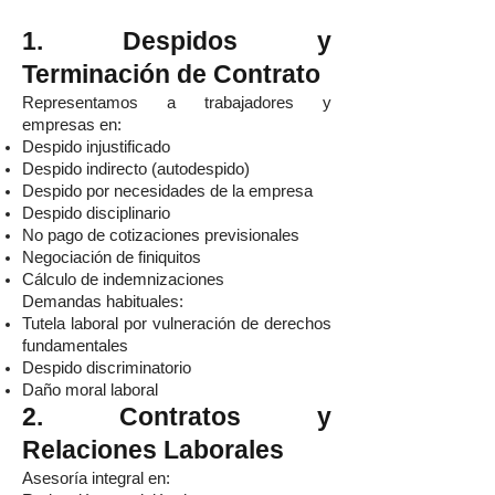
1. Despidos y
Terminación de Contrato
Representamos a trabajadores y
empresas en:
Despido injustificado
Despido indirecto (autodespido)
Despido por necesidades de la empresa
Despido disciplinario
No pago de cotizaciones previsionales
Negociación de finiquitos
Cálculo de indemnizaciones
Demandas habituales:
Tutela laboral por vulneración de derechos
fundamentales
Despido discriminatorio
Daño moral laboral
2. Contratos y
Relaciones Laborales
Asesoría integral en: