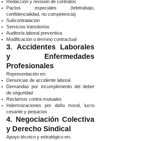
Redacción y revisión de contratos
Pactos especiales (teletrabajo,
confidencialidad, no competencia)
Subcontratación
Servicios transitorios
Auditoría laboral preventiva
Modificación o término contractual
3. Accidentes Laborales
y Enfermedades
Profesionales
Representación en:
Denuncias de accidente laboral
Demandas por incumplimiento del deber
de seguridad
Reclamos contra mutuales
Indemnizaciones por daño moral, lucro
cesante y perjuicios
4. Negociación Colectiva
y Derecho Sindical
Apoyo técnico y estratégico en: