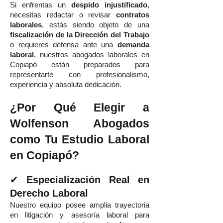
Si enfrentas un
despido injustificado
,
necesitas redactar o revisar
contratos
laborales
, estás siendo objeto de una
fiscalización de la Dirección del Trabajo
o requieres defensa ante una
demanda
laboral
, nuestros abogados laborales en
Copiapó están preparados para
representarte con profesionalismo,
experiencia y absoluta dedicación.
¿Por Qué Elegir a
Wolfenson Abogados
como Tu Estudio Laboral
en Copiapó?
✔
Especialización Real en
Derecho Laboral
Nuestro equipo posee amplia trayectoria
en litigación y asesoría laboral para