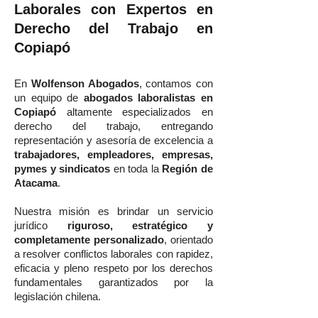
Laborales con Expertos en
Derecho del Trabajo en
Copiapó
En
Wolfenson Abogados
, contamos con
un equipo de
abogados laboralistas en
Copiapó
altamente especializados en
derecho del trabajo, entregando
representación y asesoría de excelencia a
trabajadores, empleadores, empresas,
pymes y sindicatos
en toda la
Región de
Atacama
.
Nuestra misión es brindar un servicio
jurídico
riguroso, estratégico y
completamente personalizado
, orientado
a resolver conflictos laborales con rapidez,
eficacia y pleno respeto por los derechos
fundamentales garantizados por la
legislación chilena.