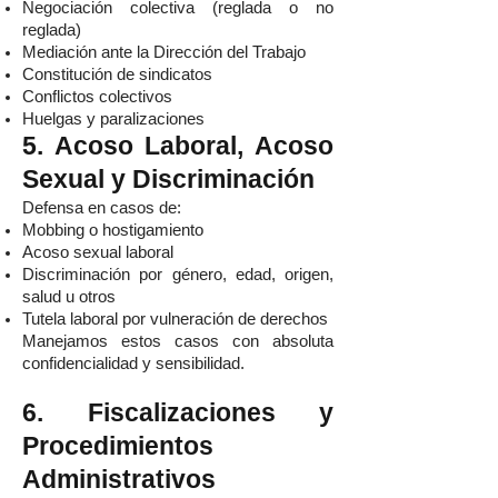
Negociación colectiva (reglada o no
reglada)
Mediación ante la Dirección del Trabajo
Constitución de sindicatos
Conflictos colectivos
Huelgas y paralizaciones
5. Acoso Laboral, Acoso
Sexual y Discriminación
Defensa en casos de:
Mobbing o hostigamiento
Acoso sexual laboral
Discriminación por género, edad, origen,
salud u otros
Tutela laboral por vulneración de derechos
Manejamos estos casos con absoluta
confidencialidad y sensibilidad.
6. Fiscalizaciones y
Procedimientos
Administrativos