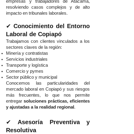
empresas y trabajadores de Atacama,
resolviendo casos complejos y de alto
impacto en tribunales laborales.
✔
Conocimiento del Entorno
Laboral de Copiapó
Trabajamos con clientes vinculados a los
sectores claves de la región:
Minería y contratistas
Servicios industriales
Transporte y logística
Comercio y pymes
Sector público y municipal
Conocemos las particularidades del
mercado laboral en Copiapó y sus riesgos
más frecuentes, lo que nos permite
entregar
soluciones prácticas, eficientes
y ajustadas a la realidad regional
.
✔
Asesoría Preventiva y
Resolutiva