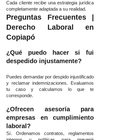
Cada cliente recibe una estrategia jurídica
completamente adaptada a su realidad.
Preguntas Frecuentes |
Derecho Laboral en
Copiapó
¿Qué puedo hacer si fui
despedido injustamente?
Puedes demandar por despido injustificado
y reclamar indemnizaciones. Evaluamos
tu caso y calculamos lo que te
corresponde.
¿Ofrecen asesoría para
empresas en cumplimiento
laboral?
Sí. Ordenamos contratos, reglamentos
internos y políticas para prevenir