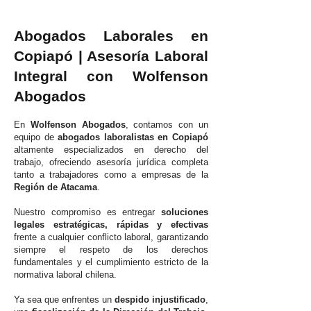
Abogados Laborales en
Copiapó | Asesoría Laboral
Integral con Wolfenson
Abogados
En
Wolfenson Abogados
, contamos con un
equipo de
abogados laboralistas en Copiapó
altamente especializados en derecho del
trabajo, ofreciendo asesoría jurídica completa
tanto a trabajadores como a empresas de la
Región de Atacama
.
Nuestro compromiso es entregar
soluciones
legales estratégicas, rápidas y efectivas
frente a cualquier conflicto laboral, garantizando
siempre el respeto de los derechos
fundamentales y el cumplimiento estricto de la
normativa laboral chilena.
Ya sea que enfrentes un
despido injustificado
,