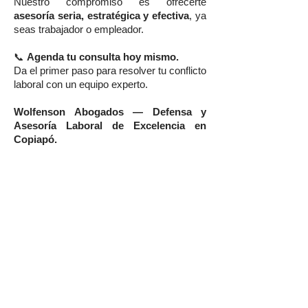
Nuestro compromiso es ofrecerte
asesoría seria, estratégica y efectiva
, ya
seas trabajador o empleador.
📞
Agenda tu consulta hoy mismo.
Da el primer paso para resolver tu conflicto
laboral con un equipo experto.
Wolfenson Abogados — Defensa y
Asesoría Laboral de Excelencia en
Copiapó.