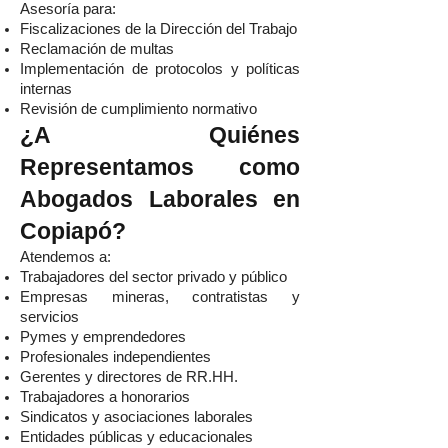
Asesoría para:
Fiscalizaciones de la Dirección del Trabajo
Reclamación de multas
Implementación de protocolos y políticas
internas
Revisión de cumplimiento normativo
¿A Quiénes
Representamos como
Abogados Laborales en
Copiapó?
Atendemos a:
Trabajadores del sector privado y público
Empresas mineras, contratistas y
servicios
Pymes y emprendedores
Profesionales independientes
Gerentes y directores de RR.HH.
Trabajadores a honorarios
Sindicatos y asociaciones laborales
Entidades públicas y educacionales