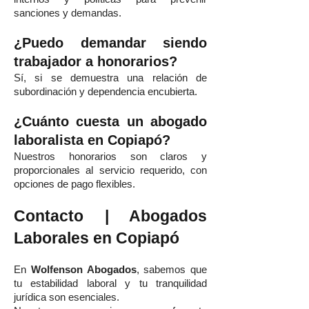
sanciones y demandas.
¿Puedo demandar siendo
trabajador a honorarios?
Sí, si se demuestra una relación de
subordinación y dependencia encubierta.
¿Cuánto cuesta un abogado
laboralista en Copiapó?
Nuestros honorarios son claros y
proporcionales al servicio requerido, con
opciones de pago flexibles.
Contacto | Abogados
Laborales en Copiapó
En
Wolfenson Abogados
, sabemos que
tu estabilidad laboral y tu tranquilidad
jurídica son esenciales.