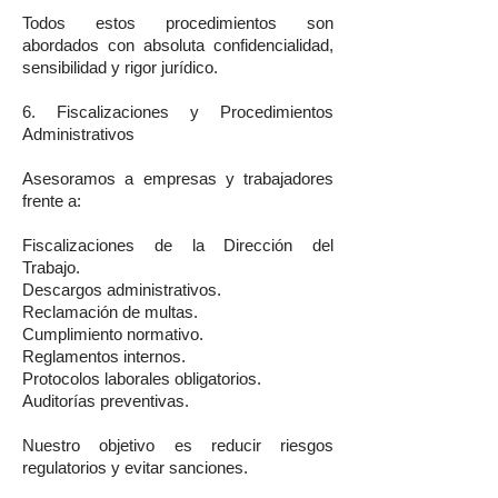
Todos estos procedimientos son
abordados con absoluta confidencialidad,
sensibilidad y rigor jurídico.
6. Fiscalizaciones y Procedimientos
Administrativos
Asesoramos a empresas y trabajadores
frente a:
Fiscalizaciones de la Dirección del
Trabajo.
Descargos administrativos.
Reclamación de multas.
Cumplimiento normativo.
Reglamentos internos.
Protocolos laborales obligatorios.
Auditorías preventivas.
Nuestro objetivo es reducir riesgos
regulatorios y evitar sanciones.