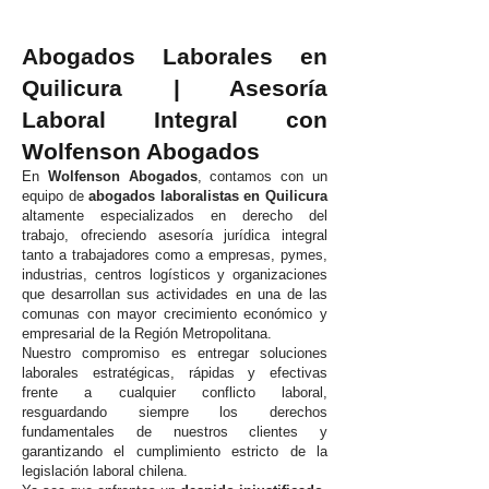
Abogados Laborales en
Quilicura | Asesoría
Laboral Integral con
Wolfenson Abogados
En
Wolfenson Abogados
, contamos con un
equipo de
abogados laboralistas en Quilicura
altamente especializados en derecho del
trabajo, ofreciendo asesoría jurídica integral
tanto a trabajadores como a empresas, pymes,
industrias, centros logísticos y organizaciones
que desarrollan sus actividades en una de las
comunas con mayor crecimiento económico y
empresarial de la Región Metropolitana.
Nuestro compromiso es entregar soluciones
laborales estratégicas, rápidas y efectivas
frente a cualquier conflicto laboral,
resguardando siempre los derechos
fundamentales de nuestros clientes y
garantizando el cumplimiento estricto de la
legislación laboral chilena.