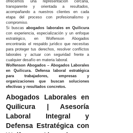
ofrecemos una representación cercana,
transparente y orientada a resultados,
acompañando a nuestros clientes en cada
etapa del proceso con profesionalismo y
compromiso.
Si buscas
abogados laborales en Quilicura
con experiencia, especialización y un enfoque
estratégico, en Wolfenson Abogados
encontrarás el respaldo jurídico que necesitas
para proteger tus derechos, resolver conflictos
laborales y actuar con seguridad frente a
cualquier desafío en materia laboral.
Wolfenson Abogados – Abogados Laborales
en Quilicura. Defensa laboral estratégica
para trabajadores, empresas y
organizaciones que buscan soluciones
efectivas y resultados concretos.
Abogados Laborales en
Quilicura | Asesoría
Laboral Integral y
Defensa Estratégica con