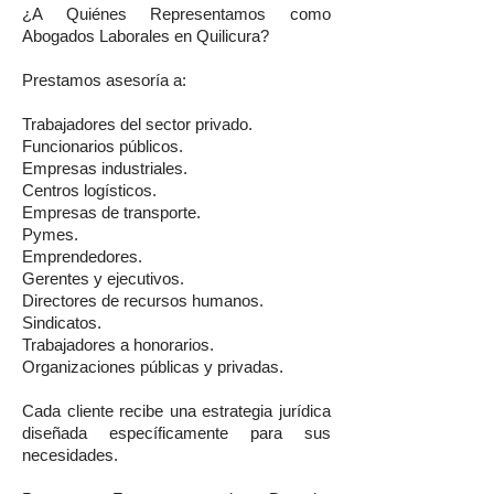
¿A Quiénes Representamos como
Abogados Laborales en Quilicura?
Prestamos asesoría a:
Trabajadores del sector privado.
Funcionarios públicos.
Empresas industriales.
Centros logísticos.
Empresas de transporte.
Pymes.
Emprendedores.
Gerentes y ejecutivos.
Directores de recursos humanos.
Sindicatos.
Trabajadores a honorarios.
Organizaciones públicas y privadas.
Cada cliente recibe una estrategia jurídica
diseñada específicamente para sus
necesidades.