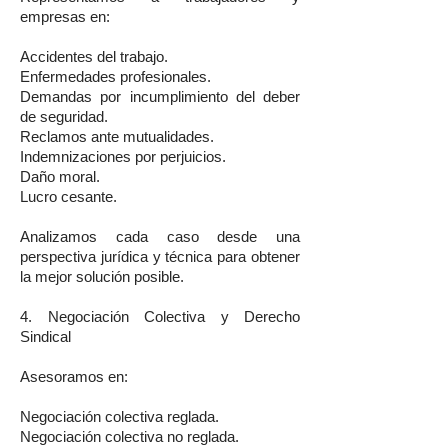
empresas en:
Accidentes del trabajo.
Enfermedades profesionales.
Demandas por incumplimiento del deber
de seguridad.
Reclamos ante mutualidades.
Indemnizaciones por perjuicios.
Daño moral.
Lucro cesante.
Analizamos cada caso desde una
perspectiva jurídica y técnica para obtener
la mejor solución posible.
4. Negociación Colectiva y Derecho
Sindical
Asesoramos en:
Negociación colectiva reglada.
Negociación colectiva no reglada.