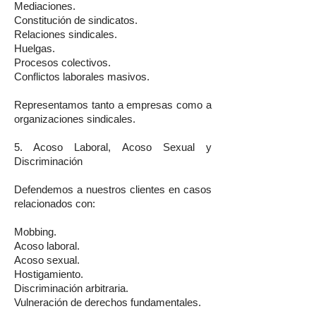
Mediaciones.
Constitución de sindicatos.
Relaciones sindicales.
Huelgas.
Procesos colectivos.
Conflictos laborales masivos.
Representamos tanto a empresas como a
organizaciones sindicales.
5. Acoso Laboral, Acoso Sexual y
Discriminación
Defendemos a nuestros clientes en casos
relacionados con:
Mobbing.
Acoso laboral.
Acoso sexual.
Hostigamiento.
Discriminación arbitraria.
Vulneración de derechos fundamentales.