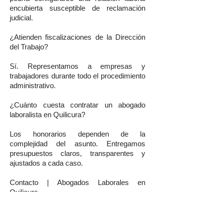
encubierta susceptible de reclamación
judicial.
¿Atienden fiscalizaciones de la Dirección
del Trabajo?
Sí. Representamos a empresas y
trabajadores durante todo el procedimiento
administrativo.
¿Cuánto cuesta contratar un abogado
laboralista en Quilicura?
Los honorarios dependen de la
complejidad del asunto. Entregamos
presupuestos claros, transparentes y
ajustados a cada caso.
Contacto | Abogados Laborales en
Quilicura
En Wolfenson Abogados, entendemos que