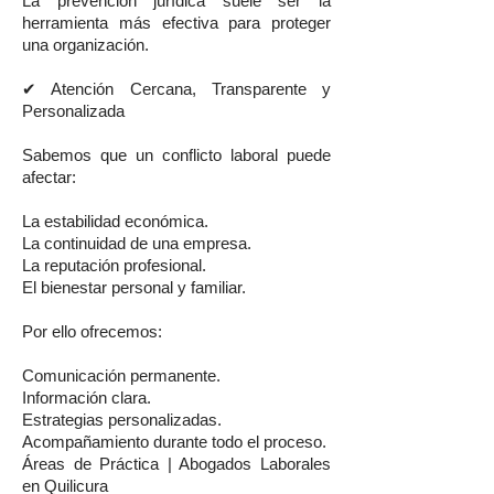
La prevención jurídica suele ser la
herramienta más efectiva para proteger
una organización.
✔ Atención Cercana, Transparente y
Personalizada
Sabemos que un conflicto laboral puede
afectar:
La estabilidad económica.
La continuidad de una empresa.
La reputación profesional.
El bienestar personal y familiar.
Por ello ofrecemos:
Comunicación permanente.
Información clara.
Estrategias personalizadas.
Acompañamiento durante todo el proceso.
Áreas de Práctica | Abogados Laborales
en Quilicura