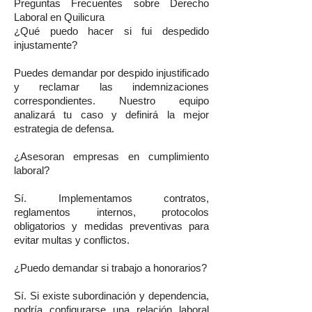
Preguntas Frecuentes sobre Derecho
Laboral en Quilicura
¿Qué puedo hacer si fui despedido
injustamente?
Puedes demandar por despido injustificado
y reclamar las indemnizaciones
correspondientes. Nuestro equipo
analizará tu caso y definirá la mejor
estrategia de defensa.
¿Asesoran empresas en cumplimiento
laboral?
Sí. Implementamos contratos,
reglamentos internos, protocolos
obligatorios y medidas preventivas para
evitar multas y conflictos.
¿Puedo demandar si trabajo a honorarios?
Sí. Si existe subordinación y dependencia,
podría configurarse una relación laboral