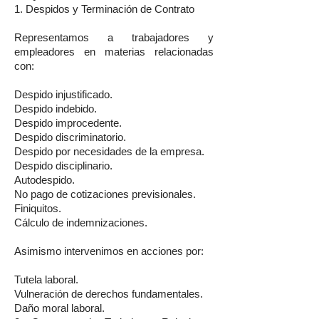
1. Despidos y Terminación de Contrato
Representamos a trabajadores y
empleadores en materias relacionadas
con:
Despido injustificado.
Despido indebido.
Despido improcedente.
Despido discriminatorio.
Despido por necesidades de la empresa.
Despido disciplinario.
Autodespido.
No pago de cotizaciones previsionales.
Finiquitos.
Cálculo de indemnizaciones.
Asimismo intervenimos en acciones por:
Tutela laboral.
Vulneración de derechos fundamentales.
Daño moral laboral.