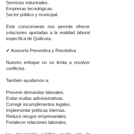
Servicios industriales.
Empresas tecnológicas.
Sector público y municipal.
Este conocimiento nos permite ofrecer
soluciones ajustadas a la realidad laboral
específica de Quilicura.
✔ Asesoría Preventiva y Resolutiva
Nuestro enfoque no se limita a resolver
conflictos.
También ayudamos a:
Prevenir demandas laborales.
Evitar multas administrativas.
Corregir incumplimientos legales.
Implementar políticas internas.
Reducir riesgos empresariales.
Fortalecer relaciones laborales.