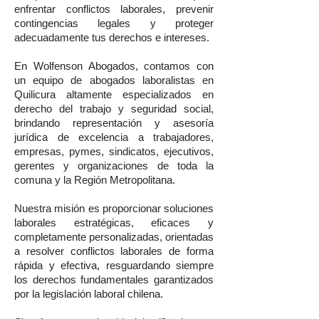
enfrentar conflictos laborales, prevenir
contingencias legales y proteger
adecuadamente tus derechos e intereses.
En Wolfenson Abogados, contamos con
un equipo de abogados laboralistas en
Quilicura altamente especializados en
derecho del trabajo y seguridad social,
brindando representación y asesoría
jurídica de excelencia a trabajadores,
empresas, pymes, sindicatos, ejecutivos,
gerentes y organizaciones de toda la
comuna y la Región Metropolitana.
Nuestra misión es proporcionar soluciones
laborales estratégicas, eficaces y
completamente personalizadas, orientadas
a resolver conflictos laborales de forma
rápida y efectiva, resguardando siempre
los derechos fundamentales garantizados
por la legislación laboral chilena.