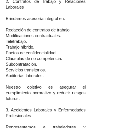
2. Contratos de Trabajo y Relaciones
Laborales
Brindamos asesoría integral en:
Redacción de contratos de trabajo.
Modificaciones contractuales.
Teletrabajo.
Trabajo híbrido.
Pactos de confidencialidad.
Cláusulas de no competencia.
Subcontratación.
Servicios transitorios.
Auditorías laborales.
Nuestro objetivo es asegurar el
cumplimiento normativo y reducir riesgos
futuros.
3. Accidentes Laborales y Enfermedades
Profesionales
Representamos a trabajadores y