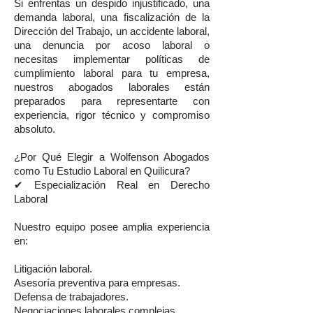
Si enfrentas un despido injustificado, una
demanda laboral, una fiscalización de la
Dirección del Trabajo, un accidente laboral,
una denuncia por acoso laboral o
necesitas implementar políticas de
cumplimiento laboral para tu empresa,
nuestros abogados laborales están
preparados para representarte con
experiencia, rigor técnico y compromiso
absoluto.
¿Por Qué Elegir a Wolfenson Abogados
como Tu Estudio Laboral en Quilicura?
✔ Especialización Real en Derecho
Laboral
Nuestro equipo posee amplia experiencia
en:
Litigación laboral.
Asesoría preventiva para empresas.
Defensa de trabajadores.
Negociaciones laborales complejas.