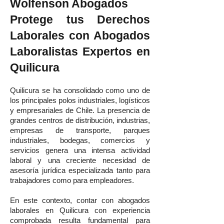
Wolfenson Abogados
Protege tus Derechos
Laborales con Abogados
Laboralistas Expertos en
Quilicura
Quilicura se ha consolidado como uno de
los principales polos industriales, logísticos
y empresariales de Chile. La presencia de
grandes centros de distribución, industrias,
empresas de transporte, parques
industriales, bodegas, comercios y
servicios genera una intensa actividad
laboral y una creciente necesidad de
asesoría jurídica especializada tanto para
trabajadores como para empleadores.
En este contexto, contar con abogados
laborales en Quilicura con experiencia
comprobada resulta fundamental para