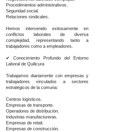
Procedimientos administrativos.
Seguridad social.
Relaciones sindicales.
Hemos intervenido exitosamente en
conflictos laborales de diversa
complejidad, representando tanto a
trabajadores como a empleadores.
✔ Conocimiento Profundo del Entorno
Laboral de Quilicura
Trabajamos diariamente con empresas y
trabajadores vinculados a sectores
estratégicos de la comuna:
Centros logísticos.
Empresas de transporte.
Operadores de distribución.
Industrias manufactureras.
Empresas de retail.
Empresas de construcción.