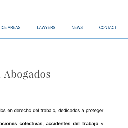
ICE AREAS
LAWYERS
NEWS
CONTACT
n Abogados
os en derecho del trabajo, dedicados a proteger
aciones colectivas, accidentes del trabajo
y