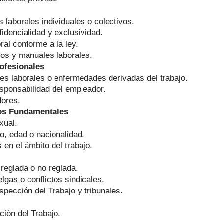
 laborales individuales o colectivos.
fidencialidad y exclusividad.
ral conforme a la ley.
nos y manuales laborales.
ofesionales
es laborales o enfermedades derivadas del trabajo.
sponsabilidad del empleador.
dores.
hos Fundamentales
xual.
o, edad o nacionalidad.
en el ámbito del trabajo.
reglada o no reglada.
gas o conflictos sindicales.
spección del Trabajo y tribunales.
ción del Trabajo.