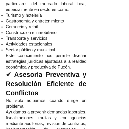
particulares del mercado laboral local,
especialmente en sectores como:
Turismo y hotelería
Gastronomía y entretenimiento
Comercio y retail
Construcción e inmobiliario
Transporte y servicios
Actividades estacionales
Sector público y municipal
Este conocimiento nos permite diseñar
estrategias jurídicas ajustadas a la realidad
económica y productiva de Pucón.
✔ Asesoría Preventiva y
Resolución Eficiente de
Conflictos
No solo actuamos cuando surge un
problema.
Ayudamos a prevenir demandas laborales,
fiscalizaciones, multas y contingencias
mediante auditorías, revisión de contratos,