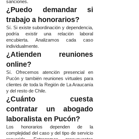
sanciones.
¿Puedo demandar si
trabajo a honorarios?
Sí. Si existe subordinación y dependencia,
podría existir una relación laboral
encubierta. Analizamos cada caso
individualmente.
¿Atienden reuniones
online?
Sí. Ofrecemos atención presencial en
Pucón y también reuniones virtuales para
clientes de toda la Región de La Araucanía
y del resto de Chile.
¿Cuánto cuesta
contratar un abogado
laboralista en Pucón?
Los honorarios dependen de la
complejidad del caso y del tipo de servicio