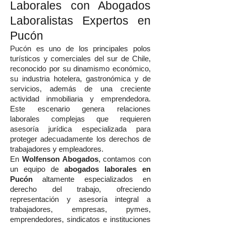
Laborales con Abogados
Laboralistas Expertos en
Pucón
Pucón es uno de los principales polos
turísticos y comerciales del sur de Chile,
reconocido por su dinamismo económico,
su industria hotelera, gastronómica y de
servicios, además de una creciente
actividad inmobiliaria y emprendedora.
Este escenario genera relaciones
laborales complejas que requieren
asesoría jurídica especializada para
proteger adecuadamente los derechos de
trabajadores y empleadores.
En
Wolfenson Abogados
, contamos con
un equipo de
abogados laborales en
Pucón
altamente especializados en
derecho del trabajo, ofreciendo
representación y asesoría integral a
trabajadores, empresas, pymes,
emprendedores, sindicatos e instituciones