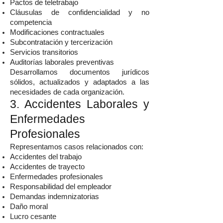
Pactos de teletrabajo
Cláusulas de confidencialidad y no
competencia
Modificaciones contractuales
Subcontratación y tercerización
Servicios transitorios
Auditorías laborales preventivas
Desarrollamos documentos jurídicos
sólidos, actualizados y adaptados a las
necesidades de cada organización.
3. Accidentes Laborales y
Enfermedades
Profesionales
Representamos casos relacionados con:
Accidentes del trabajo
Accidentes de trayecto
Enfermedades profesionales
Responsabilidad del empleador
Demandas indemnizatorias
Daño moral
Lucro cesante