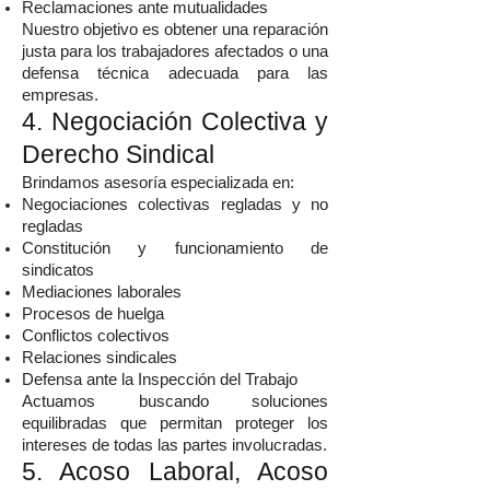
Reclamaciones ante mutualidades
Nuestro objetivo es obtener una reparación
justa para los trabajadores afectados o una
defensa técnica adecuada para las
empresas.
4. Negociación Colectiva y
Derecho Sindical
Brindamos asesoría especializada en:
Negociaciones colectivas regladas y no
regladas
Constitución y funcionamiento de
sindicatos
Mediaciones laborales
Procesos de huelga
Conflictos colectivos
Relaciones sindicales
Defensa ante la Inspección del Trabajo
Actuamos buscando soluciones
equilibradas que permitan proteger los
intereses de todas las partes involucradas.
5. Acoso Laboral, Acoso