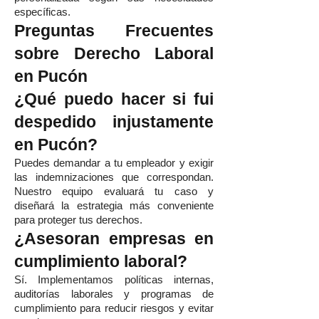
específicas.
Preguntas Frecuentes
sobre Derecho Laboral
en Pucón
¿Qué puedo hacer si fui
despedido injustamente
en Pucón?
Puedes demandar a tu empleador y exigir
las indemnizaciones que correspondan.
Nuestro equipo evaluará tu caso y
diseñará la estrategia más conveniente
para proteger tus derechos.
¿Asesoran empresas en
cumplimiento laboral?
Sí. Implementamos políticas internas,
auditorías laborales y programas de
cumplimiento para reducir riesgos y evitar