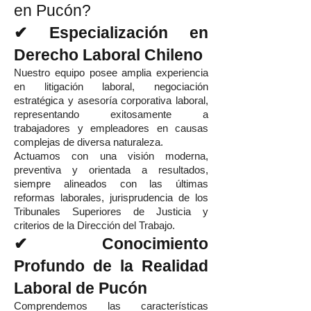
en Pucón?
✔ Especialización en
Derecho Laboral Chileno
Nuestro equipo posee amplia experiencia
en litigación laboral, negociación
estratégica y asesoría corporativa laboral,
representando exitosamente a
trabajadores y empleadores en causas
complejas de diversa naturaleza.
Actuamos con una visión moderna,
preventiva y orientada a resultados,
siempre alineados con las últimas
reformas laborales, jurisprudencia de los
Tribunales Superiores de Justicia y
criterios de la Dirección del Trabajo.
✔ Conocimiento
Profundo de la Realidad
Laboral de Pucón
Comprendemos las características