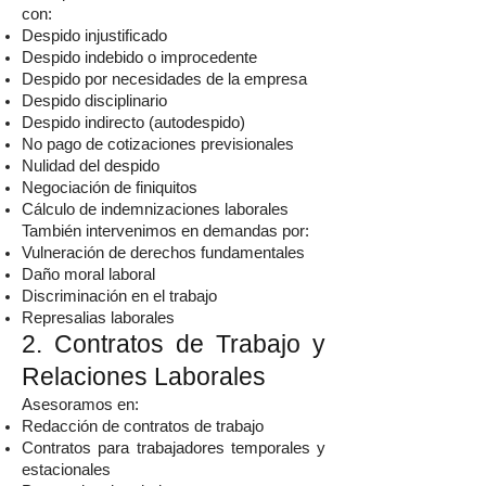
con:
Despido injustificado
Despido indebido o improcedente
Despido por necesidades de la empresa
Despido disciplinario
Despido indirecto (autodespido)
No pago de cotizaciones previsionales
Nulidad del despido
Negociación de finiquitos
Cálculo de indemnizaciones laborales
También intervenimos en demandas por:
Vulneración de derechos fundamentales
Daño moral laboral
Discriminación en el trabajo
Represalias laborales
2. Contratos de Trabajo y
Relaciones Laborales
Asesoramos en:
Redacción de contratos de trabajo
Contratos para trabajadores temporales y
estacionales