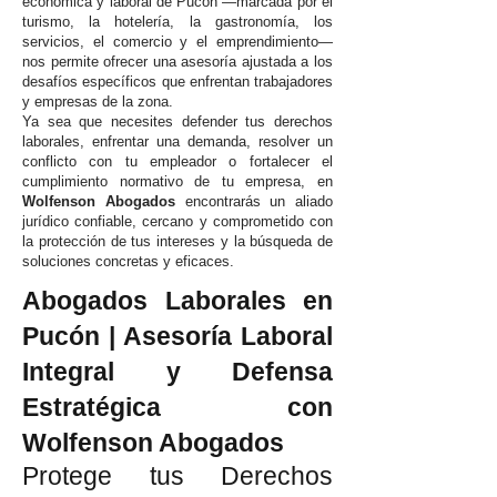
económica y laboral de Pucón —marcada por el
turismo, la hotelería, la gastronomía, los
servicios, el comercio y el emprendimiento—
nos permite ofrecer una asesoría ajustada a los
desafíos específicos que enfrentan trabajadores
y empresas de la zona.
Ya sea que necesites defender tus derechos
laborales, enfrentar una demanda, resolver un
conflicto con tu empleador o fortalecer el
cumplimiento normativo de tu empresa, en
Wolfenson Abogados
encontrarás un aliado
jurídico confiable, cercano y comprometido con
la protección de tus intereses y la búsqueda de
soluciones concretas y eficaces.
Abogados Laborales en
Pucón | Asesoría Laboral
Integral y Defensa
Estratégica con
Wolfenson Abogados
Protege tus Derechos