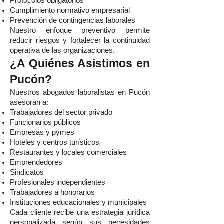
Protocolos obligatorios
Cumplimiento normativo empresarial
Prevención de contingencias laborales
Nuestro enfoque preventivo permite
reducir riesgos y fortalecer la continuidad
operativa de las organizaciones.
¿A Quiénes Asistimos en
Pucón?
Nuestros abogados laboralistas en Pucón
asesoran a:
Trabajadores del sector privado
Funcionarios públicos
Empresas y pymes
Hoteles y centros turísticos
Restaurantes y locales comerciales
Emprendedores
Sindicatos
Profesionales independientes
Trabajadores a honorarios
Instituciones educacionales y municipales
Cada cliente recibe una estrategia jurídica
personalizada según sus necesidades