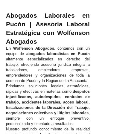
Abogados Laborales en
Pucón | Asesoría Laboral
Estratégica con Wolfenson
Abogados
En
Wolfenson Abogados
, contamos con un
equipo de
abogados laboralistas en Pucón
altamente especializados en derecho del
trabajo, ofreciendo asesoría jurídica integral a
trabajadores, empleadores, empresas,
emprendedores y organizaciones de toda la
comuna de Pucón y la Región de La Araucanía.
Brindamos soluciones legales estratégicas,
rápidas y efectivas en materias como
despidos
injustificados, autodespidos, contratos de
trabajo, accidentes laborales, acoso laboral,
fiscalizaciones de la Dirección del Trabajo,
negociaciones colectivas y litigios laborales
,
siempre con un enfoque preventivo,
personalizado y orientado a resultados.
Nuestro profundo conocimiento de la realidad