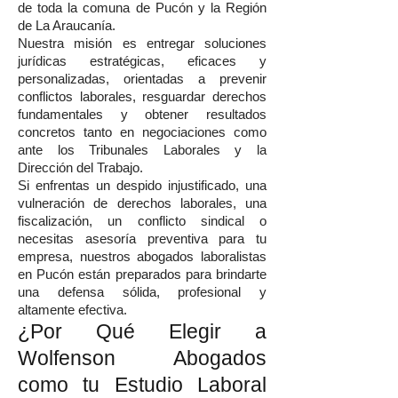
de toda la comuna de Pucón y la Región
de La Araucanía.
Nuestra misión es entregar soluciones
jurídicas estratégicas, eficaces y
personalizadas, orientadas a prevenir
conflictos laborales, resguardar derechos
fundamentales y obtener resultados
concretos tanto en negociaciones como
ante los Tribunales Laborales y la
Dirección del Trabajo.
Si enfrentas un despido injustificado, una
vulneración de derechos laborales, una
fiscalización, un conflicto sindical o
necesitas asesoría preventiva para tu
empresa, nuestros abogados laboralistas
en Pucón están preparados para brindarte
una defensa sólida, profesional y
altamente efectiva.
¿Por Qué Elegir a
Wolfenson Abogados
como tu Estudio Laboral