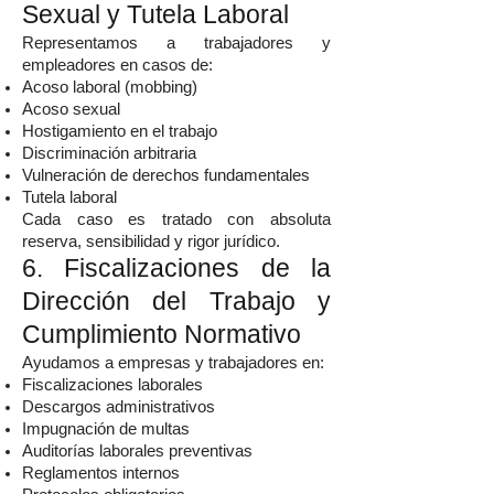
Sexual y Tutela Laboral
Representamos a trabajadores y
empleadores en casos de:
Acoso laboral (mobbing)
Acoso sexual
Hostigamiento en el trabajo
Discriminación arbitraria
Vulneración de derechos fundamentales
Tutela laboral
Cada caso es tratado con absoluta
reserva, sensibilidad y rigor jurídico.
6. Fiscalizaciones de la
Dirección del Trabajo y
Cumplimiento Normativo
Ayudamos a empresas y trabajadores en:
Fiscalizaciones laborales
Descargos administrativos
Impugnación de multas
Auditorías laborales preventivas
Reglamentos internos