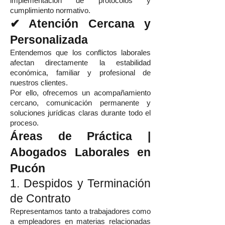
implementación de protocolos y
cumplimiento normativo.
✔ Atención Cercana y
Personalizada
Entendemos que los conflictos laborales
afectan directamente la estabilidad
económica, familiar y profesional de
nuestros clientes.
Por ello, ofrecemos un acompañamiento
cercano, comunicación permanente y
soluciones jurídicas claras durante todo el
proceso.
Áreas de Práctica |
Abogados Laborales en
Pucón
1. Despidos y Terminación
de Contrato
Representamos tanto a trabajadores como
a empleadores en materias relacionadas