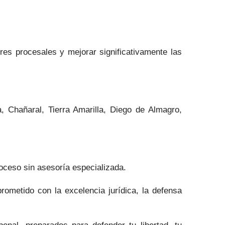
res procesales y mejorar significativamente las
, Chañaral, Tierra Amarilla, Diego de Almagro,
roceso sin asesoría especializada.
metido con la excelencia jurídica, la defensa