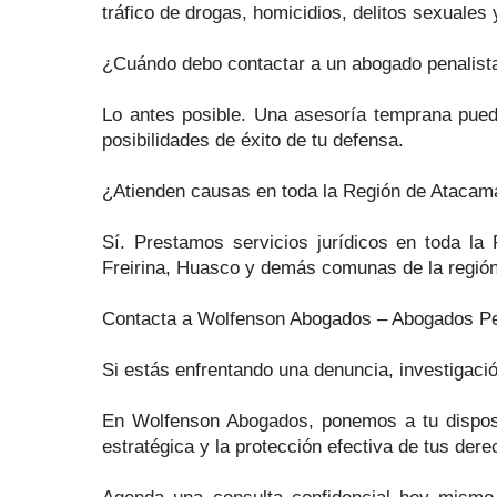
tráfico de drogas, homicidios, delitos sexuales
¿Cuándo debo contactar a un abogado penalist
Lo antes posible. Una asesoría temprana puede
posibilidades de éxito de tu defensa.
¿Atienden causas en toda la Región de Atacam
Sí. Prestamos servicios jurídicos en toda la
Freirina, Huasco y demás comunas de la región
Contacta a Wolfenson Abogados – Abogados Pe
Si estás enfrentando una denuncia, investigació
En Wolfenson Abogados, ponemos a tu disposi
estratégica y la protección efectiva de tus dere