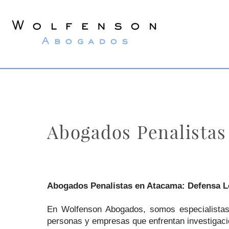
Wolfenson
Lawyers
Abogados Penalistas
Abogados Penalistas en Atacama: Defensa Le
En Wolfenson Abogados, somos especialistas 
personas y empresas que enfrentan investigac