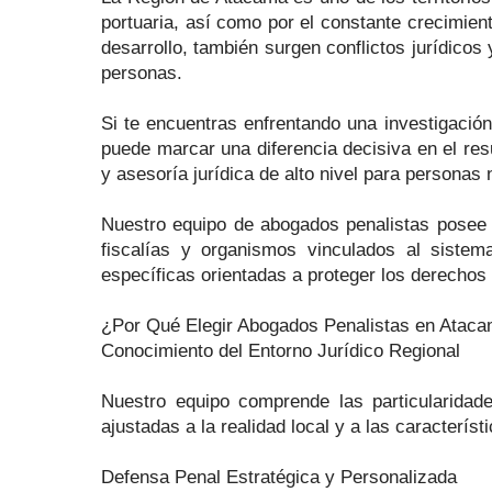
portuaria, así como por el constante crecimie
desarrollo, también surgen conflictos jurídicos
personas.
Si te encuentras enfrentando una investigación
puede marcar una diferencia decisiva en el re
y asesoría jurídica de alto nivel para personas
Nuestro equipo de abogados penalistas posee un
fiscalías y organismos vinculados al sistem
específicas orientadas a proteger los derechos
¿Por Qué Elegir Abogados Penalistas en Atac
Conocimiento del Entorno Jurídico Regional
Nuestro equipo comprende las particularidad
ajustadas a la realidad local y a las caracterís
Defensa Penal Estratégica y Personalizada