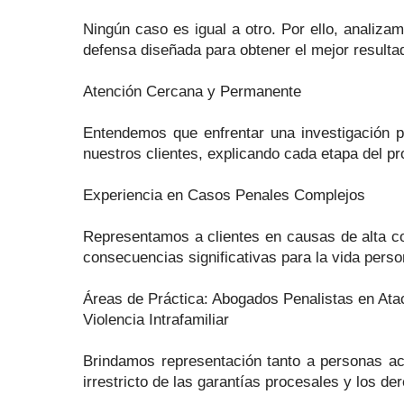
Ningún caso es igual a otro. Por ello, analiza
defensa diseñada para obtener el mejor resulta
Atención Cercana y Permanente
Entendemos que enfrentar una investigación 
nuestros clientes, explicando cada etapa del p
Experiencia en Casos Penales Complejos
Representamos a clientes en causas de alta com
consecuencias significativas para la vida perso
Áreas de Práctica: Abogados Penalistas en At
Violencia Intrafamiliar
Brindamos representación tanto a personas acu
irrestricto de las garantías procesales y los d