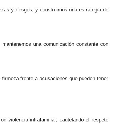
ezas y riesgos, y construimos una estrategia de
llo mantenemos una comunicación constante con
y firmeza frente a acusaciones que pueden tener
violencia intrafamiliar, cautelando el respeto