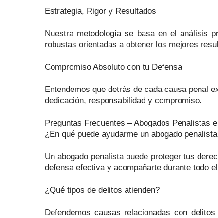
Estrategia, Rigor y Resultados
Nuestra metodología se basa en el análisis pr
robustas orientadas a obtener los mejores resul
Compromiso Absoluto con tu Defensa
Entendemos que detrás de cada causa penal exi
dedicación, responsabilidad y compromiso.
Preguntas Frecuentes – Abogados Penalistas 
¿En qué puede ayudarme un abogado penalist
Un abogado penalista puede proteger tus derecho
defensa efectiva y acompañarte durante todo el
¿Qué tipos de delitos atienden?
Defendemos causas relacionadas con delitos eco