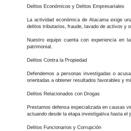
Delitos Económicos y Delitos Empresariales
La actividad económica de Atacama exige una d
delitos tributarios, fraude, lavado de activos y
Nuestro equipo cuenta con experiencia en la
patrimonial.
Delitos Contra la Propiedad
Defendemos a personas investigadas o acusadas
orientadas a obtener resultados favorables y m
Delitos Relacionados con Drogas
Prestamos defensa especializada en causas vincu
actuando desde la etapa investigativa hasta el ju
Delitos Funcionarios y Corrupción