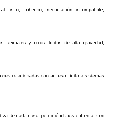
al fisco, cohecho, negociación incompatible,
s sexuales y otros ilícitos de alta gravedad,
ones relacionadas con acceso ilícito a sistemas
iva de cada caso, permitiéndonos enfrentar con