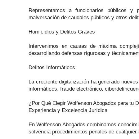
Representamos a funcionarios públicos y pa
malversación de caudales públicos y otros delit
Homicidios y Delitos Graves
Intervenimos en causas de máxima complejida
desarrollando defensas rigurosas y técnicament
Delitos Informáticos
La creciente digitalización ha generado nuevo
informáticos, fraude electrónico, ciberdelincuen
¿Por Qué Elegir Wolfenson Abogados para tu 
Experiencia y Excelencia Jurídica
En Wolfenson Abogados combinamos conocimiento
solvencia procedimientos penales de cualquier 