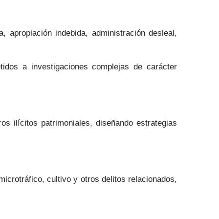
 apropiación indebida, administración desleal,
tidos a investigaciones complejas de carácter
 ilícitos patrimoniales, diseñando estrategias
crotráfico, cultivo y otros delitos relacionados,