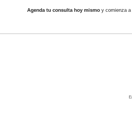
Agenda tu consulta hoy mismo
y comienza a 
E