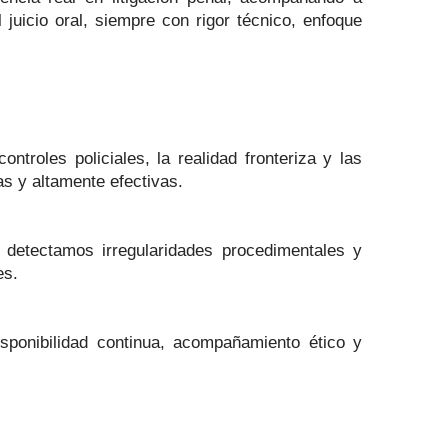
 juicio oral, siempre con rigor técnico, enfoque
troles policiales, la realidad fronteriza y las
as y altamente efectivas.
 detectamos irregularidades procedimentales y
es.
sponibilidad continua, acompañamiento ético y