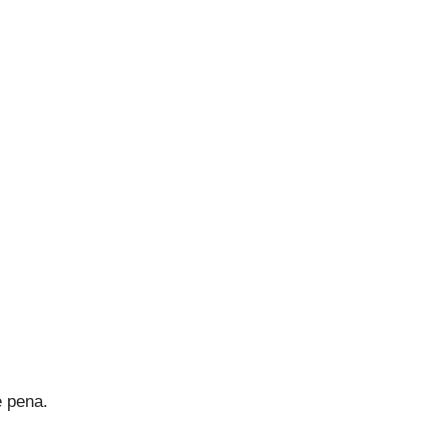
e pena.