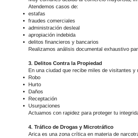
Atendemos casos de:
estafas
fraudes comerciales
administración desleal
apropiación indebida
delitos financieros y bancarios
Realizamos análisis documental exhaustivo par
3. Delitos Contra la Propiedad
En una ciudad que recibe miles de visitantes 
Robo
Hurto
Daños
Receptación
Usurpaciones
Actuamos con rapidez para proteger tu integrida
4. Tráfico de Drogas y Microtráfico
Arica es una zona crítica en materia de narcotrá