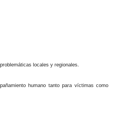
problemáticas locales y regionales.
ompañamiento humano tanto para víctimas como