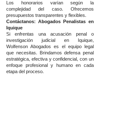
Los honorarios varían según la
complejidad del caso. Ofrecemos
presupuestos transparentes y flexibles.
Contáctanos: Abogados Penalistas en
Iquique
Si enfrentas una acusación penal o
investigación judicial en Iquique,
Wolfenson Abogados es el equipo legal
que necesitas. Brindamos defensa penal
estratégica, efectiva y confidencial, con un
enfoque profesional y humano en cada
etapa del proceso.