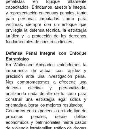
penalistas en Iquique altamente
capacitados. Brindamos asesoría integral
y representación en causas penales, tanto
para personas imputadas como para
víctimas, siempre con un enfoque que
privilegia la defensa técnica, la estrategia
jurídica y la protección de los derechos
fundamentales de nuestros clientes.
Defensa Penal Integral con Enfoque
Estratégico
En Wolfenson Abogados entendemos la
importancia de actuar con rapidez y
precisión ante una investigación penal.
Nos comprometemos a ofrecerte una
defensa efectiva y personalizada,
analizando cada detalle de tu caso para
construir una estrategia legal sólida y
orientada a lograr los mejores resultados.
Contamos con experiencia en todo tipo de
procesos penales, desde delitos
económicos y patrimoniales hasta casos
de violencia intrafamiliar, tráfico de drogas