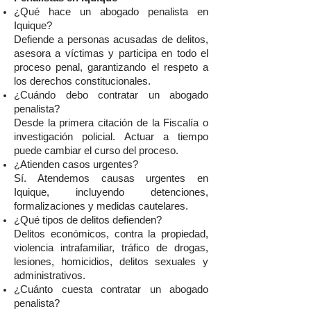
¿Qué hace un abogado penalista en
Iquique?
Defiende a personas acusadas de delitos,
asesora a víctimas y participa en todo el
proceso penal, garantizando el respeto a
los derechos constitucionales.
¿Cuándo debo contratar un abogado
penalista?
Desde la primera citación de la Fiscalía o
investigación policial. Actuar a tiempo
puede cambiar el curso del proceso.
¿Atienden casos urgentes?
Sí. Atendemos causas urgentes en
Iquique, incluyendo detenciones,
formalizaciones y medidas cautelares.
¿Qué tipos de delitos defienden?
Delitos económicos, contra la propiedad,
violencia intrafamiliar, tráfico de drogas,
lesiones, homicidios, delitos sexuales y
administrativos.
¿Cuánto cuesta contratar un abogado
penalista?