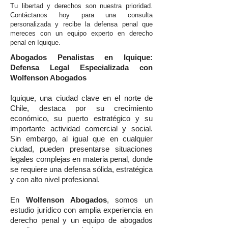
Tu libertad y derechos son nuestra prioridad.
Contáctanos hoy para una consulta
personalizada y recibe la defensa penal que
mereces con un equipo experto en derecho
penal en Iquique.
Abogados Penalistas en Iquique:
Defensa Legal Especializada con
Wolfenson Abogados
Iquique, una ciudad clave en el norte de
Chile, destaca por su crecimiento
económico, su puerto estratégico y su
importante actividad comercial y social.
Sin embargo, al igual que en cualquier
ciudad, pueden presentarse situaciones
legales complejas en materia penal, donde
se requiere una defensa sólida, estratégica
y con alto nivel profesional.
En
Wolfenson Abogados
, somos un
estudio jurídico con amplia experiencia en
derecho penal y un equipo de abogados