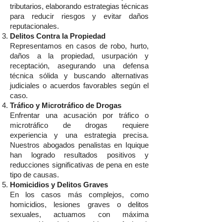
tributarios, elaborando estrategias técnicas
para reducir riesgos y evitar daños
reputacionales.
Delitos Contra la Propiedad
Representamos en casos de robo, hurto,
daños a la propiedad, usurpación y
receptación, asegurando una defensa
técnica sólida y buscando alternativas
judiciales o acuerdos favorables según el
caso.
Tráfico y Microtráfico de Drogas
Enfrentar una acusación por tráfico o
microtráfico de drogas requiere
experiencia y una estrategia precisa.
Nuestros abogados penalistas en Iquique
han logrado resultados positivos y
reducciones significativas de pena en este
tipo de causas.
Homicidios y Delitos Graves
En los casos más complejos, como
homicidios, lesiones graves o delitos
sexuales, actuamos con máxima