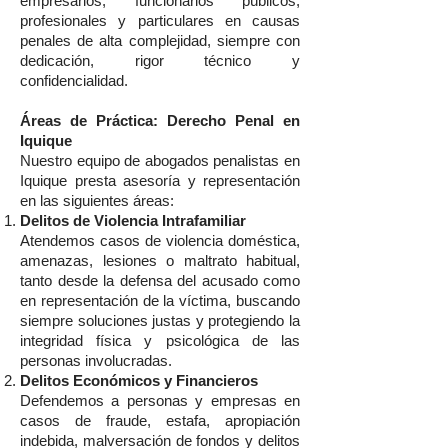
empresarios, funcionarios públicos,
profesionales y particulares en causas
penales de alta complejidad, siempre con
dedicación, rigor técnico y
confidencialidad.
Áreas de Práctica: Derecho Penal en
Iquique
Nuestro equipo de abogados penalistas en
Iquique presta asesoría y representación
en las siguientes áreas:
Delitos de Violencia Intrafamiliar
Atendemos casos de violencia doméstica,
amenazas, lesiones o maltrato habitual,
tanto desde la defensa del acusado como
en representación de la víctima, buscando
siempre soluciones justas y protegiendo la
integridad física y psicológica de las
personas involucradas.
Delitos Económicos y Financieros
Defendemos a personas y empresas en
casos de fraude, estafa, apropiación
indebida, malversación de fondos y delitos