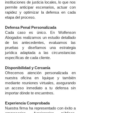
instituciones de justicia locales, lo que nos
permite anticipar escenarios, actuar con
rapidez y optimizar la defensa en cada
etapa del proceso.
Defensa Penal Personalizada
Cada caso es único. En Wolfenson
Abogados realizamos un estudio detallado
de los antecedentes, evaluamos las
pruebas y diseñamos una estrategia
jurídica adaptada a las circunstancias
específicas de cada cliente.
Disponibilidad y Cercanía
Ofrecemos atención personalizada en
nuestra oficina en Iquique y también
mediante reuniones virtuales, asegurando
un acceso inmediato a tu defensa sin
importar dónde te encuentres.
Experiencia Comprobada
Nuestra firma ha representado con éxito a