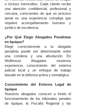
o incluso homicidios. Cada cliente recibe
una atención confidencial, profesional y
cercana, conscientes de que un proceso
penal es una experiencia compleja que
requiere acompañamiento humano y
jurídico de excelencia.
¿Por Qué Elegir Abogados Penalistas
en Iquique?
Elegir correctamente a tu abogado
penalista puede ser determinante entre
una condena y una absolución. En
Wolfenson Abogados reunimos
experiencia, conocimiento del sistema
judicial local y un enfoque de trabajo
basado en la defensa activa y estratégica.
Conocimiento del Entorno Legal de
Iquique
Nuestros abogados conocen a fondo el
funcionamiento de los tribunales penales
de Iquique, la Fiscalía Regional y las