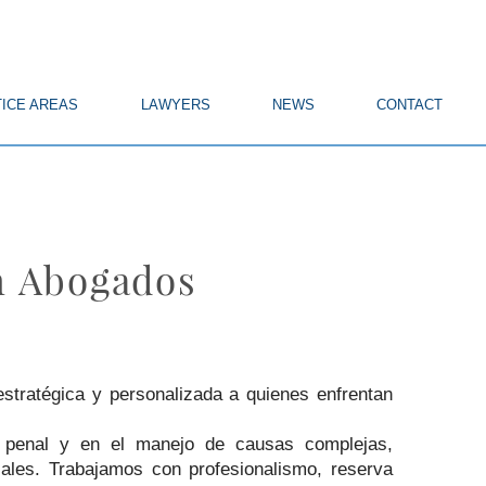
ICE AREAS
LAWYERS
NEWS
CONTACT
n Abogados
 estratégica y personalizada a quienes enfrentan
n penal y en el manejo de causas complejas,
ales. Trabajamos con profesionalismo, reserva