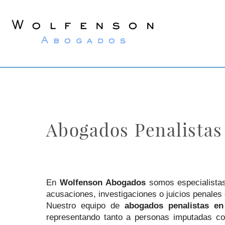
Wolfenson
Lawyers
Abogados Penalistas
En
Wolfenson Abogados
somos especialista
acusaciones, investigaciones o juicios penales
Nuestro equipo de
abogados penalistas en
representando tanto a personas imputadas co