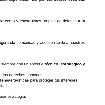
e cerca y construimos un plan de defensa
a la
egurando comodidad y acceso rápido a nuestros
, siempre con un enfoque
técnico, estratégico y
o a los derechos humanos.
fensas técnicas
para proteger tus intereses.
rtad.
ejor estrategia.