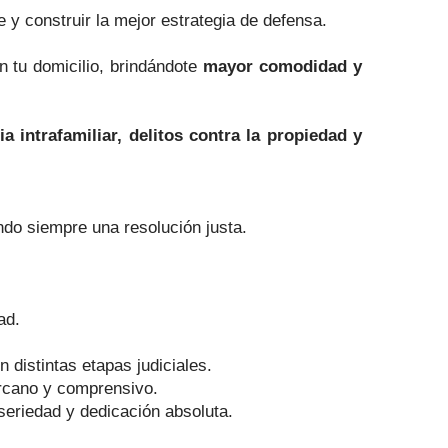
y construir la mejor estrategia de defensa.
n tu domicilio, brindándote
mayor comodidad y
a intrafamiliar, delitos contra la propiedad y
do siempre una resolución justa.
ad.
distintas etapas judiciales.
ercano y comprensivo.
seriedad y dedicación absoluta.