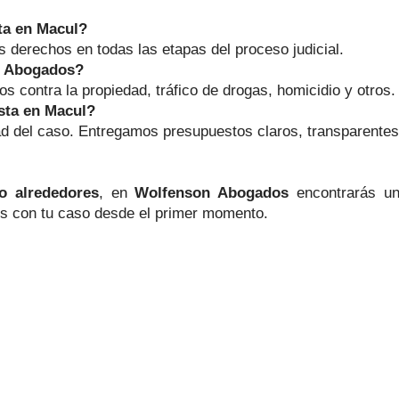
ta en Macul?
s derechos en todas las etapas del proceso judicial.
n Abogados?
tos contra la propiedad, tráfico de drogas, homicidio y otros.
sta en Macul?
d del caso. Entregamos presupuestos claros, transparentes 
o alrededores
, en
Wolfenson Abogados
encontrarás un
s con tu caso desde el primer momento.