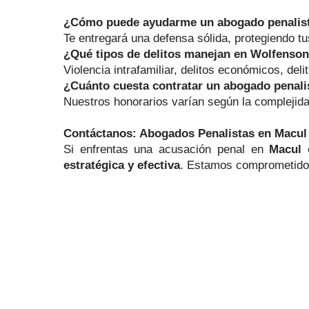
¿Cómo puede ayudarme un abogado penalis
Te entregará una defensa sólida, protegiendo tu
¿Qué tipos de delitos manejan en Wolfenso
Violencia intrafamiliar, delitos económicos, deli
¿Cuánto cuesta contratar un abogado penali
Nuestros honorarios varían según la complejida
Contáctanos: Abogados Penalistas en Macul
Si enfrentas una acusación penal en
Macul 
estratégica y efectiva
. Estamos comprometido