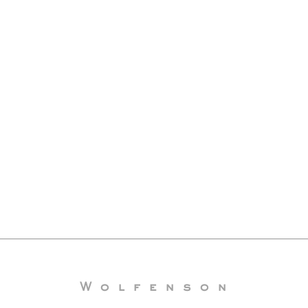
Wolfenson