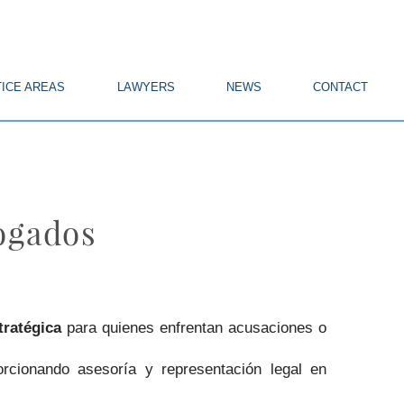
ICE AREAS
LAWYERS
NEWS
CONTACT
ogados
tratégica
para quienes enfrentan acusaciones o
rcionando asesoría y representación legal en