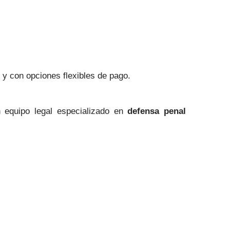
y con opciones flexibles de pago.
 equipo legal especializado en
defensa penal