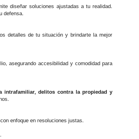
te diseñar soluciones ajustadas a tu realidad.
tu defensa.
 detalles de tu situación y brindarte la mejor
lio, asegurando accesibilidad y comodidad para
 intrafamiliar, delitos contra la propiedad y
hos.
 con enfoque en resoluciones justas.
.