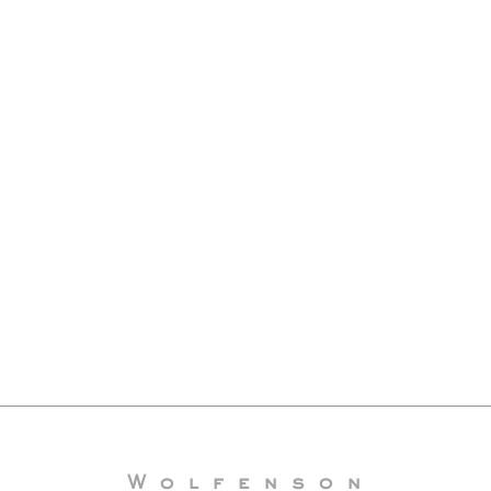
Wolfenson