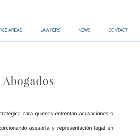
ICE AREAS
LAWYERS
NEWS
CONTACT
n Abogados
tratégica para quienes enfrentan acusaciones o
orcionando asesoría y representación legal en