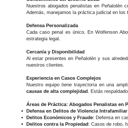
Nuestros abogados penalistas en Peñalolén co
Además, manejamos la práctica judicial en los t
Defensa Personalizada
Cada caso penal es único. En Wolfenson Aboga
estrategia legal.
Cercanía y Disponibilidad
Al estar presentes en Peñalolén y sus alreded
nuestros clientes.
Experiencia en Casos Complejos
Nuestro equipo tiene trayectoria en una amp
causas de alta complejidad
. Estás respaldado
Áreas de Práctica: Abogados Penalistas en 
Defensa en Delitos de Violencia Intrafamiliar
Delitos Económicos y Fraude
: Defensa en cas
Delitos contra la Propiedad
: Casos de robo, h