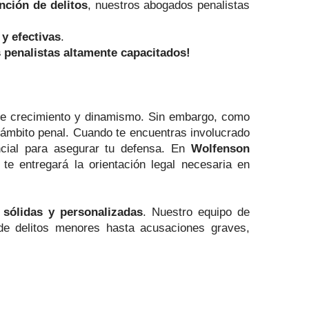
nción de delitos
, nuestros abogados penalistas
 y efectivas
.
 penalistas altamente capacitados!
nte crecimiento y dinamismo. Sin embargo, como
 ámbito penal. Cuando te encuentras involucrado
ial para asegurar tu defensa. En
Wolfenson
te entregará la orientación legal necesaria en
s sólidas y personalizadas
. Nuestro equipo de
e delitos menores hasta acusaciones graves,