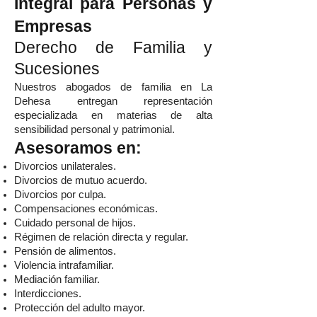
Integral para Personas y
Empresas
Derecho de Familia y
Sucesiones
Nuestros abogados de familia en La
Dehesa entregan representación
especializada en materias de alta
sensibilidad personal y patrimonial.
Asesoramos en:
Divorcios unilaterales.
Divorcios de mutuo acuerdo.
Divorcios por culpa.
Compensaciones económicas.
Cuidado personal de hijos.
Régimen de relación directa y regular.
Pensión de alimentos.
Violencia intrafamiliar.
Mediación familiar.
Interdicciones.
Protección del adulto mayor.