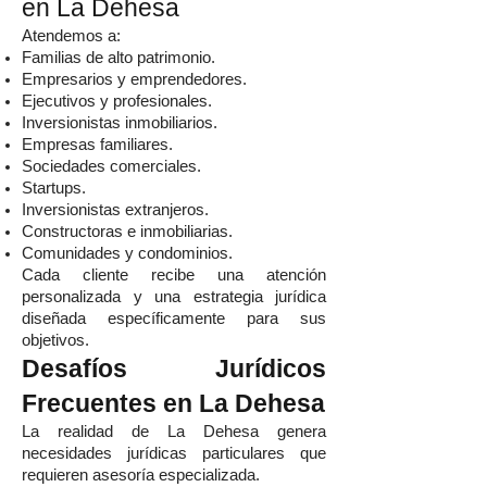
en La Dehesa
Atendemos a:
Familias de alto patrimonio.
Empresarios y emprendedores.
Ejecutivos y profesionales.
Inversionistas inmobiliarios.
Empresas familiares.
Sociedades comerciales.
Startups.
Inversionistas extranjeros.
Constructoras e inmobiliarias.
Comunidades y condominios.
Cada cliente recibe una atención
personalizada y una estrategia jurídica
diseñada específicamente para sus
objetivos.
Desafíos Jurídicos
Frecuentes en La Dehesa
La realidad de La Dehesa genera
necesidades jurídicas particulares que
requieren asesoría especializada.