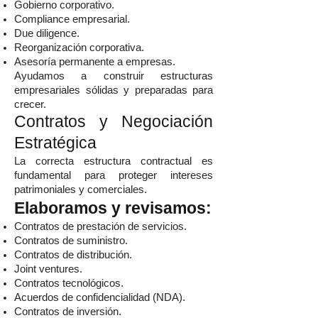
Gobierno corporativo.
Compliance empresarial.
Due diligence.
Reorganización corporativa.
Asesoría permanente a empresas.
Ayudamos a construir estructuras
empresariales sólidas y preparadas para
crecer.
Contratos y Negociación
Estratégica
La correcta estructura contractual es
fundamental para proteger intereses
patrimoniales y comerciales.
Elaboramos y revisamos:
Contratos de prestación de servicios.
Contratos de suministro.
Contratos de distribución.
Joint ventures.
Contratos tecnológicos.
Acuerdos de confidencialidad (NDA).
Contratos de inversión.