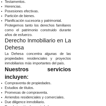
Testamentos.
Herencias.
Posesiones efectivas.
Partición de bienes.
Planificación sucesoria y patrimonial.
Protegemos tanto los derechos familiares
como el patrimonio construido durante
años de esfuerzo.
Derecho Inmobiliario en La
Dehesa
La Dehesa concentra algunas de las
propiedades residenciales y proyectos
inmobiliarios más importantes del país.
Nuestros servicios
incluyen:
Compraventa de propiedades.
Estudios de títulos.
Promesas de compraventa.
Arriendos residenciales y comerciales.
Due diligence inmobiliario.