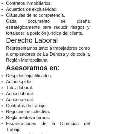
Contratos inmobiliarios.
Acuerdos de exclusividad.
Cláusulas de no competencia.
Cada documento se diseña
estratégicamente para reducir riesgos y
fortalecer la posición jurídica del cliente.
Derecho Laboral
Representamos tanto a trabajadores como
a empleadores de La Dehesa y de toda la
Región Metropolitana.
Asesoramos en:
Despidos injustificados.
Autodespidos.
Tutela laboral.
Acoso laboral.
Acoso sexual.
Contratos de trabajo.
Negociación colectiva.
Reglamentos internos.
Fiscalizaciones de la Dirección del
Trabajo.