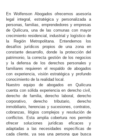
En Wolfenson Abogados ofrecemos asesoría
legal integral, estratégica y personalizada a
personas, familias, emprendedores y empresas
de Quilicura, una de las comunas con mayor
crecimiento residencial, industrial y logístico de
la Región Metropolitana. Entendemos los
desafíos jurídicos propios de una zona en
constante desarrollo, donde la protección del
patrimonio, la correcta gestión de los negocios
y la defensa de los derechos personales y
familiares requieren el respaldo de abogados
con experiencia, visión estratégica y profundo
conocimiento de la realidad local.
Nuestro equipo de abogados en Quilicura
cuenta con sólida experiencia en derecho civil,
derecho de familia, derecho laboral, derecho
corporativo, derecho tributario, derecho
inmobiliario, herencias y sucesiones, contratos,
cobranzas, litigios complejos y resolución de
conflictos. Esta amplia cobertura nos permite
ofrecer soluciones jurídicas eficaces y
adaptadas a las necesidades específicas de
cada cliente, ya sea una persona que busca