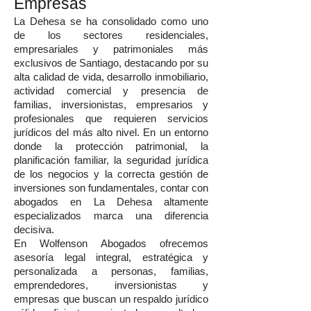
Empresas
La Dehesa se ha consolidado como uno
de los sectores residenciales,
empresariales y patrimoniales más
exclusivos de Santiago, destacando por su
alta calidad de vida, desarrollo inmobiliario,
actividad comercial y presencia de
familias, inversionistas, empresarios y
profesionales que requieren servicios
jurídicos del más alto nivel. En un entorno
donde la protección patrimonial, la
planificación familiar, la seguridad jurídica
de los negocios y la correcta gestión de
inversiones son fundamentales, contar con
abogados en La Dehesa altamente
especializados marca una diferencia
decisiva.
En Wolfenson Abogados ofrecemos
asesoría legal integral, estratégica y
personalizada a personas, familias,
emprendedores, inversionistas y
empresas que buscan un respaldo jurídico