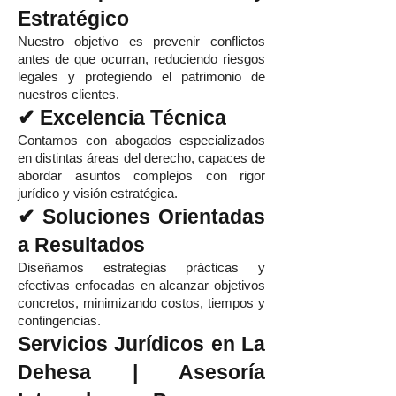
Estratégico
Nuestro objetivo es prevenir conflictos
antes de que ocurran, reduciendo riesgos
legales y protegiendo el patrimonio de
nuestros clientes.
✔ Excelencia Técnica
Contamos con abogados especializados
en distintas áreas del derecho, capaces de
abordar asuntos complejos con rigor
jurídico y visión estratégica.
✔ Soluciones Orientadas
a Resultados
Diseñamos estrategias prácticas y
efectivas enfocadas en alcanzar objetivos
concretos, minimizando costos, tiempos y
contingencias.
Servicios Jurídicos en La
Dehesa | Asesoría