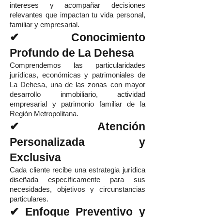
intereses y acompañar decisiones
relevantes que impactan tu vida personal,
familiar y empresarial.
✔ Conocimiento
Profundo de La Dehesa
Comprendemos las particularidades
jurídicas, económicas y patrimoniales de
La Dehesa, una de las zonas con mayor
desarrollo inmobiliario, actividad
empresarial y patrimonio familiar de la
Región Metropolitana.
✔ Atención
Personalizada y
Exclusiva
Cada cliente recibe una estrategia jurídica
diseñada específicamente para sus
necesidades, objetivos y circunstancias
particulares.
✔ Enfoque Preventivo y