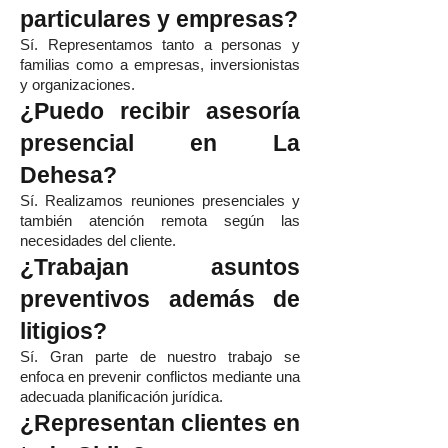
particulares y empresas?
Sí. Representamos tanto a personas y
familias como a empresas, inversionistas
y organizaciones.
¿Puedo recibir asesoría
presencial en La
Dehesa?
Sí. Realizamos reuniones presenciales y
también atención remota según las
necesidades del cliente.
¿Trabajan asuntos
preventivos además de
litigios?
Sí. Gran parte de nuestro trabajo se
enfoca en prevenir conflictos mediante una
adecuada planificación jurídica.
¿Representan clientes en