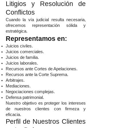
Litigios y Resolución de
Conflictos
Cuando la vía judicial resulta necesaria,
ofrecemos representación sólida y
estratégica.
Representamos en:
Juicios civiles.
Juicios comerciales.
Juicios de familia.
Juicios laborales.
Recursos ante Cortes de Apelaciones.
Recursos ante la Corte Suprema.
Arbitrajes.
Mediaciones.
Negociaciones complejas.
Defensa patrimonial.
Nuestro objetivo es proteger los intereses
de nuestros clientes con firmeza y
eficacia.
Perfil de Nuestros Clientes