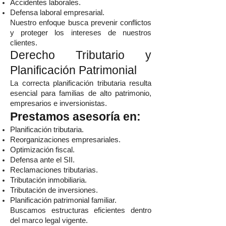
Accidentes laborales.
Defensa laboral empresarial.
Nuestro enfoque busca prevenir conflictos
y proteger los intereses de nuestros
clientes.
Derecho Tributario y
Planificación Patrimonial
La correcta planificación tributaria resulta
esencial para familias de alto patrimonio,
empresarios e inversionistas.
Prestamos asesoría en:
Planificación tributaria.
Reorganizaciones empresariales.
Optimización fiscal.
Defensa ante el SII.
Reclamaciones tributarias.
Tributación inmobiliaria.
Tributación de inversiones.
Planificación patrimonial familiar.
Buscamos estructuras eficientes dentro
del marco legal vigente.