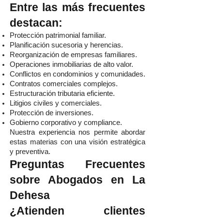
Entre las más frecuentes
destacan:
Protección patrimonial familiar.
Planificación sucesoria y herencias.
Reorganización de empresas familiares.
Operaciones inmobiliarias de alto valor.
Conflictos en condominios y comunidades.
Contratos comerciales complejos.
Estructuración tributaria eficiente.
Litigios civiles y comerciales.
Protección de inversiones.
Gobierno corporativo y compliance.
Nuestra experiencia nos permite abordar
estas materias con una visión estratégica
y preventiva.
Preguntas Frecuentes
sobre Abogados en La
Dehesa
¿Atienden clientes