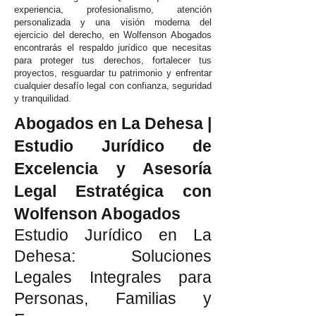
experiencia, profesionalismo, atención
personalizada y una visión moderna del
ejercicio del derecho, en Wolfenson Abogados
encontrarás el respaldo jurídico que necesitas
para proteger tus derechos, fortalecer tus
proyectos, resguardar tu patrimonio y enfrentar
cualquier desafío legal con confianza, seguridad
y tranquilidad.
Abogados en La Dehesa |
Estudio Jurídico de
Excelencia y Asesoría
Legal Estratégica con
Wolfenson Abogados
Estudio Jurídico en La
Dehesa: Soluciones
Legales Integrales para
Personas, Familias y