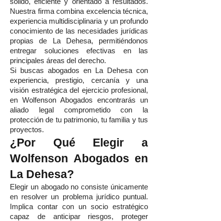
sólido, eficiente y orientado a resultados.
Nuestra firma combina excelencia técnica,
experiencia multidisciplinaria y un profundo
conocimiento de las necesidades jurídicas
propias de La Dehesa, permitiéndonos
entregar soluciones efectivas en las
principales áreas del derecho.
Si buscas abogados en La Dehesa con
experiencia, prestigio, cercanía y una
visión estratégica del ejercicio profesional,
en Wolfenson Abogados encontrarás un
aliado legal comprometido con la
protección de tu patrimonio, tu familia y tus
proyectos.
¿Por Qué Elegir a
Wolfenson Abogados en
La Dehesa?
Elegir un abogado no consiste únicamente
en resolver un problema jurídico puntual.
Implica contar con un socio estratégico
capaz de anticipar riesgos, proteger