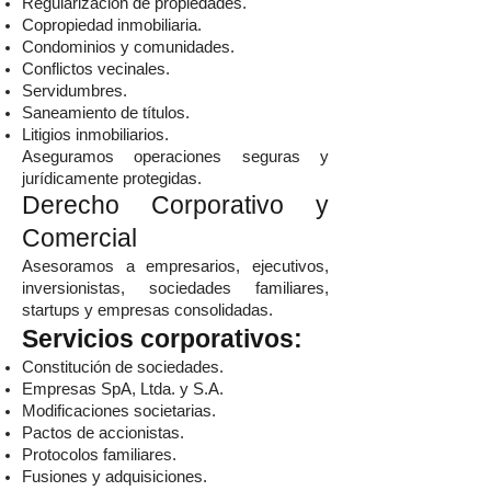
Regularización de propiedades.
Copropiedad inmobiliaria.
Condominios y comunidades.
Conflictos vecinales.
Servidumbres.
Saneamiento de títulos.
Litigios inmobiliarios.
Aseguramos operaciones seguras y
jurídicamente protegidas.
Derecho Corporativo y
Comercial
Asesoramos a empresarios, ejecutivos,
inversionistas, sociedades familiares,
startups y empresas consolidadas.
Servicios corporativos:
Constitución de sociedades.
Empresas SpA, Ltda. y S.A.
Modificaciones societarias.
Pactos de accionistas.
Protocolos familiares.
Fusiones y adquisiciones.